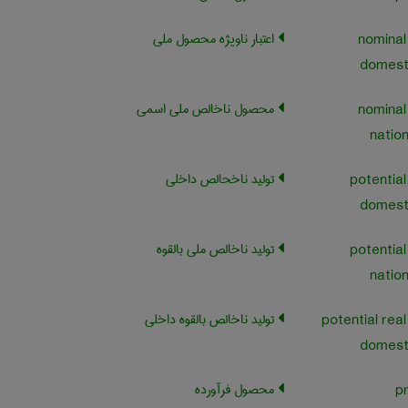
اعتبار ناویژه محصول ملی
nominal
domest
محصول ناخالص ملی اسمی
nominal
natio
تولید ناخحالص داخلی
potential
domest
تولید ناخالص ملی بالقوه
potential
natio
تولید ناخالص بالقوه داخلی
potential rea
domest
محصول فرآورده