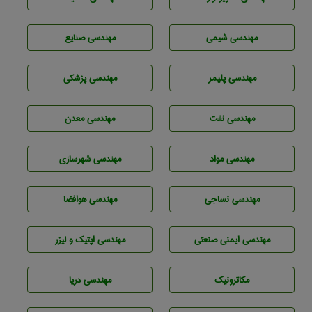
مهندسي شيمی
مهندسی صنايع
مهندسی پليمر
مهندسی پزشکی
مهندسی نفت
مهندسی معدن
مهندسی مواد
مهندسی شهرسازی
مهندسي نساجی
مهندسی هوافضا
مهندسی ایمنی صنعتی
مهندسی اپتیک و لیزر
مکاترونیک
مهندسی دریا