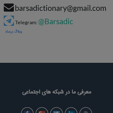
barsadictionary@gmail.com
@Barsadic
Telegram:
وبلاگ برساد
معرفی ما در شبکه های اجتماعی