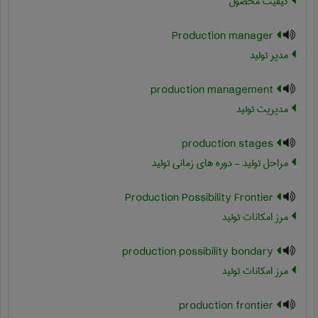
کیفیت محصول
Production manager
مدیر تولید
production management
مدیریت تولید
production stages
مراحل تولید - دوره های زمانی تولید
Production Possibility Frontier
مرز امکانات تولید
production possibility bondary
مرز امکانات تولید
production frontier