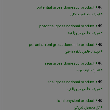
potential gross domestic product
تولید ناخحالص داخلی
potential gross national product
تولید ناخالص ملی بالقوه
potential real gross domestic product
تولید ناخالص بالقوه داخلی
reai gross domestic product
اندازه حقیقی بهره
real gross national product
تولید ناخالص ملی واقعی
total physical product
کل محصول فیزیکی