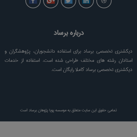
درباره برساد
دیکشنری تخصصی برساد برای استفاده دانشجویان، پژوهشگران و
استادان رشته های مختلف طراحی شده است. استفاده از خدمات
دیکشنری تخصصی برساد کاملا رایگان است.
تمامی حقوق این سایت متعلق به موسسه پویا پژوهان برساد است