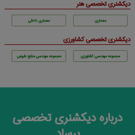
دیکشنری تخصصی هنر
معماری
معماری داخلی
دیکشنری تخصصی کشاورزی
مجموعه مهندسی كشاورزی
مجموعه مهندسی منابع طبيعی
درباره دیکشنری تخصصی
برساد