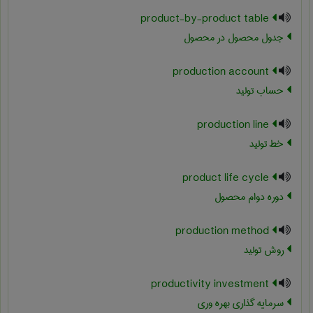
product-by-product table
جدول محصول در محصول
production account
حساب تولید
production line
خط تولید
product life cycle
دوره دوام محصول
production method
روش تولید
productivity investment
سرمایه گذاری بهره وری