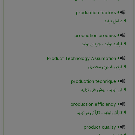
production factors
عوامل تولید
production process
فرایند تولید ، جریان تولید
Product Technology Assumption
فرض فناوری محصول
production technique
فن تولید ، روش فنی تولید
production efficiency
کارآئی تولید ، کارآئی در تولید
product quality