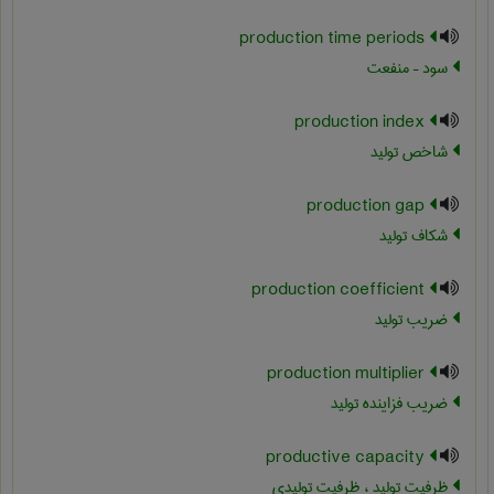
production time periods
سود – منفعت
production index
شاخص تولید
production gap
شکاف تولید
production coefficient
ضریب تولید
production multiplier
ضریب فزاینده تولید
productive capacity
ظرفیت تولید ، ظرفیت تولیدی