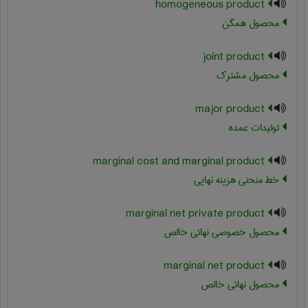
homogeneous product
محصول همگن
joint product
محصول مشترک
major product
تولیدات عمده
marginal cost and marginal product
خط منحنی هزینه نهایی
marginal net private product
محصول خصوصی نهائی خالص
marginal net product
محصول نهائی خالص