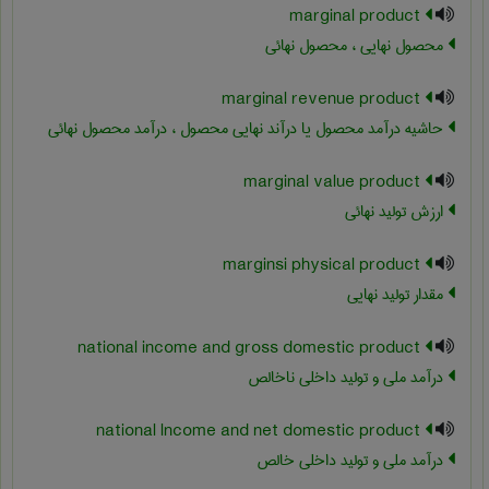
marginal product
محصول نهایی ، محصول نهائی
marginal revenue product
حاشیه درآمد محصول یا درآند نهایی محصول ، درآمد محصول نهائی
marginal value product
ارزش تولید نهائی
marginsi physical product
مقدار تولید نهایی
national income and gross domestic product
درآمد ملی و تولید داخلی ناخالص
national lncome and net domestic product
درآمد ملی و تولید داخلی خالص