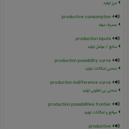
مرز تولید
productive consumption
مصرف مولد
production inputs
منابع / عوامل تولید
production possibility curve
منحنی امکانات تولید
production indifference curve
منحنی بی تفاوتی تولید
production possibilities frontier
موانع و امکانات تولید
productive