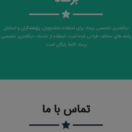
دیکشنری تخصصی برساد برای استفاده دانشجویان، پژوهشگران و استادان
رشته های مختلف طراحی شده است. استفاده از خدمات دیکشنری تخصصی
برساد کاملا رایگان است.
تماس با ما