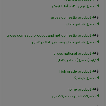
محصول نهائی ، کالای آماده فروش
gross domestic product
محصول ناخالص داخلی
gross domestic product and net domestic product
محصول ناخالص داخلی و محصول ناخالص داخلی
gross national product
تولید (محصول) ناخالص داخلی
high grade product
محصول درجه یک
home product
محصولات داخلی ، محصولات ملی