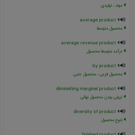
مولد ، تولیدی
average product
محصول متوسط
average revenue product
درآمد متوسط محصول
by product
محصول فرعی ، محصول جنبی
diminishing marginal product
نزولی بودن محصول نهائی
diversity of product
تنوع محصول
finished product