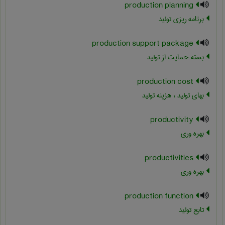
production planning
برنامه ریزی تولید
production support package
بسته حمایت از تولید
production cost
بهای تولید ، هزینه تولید
productivity
بهره وری
productivities
بهره وری
production function
تابع تولید