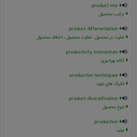
product mix
ترکیب محصول
product differentiation
تفاوت در محصول ، تفاوت محصول ، اختلاف محصول
productivity momentum
تکانه بهره وری
production techniques
تکنیک های تولید
product diversification
تنوع محصول
production
تولید