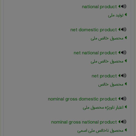
national product
تولید ملی
net domestic product
محصول خالص ملی
net national product
محصول خالص ملی
net product
محصول خالص
nominal gross domestic product
اعتبار ناویژه محصول ملی
nominal gross national product
محصول ناخالص ملی اسمی