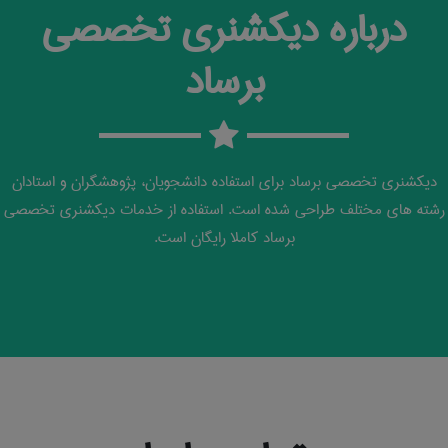
درباره دیکشنری تخصصی
برساد
دیکشنری تخصصی برساد برای استفاده دانشجویان، پژوهشگران و استادان
رشته های مختلف طراحی شده است. استفاده از خدمات دیکشنری تخصصی
برساد کاملا رایگان است.