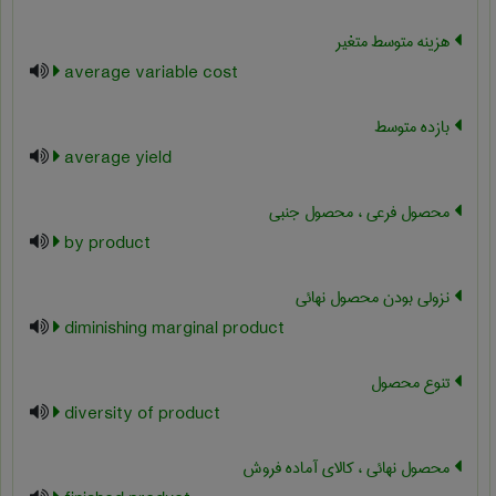
هزینه متوسط متغیر
average variable cost
بازده متوسط
average yield
محصول فرعی ، محصول جنبی
by product
نزولی بودن محصول نهائی
diminishing marginal product
تنوع محصول
diversity of product
محصول نهائی ، کالای آماده فروش