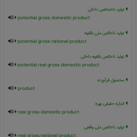
تولید ناخحالص داخلی
potential gross domestic product
تولید ناخالص ملی بالقوه
potential gross national product
تولید ناخالص بالقوه داخلی
potential real gross domestic product
محصول فرآورده
product
اندازه حقیقی بهره
reai gross domestic product
تولید ناخالص ملی واقعی
real gross national product