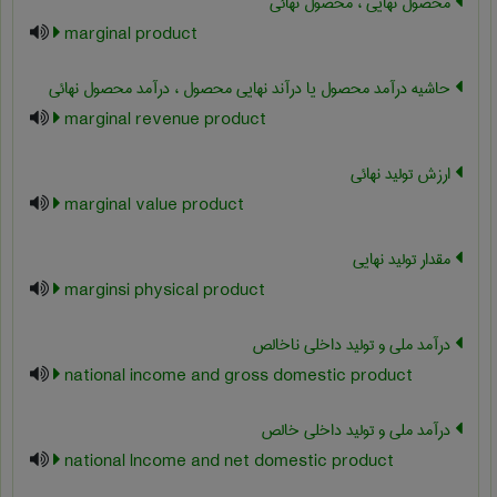
محصول نهایی ، محصول نهائی
marginal product
حاشیه درآمد محصول یا درآند نهایی محصول ، درآمد محصول نهائی
marginal revenue product
ارزش تولید نهائی
marginal value product
مقدار تولید نهایی
marginsi physical product
درآمد ملی و تولید داخلی ناخالص
national income and gross domestic product
درآمد ملی و تولید داخلی خالص
national lncome and net domestic product