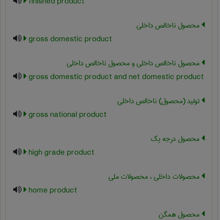
finished product
محصول ناخالص داخلی
gross domestic product
محصول ناخالص داخلی و محصول ناخالص داخلی
gross domestic product and net domestic product
تولید (محصول) ناخالص داخلی
gross national product
محصول درجه یک
high grade product
محصولات داخلی ، محصولات ملی
home product
محصول همگن