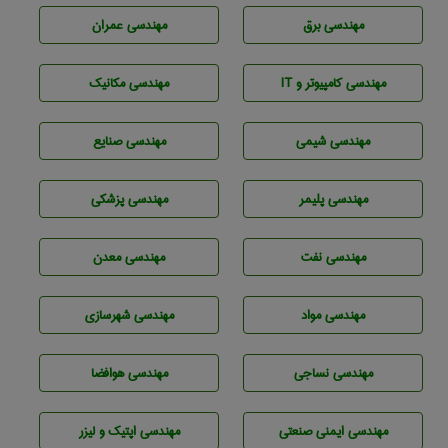
مهندسی برق
مهندسی عمران
مهندسی كامپيوتر و IT
مهندسی مکانیک
مهندسي شيمی
مهندسی صنايع
مهندسی پليمر
مهندسی پزشکی
مهندسی نفت
مهندسی معدن
مهندسی مواد
مهندسی شهرسازی
مهندسي نساجی
مهندسی هوافضا
مهندسی ایمنی صنعتی
مهندسی اپتیک و لیزر