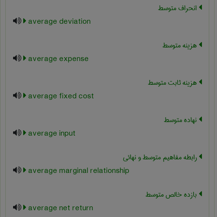
انحراف متوسط
average deviation
هزینه متوسط
average expense
هزینه ثابت متوسط
average fixed cost
نهاده متوسط
average input
رابطه مفاهیم متوسط و نهائی
average marginal relationship
بازده خالص متوسط
average net return