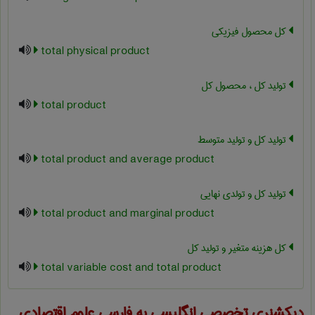
کل محصول فیزیکی
total physical product
تولید کل ، محصول کل
total product
تولید کل و تولید متوسط
total product and average product
تولید کل و تولدی نهایی
total product and marginal product
کل هزینه متغیر و تولید کل
total variable cost and total product
دیکشنری تخصصی انگلیسی به فارسی
علوم اقتصادی