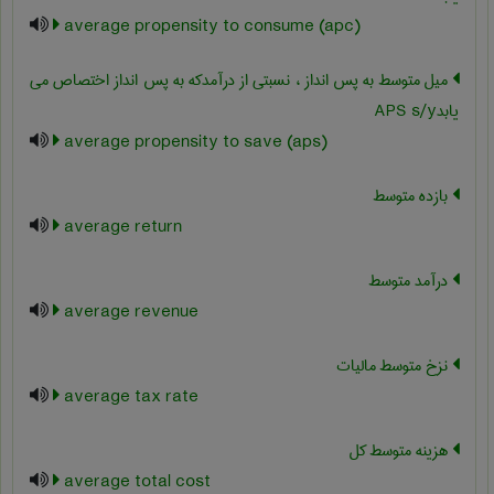
average propensity to consume (apc)
میل متوسط به پس انداز ، نسبتی از درآمدکه به پس انداز اختصاص می
یابد‎APS s/y
average propensity to save (aps)
بازده متوسط
average return
درآمد متوسط
average revenue
نزخ متوسط مالیات
average tax rate
هزینه متوسط کل
average total cost