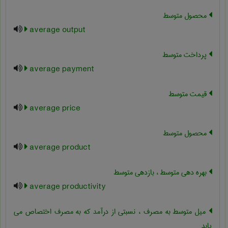
محصول متوسط
average output
پرداخت متوسط
average payment
قیمت متوسط
average price
محصول متوسط
average product
بهره دهی متوسط ، بازدهی متوسط
average productivity
میل متوسط به مصرف ، نسبتی از درآمد که به مصرف اختصاص می
یابد