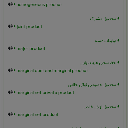
homogeneous product
محصول مشترک
joint product
تولیدات عمده
major product
خط منحنی هزینه نهایی
marginal cost and marginal product
محصول خصوصی نهائی خالص
marginal net private product
محصول نهائی خالص
marginal net product