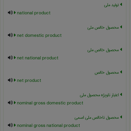
تولید ملی
national product
محصول خالص ملی
net domestic product
محصول خالص ملی
net national product
محصول خالص
net product
اعتبار ناویژه محصول ملی
nominal gross domestic product
محصول ناخالص ملی اسمی
nominal gross national product