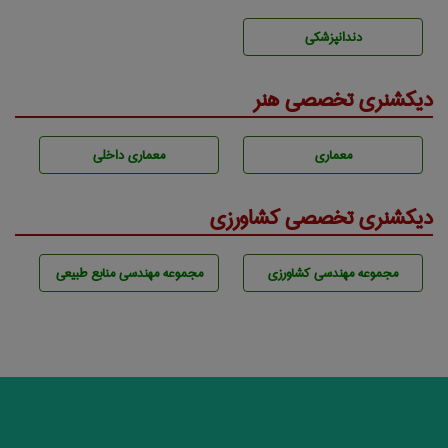
دندانپزشكی
دیکشنری تخصصی هنر
معماری
معماری داخلی
دیکشنری تخصصی کشاورزی
مجموعه مهندسی كشاورزی
مجموعه مهندسی منابع طبيعی