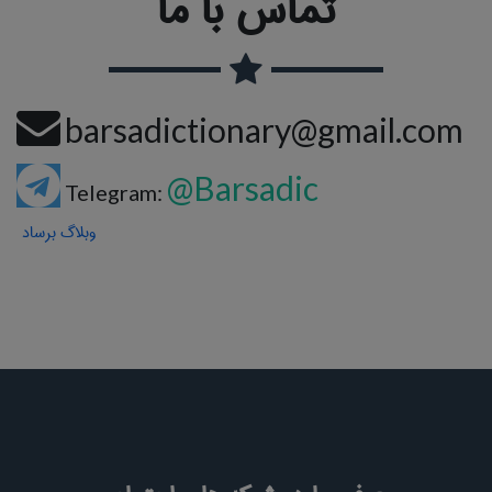
تماس با ما
barsadictionary@gmail.com
@Barsadic
Telegram:
وبلاگ برساد