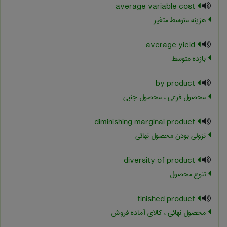
average variable cost
هزینه متوسط متغیر
average yield
بازده متوسط
by product
محصول فرعی ، محصول جنبی
diminishing marginal product
نزولی بودن محصول نهائی
diversity of product
تنوع محصول
finished product
محصول نهائی ، کالای آماده فروش