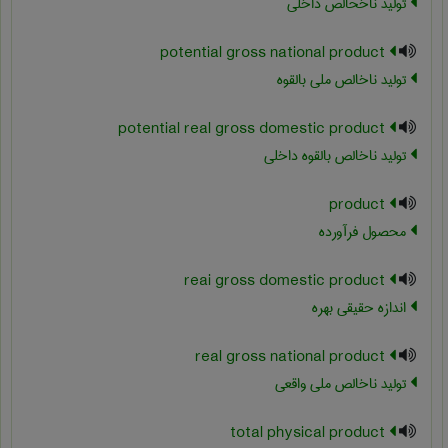
تولید ناخحالص داخلی
potential gross national product
تولید ناخالص ملی بالقوه
potential real gross domestic product
تولید ناخالص بالقوه داخلی
product
محصول فرآورده
reai gross domestic product
اندازه حقیقی بهره
real gross national product
تولید ناخالص ملی واقعی
total physical product