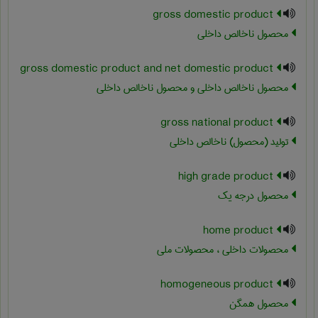
gross domestic product
محصول ناخالص داخلی
gross domestic product and net domestic product
محصول ناخالص داخلی و محصول ناخالص داخلی
gross national product
تولید (محصول) ناخالص داخلی
high grade product
محصول درجه یک
home product
محصولات داخلی ، محصولات ملی
homogeneous product
محصول همگن