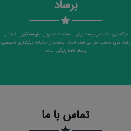
برساد
دیکشنری تخصصی برساد برای استفاده دانشجویان، پژوهشگران و استادان
رشته های مختلف طراحی شده است. استفاده از خدمات دیکشنری تخصصی
برساد کاملا رایگان است.
تماس با ما