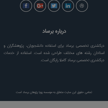
درباره برساد
دیکشنری تخصصی برساد برای استفاده دانشجویان، پژوهشگران و
استادان رشته های مختلف طراحی شده است. استفاده از خدمات
دیکشنری تخصصی برساد کاملا رایگان است.
تمامی حقوق این سایت متعلق به موسسه پویا پژوهان برساد است