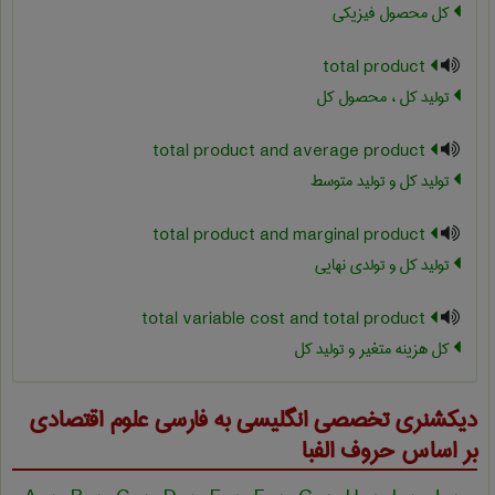
کل محصول فیزیکی
total product
تولید کل ، محصول کل
total product and average product
تولید کل و تولید متوسط
total product and marginal product
تولید کل و تولدی نهایی
total variable cost and total product
کل هزینه متغیر و تولید کل
دیکشنری تخصصی انگلیسی به فارسی
علوم اقتصادی
بر اساس حروف الفبا