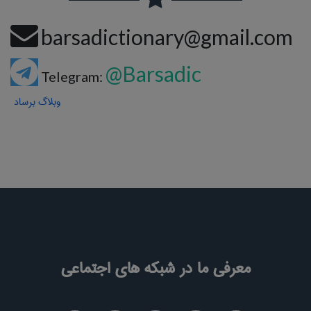
barsadictionary@gmail.com
@Barsadic
Telegram:
وبلاگ برساد
معرفی ما در شبکه های اجتماعی