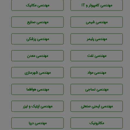
مهندسی كامپيوتر و IT
مهندسی مکانیک
مهندسي شيمی
مهندسی صنايع
مهندسی پليمر
مهندسی پزشکی
مهندسی نفت
مهندسی معدن
مهندسی مواد
مهندسی شهرسازی
مهندسي نساجی
مهندسی هوافضا
مهندسی ایمنی صنعتی
مهندسی اپتیک و لیزر
مکاترونیک
مهندسی دریا