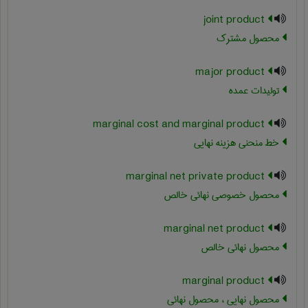
joint product
محصول مشترک
major product
تولیدات عمده
marginal cost and marginal product
خط منحنی هزینه نهایی
marginal net private product
محصول خصوصی نهائی خالص
marginal net product
محصول نهائی خالص
marginal product
محصول نهایی ، محصول نهائی