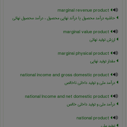
marginal revenue product
حاشیه درآمد محصول یا درآند نهایی محصول ، درآمد محصول نهائی
marginal value product
ارزش تولید نهائی
marginsi physical product
مقدار تولید نهایی
national income and gross domestic product
درآمد ملی و تولید داخلی ناخالص
national lncome and net domestic product
درآمد ملی و تولید داخلی خالص
national product
تولید ملی