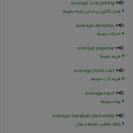
average cost pricing
قیمت گذاری بر اساس هزینه متوسط
average deviation
انحراف متوسط
average expense
هزینه متوسط
average fixed cost
هزینه ثابت متوسط
average input
نهاده متوسط
average marginal relationship
رابطه مفاهیم متوسط و نهائی