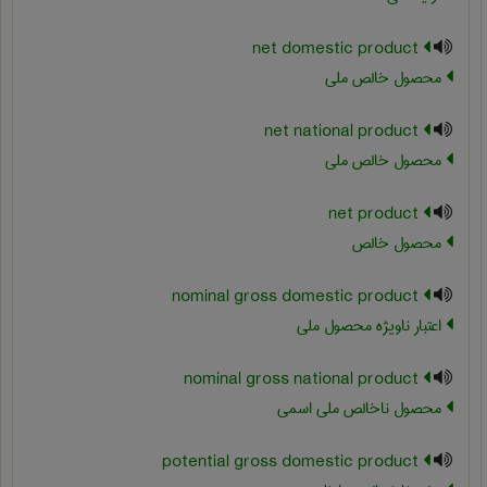
net domestic product
محصول خالص ملی
net national product
محصول خالص ملی
net product
محصول خالص
nominal gross domestic product
اعتبار ناویژه محصول ملی
nominal gross national product
محصول ناخالص ملی اسمی
potential gross domestic product