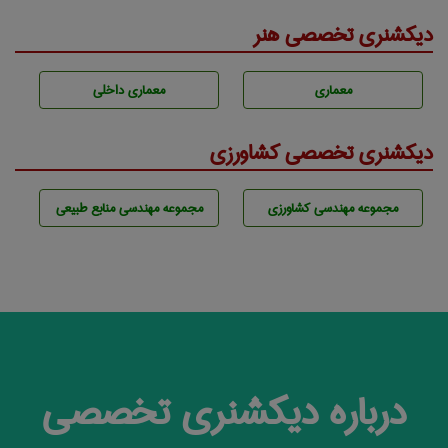
دیکشنری تخصصی هنر
معماری
معماری داخلی
دیکشنری تخصصی کشاورزی
مجموعه مهندسی كشاورزی
مجموعه مهندسی منابع طبيعی
درباره دیکشنری تخصصی