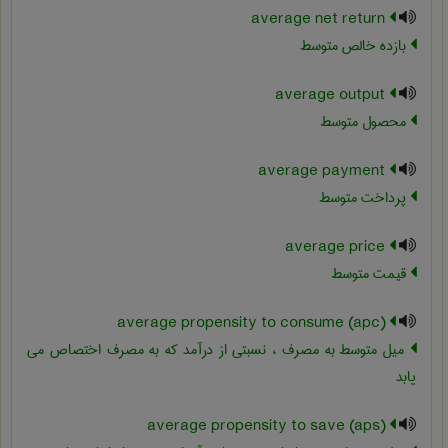
average net return
بازده خالص متوسط
average output
محصول متوسط
average payment
پرداخت متوسط
average price
قیمت متوسط
average propensity to consume (apc)
میل متوسط به مصرف ، نسبتی از درآمد که به مصرف اختصاص می
یابد
average propensity to save (aps)