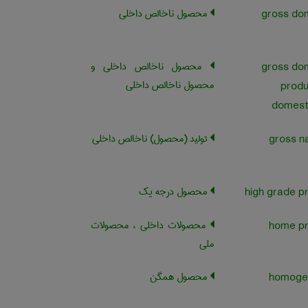
محصول ناخالص داخلی
gross do
محصول ناخالص داخلی و
gross do
محصول ناخالص داخلی
produ
domest
تولید (محصول) ناخالص داخلی
gross na
محصول درجه یک
محصولات داخلی ، محصولات
ملی
محصول همگن
homoge