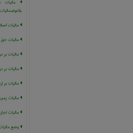
مالیات بر
بلاعوضمالیات 
مالیات اصلا
مالیات حق ع
مالیات بر در
مالیات بر 
مالیات بر ار
مالیات زمین
مالیات اجاره
وضع مالیات