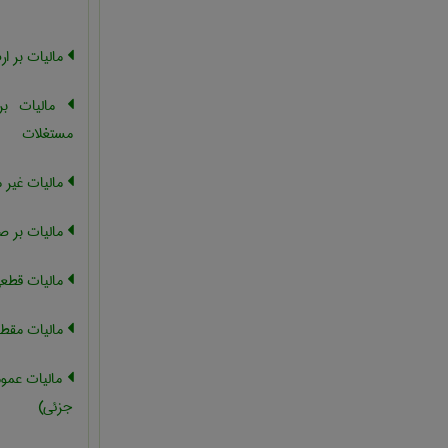
مالیات بر ار
مالیات بر 
مستغلات
مالیات غیر 
مالیات بر ص
مالیات قطع
مالیات مقط
مالیات عموم
جزئی)