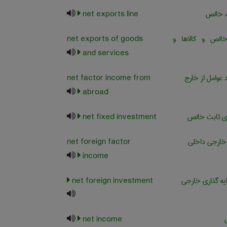
 خالص
net exports line
لص و کالاها و
net exports of goods
and services
عوامل از خارج
net factor income from
abroad
ی ثابت خالص
net fixed investment
خارجی داخلی
net foreign factor
income
ه گذاری خارجی
net foreign investment
net income