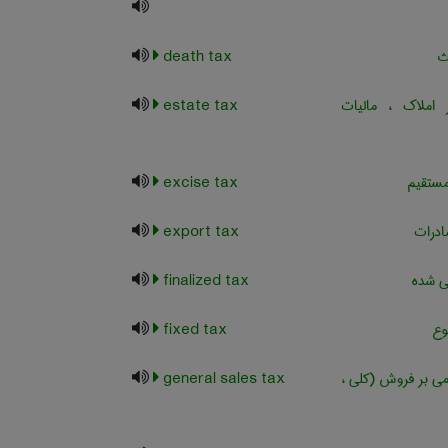
ث
death tax
املاک ، مالیات
estate tax
مستقیم
excise tax
ادرات
export tax
ی شده
finalized tax
وع
fixed tax
ی بر فروش (کلی ،
general sales tax