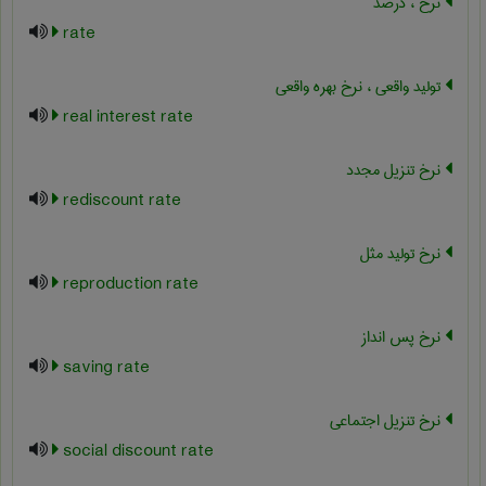
نرخ ، درصد
rate
تولید واقعی ، نرخ بهره واقعی
real interest rate
نرخ تنزیل مجدد
rediscount rate
نرخ تولید مثل
reproduction rate
نرخ پس انداز
saving rate
نرخ تنزیل اجتماعی
social discount rate