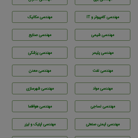
مهندسی كامپيوتر و IT
مهندسی مکانیک
مهندسي شيمی
مهندسی صنايع
مهندسی پليمر
مهندسی پزشکی
مهندسی نفت
مهندسی معدن
مهندسی مواد
مهندسی شهرسازی
مهندسي نساجی
مهندسی هوافضا
مهندسی ایمنی صنعتی
مهندسی اپتیک و لیزر