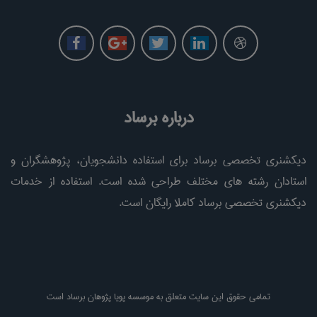
درباره برساد
دیکشنری تخصصی برساد برای استفاده دانشجویان، پژوهشگران و
استادان رشته های مختلف طراحی شده است. استفاده از خدمات
دیکشنری تخصصی برساد کاملا رایگان است.
تمامی حقوق این سایت متعلق به موسسه پویا پژوهان برساد است