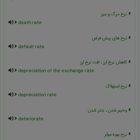
نرخ مرگ و میر
death rate
نرخ های پیش فرض
default rate
کاهش نرخ ارز ، افت نرخ ارز
depreciation of the exchange rate
نرخ استهلاک
depreciation rate
وخیم شدن ، بدتر شدن
deteriorate
نرخ بهره موثر