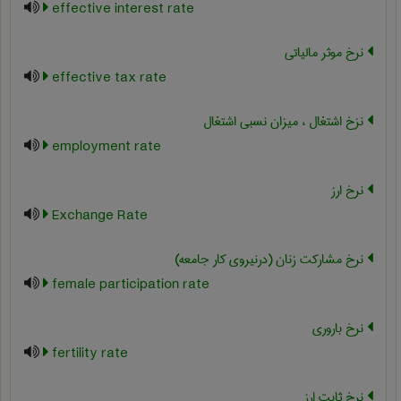
effective interest rate
نرخ موثر مالیاتی
effective tax rate
نزخ اشتغال ، میزان نسبی اشتغال
employment rate
نرخ ارز
Exchange Rate
نرخ مشارکت زنان (درنیروی کار جامعه)
female participation rate
نرخ باروری
fertility rate
نرخ ثابت ارز