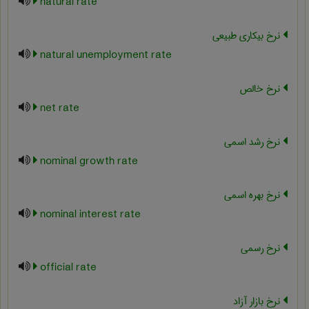
natural rate
نرخ بیکاری طبیعی
natural unemployment rate
نرخ خالص
net rate
نرخ رشد اسمی
nominal growth rate
نرخ بهره اسمی
nominal interest rate
نرخ رسمی
official rate
نرخ بازار آزاد