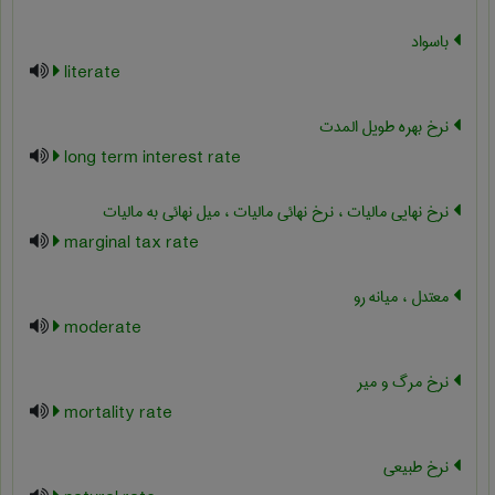
باسواد
literate
نرخ بهره طویل المدت
long term interest rate
نرخ نهایی مالیات ، نرخ نهائی مالیات ، میل نهائی به مالیات
marginal tax rate
معتدل ، میانه رو
moderate
نرخ مرگ و میر
mortality rate
نرخ طبیعی