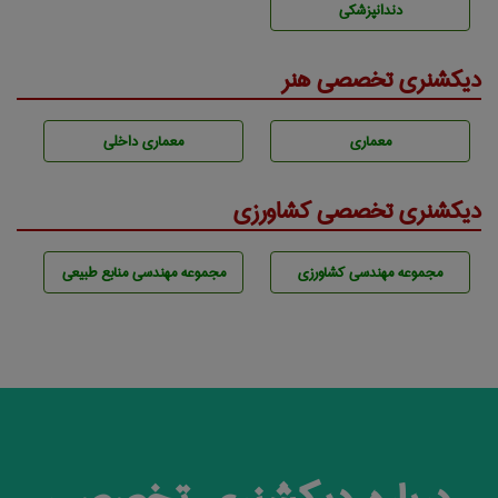
دندانپزشكی
دیکشنری تخصصی هنر
معماری
معماری داخلی
دیکشنری تخصصی کشاورزی
مجموعه مهندسی كشاورزی
مجموعه مهندسی منابع طبيعی