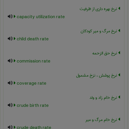
نرخ بهره داری از ظرفیت
capacity utilization rate
نرخ مرگ و میر کودکان
child death rate
نرخ حق الزحمه
commission rate
نرخ پوشش ، نزخ مشمول
coverage rate
نرخ خام زاد و ولد
crude birth rate
نرخ خام مرگ و میر
crude death rate