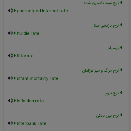
نرخ سود تضمین شده
guaranteed interest rate
نرخ بازدهی مبنا
hurdle rate
بیسواد
illiterate
نرخ مرگ و میر نوزادان
infant mortality rate
نرخ تورم
inflaltion rate
نرخ بین بانکی
Interbank rate