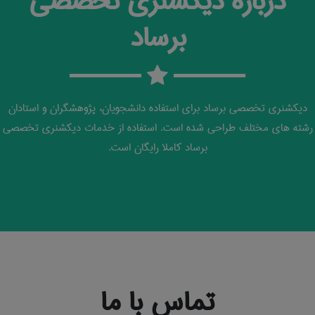
درباره دیکشنری تخصصی
برساد
دیکشنری تخصصی برساد برای استفاده دانشجویان، پژوهشگران و استادان
رشته های مختلف طراحی شده است. استفاده از خدمات دیکشنری تخصصی
برساد کاملا رایگان است.
تماس با ما