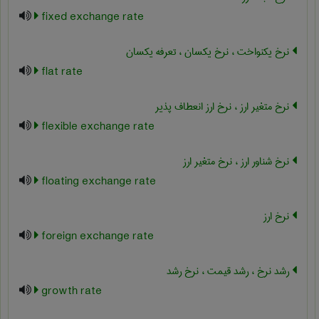
fixed exchange rate
نرخ یکنواخت ، نرخ یکسان ، تعرفه یکسان
flat rate
نرخ متغیر ارز ، نرخ ارز انعطاف پذیر
flexible exchange rate
نرخ شناور ارز ، نرخ متغیر ارز
floating exchange rate
نرخ ارز
foreign exchange rate
رشد نرخ ، رشد قیمت ، نرخ رشد
growth rate