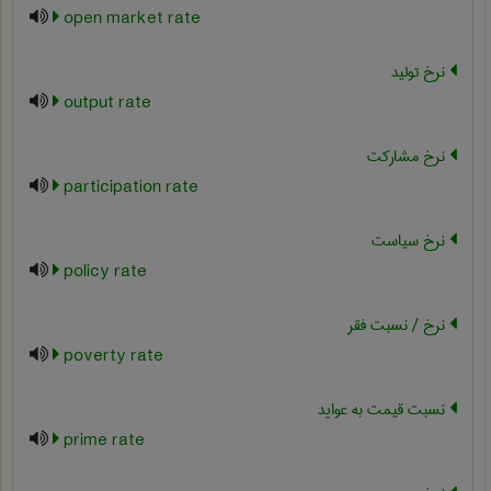
open market rate
نرخ تولید
output rate
نرخ مشارکت
participation rate
نرخ سیاست
policy rate
نرخ / نسبت فقر
poverty rate
نسبت قیمت به عواید
prime rate