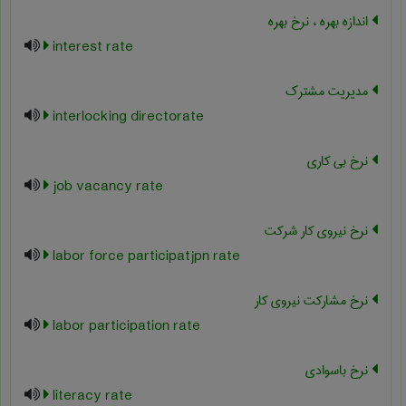
اندازه بهره ، نرخ بهره
interest rate
مدیریت مشترک
interlocking directorate
نرخ بی کاری
job vacancy rate
نرخ نیروی کار شرکت
labor force participatjpn rate
نرخ مشارکت نیروی کار
labor participation rate
نرخ باسوادی
literacy rate