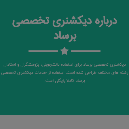
درباره دیکشنری تخصصی
برساد
دیکشنری تخصصی برساد برای استفاده دانشجویان، پژوهشگران و استادان
رشته های مختلف طراحی شده است. استفاده از خدمات دیکشنری تخصصی
برساد کاملا رایگان است.