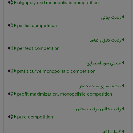
oligopoiy and monopolistic competition
رقابت جزئی
partial competition
رقابت کامل و تقاضا
perfect competition
منحنی سود انحصاری
pmfit curve monopolistic competition
بیشینه سازی سود انحصار
profit maximization, monopolislic competition
رقابت خالص ، رقابت محض
pure competition
کسار – کانه