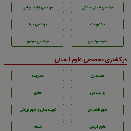
مهندسی ایمنی صنعتی
مهندسی اپتیک و لیزر
مکاترونیک
مهندسی دریا
علوم مهندسی
مهندسی خودرو
دیکشنری تخصصی علوم انسانی
حسابداری
مديريت
روانشناسی
حقوق
علوم اقتصادی
تربيت بدنی و علوم ورزشی
علوم تربيتی
فلسفه