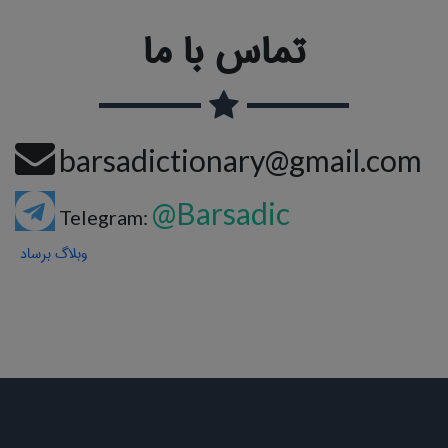
تماس با ما
barsadictionary@gmail.com
@Barsadic
Telegram:
وبلاگ برساد