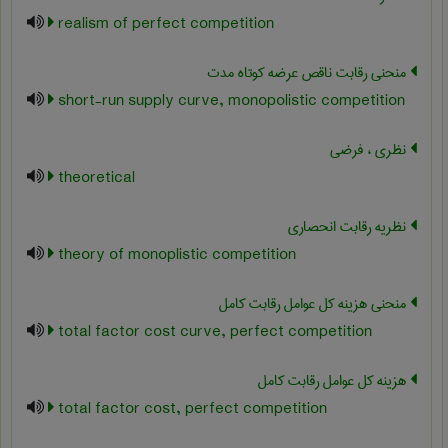
realism of perfect competition
منحنی رقابت ناقص عرضه کوتاه مدت
short-run supply curve, monopolistic competition
نظری ، فرضی
theoretical
نظریه رقابت انحصاری
theory of monoplistic competition
منحنی هزینه کل عوامل رقابت کامل
total factor cost curve, perfect competition
هزینه کل عوامل رقابت کامل
total factor cost, perfect competition