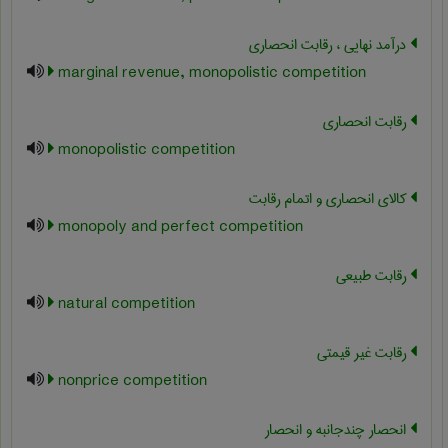
درآمد نهایی ، رقابت انحصاری
marginal revenue, monopolistic competition
رقابت انحصاری
monopolistic competition
کالای انحصاری و اتمام رقابت
monopoly and perfect competition
رقابت طبیعی
natural competition
رقابت غیر قیمتی
nonprice competition
انحصار چندجانبه و انحصار