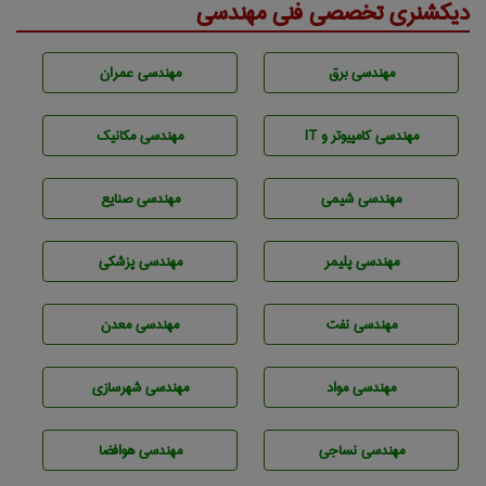
دیکشنری تخصصی فنی مهندسی
مهندسی برق
مهندسی عمران
مهندسی كامپيوتر و IT
مهندسی مکانیک
مهندسي شيمی
مهندسی صنايع
مهندسی پليمر
مهندسی پزشکی
مهندسی نفت
مهندسی معدن
مهندسی مواد
مهندسی شهرسازی
مهندسي نساجی
مهندسی هوافضا