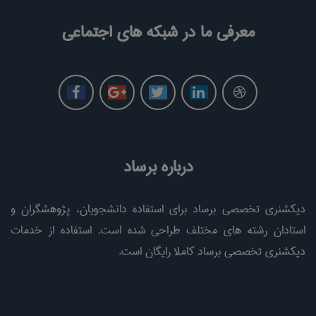
معرفی ما در شبکه های اجتماعی
درباره برساد
دیکشنری تخصصی برساد برای استفاده دانشجویان، پژوهشگران و
استادان رشته های مختلف طراحی شده است. استفاده از خدمات
دیکشنری تخصصی برساد کاملا رایگان است.