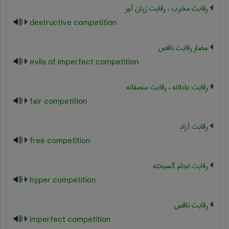
رقابت مخرب ، رقابت زیان آور
destructive competition
مضار رقابت ناقص
evils of imperfect competition
رقابت عادلانه ، رقابت منصفانه
fair competition
رقابت آزاد
free competition
رقابت لجام گسیخته
hyper competition
رقابت ناقص
imperfect competition