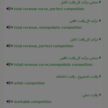
منحنی درآمد کل رقابت کامل
total revenue curve, perfect competition
درآمد کل رقابت ناقص
total revenue, monopolistic competition
درآمد کل رقابت کامل
total revenue, perfect competition
منحنی درآمد کل رقابت ناقص
totali revenue curve,monopolistic competition
رقابت نامشروع ، رقابت ناعادلانه
unfair competition
رقابت عملی
workable competition