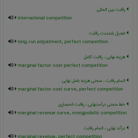
رقابت بین المللی
international competition
تعدیل بلندمدت رقابت
long-run adjustment, perfect competition
هزینه نهایی ، رقابت کامل
marginal factor cost perfect competition
اتمام رقابت ، منحنی هزینه عامل نهایی
marginal factor cost curve, perfect competition
خط منحنی درآمدنهایی ، رقابت انحصاری
marginal revenue curve, mongpoiistic competition
درآند نهایی ، اتمام رقابت
marginal revenue, perfect competition