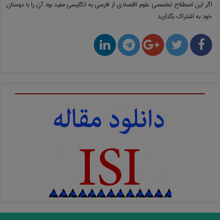
اگر این اصطلاح تخصصی
علوم اقتصادی از فارسی به انگلیسی
مفید بود آن را با دوستان
خود به اشتراک بگذارید