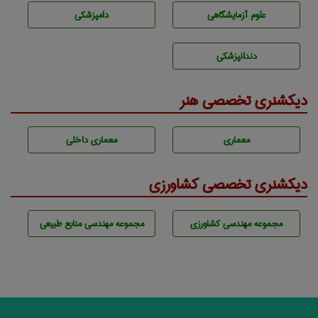
علوم آزمايشگاهی
دامپزشكی
دندانپزشكی
دیکشنری تخصصی هنر
معماری
معماری داخلی
دیکشنری تخصصی کشاورزی
مجموعه مهندسی كشاورزی
مجموعه مهندسی منابع طبيعی