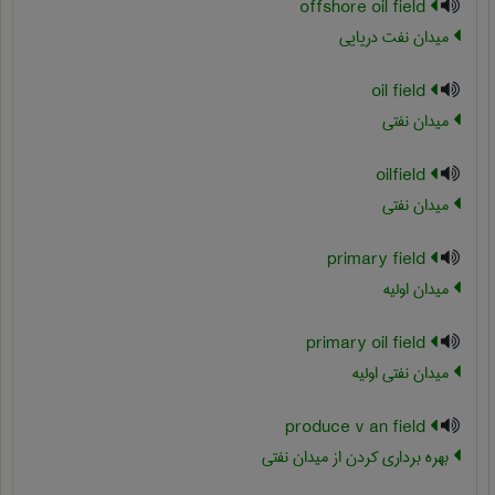
offshore oil field
میدان نفت دریایی
oil field
میدان نفتی
oilfield
میدان نفتی
primary field
میدان اولیه
primary oil field
میدان نفتی اولیه
produce v an field
بهره برداری کردن از میدان نفتی