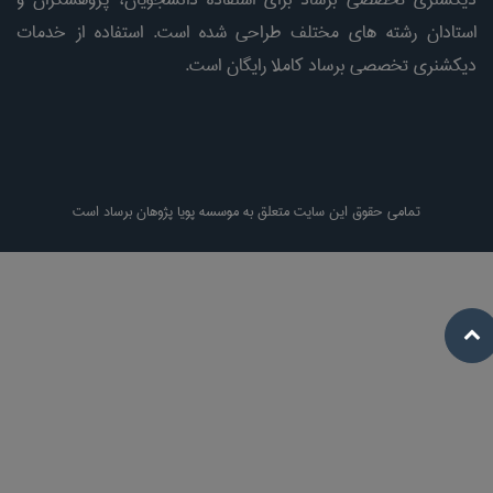
استادان رشته های مختلف طراحی شده است. استفاده از خدمات
دیکشنری تخصصی برساد کاملا رایگان است.
تمامی حقوق این سایت متعلق به موسسه پویا پژوهان برساد است