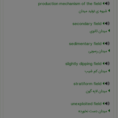
production mechanism of the field
شیوه ی تولید میدان
secondary field
میدان ثانوی
sedimentary field
میدان رسوبی
slightly dipping field
میدان کم شیب
stratiform field
میدان لایه گون
unexploited field
میدان دست نخورده