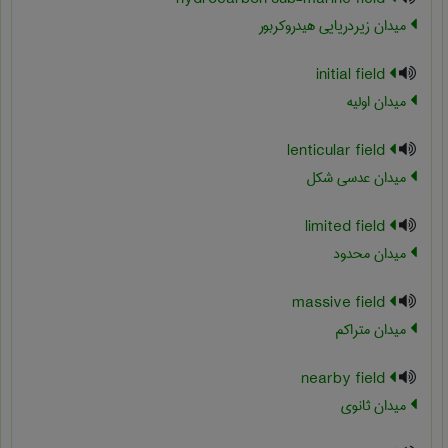
میدان زیردریایی هیدروکربور
initial field
میدان اولیه
lenticular field
میدان عدسی شکل
limited field
میدان محدود
massive field
میدان متراکم
nearby field
میدان ثانوی