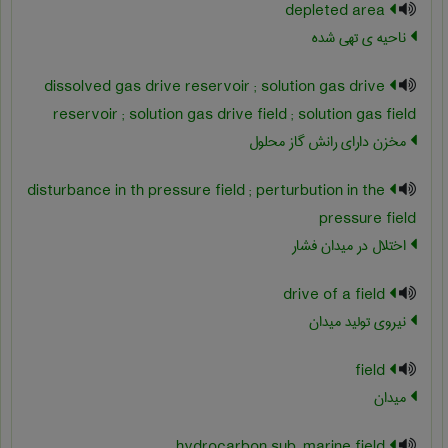
depleted area
ناحیه ی تهی شده
dissolved gas drive reservoir ; solution gas drive
reservoir ; solution gas drive field ; solution gas field
مخزن دارای رانش گاز محلول
disturbance in th pressure field ; perturbution in the
pressure field
اختلال در میدان فشار
drive of a field
نیروی تولید میدان
field
میدان
hydrocarbon sub-marine field