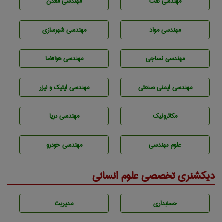
مهندسی نفت
مهندسی معدن
مهندسی مواد
مهندسی شهرسازی
مهندسي نساجی
مهندسی هوافضا
مهندسی ایمنی صنعتی
مهندسی اپتیک و لیزر
مکاترونیک
مهندسی دریا
علوم مهندسی
مهندسی خودرو
دیکشنری تخصصی علوم انسانی
حسابداری
مديريت