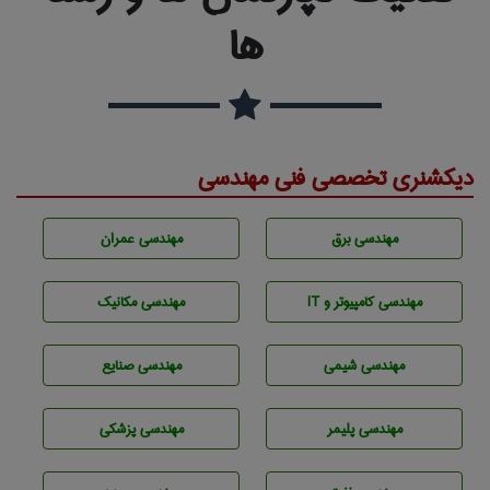
ها
دیکشنری تخصصی فنی مهندسی
مهندسی برق
مهندسی عمران
مهندسی كامپيوتر و IT
مهندسی مکانیک
مهندسي شيمی
مهندسی صنايع
مهندسی پليمر
مهندسی پزشکی