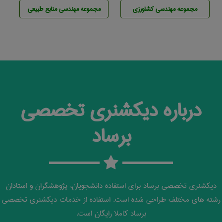
مجموعه مهندسی كشاورزی
مجموعه مهندسی منابع طبيعی
درباره دیکشنری تخصصی
برساد
دیکشنری تخصصی برساد برای استفاده دانشجویان، پژوهشگران و استادان
رشته های مختلف طراحی شده است. استفاده از خدمات دیکشنری تخصصی
برساد کاملا رایگان است.