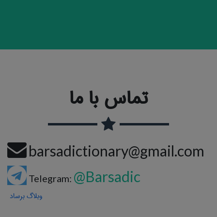
تماس با ما
barsadictionary@gmail.com
@Barsadic
Telegram:
وبلاگ برساد