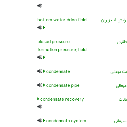
 رانش آب زیرین
bottom water drive field
حلقوی
closed pressure;
formation pressure; field
فت میعانی
condensate
میعانی
condensate pipe
انات
condensate recovery
میعانی
condensate system