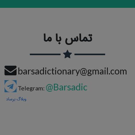
تماس با ما
barsadictionary@gmail.com
@Barsadic
Telegram:
وبلاگ برساد