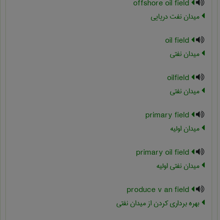
offshore oil field
میدان نفت دریایی
oil field
میدان نفتی
oilfield
میدان نفتی
primary field
میدان اولیه
primary oil field
میدان نفتی اولیه
produce v an field
بهره برداری کردن از میدان نفتی