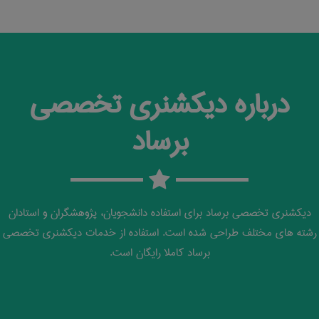
درباره دیکشنری تخصصی
برساد
دیکشنری تخصصی برساد برای استفاده دانشجویان، پژوهشگران و استادان
رشته های مختلف طراحی شده است. استفاده از خدمات دیکشنری تخصصی
برساد کاملا رایگان است.