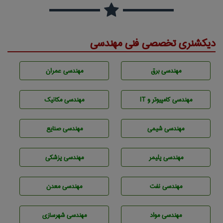
دیکشنری تخصصی فنی مهندسی
مهندسی برق
مهندسی عمران
مهندسی كامپيوتر و IT
مهندسی مکانیک
مهندسي شيمی
مهندسی صنايع
مهندسی پليمر
مهندسی پزشکی
مهندسی نفت
مهندسی معدن
مهندسی مواد
مهندسی شهرسازی