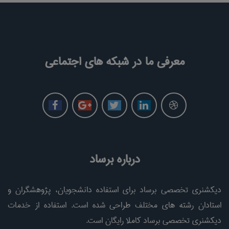
معرفی ما در شبکه های اجتماعی
درباره برساد
دیکشنری تخصصی برساد برای استفاده دانشجویان، پژوهشگران و
استادان رشته های مختلف طراحی شده است. استفاده از خدمات
دیکشنری تخصصی برساد کاملا رایگان است.