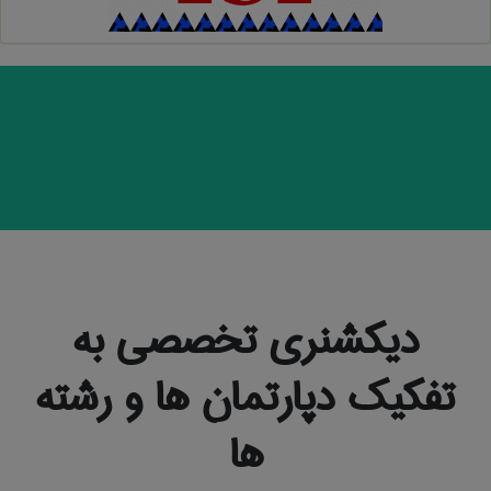
دیکشنری تخصصی به
تفکیک دپارتمان ها و رشته
ها