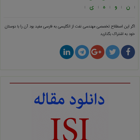
ن
و
ه
ی
|
|
|
|
|
اگر این اصطلاح تخصصی
مهندسی نفت از انگلیسی به فارسی
مفید بود آن را با دوستان
خود به اشتراک بگذارید