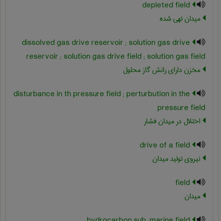
depleted field
میدان تهی شده
dissolved gas drive reservoir ; solution gas drive
reservoir ; solution gas drive field ; solution gas field
مخزن دارای رانش گاز محلول
disturbance in th pressure field ; perturbution in the
pressure field
اختلال در میدان فشار
drive of a field
نیروی تولید میدان
field
میدان
hydrocarbon sub-marine field