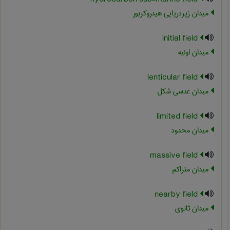
میدان زیردریایی هیدروکربور
initial field
میدان اولیه
lenticular field
میدان عدسی شکل
limited field
میدان محدود
massive field
میدان متراکم
nearby field
میدان ثانوی