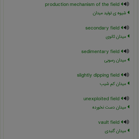
production mechanism of the field
شیوه ی تولید میدان
secondary field
میدان ثانوی
sedimentary field
میدان رسوبی
slightly dipping field
میدان کم شیب
unexploited field
میدان دست نخورده
vault field
میدان گنبدی