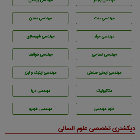
مهندسی پليمر
مهندسی پزشکی
مهندسی نفت
مهندسی معدن
مهندسی مواد
مهندسی شهرسازی
مهندسي نساجی
مهندسی هوافضا
مهندسی ایمنی صنعتی
مهندسی اپتیک و لیزر
مکاترونیک
مهندسی دریا
علوم مهندسی
مهندسی خودرو
دیکشنری تخصصی علوم انسانی