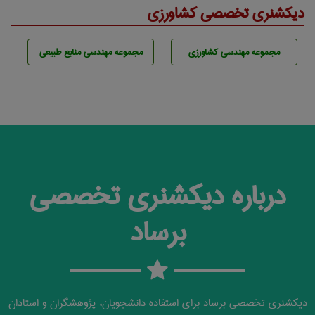
دیکشنری تخصصی کشاورزی
مجموعه مهندسی كشاورزی
مجموعه مهندسی منابع طبيعی
درباره دیکشنری تخصصی
برساد
دیکشنری تخصصی برساد برای استفاده دانشجویان، پژوهشگران و استادان