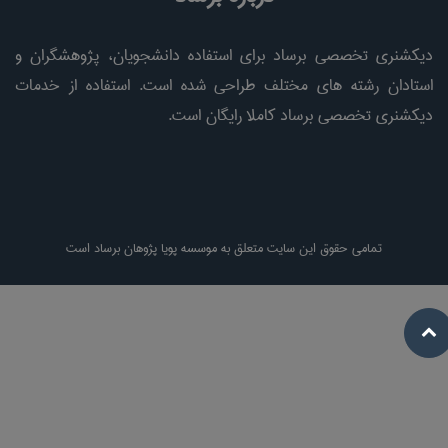
دیکشنری تخصصی برساد برای استفاده دانشجویان، پژوهشگران و
استادان رشته های مختلف طراحی شده است. استفاده از خدمات
دیکشنری تخصصی برساد کاملا رایگان است.
تمامی حقوق این سایت متعلق به موسسه پویا پژوهان برساد است