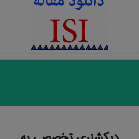
دیکشنری تخصصی به