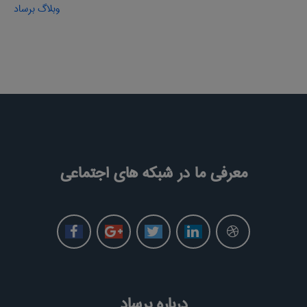
وبلاگ برساد
معرفی ما در شبکه های اجتماعی
درباره برساد