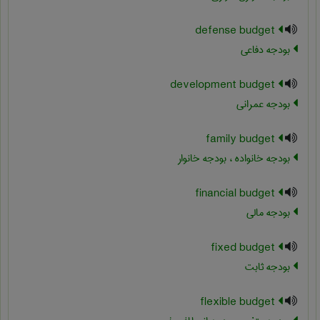
defense budget
بودجه دفاعی
development budget
بودجه عمرانی
family budget
بودجه خانواده ، بودجه خانوار
financial budget
بودجه مالی
fixed budget
بودجه ثابت
flexible budget