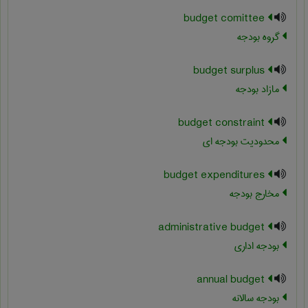
budget comittee
گروه بودجه
budget surplus
مازاد بودجه
budget constraint
محدودیت بودجه ای
budget expenditures
مخارج بودجه
administrative budget
بودجه اداری
annual budget
بودجه سالانه