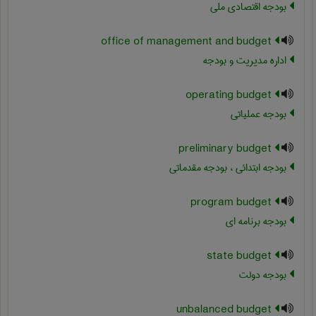
بودجه اقتصادی ملی
office of management and budget
اداره مدیریت و بودجه
operating budget
بودجه عملیاتی
preliminary budget
بودجه ابتدائی ، بودجه مقدماتی
program budget
بودجه برنامه ای
state budget
بودجه دولت
unbalanced budget