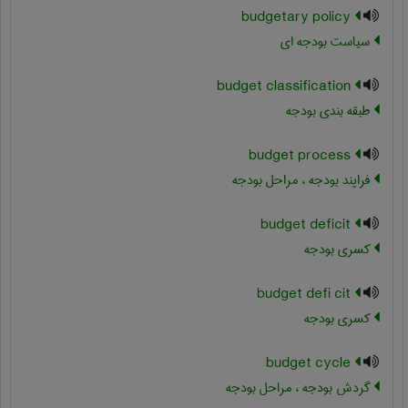
budgetary policy
سیاست بودجه ای
budget classification
طبقه بندی بودجه
budget process
فرایند بودجه ، مراحل بودجه
budget deficit
کسری بودجه
budget defi cit
کسری بودجه
budget cycle
گردش بودجه ، مراحل بودجه