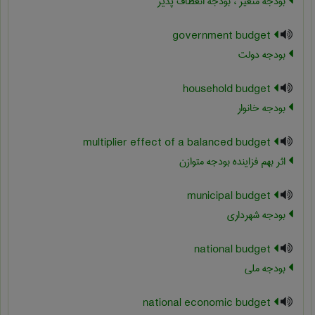
بودجه متغیر ، بودجه انعطاف پذیر
government budget
بودجه دولت
household budget
بودجه خانوار
multiplier effect of a balanced budget
اثر بهم فزاینده بودجه متوازن
municipal budget
بودجه شهرداری
national budget
بودجه ملی
national economic budget