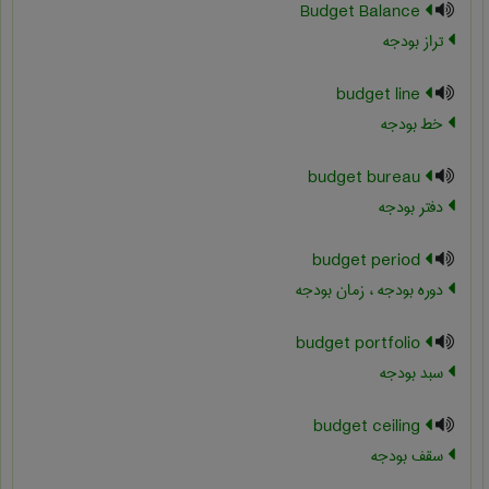
Budget Balance
تراز بودجه
budget line
خط بودجه
budget bureau
دفتر بودجه
budget period
دوره بودجه ، زمان بودجه
budget portfolio
سبد بودجه
budget ceiling
سقف بودجه