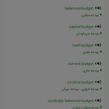
balanced budget
بودجه متوازن
capital budget
بودجه سرمایه ای
cash budget
بودجه نقدی
current budget
بودجه جاری
cyclical budget
بودجه ادواری ، بودجه دورانی
cyclically balanced budget
بودجه متوازن ادواری