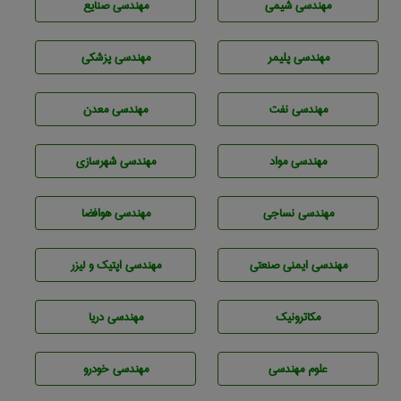
مهندسي شيمی
مهندسی صنايع
مهندسی پليمر
مهندسی پزشکی
مهندسی نفت
مهندسی معدن
مهندسی مواد
مهندسی شهرسازی
مهندسي نساجی
مهندسی هوافضا
مهندسی ایمنی صنعتی
مهندسی اپتیک و لیزر
مکاترونیک
مهندسی دریا
علوم مهندسی
مهندسی خودرو