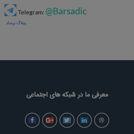
@Barsadic
Telegram:
وبلاگ برساد
معرفی ما در شبکه های اجتماعی