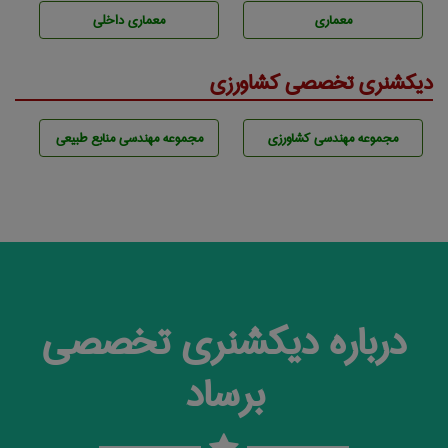
معماری
معماری داخلی
دیکشنری تخصصی کشاورزی
مجموعه مهندسی كشاورزی
مجموعه مهندسی منابع طبيعی
درباره دیکشنری تخصصی
برساد