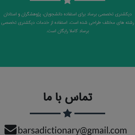
دیکشنری تخصصی برساد برای استفاده دانشجویان، پژوهشگران و استادان
رشته های مختلف طراحی شده است. استفاده از خدمات دیکشنری تخصصی
برساد کاملا رایگان است.
تماس با ما
barsadictionary@gmail.com