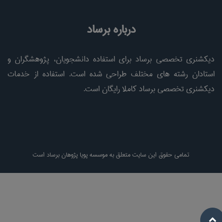
درباره برساد
دیکشنری تخصصی برساد برای استفاده دانشجویان، پژوهشگران و
استادان رشته های مختلف طراحی شده است. استفاده از خدمات
دیکشنری تخصصی برساد کاملا رایگان است.
تمامی حقوق این سایت متعلق به موسسه پویا پژوهان برساد است