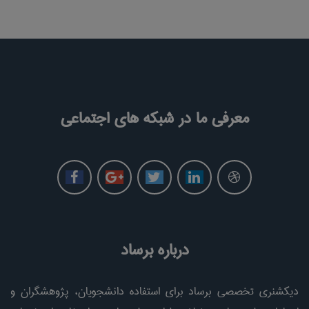
معرفی ما در شبکه های اجتماعی
درباره برساد
دیکشنری تخصصی برساد برای استفاده دانشجویان، پژوهشگران و