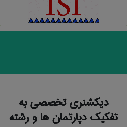
دیکشنری تخصصی به
تفکیک دپارتمان ها و رشته