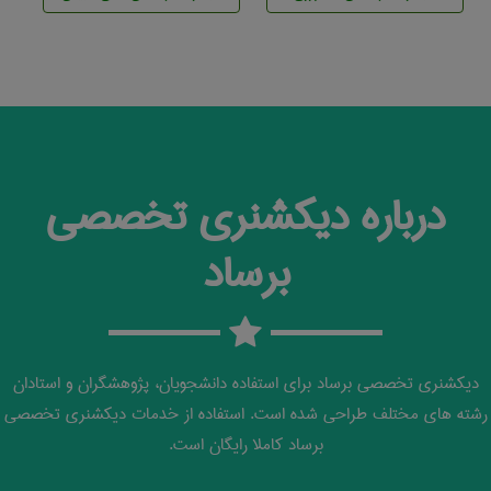
درباره دیکشنری تخصصی
برساد
دیکشنری تخصصی برساد برای استفاده دانشجویان، پژوهشگران و استادان
رشته های مختلف طراحی شده است. استفاده از خدمات دیکشنری تخصصی
برساد کاملا رایگان است.