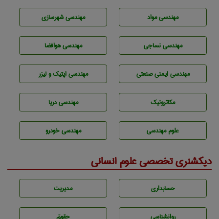
مهندسی مواد
مهندسی شهرسازی
مهندسي نساجی
مهندسی هوافضا
مهندسی ایمنی صنعتی
مهندسی اپتیک و لیزر
مکاترونیک
مهندسی دریا
علوم مهندسی
مهندسی خودرو
دیکشنری تخصصی علوم انسانی
حسابداری
مديريت
روانشناسی
حقوق