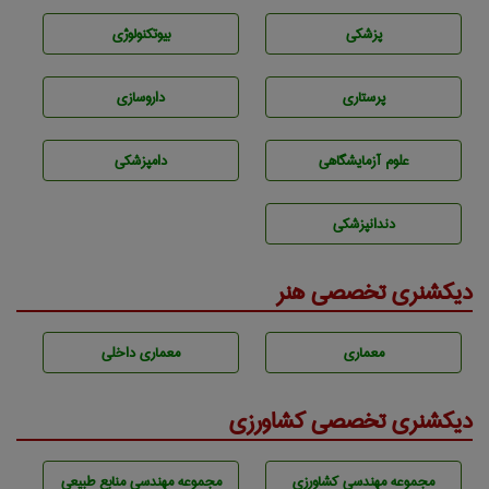
پزشكی
بيوتكنولوژی
پرستاری
داروسازی
علوم آزمايشگاهی
دامپزشكی
دندانپزشكی
دیکشنری تخصصی هنر
معماری
معماری داخلی
دیکشنری تخصصی کشاورزی
مجموعه مهندسی كشاورزی
مجموعه مهندسی منابع طبيعی