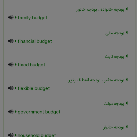
بودجه خانواده ، بودجه خانوار
family budget
بودجه مالی
financial budget
بودجه ثابت
fixed budget
بودجه متغیر ، بودجه انعطاف پذیر
flexible budget
بودجه دولت
government budget
بودجه خانوار
household budget