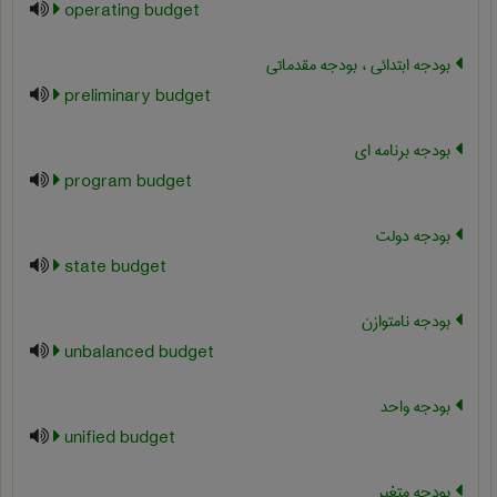
operating budget
بودجه ابتدائی ، بودجه مقدماتی
preliminary budget
بودجه برنامه ای
program budget
بودجه دولت
state budget
بودجه نامتوازن
unbalanced budget
بودجه واحد
unified budget
بودجه متغیر