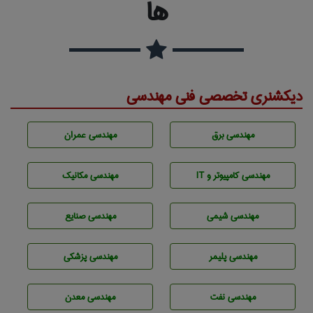
ها
دیکشنری تخصصی فنی مهندسی
مهندسی برق
مهندسی عمران
مهندسی كامپيوتر و IT
مهندسی مکانیک
مهندسي شيمی
مهندسی صنايع
مهندسی پليمر
مهندسی پزشکی
مهندسی نفت
مهندسی معدن