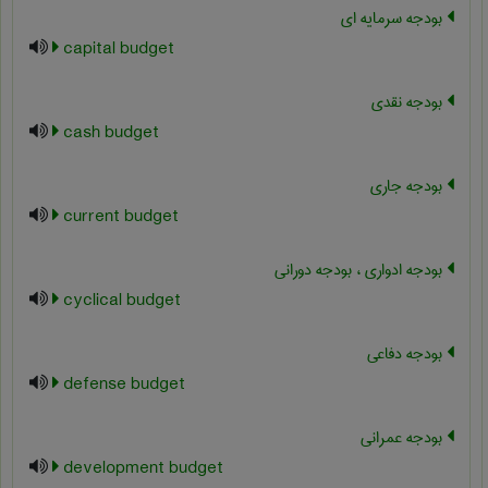
بودجه سرمایه ای
capital budget
بودجه نقدی
cash budget
بودجه جاری
current budget
بودجه ادواری ، بودجه دورانی
cyclical budget
بودجه دفاعی
defense budget
بودجه عمرانی
development budget