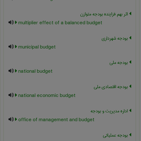
اثر بهم فزاینده بودجه متوازن
multiplier effect of a balanced budget
بودجه شهرداری
municipal budget
بودجه ملی
national budget
بودجه اقتصادی ملی
national economic budget
اداره مدیریت و بودجه
office of management and budget
بودجه عملیاتی