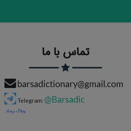
تماس با ما
barsadictionary@gmail.com
@Barsadic
Telegram:
وبلاگ برساد