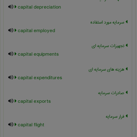
capital depreciation
سرمایه مورد استفاده
capital employed
تجهیزات سرمایه ای
capital equipments
هزینه های سرمایه ای
capital expenditures
صادرات سرمایه
capital exports
فرار سرمایه
capital flight