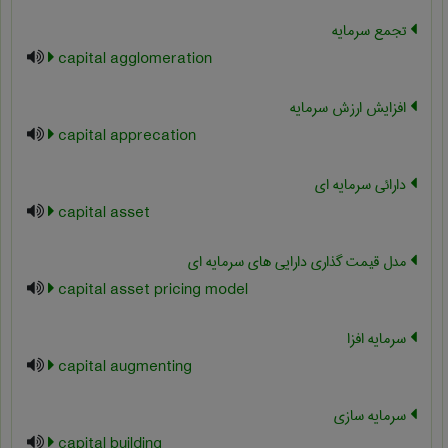
تجمع سرمایه
capital agglomeration
افزایش ارزش سرمایه
capital apprecation
دارائی سرمایه ای
capital asset
مدل قیمت گذاری دارایی های سرمایه ای
capital asset pricing model
سرمایه افزا
capital augmenting
سرمایه سازی
capital building