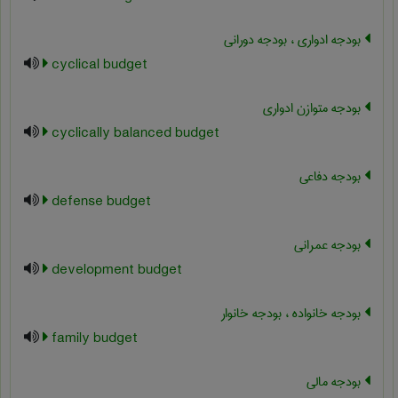
بودجه ادواری ، بودجه دورانی
cyclical budget
بودجه متوازن ادواری
cyclically balanced budget
بودجه دفاعی
defense budget
بودجه عمرانی
development budget
بودجه خانواده ، بودجه خانوار
family budget
بودجه مالی