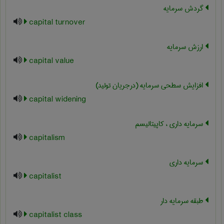
گردش سرمایه
capital turnover
ارزش سرمایه
capital value
افزایش سطحی سرمایه (درجریان تولید)
capital widening
سرمایه داری ، کاپیتالیسم
capitalism
سرمایه داری
capitalist
طبقه سرمایه دار
capitalist class