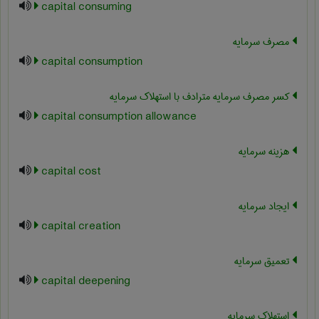
capital consuming
مصرف سرمایه
capital consumption
کسر مصرف سرمایه مترادف با استهلاک سرمایه
capital consumption allowance
هزینه سرمایه
capital cost
ایجاد سرمایه
capital creation
تعمیق سرمایه
capital deepening
استهلاک سرمایه