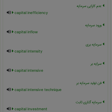
عدم کارایی سرمایه
capital inefficiency
ورود سرمایه
capital inflow
سرمایه بری
capital intensity
سرايه بر
capital intensive
فن تولید سرمایه بر
capital intensive technique
سرمایه گذاری ثابت
capital investment