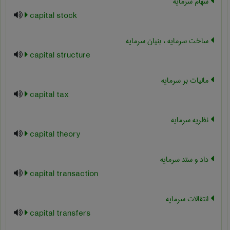
سهام سرمایه
capital stock
ساخت سرمایه ، بنیان سرمایه
capital structure
مالیات بر سرمایه
capital tax
نظریه سرمایه
capital theory
داد و ستد سرمایه
capital transaction
انتقالات سرمایه
capital transfers