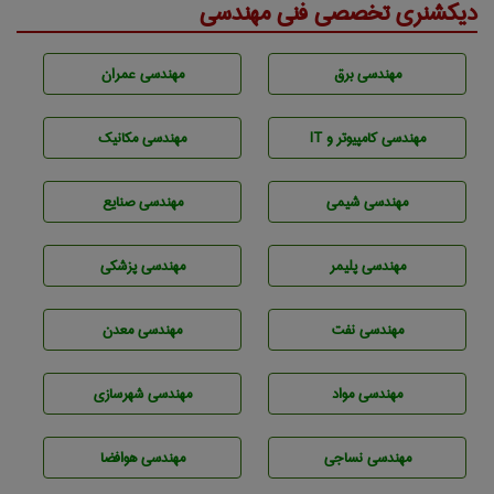
دیکشنری تخصصی فنی مهندسی
مهندسی برق
مهندسی عمران
مهندسی كامپيوتر و IT
مهندسی مکانیک
مهندسي شيمی
مهندسی صنايع
مهندسی پليمر
مهندسی پزشکی
مهندسی نفت
مهندسی معدن
مهندسی مواد
مهندسی شهرسازی
مهندسي نساجی
مهندسی هوافضا