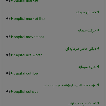
capital market
خط بازار سرمایه
capital market line
حرکت سرمایه
capital movement
دارائی خالص سرمایه ای
capital net worth
خروج سرمایه
capital outflow
هزینه های تاسیساتیهزینه های سرمایه ای
capital outlays
نسبت سرمایه به تولید