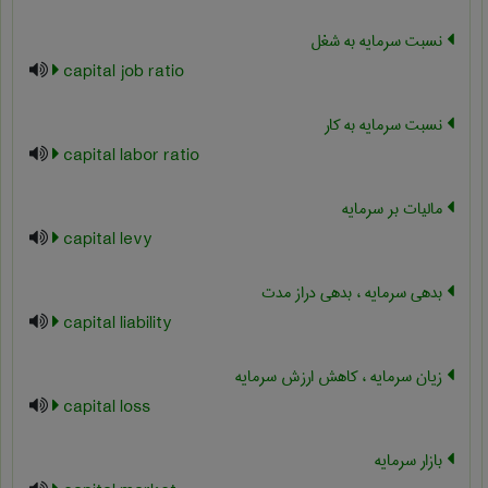
نسبت سرمایه به شغل
capital job ratio
نسبت سرمایه به کار
capital labor ratio
مالیات بر سرمایه
capital levy
بدهی سرمایه ، بدهی دراز مدت
capital liability
زیان سرمایه ، کاهش ارزش سرمایه
capital loss
بازار سرمایه