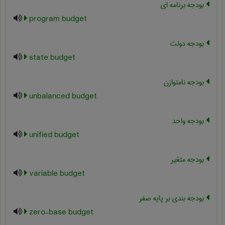
بودجه برنامه ای
program budget
بودجه دولت
state budget
بودجه نامتوازن
unbalanced budget
بودجه واحد
unified budget
بودجه متغیر
variable budget
بودجه بندی بر پایه صفر
zero-base budget