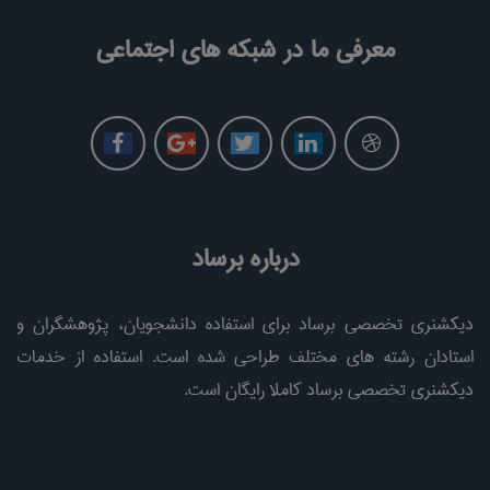
معرفی ما در شبکه های اجتماعی
درباره برساد
دیکشنری تخصصی برساد برای استفاده دانشجویان، پژوهشگران و
استادان رشته های مختلف طراحی شده است. استفاده از خدمات
دیکشنری تخصصی برساد کاملا رایگان است.