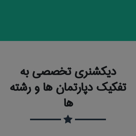
دیکشنری تخصصی به
تفکیک دپارتمان ها و رشته
ها