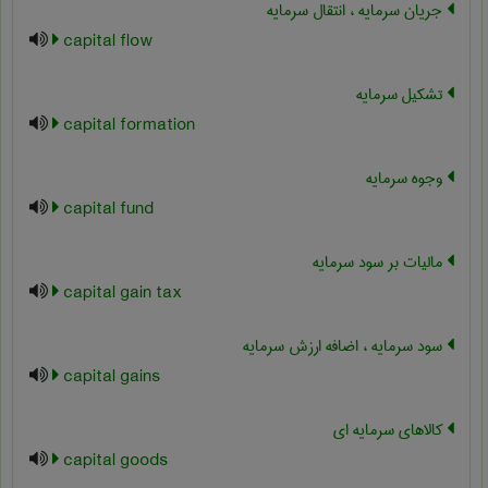
جریان سرمایه ، انتقال سرمایه
capital flow
تشکیل سرمایه
capital formation
وجوه سرمایه
capital fund
مالیات بر سود سرمایه
capital gain tax
سود سرمایه ، اضافه ارزش سرمایه
capital gains
کالاهای سرمایه ای
capital goods