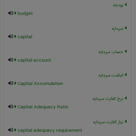
بودجه
budget
سرمایه
capital
حساب سرمایه
capital account
انباشت سرمایه
Capital Accumulation
نرخ کفایت سرمایه
Capital Adequacy Ratio
نیاز کفایت سرمایه
capital adequacy requirement