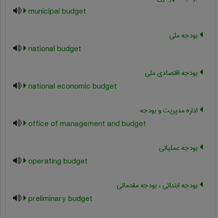
municipal budget
بودجه ملی
national budget
بودجه اقتصادی ملی
national economic budget
اداره مدیریت و بودجه
office of management and budget
بودجه عملیاتی
operating budget
بودجه ابتدائی ، بودجه مقدماتی
preliminary budget