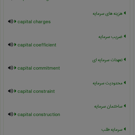
هزینه های سرمایه
capital charges
ضریب سرمایه
capital coefficient
تعهدات سرمایه ای
capital commitment
محدودیت سرمایه
capital constraint
ساختمان سرمایه
capital construction
سرمایه طلب