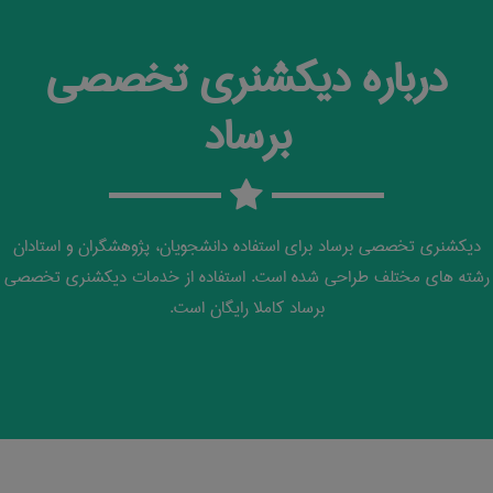
درباره دیکشنری تخصصی
برساد
دیکشنری تخصصی برساد برای استفاده دانشجویان، پژوهشگران و استادان
رشته های مختلف طراحی شده است. استفاده از خدمات دیکشنری تخصصی
برساد کاملا رایگان است.