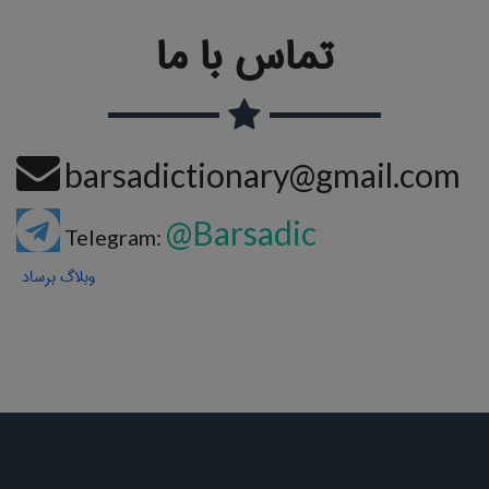
تماس با ما
barsadictionary@gmail.com
@Barsadic
Telegram:
وبلاگ برساد