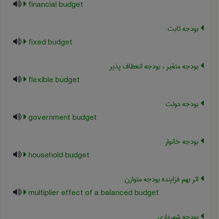
financial budget
بودجه ثابت
fixed budget
بودجه متغیر ، بودجه انعطاف پذیر
flexible budget
بودجه دولت
government budget
بودجه خانوار
household budget
اثر بهم فزاینده بودجه متوازن
multiplier effect of a balanced budget
بودجه شهرداری