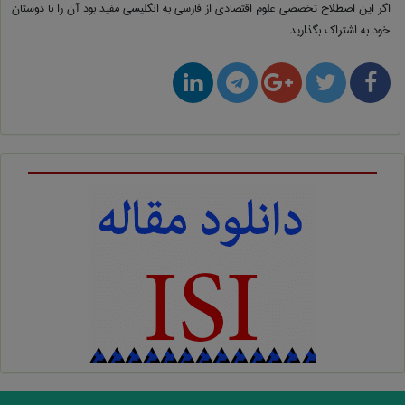
اگر این اصطلاح تخصصی
علوم اقتصادی از فارسی به انگلیسی
مفید بود آن را با دوستان
خود به اشتراک بگذارید