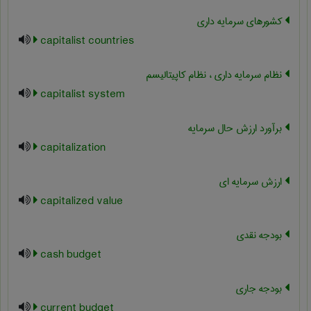
کشورهای سرمایه داری
capitalist countries
نظام سرمایه داری ، نظام کاپیتالیسم
capitalist system
برآورد ارزش حال سرمایه
capitalization
ارزش سرمایه ای
capitalized value
بودجه نقدی
cash budget
بودجه جاری
current budget