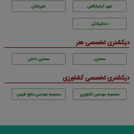
علوم آزمايشگاهی
دامپزشكی
دندانپزشكی
دیکشنری تخصصی هنر
معماری
معماری داخلی
دیکشنری تخصصی کشاورزی
مجموعه مهندسی كشاورزی
مجموعه مهندسی منابع طبيعی