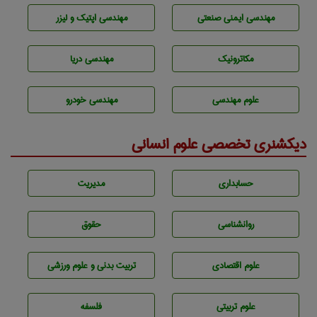
مهندسی ایمنی صنعتی
مهندسی اپتیک و لیزر
مکاترونیک
مهندسی دریا
علوم مهندسی
مهندسی خودرو
دیکشنری تخصصی علوم انسانی
حسابداری
مديريت
روانشناسی
حقوق
علوم اقتصادی
تربيت بدنی و علوم ورزشی
علوم تربيتی
فلسفه