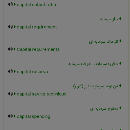
capital output ratio
نیاز سرمایه
capital requirement
الزامات سرمایه ای
Capital requirements
ذخیره سرمایه ، اندوخته سرمایه
capital reserve
فن تولید سرمایه اندوز (کاربر)
capital saving technique
مخارج سرمایه ای
capital spending