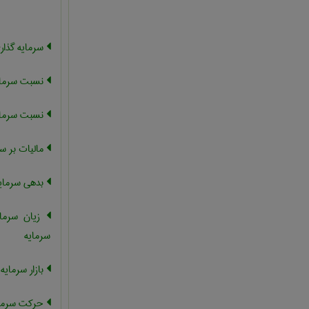
سرمایه گذار
نسبت سرمای
نسبت سرمایه
مالیات بر سر
بدهی سرمایه
زیان سرما
سرمایه
بازار سرمایه
حرکت سرما