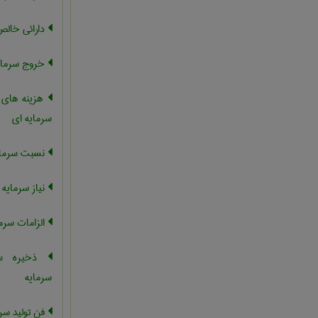
دارائی خالص
خروج سرمای
هزینه های ت
سرمایه ای
نسبت سرمایه
نیاز سرمایه
الزامات سرم
ذخیره سرم
سرمایه
فن تولید سرما