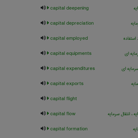
یه
capital deepening
ایه
capital depreciation
استفاده
capital employed
ایه ای
capital equipments
رمایه ای
capital expenditures
ایه
capital exports
capital flight
 ، انتقال سرمایه
capital flow
یه
capital formation