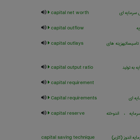
 سرمایه ای
capital net worth
ه
capital outflow
اسیساتیهزینه های
capital outlays
 به تولید
capital output ratio
capital requirement
ایه ای
Capital requirements
ایه ، اندوخته
capital reserve
یه اندوز (کاربر)
capital saving technique