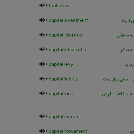
technique
ی ثابت
capital investment
ه به شغل
capital job ratio
 به کار
capital labor ratio
مایه
capital levy
 ، بدهی دراز مدت
capital liability
یه ، کاهش ارزش
capital loss
capital market
یه
capital movement