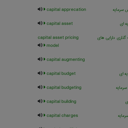
ش سرمایه
capital apprecation
ه ای
capital asset
ذاری دارایی های
capital asset pricing
model
capital augmenting
ه ای
capital budget
سرمایه
capital budgeting
ی
capital building
رمایه
capital charges