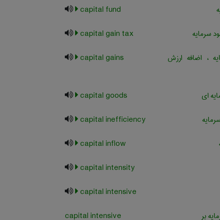
ه
capital fund
ود سرمایه
capital gain tax
ه ، اضافه ارزش
capital gains
ایه ای
capital goods
سرمایه
capital inefficiency
capital inflow
capital intensity
capital intensive
ایه بر
capital intensive