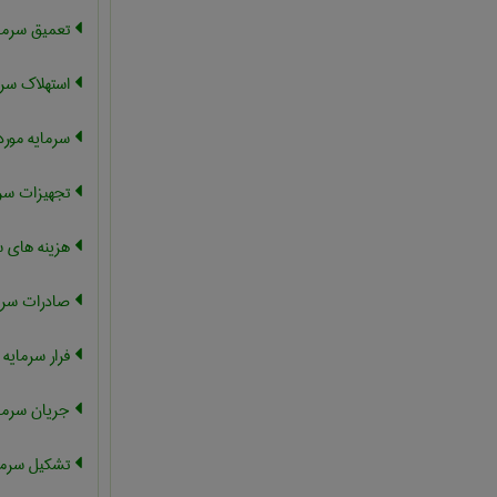
تعمیق سرما
استهلاک سرم
سرمایه مورد 
تجهیزات سرم
هزینه های س
صادرات سرم
فرار سرمایه
جریان سرمایه
تشکیل سرما