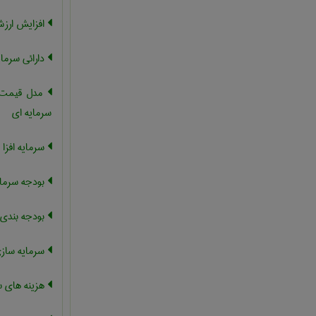
افزایش ارز
دارائی سرمای
مدل قیمت گ
سرمایه ای
سرمایه افزا
بودجه سرمای
بودجه بندی 
سرمایه ساز
هزینه های س