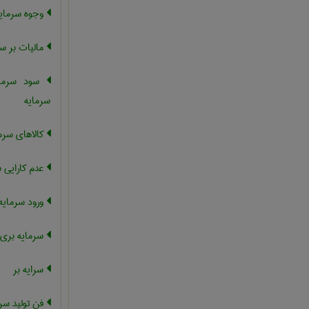
وجوه سرمای
مالیات بر س
سود سرمای
سرمایه
کالاهای سرم
عدم کارایی 
ورود سرمایه
سرمایه بری
سرايه بر
فن تولید سرم