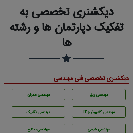
دیکشنری تخصصی به
تفکیک دپارتمان ها و رشته
ها
دیکشنری تخصصی فنی مهندسی
مهندسی برق
مهندسی عمران
مهندسی كامپيوتر و IT
مهندسی مکانیک
مهندسي شيمی
مهندسی صنايع