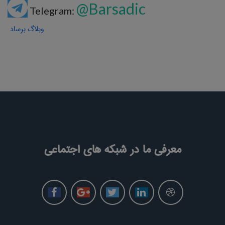
@Barsadic
Telegram:
وبلاگ برساد
معرفی ما در شبکه های اجتماعی