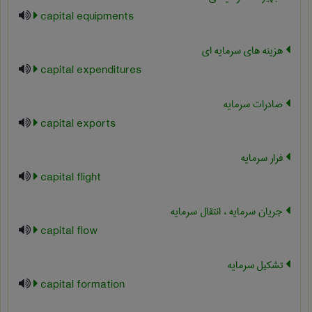
capital equipments
هزینه های سرمایه ای
capital expenditures
صادرات سرمایه
capital exports
فرار سرمایه
capital flight
جریان سرمایه ، انتقال سرمایه
capital flow
تشکیل سرمایه
capital formation