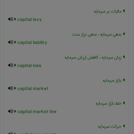
مالیات بر سرمایه
capital levy
بدهی سرمایه ، بدهی دراز مدت
capital liability
زیان سرمایه ، کاهش ارزش سرمایه
capital loss
بازار سرمایه
capital market
خط بازار سرمایه
capital market line
حرکت سرمایه