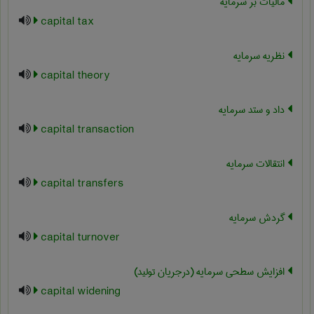
مالیات بر سرمایه
capital tax
نظریه سرمایه
capital theory
داد و ستد سرمایه
capital transaction
انتقالات سرمایه
capital transfers
گردش سرمایه
capital turnover
افزایش سطحی سرمایه (درجریان تولید)
capital widening