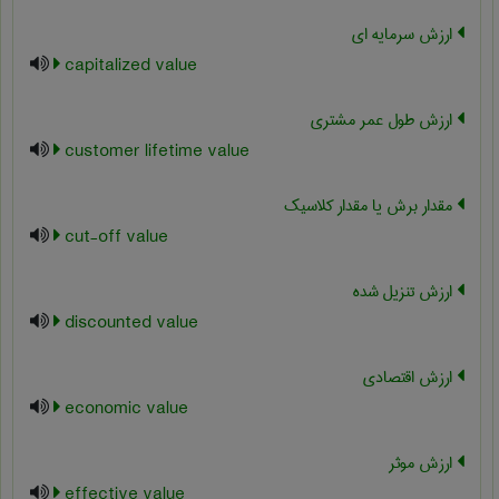
ارزش سرمایه ای
capitalized value
ارزش طول عمر مشتری
customer lifetime value
مقدار برش یا مقدار کلاسیک
cut-off value
ارزش تنزیل شده
discounted value
ارزش اقتصادی
economic value
ارزش موثر
effective value