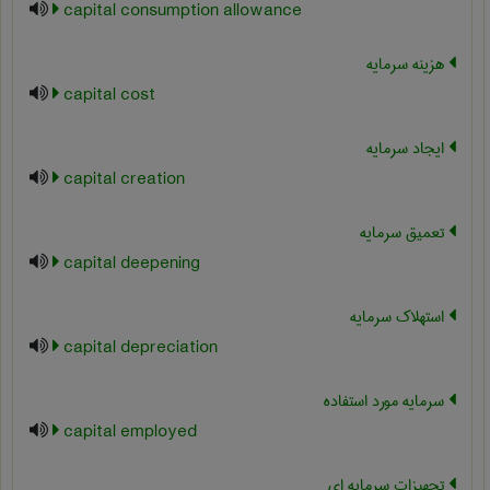
capital consumption allowance
هزینه سرمایه
capital cost
ایجاد سرمایه
capital creation
تعمیق سرمایه
capital deepening
استهلاک سرمایه
capital depreciation
سرمایه مورد استفاده
capital employed
تجهیزات سرمایه ای