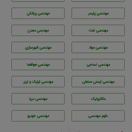
مهندسی پليمر
مهندسی پزشکی
مهندسی نفت
مهندسی معدن
مهندسی مواد
مهندسی شهرسازی
مهندسي نساجی
مهندسی هوافضا
مهندسی ایمنی صنعتی
مهندسی اپتیک و لیزر
مکاترونیک
مهندسی دریا
علوم مهندسی
مهندسی خودرو