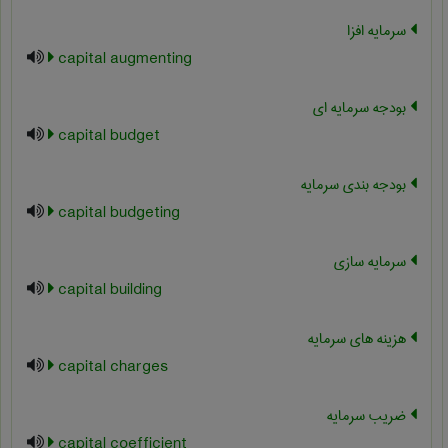
سرمایه افزا
capital augmenting
بودجه سرمایه ای
capital budget
بودجه بندی سرمایه
capital budgeting
سرمایه سازی
capital building
هزینه های سرمایه
capital charges
ضریب سرمایه
capital coefficient