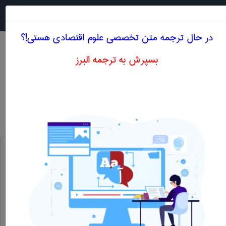
جستجو در
MENU
در حال ترجمه متن تخصصی علوم اقتصادی هستی!؟
بسپرش به ترجمه البرز
معادل انگلیسی ارزش سرمایه
علوم اقتصادی
ارزش سرمایه