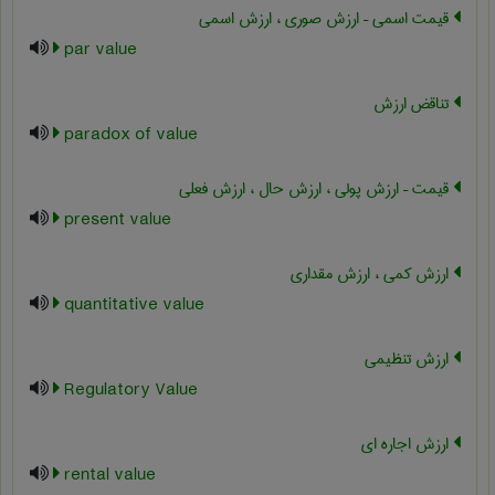
قیمت اسمی – ارزش صوری ، ارزش اسمی
par value
تناقض ارزش
paradox of value
قیمت – ارزش پولی ، ارزش حال ، ارزش فعلی
present value
ارزش کمی ، ارزش مقداری
quantitative value
ارزش تنظیمی
Regulatory Value
ارزش اجاره ای
rental value