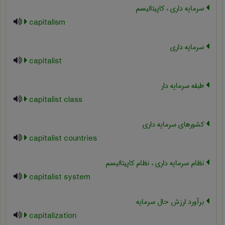
سرمایه داری ، کاپیتالیسم
capitalism
سرمایه داری
capitalist
طبقه سرمایه دار
capitalist class
کشورهای سرمایه داری
capitalist countries
نظام سرمایه داری ، نظام کاپیتالیسم
capitalist system
برآورد ارزش حال سرمایه
capitalization