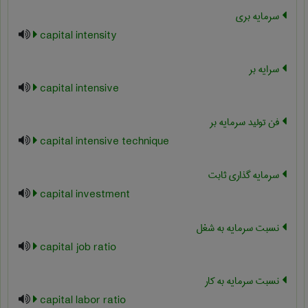
سرمایه بری
capital intensity
سرايه بر
capital intensive
فن تولید سرمایه بر
capital intensive technique
سرمایه گذاری ثابت
capital investment
نسبت سرمایه به شغل
capital job ratio
نسبت سرمایه به کار
capital labor ratio