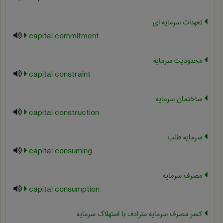
تعهدات سرمایه ای
capital commitment
محدودیت سرمایه
capital constraint
ساختمان سرمایه
capital construction
سرمایه طلب
capital consuming
مصرف سرمایه
capital consumption
کسر مصرف سرمایه مترادف با استهلاک سرمایه