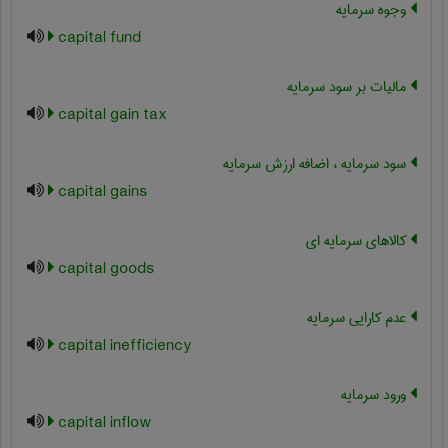
وجوه سرمایه
capital fund
مالیات بر سود سرمایه
capital gain tax
سود سرمایه ، اضافه ارزش سرمایه
capital gains
کالاهای سرمایه ای
capital goods
عدم کارایی سرمایه
capital inefficiency
ورود سرمایه
capital inflow