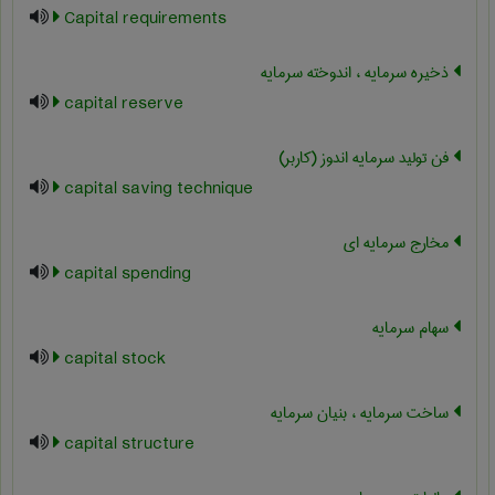
Capital requirements
ذخیره سرمایه ، اندوخته سرمایه
capital reserve
فن تولید سرمایه اندوز (کاربر)
capital saving technique
مخارج سرمایه ای
capital spending
سهام سرمایه
capital stock
ساخت سرمایه ، بنیان سرمایه
capital structure