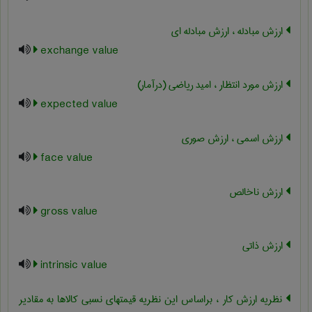
ارزش مبادله ، ارزش مبادله ای
exchange value
ارزش مورد انتظار ، امید ریاضی (درآمار)
expected value
ارزش اسمی ، ارزش صوری
face value
ارزش ناخالص
gross value
ارزش ذاتی
intrinsic value
نظریه ارزش کار ، براساس این نظریه قیمتهای نسبی کالاها به مقادیر