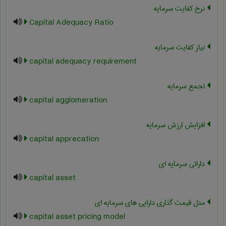
نرخ کفایت سرمایه
Capital Adequacy Ratio
نیاز کفایت سرمایه
capital adequacy requirement
تجمع سرمایه
capital agglomeration
افزایش ارزش سرمایه
capital apprecation
دارائی سرمایه ای
capital asset
مدل قیمت گذاری دارایی های سرمایه ای
capital asset pricing model