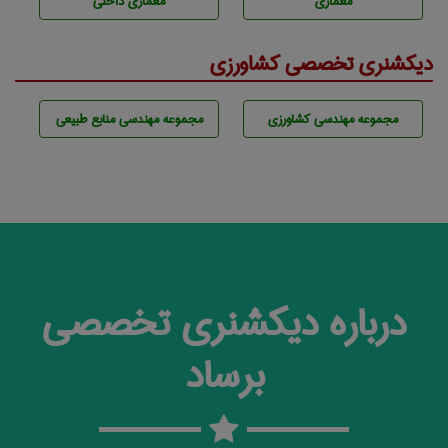
معماری
معماری داخلی
دیکشنری تخصصی کشاورزی
مجموعه مهندسی كشاورزی
مجموعه مهندسی منابع طبيعی
درباره دیکشنری تخصصی
برساد