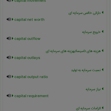
capital movement
دارائی خالص سرمایه ای
capital net worth
خروج سرمایه
capital outflow
هزینه های تاسیساتیهزینه های سرمایه ای
capital outlays
نسبت سرمایه به تولید
capital output ratio
نیاز سرمایه
capital requirement
الزامات سرمایه ای