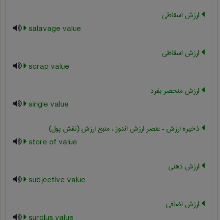
ارزش اسقاطی
salavage value
ارزش اسقاطی
scrap value
ارزش منحصر بفرد
single value
ذخیره ارزش – عنصر ارزش اندوز ، منبع ارزش (نقش پول)
store of value
ارزش ذهنی
subjective value
ارزش اضافی
surplus value