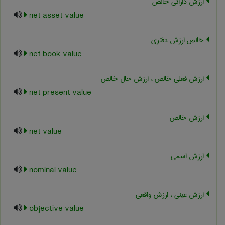
ارزش دارائی خالص
net asset value
خالص ارزش دفتری
net book value
ارزش فعلی خالص ، ارزش حال خالص
net present value
ارزش خالص
net value
ارزش اسمی
nominal value
ارزش عینی ، ارزش واقعی
objective value