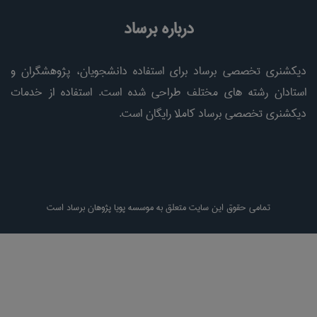
درباره برساد
دیکشنری تخصصی برساد برای استفاده دانشجویان، پژوهشگران و
استادان رشته های مختلف طراحی شده است. استفاده از خدمات
دیکشنری تخصصی برساد کاملا رایگان است.
تمامی حقوق این سایت متعلق به موسسه پویا پژوهان برساد است