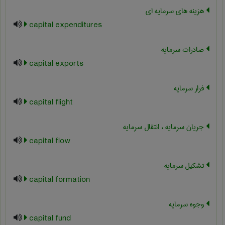
هزینه های سرمایه ای
capital expenditures
صادرات سرمایه
capital exports
فرار سرمایه
capital flight
جریان سرمایه ، انتقال سرمایه
capital flow
تشکیل سرمایه
capital formation
وجوه سرمایه
capital fund