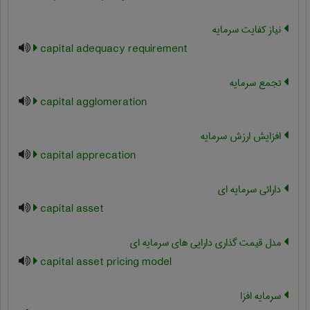
نیاز کفایت سرمایه
capital adequacy requirement
تجمع سرمایه
capital agglomeration
افزایش ارزش سرمایه
capital apprecation
دارائی سرمایه ای
capital asset
مدل قیمت گذاری دارایی های سرمایه ای
capital asset pricing model
سرمایه افزا