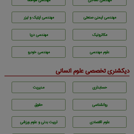
مهندسي نساجی
مهندسی هوافضا
مهندسی ایمنی صنعتی
مهندسی اپتیک و لیزر
مکاترونیک
مهندسی دریا
علوم مهندسی
مهندسی خودرو
دیکشنری تخصصی علوم انسانی
حسابداری
مديريت
روانشناسی
حقوق
علوم اقتصادی
تربيت بدنی و علوم ورزشی