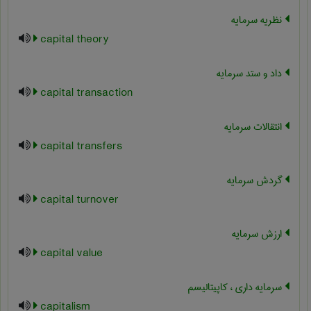
نظریه سرمایه
capital theory
داد و ستد سرمایه
capital transaction
انتقالات سرمایه
capital transfers
گردش سرمایه
capital turnover
ارزش سرمایه
capital value
سرمایه داری ، کاپیتالیسم
capitalism