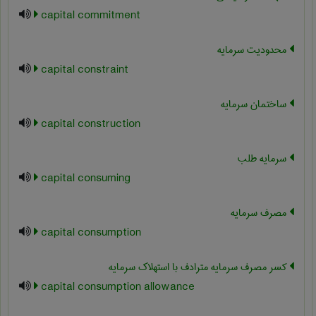
capital commitment
محدودیت سرمایه
capital constraint
ساختمان سرمایه
capital construction
سرمایه طلب
capital consuming
مصرف سرمایه
capital consumption
کسر مصرف سرمایه مترادف با استهلاک سرمایه
capital consumption allowance