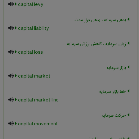
capital levy
بدهی سرمایه ، بدهی دراز مدت
capital liability
زیان سرمایه ، کاهش ارزش سرمایه
capital loss
بازار سرمایه
capital market
خط بازار سرمایه
capital market line
حرکت سرمایه
capital movement