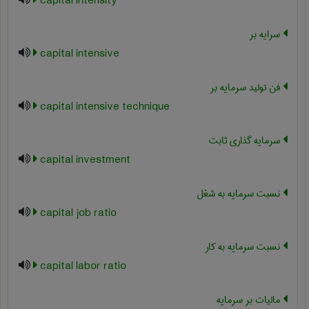
capital intensity
سرايه بر
capital intensive
فن تولید سرمایه بر
capital intensive technique
سرمایه گذاری ثابت
capital investment
نسبت سرمایه به شغل
capital job ratio
نسبت سرمایه به کار
capital labor ratio
مالیات بر سرمایه