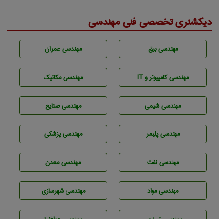
دیکشنری تخصصی فنی مهندسی
مهندسی برق
مهندسی عمران
مهندسی كامپيوتر و IT
مهندسی مکانیک
مهندسي شيمی
مهندسی صنايع
مهندسی پليمر
مهندسی پزشکی
مهندسی نفت
مهندسی معدن
مهندسی مواد
مهندسی شهرسازی