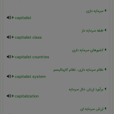
سرمایه داری
capitalist
طبقه سرمایه دار
capitalist class
کشورهای سرمایه داری
capitalist countries
نظام سرمایه داری ، نظام کاپیتالیسم
capitalist system
برآورد ارزش حال سرمایه
capitalization
ارزش سرمایه ای