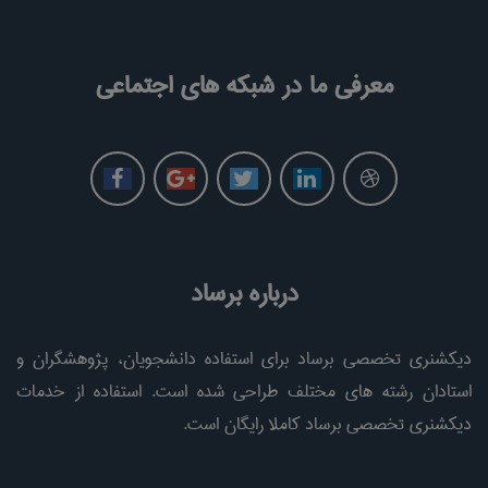
معرفی ما در شبکه های اجتماعی
درباره برساد
دیکشنری تخصصی برساد برای استفاده دانشجویان، پژوهشگران و
استادان رشته های مختلف طراحی شده است. استفاده از خدمات
دیکشنری تخصصی برساد کاملا رایگان است.