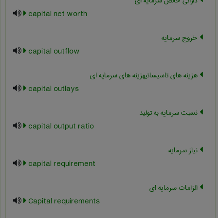
دارائی خالص سرمایه ای
capital net worth
خروج سرمایه
capital outflow
هزینه های تاسیساتیهزینه های سرمایه ای
capital outlays
نسبت سرمایه به تولید
capital output ratio
نیاز سرمایه
capital requirement
الزامات سرمایه ای
Capital requirements