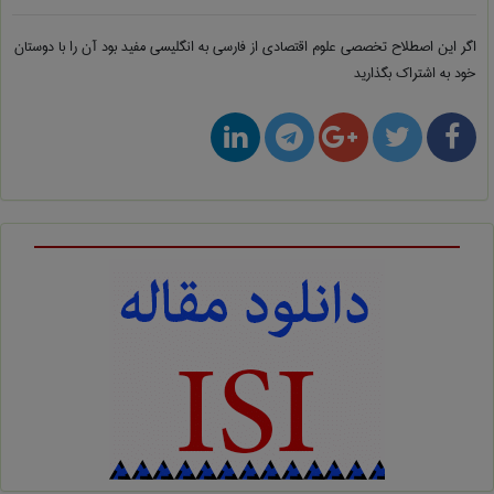
اگر این اصطلاح تخصصی
علوم اقتصادی از فارسی به انگلیسی
مفید بود آن را با دوستان
خود به اشتراک بگذارید