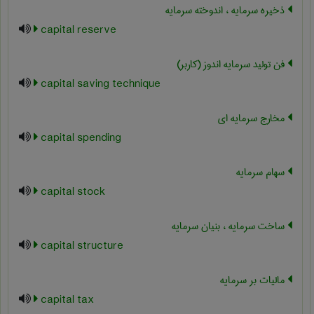
ذخیره سرمایه ، اندوخته سرمایه
capital reserve
فن تولید سرمایه اندوز (کاربر)
capital saving technique
مخارج سرمایه ای
capital spending
سهام سرمایه
capital stock
ساخت سرمایه ، بنیان سرمایه
capital structure
مالیات بر سرمایه
capital tax