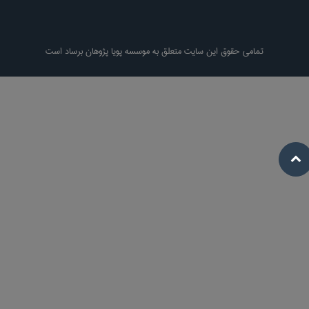
تمامی حقوق این سایت متعلق به موسسه پویا پژوهان برساد است