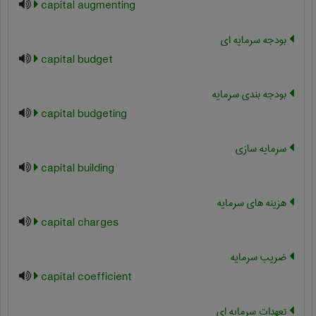
capital augmenting
بودجه سرمایه ای
capital budget
بودجه بندی سرمایه
capital budgeting
سرمایه سازی
capital building
هزینه های سرمایه
capital charges
ضریب سرمایه
capital coefficient
تعهدات سرمایه ای