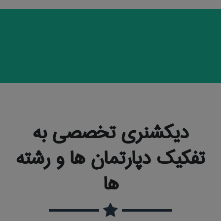
دیکشنری تخصصی به
تفکیک دپارتمان ها و رشته
ها