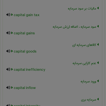
مالیات بر سود سرمایه
capital gain tax
سود سرمایه ، اضافه ارزش سرمایه
capital gains
کالاهای سرمایه ای
capital goods
عدم کارایی سرمایه
capital inefficiency
ورود سرمایه
capital inflow
سرمایه بری