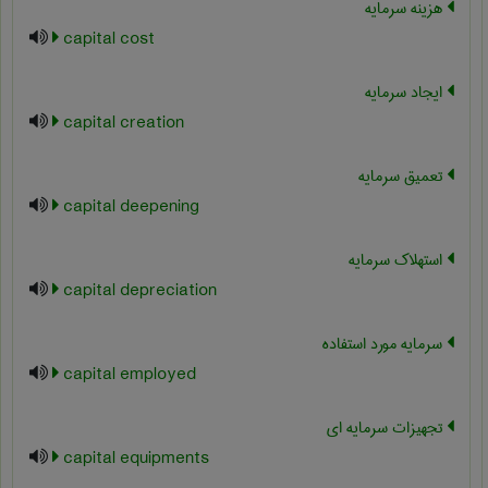
هزینه سرمایه
capital cost
ایجاد سرمایه
capital creation
تعمیق سرمایه
capital deepening
استهلاک سرمایه
capital depreciation
سرمایه مورد استفاده
capital employed
تجهیزات سرمایه ای
capital equipments