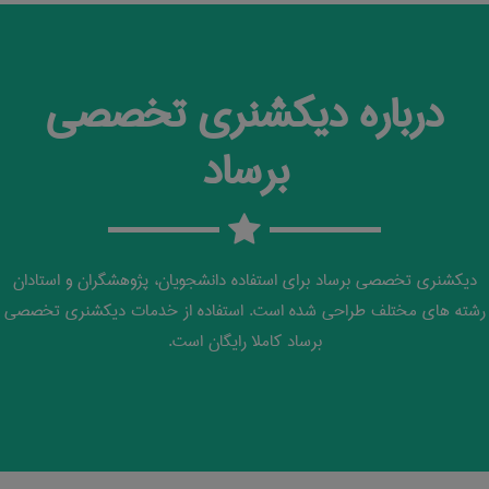
درباره دیکشنری تخصصی
برساد
دیکشنری تخصصی برساد برای استفاده دانشجویان، پژوهشگران و استادان
رشته های مختلف طراحی شده است. استفاده از خدمات دیکشنری تخصصی
برساد کاملا رایگان است.