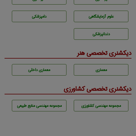
علوم آزمايشگاهی
دامپزشكی
دندانپزشكی
دیکشنری تخصصی هنر
معماری
معماری داخلی
دیکشنری تخصصی کشاورزی
مجموعه مهندسی كشاورزی
مجموعه مهندسی منابع طبيعی