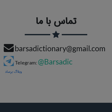
تماس با ما
barsadictionary@gmail.com
@Barsadic
Telegram:
وبلاگ برساد