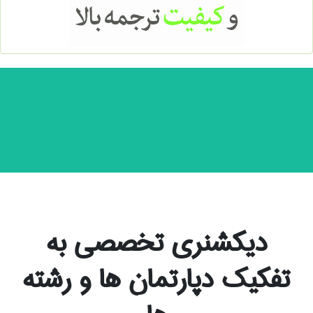
دیکشنری تخصصی به
تفکیک دپارتمان ها و رشته