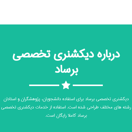
درباره دیکشنری تخصصی
برساد
دیکشنری تخصصی برساد برای استفاده دانشجویان، پژوهشگران و استادان
رشته های مختلف طراحی شده است. استفاده از خدمات دیکشنری تخصصی
برساد کاملا رایگان است.