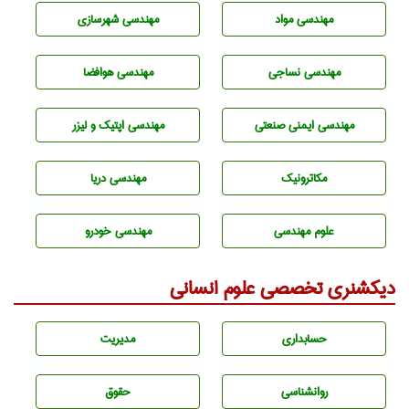
مهندسی مواد
مهندسی شهرسازی
مهندسي نساجی
مهندسی هوافضا
مهندسی ایمنی صنعتی
مهندسی اپتیک و لیزر
مکاترونیک
مهندسی دریا
علوم مهندسی
مهندسی خودرو
دیکشنری تخصصی علوم انسانی
حسابداری
مديريت
روانشناسی
حقوق