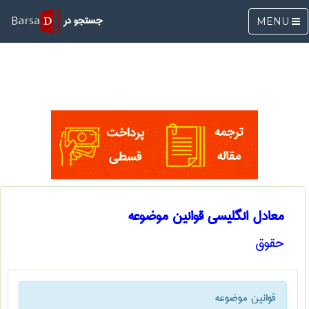
جستجو در
MENU
معادل انگلیسی قوانین موضوعه
حقوق
قوانین موضوعه