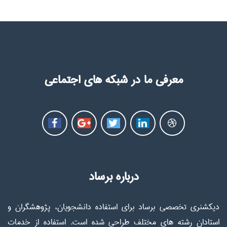
معرفی ما در شبکه های اجتماعی
درباره برساد
دیکشنری تخصصی برساد برای استفاده دانشجویان، پژوهشگران و
استادان رشته های مختلف طراحی شده است. استفاده از خدمات