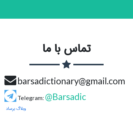
تماس با ما
barsadictionary@gmail.com
@Barsadic
Telegram:
وبلاگ برساد