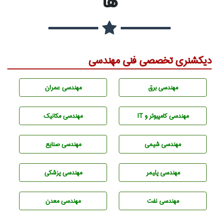
ها
دیکشنری تخصصی فنی مهندسی
مهندسی برق
مهندسی عمران
مهندسی كامپيوتر و IT
مهندسی مکانیک
مهندسي شيمی
مهندسی صنايع
مهندسی پليمر
مهندسی پزشکی
مهندسی نفت
مهندسی معدن