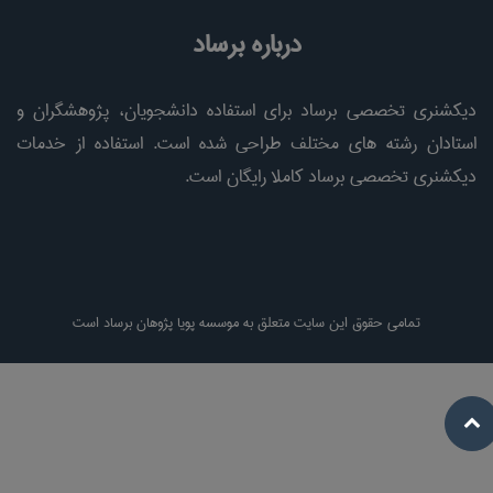
درباره برساد
دیکشنری تخصصی برساد برای استفاده دانشجویان، پژوهشگران و
استادان رشته های مختلف طراحی شده است. استفاده از خدمات
دیکشنری تخصصی برساد کاملا رایگان است.
تمامی حقوق این سایت متعلق به موسسه پویا پژوهان برساد است