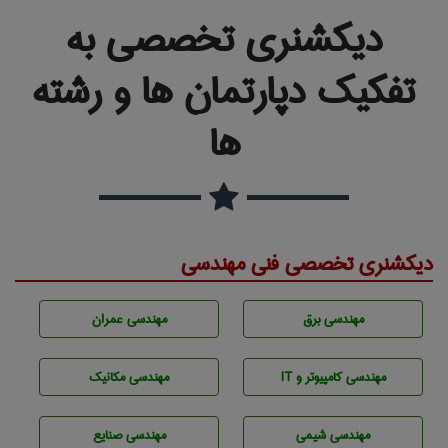
دیکشنری تخصصی به
تفکیک دپارتمان ها و رشته
ها
دیکشنری تخصصی فنی مهندسی
مهندسی برق
مهندسی عمران
مهندسی كامپيوتر و IT
مهندسی مکانیک
مهندسي شيمی
مهندسی صنايع