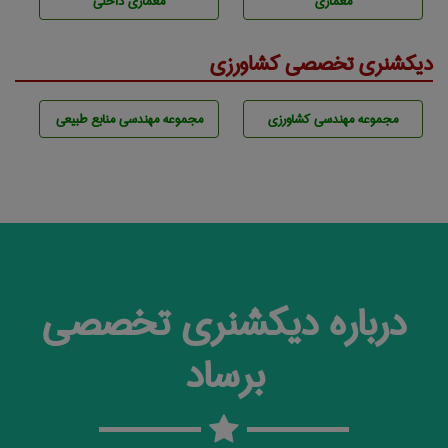
معماری
معماری داخلی
دیکشنری تخصصی کشاورزی
مجموعه مهندسی كشاورزی
مجموعه مهندسی منابع طبيعی
درباره دیکشنری تخصصی
برساد