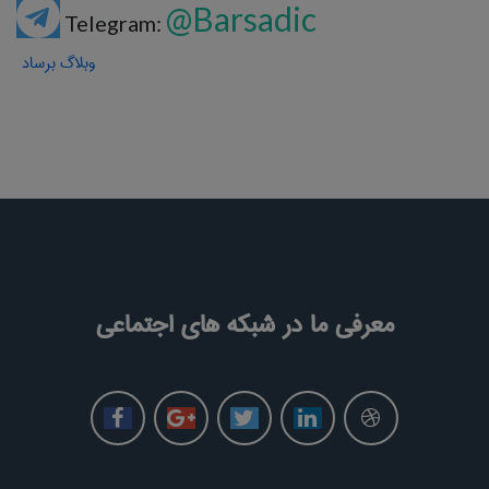
@Barsadic
Telegram:
وبلاگ برساد
معرفی ما در شبکه های اجتماعی