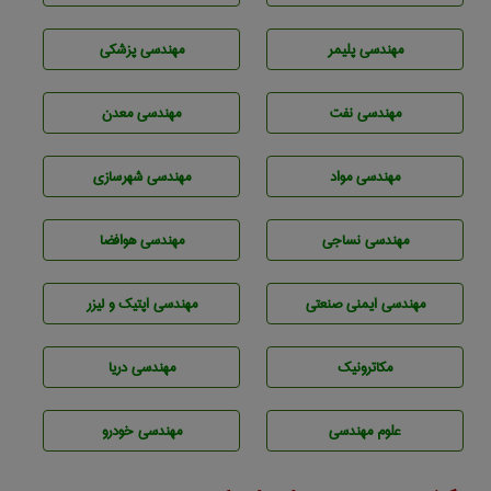
مهندسی پليمر
مهندسی پزشکی
مهندسی نفت
مهندسی معدن
مهندسی مواد
مهندسی شهرسازی
مهندسي نساجی
مهندسی هوافضا
مهندسی ایمنی صنعتی
مهندسی اپتیک و لیزر
مکاترونیک
مهندسی دریا
علوم مهندسی
مهندسی خودرو