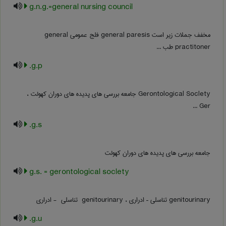
g.n.g.=general nursing council
مخفف جملات زیر است general paresis فلج عمومی general
practitoner طب ...
g.p.
Ger ...
g.s.
جامعه بررسی های پدیده های دوران کهولت
g.s. = gerontological soclety
genitourinary تناسلی – ادراری ، ‎ genitourinary تناسلی ‎ - ادراری
g.u.