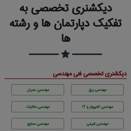
دیکشنری تخصصی به
تفکیک دپارتمان ها و رشته
ها
دیکشنری تخصصی فنی مهندسی
مهندسی برق
مهندسی عمران
مهندسی كامپيوتر و IT
مهندسی مکانیک
مهندسي شيمی
مهندسی صنايع