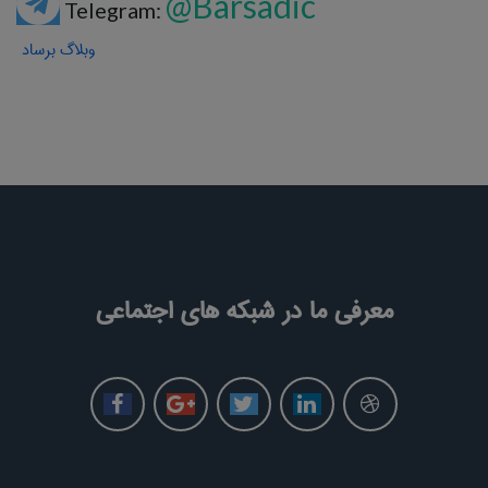
@Barsadic
Telegram:
وبلاگ برساد
معرفی ما در شبکه های اجتماعی