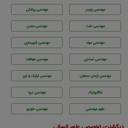
مهندسی پليمر
مهندسی پزشکی
مهندسی نفت
مهندسی معدن
مهندسی مواد
مهندسی شهرسازی
مهندسي نساجی
مهندسی هوافضا
مهندسی ایمنی صنعتی
مهندسی اپتیک و لیزر
مکاترونیک
مهندسی دریا
علوم مهندسی
مهندسی خودرو
دیکشنری تخصصی علوم انسانی