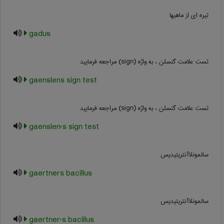
تیره ای از ماهیها
gadus
تست علامت گنسلن ، به واژه (sign) مراجعه فرمایید
gaenslens sign test
تست علامت گنسلن ، به واژه (sign) مراجعه فرمایید
gaenslen's sign test
سالمونلاآنتریتیدیس
gaertners bacillus
سالمونلاآنتریتیدیس
gaertner's bacillus