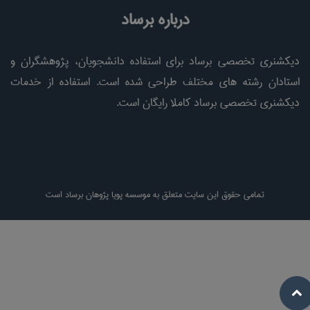
درباره برساد
دیکشنری تخصصی برساد برای استفاده دانشجویان، پژوهشگران و
استادان رشته های مختلف طراحی شده است. استفاده از خدمات
دیکشنری تخصصی برساد کاملا رایگان است.
تمامی حقوق این سایت متعلق به موسسه پویا پژوهان برساد است