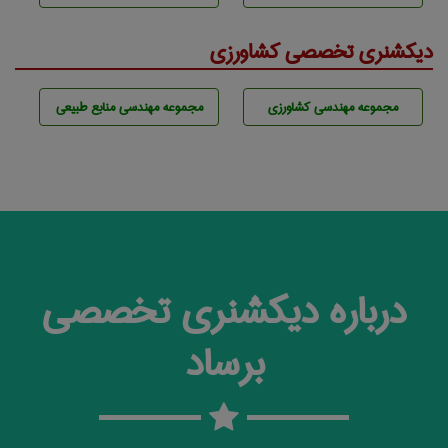
دیکشنری تخصصی کشاورزی
مجموعه مهندسی كشاورزی
مجموعه مهندسی منابع طبيعی
درباره دیکشنری تخصصی
برساد