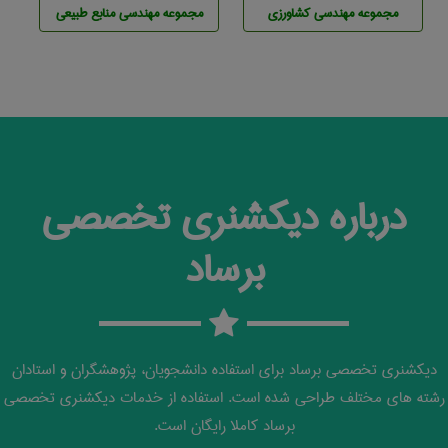
مجموعه مهندسی كشاورزی
مجموعه مهندسی منابع طبيعی
درباره دیکشنری تخصصی
برساد
دیکشنری تخصصی برساد برای استفاده دانشجویان، پژوهشگران و استادان
رشته های مختلف طراحی شده است. استفاده از خدمات دیکشنری تخصصی
برساد کاملا رایگان است.