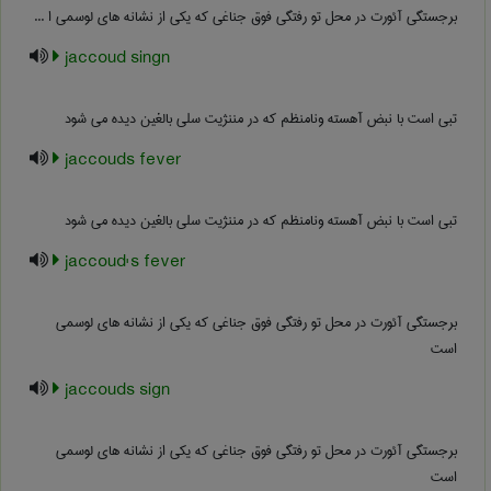
برجستگی آئورت در محل تو رفتگی فوق جناغی که یکی از نشانه های لوسمی ا ...
jaccoud singn
تبی است با نبض آهسته ونامنظم که در مننژیت سلی بالغین دیده می شود
jaccouds fever
تبی است با نبض آهسته ونامنظم که در مننژیت سلی بالغین دیده می شود
jaccoud's fever
برجستگی آئورت در محل تو رفتگی فوق جناغی که یکی از نشانه های لوسمی
است
jaccouds sign
برجستگی آئورت در محل تو رفتگی فوق جناغی که یکی از نشانه های لوسمی
است