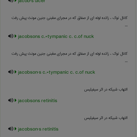
jacob's ulcer
کانال نوک ، زائده لوله ای از صفاق که در مجرای مغبنی جنین مونث پیش رفت
...
jacobsons c.=tympanic c. c.of nuck
کانال نوک ، زائده لوله ای از صفاق که در مجرای مغبنی جنین مونث پیش رفت
...
jacobson's c.=tympanic c. c.of nuck
التهاب شبیکه در اثر سیفیلیس
jacobsons retinitis
التهاب شبیکه در اثر سیفیلیس
jacobson's retinitis