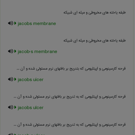
طبقه یاخته های مخروطی و میله ای شبیکه
jacobs membrane
طبقه یاخته های مخروطی و میله ای شبیکه
jacob's membrane
قرحه کارسینومی و اپیتلیومی که بتدریج بر بافتهای نرم مستولی شده و آن ...
jacobs uicer
قرحه کارسینومی و اپیتلیومی که به تدریج بر بافتهای نرم مستولی شده و آن ...
jacobs ulcer
قرحه کارسینومی و اپیتلیومی که به تدریج بر بافتهای نرم مستولی شده و آن ...