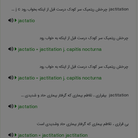
jactitation چرخش ریتمیک سر کودک درست قبل از اینکه بخواب رود ‎j c ...
jactatio
چرخش ریتمیک سر کودک درست قبل از اینکه به خواب رود
jactatio = jactitation j. capitis nocturna
چرخش ریتمیک سر کودک درست قبل از اینکه به خواب رود
jactatio = jactitation j. capitis nocturna
‎ jactitation بیقراری ، تلاطم بیماری که گرفتار بیماری حاد و شدیدی ...
jactation
بی قراری ، تلاطم بیماری که گرفتار بیماری حاد وشدیدی است
jactation = jactitation jactitation