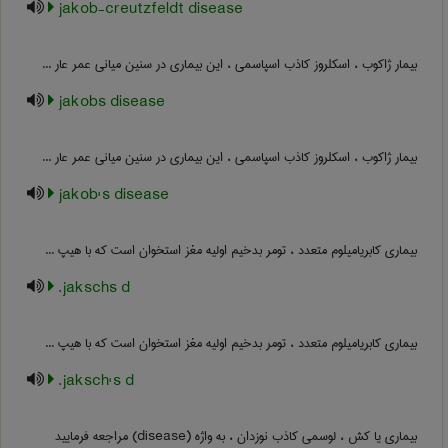
jakob-creutzfeldt disease
بیمار ژاکوب ، اسکلروز کاذب اسپاسمی ، این بیماری در سنین میانی عمر عار ...
jakobs disease
بیمار ژاکوب ، اسکلروز کاذب اسپاسمی ، این بیماری در سنین میانی عمر عار ...
jakob's disease
بیماری کابریامیلوم متعدد ، تومر بدخیم اولیه مغز استخوان است که با هیپ ...
jakschs d.
بیماری کابریامیلوم متعدد ، تومر بدخیم اولیه مغز استخوان است که با هیپ ...
jaksch's d.
بیماری یا کش ، لوسمی کاذب نوزدان ، به واژه (disease) مراجعه فرمایید