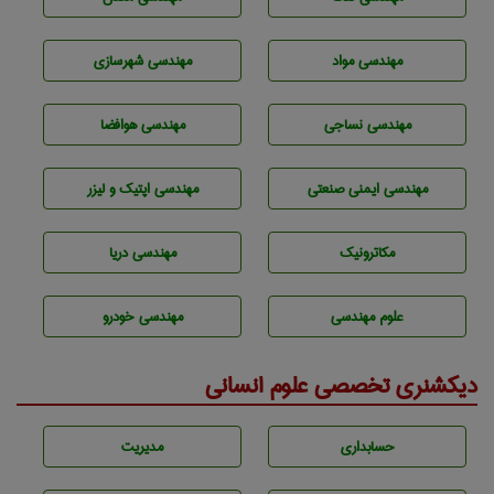
مهندسی مواد
مهندسی شهرسازی
مهندسي نساجی
مهندسی هوافضا
مهندسی ایمنی صنعتی
مهندسی اپتیک و لیزر
مکاترونیک
مهندسی دریا
علوم مهندسی
مهندسی خودرو
دیکشنری تخصصی علوم انسانی
حسابداری
مديريت