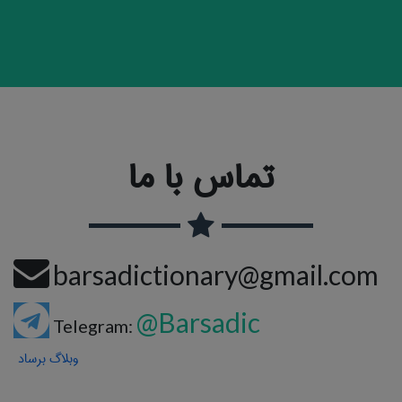
تماس با ما
barsadictionary@gmail.com
@Barsadic
Telegram:
وبلاگ برساد