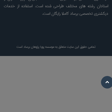
استادان رشته های مختلف طراحی شده است. استفاده از خدمات
دیکشنری تخصصی برساد کاملا رایگان است.
تمامی حقوق این سایت متعلق به موسسه پویا پژوهان برساد است