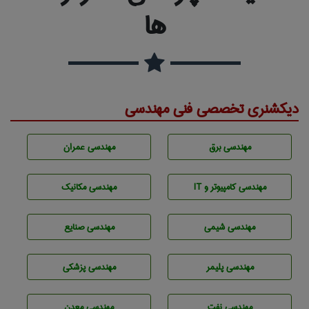
ها
دیکشنری تخصصی فنی مهندسی
مهندسی برق
مهندسی عمران
مهندسی كامپيوتر و IT
مهندسی مکانیک
مهندسي شيمی
مهندسی صنايع
مهندسی پليمر
مهندسی پزشکی
مهندسی نفت
مهندسی معدن