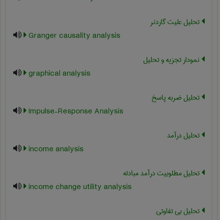
تحلیل علیت گاردنر
Granger causality analysis
نمودار تجزیه و تحلیل
graphical analysis
تحلیل ضربه پاسخ
Impulse-Response Analysis
تحلیل درآمد
income analysis
تحلیل مطلوبیت درآمد مبادله
income change utility analysis
تحلیل بی تفاوتی