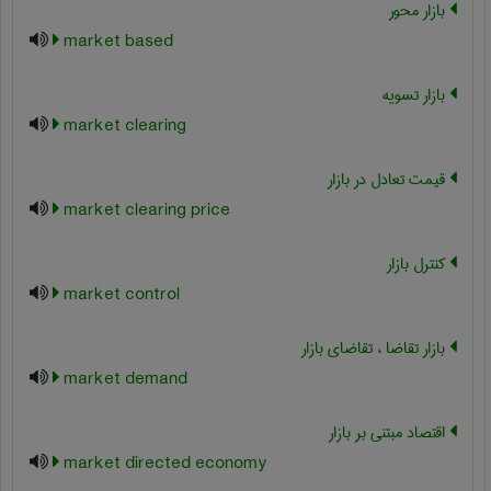
بازار محور
market based
بازار تسویه
market clearing
قیمت تعادل در بازار
market clearing price
کنترل بازار
market control
بازار تقاضا ، تقاضای بازار
market demand
اقتصاد مبتنی بر بازار
market directed economy