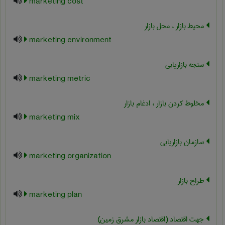
marketing cost
محیط بازار ، محل بازار
marketing environment
سنجه بازاریابی
marketing metric
مخلوط کردن بازار ، ادغام بازار
marketing mix
سازمان بازاریابی
marketing organization
طراح بازار
marketing plan
جهت اقتصاد (اقتصاد بازار مشرق زمین)