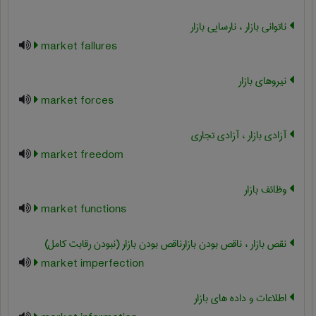
ناتوانی بازار ، نارسایی بازار
market fallures
نیروهای بازار
market forces
آزادی بازار ، آزادی تجاری
market freedom
وظائف بازار
market functions
نقص بازار ، ناقص بودن بازارناقص بودن بازار (نبودن رقابت کامل)
market imperfection
اطلاعات و داده های بازار