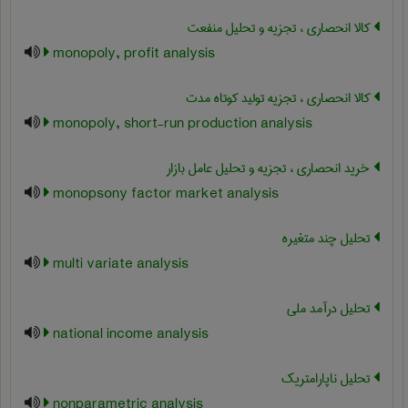
کالا انحصاری ، تجزیه و تحلیل منفعت
monopoly, profit analysis
کالا انحصاری ، تجزیه تولید کوتاه مدت
monopoly, short-run production analysis
خرید انحصاری ، تجزیه و تحلیل عامل بازار
monopsony factor market analysis
تحلیل چند متغیره
multi variate analysis
تحلیل درآمد ملی
national income analysis
تحلیل ناپارامتریک
nonparametric analysis