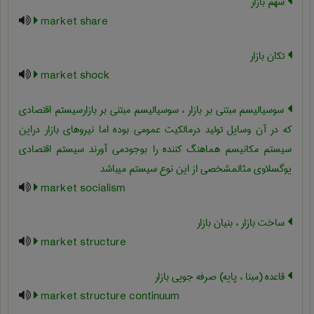
سهم بازار
market share
تکان بازار
market shock
سوسیالیسم مبتنی بر بازار ، سوسیالیسم مبتنی بر بازارسیستم اقتصادی
که در آن وسایل تولید درمالکیت عمومی بوده اما نیروهای بازار دراین
سیستم مکانیسم هماهنگ کننده را بوجودمی آورند سیستم اقتصادی
یوگسلاوی مثالمشخصی از این نوع سیستم میباشد
market socialism
ساخت بازار ، بنیان بازار
market structure
قاعده (مبنا ، پایه) صرفه جویی بازار
market structure continuum