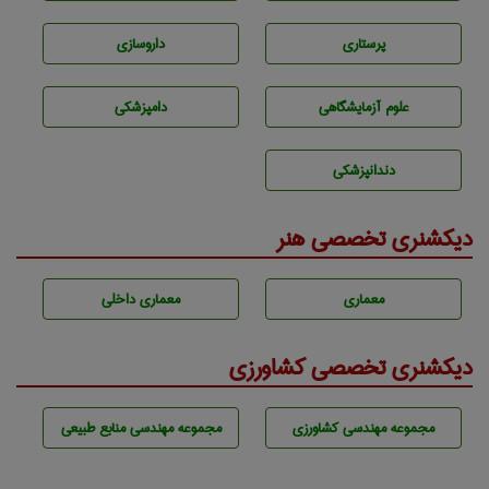
پرستاری
داروسازی
علوم آزمايشگاهی
دامپزشكی
دندانپزشكی
دیکشنری تخصصی هنر
معماری
معماری داخلی
دیکشنری تخصصی کشاورزی
مجموعه مهندسی كشاورزی
مجموعه مهندسی منابع طبيعی