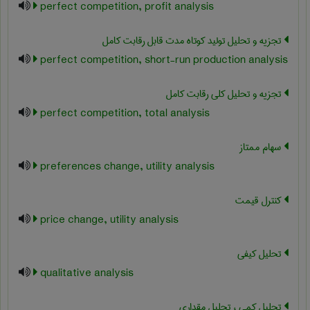
perfect competition, profit analysis
تجزیه و تحلیل تولید کوتاه مدت قابل رقابت کامل
perfect competition, short-run production analysis
تجزیه و تحلیل کلی رقابت کامل
perfect competition, total analysis
سهام ممتاز
preferences change, utility analysis
کنترل قیمت
price change, utility analysis
تحلیل کیفی
qualitative analysis
تحلیل کمی ، تحلیل مقداری