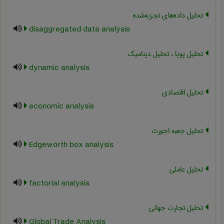
تحلیل داده‌های تجزیه‌شده
disaggregated data analysis
تحلیل پویا ، تحلیل دینامیک
dynamic analysis
تحلیل اقتصادی
economic analysis
تحلیل جعبه اجورث
Edgeworth box analysis
تحلیل عاملی
factorial analysis
تحلیل تجارت جهانی
Global Trade Analysis