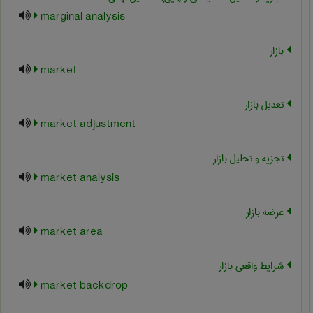
marginal analysis
بازار
market
تعدیل بازار
market adjustment
تجزیه و تحلیل بازار
market analysis
عرضه بازار
market area
شرایط واقعی بازار
market backdrop