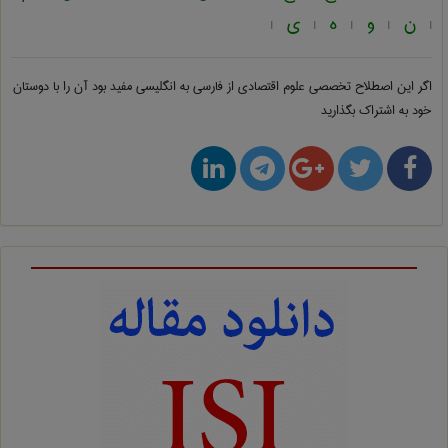
ن
و
ه
ی
|
|
|
|
|
اگر این اصطلاح تخصصی
علوم اقتصادی از فارسی به انگلیسی
مفید بود آن را با دوستان
خود به اشتراک بگذارید