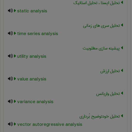
تحلیل ایستا ، تحلیل استاتیک
static analysis
تحلیل سری های زمانی
time series analysis
پیشینه سازی مطلوبیت
utility analysis
تحلیل ارزش
value analysis
تحلیل واریانس
variance analysis
تحلیل خودتوضیح بُرداری
vector autoregressive analysis