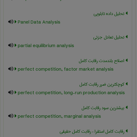
تحلیل داده تابلویی
Panel Data Analysis
تحلیل تعادل جزئی
partial equilibrium analysis
اصلاح بلندمدت رقابت کامل
perfect competition, factor market analysis
کوچکترین ضرر رقابت کامل
perfect competition, long-run production analysis
بیشترین سود رقابت کامل
perfect competition, marginal analysis
رقابت کامل استقرا – رقابت کامل حقیقی