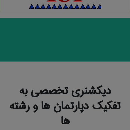
دیکشنری تخصصی به
تفکیک دپارتمان ها و رشته
ها