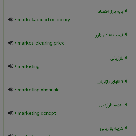
پایه بازار اقتصاد
market-based economy
قیمت تعادل بازار
market-clearing price
بازاریابی
marketing
کانالهای بازاریابی
marketing channals
مفهوم بازاریابی
marketing concpt
هزینه بازاریابی