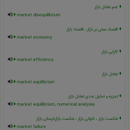
عدم تعادل بازار
market disequilibrium
اقتصاد مبتنی بر بازار ، اقتصاد بازار
market economy
کارایی بازار
market efficiency
تعادل بازار
market equilibrium
تجزیه و تحلیل عددی تعادل بازار
market equilibrium, numerical analysis
شکست بازار ، ناتوانی بازار ، شکست بازارنارسائی بازار
market failure