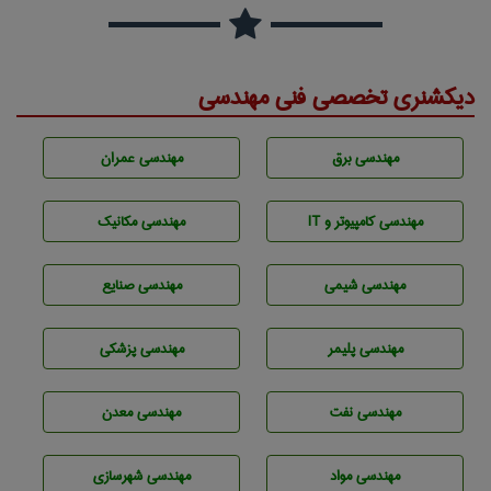
دیکشنری تخصصی فنی مهندسی
مهندسی برق
مهندسی عمران
مهندسی كامپيوتر و IT
مهندسی مکانیک
مهندسي شيمی
مهندسی صنايع
مهندسی پليمر
مهندسی پزشکی
مهندسی نفت
مهندسی معدن
مهندسی مواد
مهندسی شهرسازی