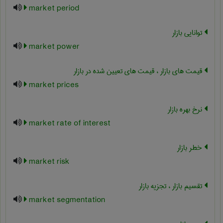
market period
توانایی بازار
market power
قیمت های بازار ، قیمت های تعیین شده در بازار
market prices
نرخ بهره بازار
market rate of interest
خطر بازار
market risk
تقسیم بازار ، تجزیه بازار
market segmentation