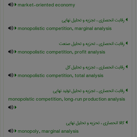
market-oriented economy
رقابت انحصاری ، تجزیه و تحلیل نهایی
monopolistic competition, marginal analysis
رقابت انحصاری ، تحزیه و تحلیل صنعت
monopolistic competition, profit analysis
رقابت انحصاری ، تجزیه و تحلیل کل
monopolistic competition, total analysis
رقابت انحصاری ، تجزیه و تحلیل تولید نهایی
monopolstic competition, long-run production analysis
کالا انحصاری ، تحزیه و تحلیل نهایی
monopoly, marginal analysis