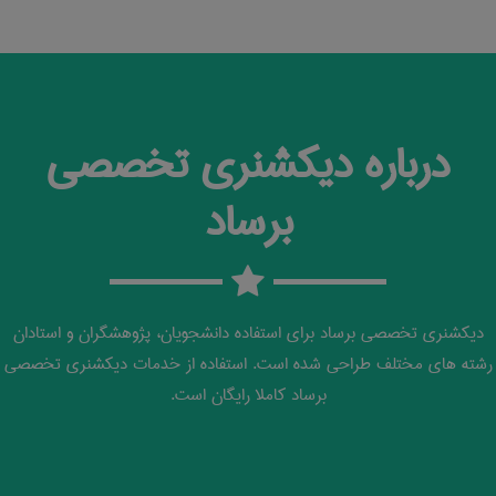
درباره دیکشنری تخصصی
برساد
دیکشنری تخصصی برساد برای استفاده دانشجویان، پژوهشگران و استادان
رشته های مختلف طراحی شده است. استفاده از خدمات دیکشنری تخصصی
برساد کاملا رایگان است.