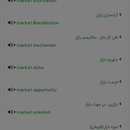
market information
آزادسازی بازار
market liberalization
طرز کار بازار ، مکانیسم بازار
market mechanism
جاویژه بازار
market niche
فرصت بازار
market opportunity
بازاری ، در جهت بازار
market oriented
دوره بازار (فروش)