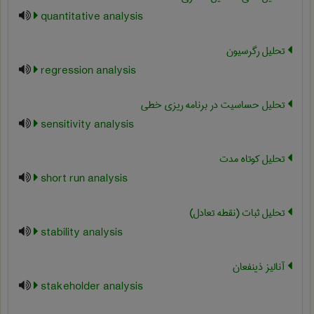
quantitative analysis
تحلیل رگرسیون
regression analysis
تحلیل حساسیت در برنامه ریزی خطی
sensitivity analysis
تحلیل کوتاه مدت
short run analysis
تحلیل ثبات (نقطه تعادل)
stability analysis
آنالیز ذینفعان
stakeholder analysis