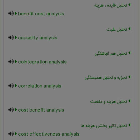
تحلیل فایده ، هزینه
benefit cost analysis
تحلیل علیت
causality analysis
تحلیل هم انباشتگی
cointegration analysis
تجزیه و تحلیل همبستگی
correlation analysis
تحلیل هزینه و منفعت
cost benefit analysis
تحلیل تاثیر بخشی هزینه ها
cost effectiveness analysis