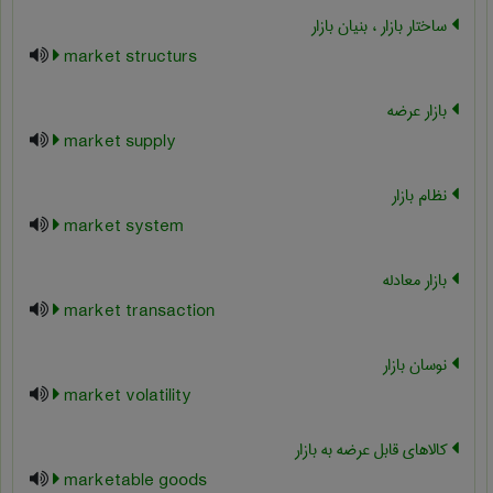
ساختار بازار ، بنیان بازار
market structurs
بازار عرضه
market supply
نظام بازار
market system
بازار معادله
market transaction
نوسان بازار
market volatility
کالاهای قابل عرضه به بازار
marketable goods