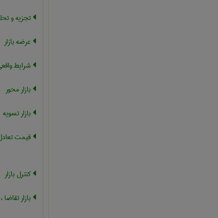
تجزیه و تحلیل
عرضه بازار
شرایط واقعی 
بازار محور
بازار تسویه
قیمت تعادل د
کنترل بازار
بازار تقاضا ،