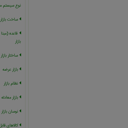
نوع سیستم می
ساخت بازار ، 
قاعده (مبنا 
بازار
ساختار بازار ،
بازار عرضه
نظام بازار
بازار معادله
نوسان بازار
کالاهای قابل 