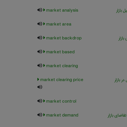
 بازار
market analysis
market area
بازار
market backdrop
market based
market clearing
ر بازار
market clearing price
market control
 تقاضای بازار
market demand