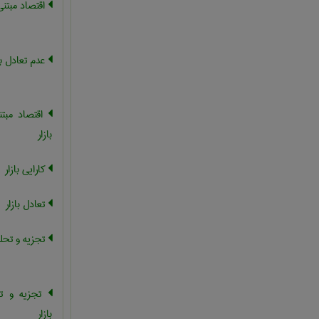
اقتصاد مبتنی 
عدم تعادل با
اقتصاد مبتنی
بازار
کارایی بازار
تعادل بازار
تجزیه و تحلی
تجزیه و تح
بازار