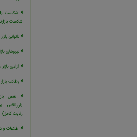
شکست بازار 
شکست بازارنار
ناتوانی بازار 
نیروهای بازار
آزادی بازار 
وظائف بازار
نقص بازار
بازارناقص ب
رقابت کامل)
اطلاعات و دا