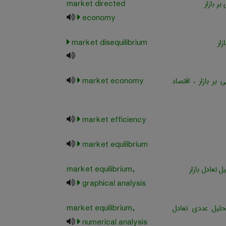
بر بازار
market directed
economy
زار
market disequilibrium
 بر بازار ، اقتصاد
market economy
market efficiency
market equilibrium
ل تعادل بازار
market equilibrium,
graphical analysis
لیل عددی تعادل
market equilibrium,
numerical analysis