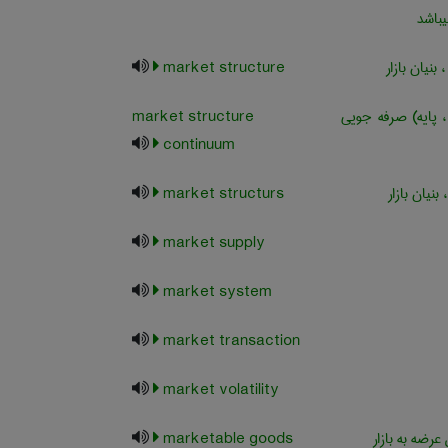
باشد
بنیان بازار
market structure
، پایه) صرفه جویی
market structure
continuum
 بنیان بازار
market structurs
market supply
market system
market transaction
market volatility
عرضه به بازار
marketable goods