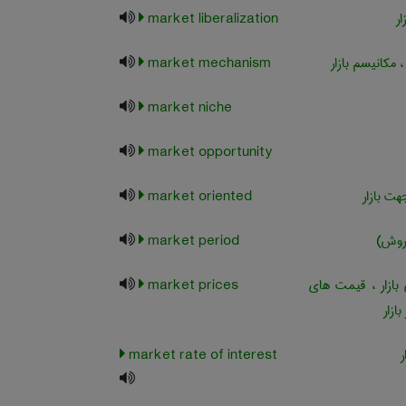
ار
market liberalization
 ، مکانیسم بازار
market mechanism
market niche
market opportunity
هت بازار
market oriented
فروش)
market period
ازار ، قیمت های
market prices
ازار
ر
market rate of interest