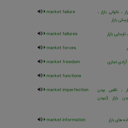
، ناتوانی بازار ،
market failure
سائی بازار
، نارسایی بازار
market fallures
market forces
، آزادی تجاری
market freedom
market functions
 ، ناقص بودن
market imperfection
ودن بازار (نبودن
ده های بازار
market information