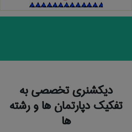
دیکشنری تخصصی به
تفکیک دپارتمان ها و رشته
ها