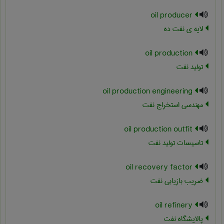
oil producer
لایه ی نفت ده
oil production
تولید نفت
oil production engineering
مهندسی استخراج نفت
oil production outfit
تاسیسات تولید نفت
oil recovery factor
ضریب بازیابی نفت
oil refinery
پالایشگاه نفت