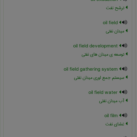
ترشح نفت
oil field
میدان نفتی
oil field development
توسعه ی میدان های نفتی
oil field gathering system
سیستم جمع اوری میدان نفتی
oil field water
آب میدان نفتی
oil film
غشای نفت