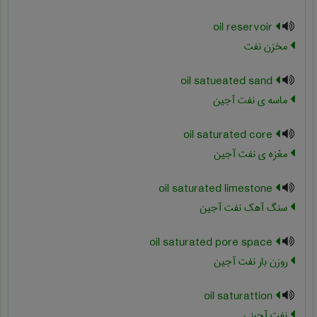
oil reservoir
مخزن نفت
oil satueated sand
ماسه ی نفت آجین
oil saturated core
مغزه ی نفت آجین
oil saturated limestone
سنگ آهک نفت آجین
oil saturated pore space
روزن بار نفت آجین
oil saturattion
نفت آجینی