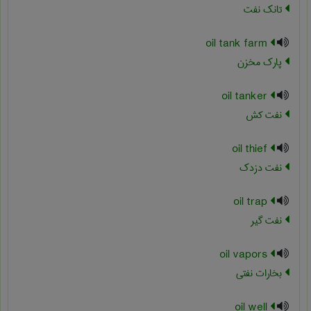
تانک نفت
oil tank farm
پارک مخزن
oil tanker
نفت کش
oil thief
نفت دزدک
oil trap
نفت گیر
oil vapors
بخارات نفتی
oil well