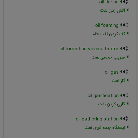
oil flaring
آتش زدن نفت
oil foaming
کف کردن نفت خام
oil formation volume factor
ضريب حجمي نفت
oil gas
گاز نفت
oil gasification
گازی کردن نفت
oil gathering station
ایستگاه جمع آوری نفت