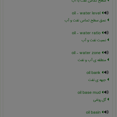
سطح تماس نفت با آب
oil - water level
عمق سطح تماس نفت و آب
oil - water ratio
نسبت نفت و آب
oil - water zone
منطقه ی آب و نفت
oil bank
جبهه ی نفت
oil base mud
گل روغنی
oil basin