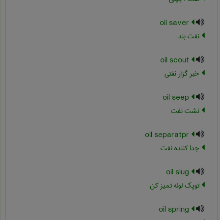
oil saver
نفت بند
oil scout
خبر گزار نفتی
oil seep
نشت نفت
oil separatpr
جدا کننده نفت
oil slug
توپک لوله تمیز کن
oil spring