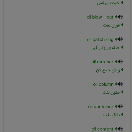
حوضه ی نفتی
oil blow - out
فوران نفت
oil catch ring
حلقه ی روغن گیر
oil catcher
روغن جمع کن
oil column
ستون نفت
oil container
تانک نفت
oil content