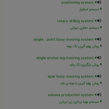
positionnig system
سیستم استقرار
rotary drilling system
سیستم حفاری دورانی
single - point buoy mooring system
روش پهلو گیری تک بویه
single anchor leg mooring system
روش بارگیری تک پایه
spar buoy mooring system
روش پهلو گیری با بویه ی بلند
subsea production system
سیستم بهره برداری زیر دریایی