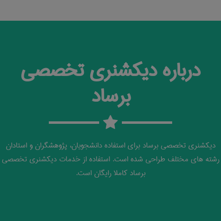
درباره دیکشنری تخصصی
برساد
دیکشنری تخصصی برساد برای استفاده دانشجویان، پژوهشگران و استادان
رشته های مختلف طراحی شده است. استفاده از خدمات دیکشنری تخصصی
برساد کاملا رایگان است.