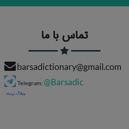
تماس با ما
barsadictionary@gmail.com
@Barsadic
Telegram:
وبلاگ برساد