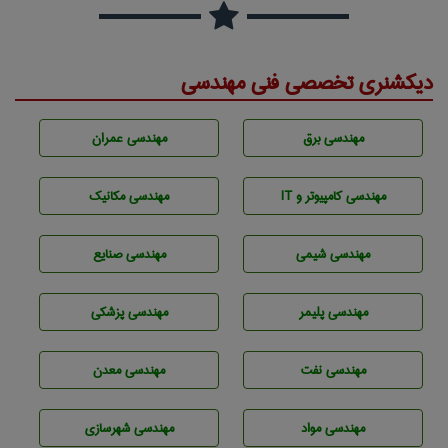
دیکشنری تخصصی فنی مهندسی
مهندسی برق
مهندسی عمران
مهندسی كامپيوتر و IT
مهندسی مکانیک
مهندسي شيمی
مهندسی صنايع
مهندسی پليمر
مهندسی پزشکی
مهندسی نفت
مهندسی معدن
مهندسی مواد
مهندسی شهرسازی