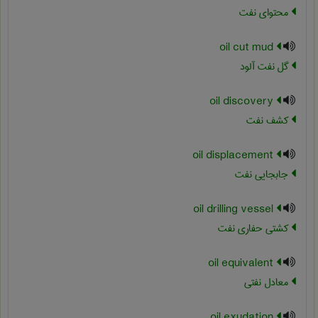
محتوای نفت
oil cut mud
گل نفت آلود
oil discovery
کشف نفت
oil displacement
جابجایی نفت
oil drilling vessel
کشتی حفاری نفت
oil equivalent
معادل نفتی
oil exudation