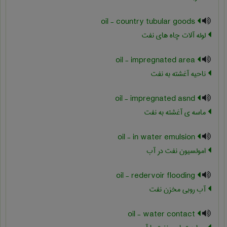
oil - country tubular goods
لوله آلات چاه های نفت
oil - impregnated area
ناحیه آغشته به نفت
oil - impregnated asnd
ماسه ی آغشته به نفت
oil - in water emulsion
امولسیون نفت در آب
oil - redervoir flooding
آب روبی مخزن نفت
oil - water contact