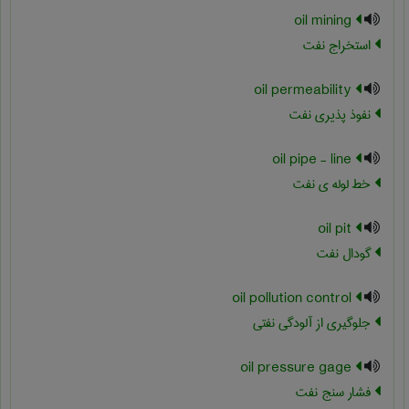
oil mining
استخراج نفت
oil permeability
نفوذ پذیری نفت
oil pipe - line
خط لوله ی نفت
oil pit
گودال نفت
oil pollution control
جلوگیری از آلودگی نفتی
oil pressure gage
فشار سنج نفت