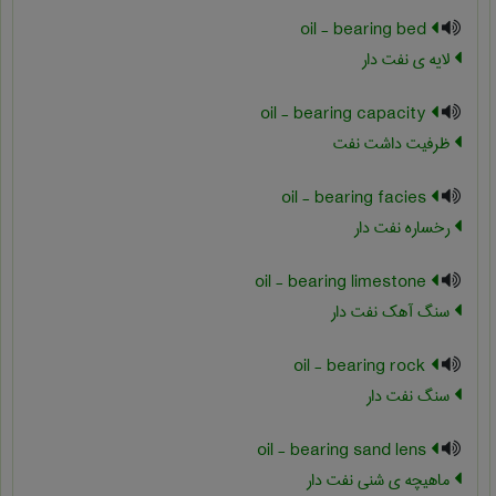
oil - bearing bed
لایه ی نفت دار
oil - bearing capacity
ظرفیت داشت نفت
oil - bearing facies
رخساره نفت دار
oil - bearing limestone
سنگ آهک نفت دار
oil - bearing rock
سنگ نفت دار
oil - bearing sand lens
ماهیچه ی شنی نفت دار