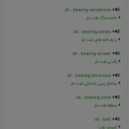
oil - bearing sandstone
ماسه سنگ نفت دار
oil - bearing series
ردیف لایه های نفت دار
oil - bearing streak
رگه ی نفت دار
oil - bearing structure
ساختار زمین شناختی نفت دار
oil - bearing zone
منطقه نفت دار
oil - belt
کمربند نفت