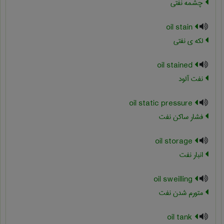
چشمه نفتی
oil stain
لکه ی نفتی
oil stained
نفت آلود
oil static pressure
فشار ساکن نفت
oil storage
انبار نفت
oil sweilling
متورم شدن نفت
oil tank