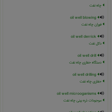
چاه نفت
oil well blowing
فوران چاه نفت
oil well derrick
دکل نفت
oil well drill
دستگاه حفاری چاه نفت
oil well drilling
حفاری چاه نفت
oil well microoganisms
موجودات ذره بینی چاه نفت