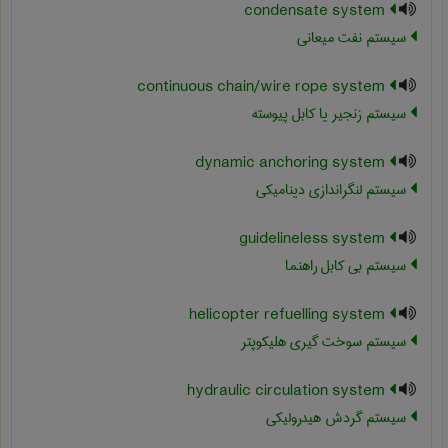
condensate system
سیستم نفت میعانی
continuous chain/wire rope system
سیستم زنجیر یا کابل پیوسته
dynamic anchoring system
سیستم لنگراندازی دینامیکی
guidelineless system
سیستم بی کابل راهنما
helicopter refuelling system
سیستم سوخت گیری هلیکوپتر
hydraulic circulation system
سیستم گردش هیدرولیکی