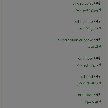
oil geologist
زمین شناس نفت
oil in place
مقدار نفت درجا
oil indication oil show
اثر نفت
oil inflow
درون ریزی نفت
oil land
منطقه نفت خیز
oil meter
نفت سنج