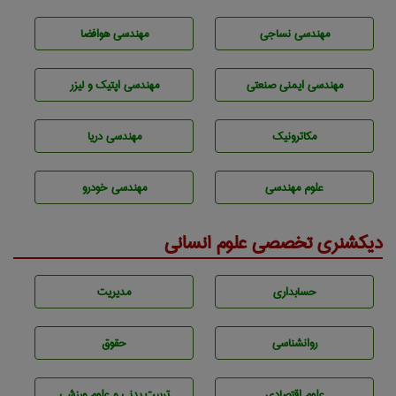
مهندسي نساجی
مهندسی هوافضا
مهندسی ایمنی صنعتی
مهندسی اپتیک و لیزر
مکاترونیک
مهندسی دریا
علوم مهندسی
مهندسی خودرو
دیکشنری تخصصی علوم انسانی
حسابداری
مديريت
روانشناسی
حقوق
علوم اقتصادی
تربيت بدنی و علوم ورزشی