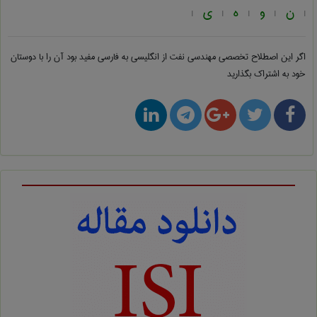
ن
و
ه
ی
|
|
|
|
|
اگر این اصطلاح تخصصی
مهندسی نفت از انگلیسی به فارسی
مفید بود آن را با دوستان
خود به اشتراک بگذارید