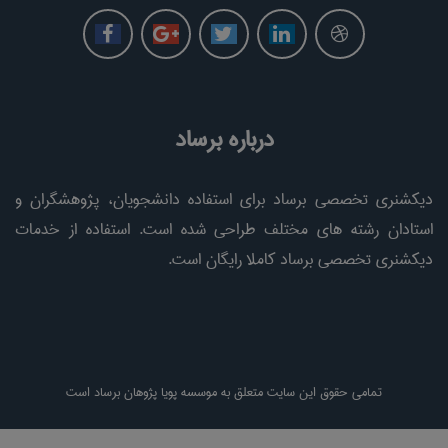
درباره برساد
دیکشنری تخصصی برساد برای استفاده دانشجویان، پژوهشگران و
استادان رشته های مختلف طراحی شده است. استفاده از خدمات
دیکشنری تخصصی برساد کاملا رایگان است.
تمامی حقوق این سایت متعلق به موسسه پویا پژوهان برساد است