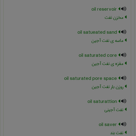
oil reservoir
مخزن نفت
oil satueated sand
ماسه ی نفت آجین
oil saturated core
مغزه ی نفت آجین
oil saturated pore space
روزن بار نفت آجین
oil saturattion
نفت آجینی
oil saver
نفت بند