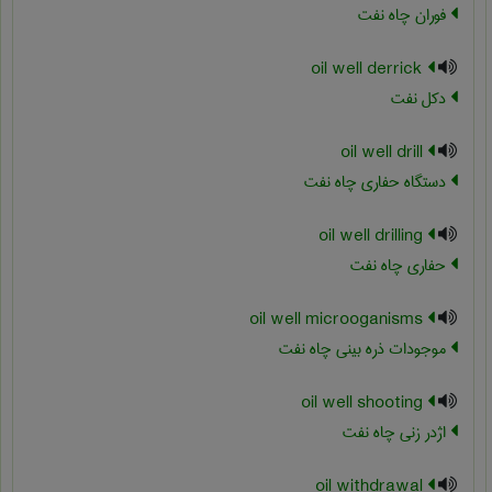
فوران چاه نفت
oil well derrick
دکل نفت
oil well drill
دستگاه حفاری چاه نفت
oil well drilling
حفاری چاه نفت
oil well microoganisms
موجودات ذره بینی چاه نفت
oil well shooting
اژدر زنی چاه نفت
oil withdrawal