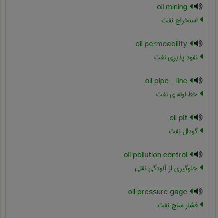
oil mining
استخراج نفت
oil permeability
نفوذ پذیری نفت
oil pipe - line
خط لوله ی نفت
oil pit
گودال نفت
oil pollution control
جلوگیری از آلودگی نفتی
oil pressure gage
فشار سنج نفت