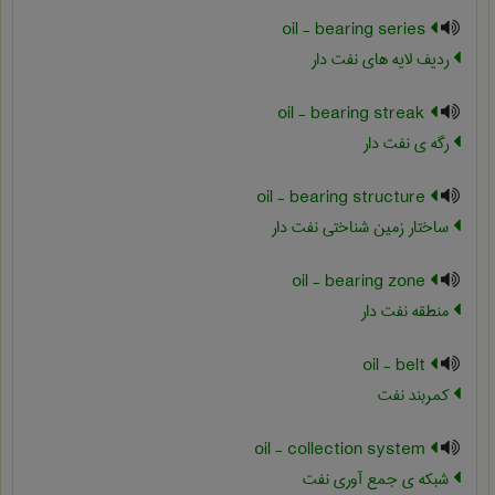
oil - bearing series
ردیف لایه های نفت دار
oil - bearing streak
رگه ی نفت دار
oil - bearing structure
ساختار زمین شناختی نفت دار
oil - bearing zone
منطقه نفت دار
oil - belt
کمربند نفت
oil - collection system
شبکه ی جمع آوری نفت