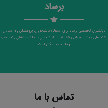
برساد
دیکشنری تخصصی برساد برای استفاده دانشجویان، پژوهشگران و استادان
رشته های مختلف طراحی شده است. استفاده از خدمات دیکشنری تخصصی
برساد کاملا رایگان است.
تماس با ما