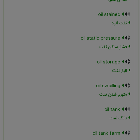
oil stained
نفت آلود
oil static pressure
فشار ساکن نفت
oil storage
انبار نفت
oil sweilling
متورم شدن نفت
oil tank
تانک نفت
oil tank farm