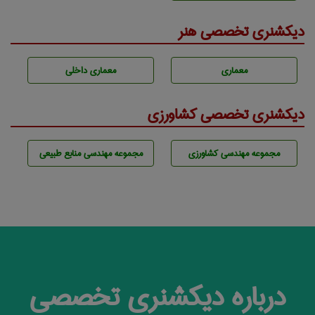
دیکشنری تخصصی هنر
معماری
معماری داخلی
دیکشنری تخصصی کشاورزی
مجموعه مهندسی كشاورزی
مجموعه مهندسی منابع طبيعی
درباره دیکشنری تخصصی