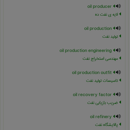
oil producer
لایه ی نفت ده
oil production
تولید نفت
oil production engineering
مهندسی استخراج نفت
oil production outfit
تاسیسات تولید نفت
oil recovery factor
ضریب بازیابی نفت
oil refinery
پالایشگاه نفت