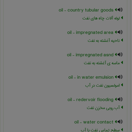
oil - country tubular goods
لوله آلات چاه های نفت
oil - impregnated area
ناحیه آغشته به نفت
oil - impregnated asnd
ماسه ی آغشته به نفت
oil - in water emulsion
امولسیون نفت در آب
oil - redervoir flooding
آب روبی مخزن نفت
oil - water contact
سطح تماس نفت با آب