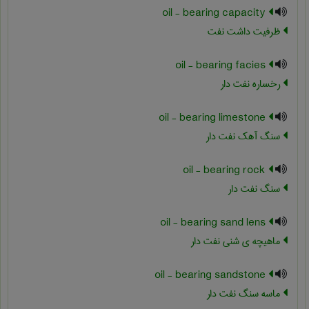
oil - bearing capacity
ظرفیت داشت نفت
oil - bearing facies
رخساره نفت دار
oil - bearing limestone
سنگ آهک نفت دار
oil - bearing rock
سنگ نفت دار
oil - bearing sand lens
ماهیچه ی شنی نفت دار
oil - bearing sandstone
ماسه سنگ نفت دار