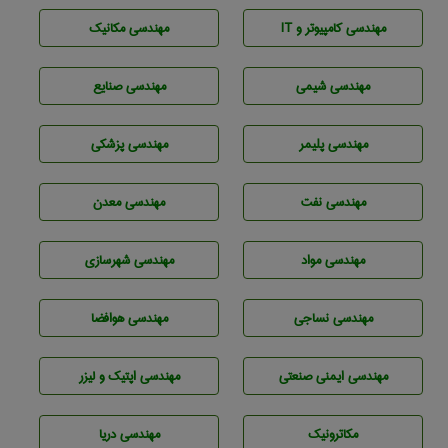
مهندسی كامپيوتر و IT
مهندسی مکانیک
مهندسي شيمی
مهندسی صنايع
مهندسی پليمر
مهندسی پزشکی
مهندسی نفت
مهندسی معدن
مهندسی مواد
مهندسی شهرسازی
مهندسي نساجی
مهندسی هوافضا
مهندسی ایمنی صنعتی
مهندسی اپتیک و لیزر
مکاترونیک
مهندسی دریا