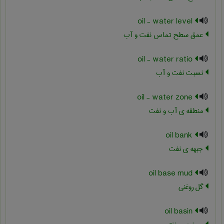
oil - water level
عمق سطح تماس نفت و آب
oil - water ratio
نسبت نفت و آب
oil - water zone
منطقه ی آب و نفت
oil bank
جبهه ی نفت
oil base mud
گل روغنی
oil basin