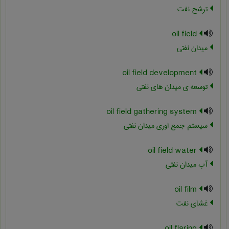
ترشح نفت
oil field
میدان نفتی
oil field development
توسعه ی میدان های نفتی
oil field gathering system
سیستم جمع اوری میدان نفتی
oil field water
آب میدان نفتی
oil film
غشای نفت
oil flaring