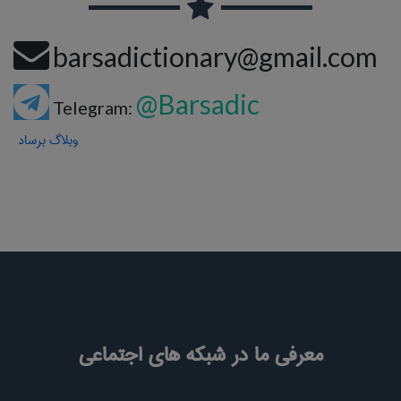
barsadictionary@gmail.com
@Barsadic
Telegram:
وبلاگ برساد
معرفی ما در شبکه های اجتماعی