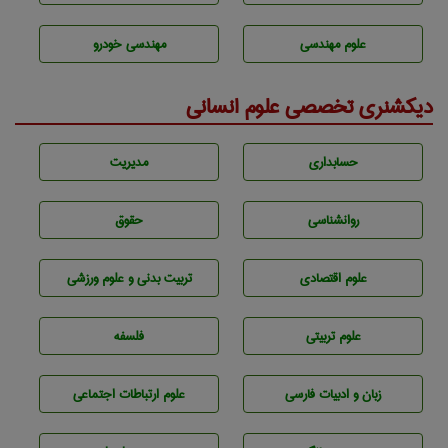
علوم مهندسی
مهندسی خودرو
دیکشنری تخصصی علوم انسانی
حسابداری
مديريت
روانشناسی
حقوق
علوم اقتصادی
تربيت بدنی و علوم ورزشی
علوم تربيتی
فلسفه
زبان و ادبيات فارسی
علوم ارتباطات اجتماعی