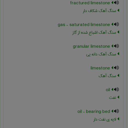
fractured limestone
سنگ آهک شکاف دار
gas - saturated limestone
سنگ آهک اشباع شده از گاز
granular limestone
سنگ آهک دانه یی
limestone
سنگ آهک
oil
نفت
oil - bearing bed
لایه ی نفت دار