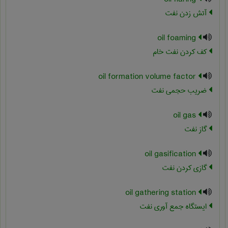
آتش زدن نفت
oil foaming
کف کردن نفت خام
oil formation volume factor
ضريب حجمي نفت
oil gas
گاز نفت
oil gasification
گازی کردن نفت
oil gathering station
ایستگاه جمع آوری نفت