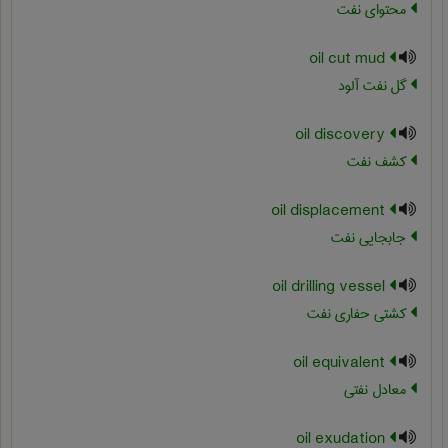
محتوای نفت
oil cut mud
گل نفت آلود
oil discovery
کشف نفت
oil displacement
جابجایی نفت
oil drilling vessel
کشتی حفاری نفت
oil equivalent
معادل نفتی
oil exudation