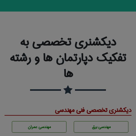
دیکشنری تخصصی به
تفکیک دپارتمان ها و رشته
ها
دیکشنری تخصصی فنی مهندسی
مهندسی برق
مهندسی عمران