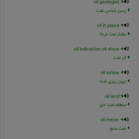
oil geologist
زمین شناس نفت
oil in place
مقدار نفت درجا
oil indication oil show
اثر نفت
oil inflow
درون ریزی نفت
oil land
منطقه نفت خیز
oil meter
نفت سنج