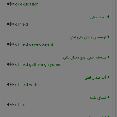
oil exudation
میدان نفتی
oil field
توسعه ی میدان های نفتی
oil field development
سیستم جمع اوری میدان نفتی
oil field gathering system
آب میدان نفتی
oil field water
غشای نفت
oil film