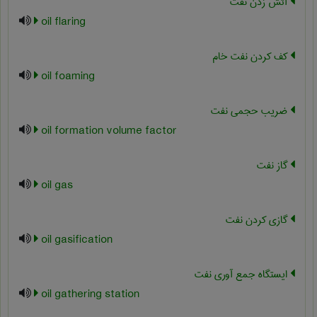
آتش زدن نفت
oil flaring
کف کردن نفت خام
oil foaming
ضريب حجمي نفت
oil formation volume factor
گاز نفت
oil gas
گازی کردن نفت
oil gasification
ایستگاه جمع آوری نفت
oil gathering station