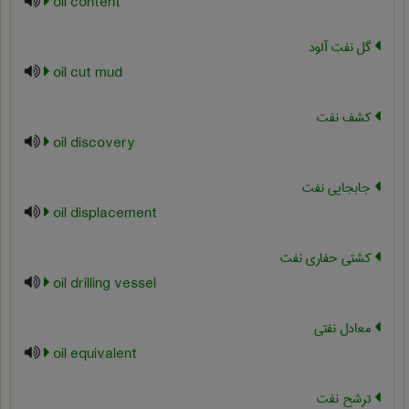
oil content
گل نفت آلود
oil cut mud
کشف نفت
oil discovery
جابجایی نفت
oil displacement
کشتی حفاری نفت
oil drilling vessel
معادل نفتی
oil equivalent
ترشح نفت