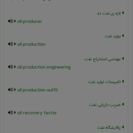
لایه ی نفت ده
oil producer
تولید نفت
oil production
مهندسی استخراج نفت
oil production engineering
تاسیسات تولید نفت
oil production outfit
ضریب بازیابی نفت
oil recovery factor
پالایشگاه نفت