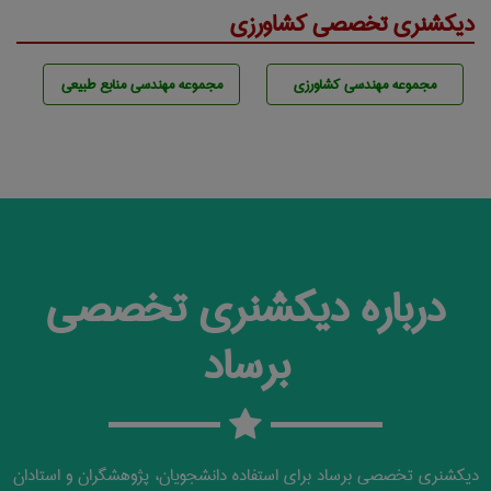
دیکشنری تخصصی کشاورزی
مجموعه مهندسی كشاورزی
مجموعه مهندسی منابع طبيعی
درباره دیکشنری تخصصی
برساد
دیکشنری تخصصی برساد برای استفاده دانشجویان، پژوهشگران و استادان