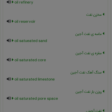
oil refinery
مخزن نفت
oil reservoir
ماسه ی نفت آجین
oil satueated sand
مغزه ی نفت آجین
oil saturated core
سنگ آهک نفت آجین
oil saturated limestone
روزن بار نفت آجین
oil saturated pore space
نفت آجینی