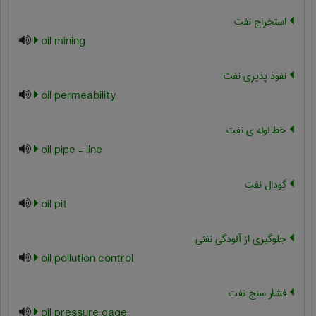
استخراج نفت
oil mining
نفوذ پذیری نفت
oil permeability
خط لوله ی نفت
oil pipe - line
گودال نفت
oil pit
جلوگیری از آلودگی نفتی
oil pollution control
فشار سنج نفت
oil pressure gage