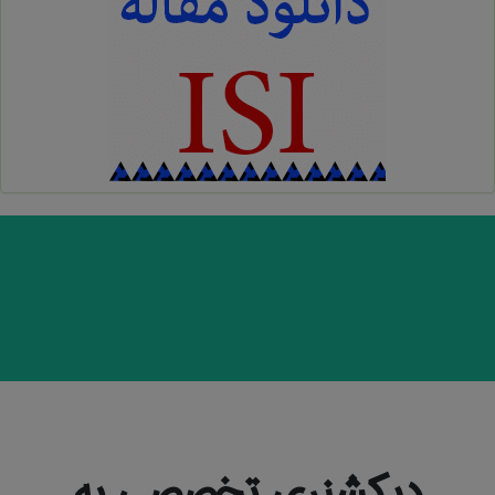
دیکشنری تخصصی به