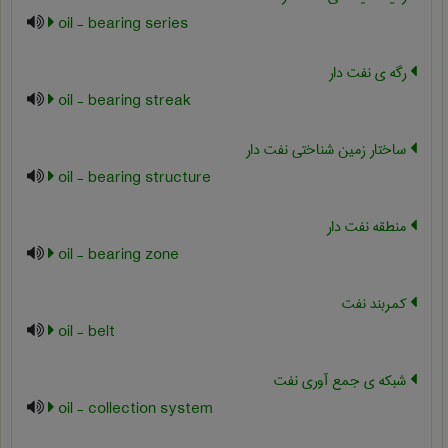
oil - bearing series
رگه ی نفت دار
oil - bearing streak
ساختار زمین شناختی نفت دار
oil - bearing structure
منطقه نفت دار
oil - bearing zone
کمربند نفت
oil - belt
شبکه ی جمع آوری نفت
oil - collection system