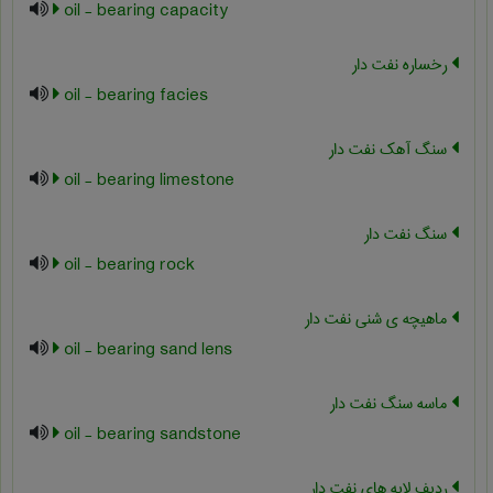
oil - bearing capacity
رخساره نفت دار
oil - bearing facies
سنگ آهک نفت دار
oil - bearing limestone
سنگ نفت دار
oil - bearing rock
ماهیچه ی شنی نفت دار
oil - bearing sand lens
ماسه سنگ نفت دار
oil - bearing sandstone
ردیف لایه های نفت دار