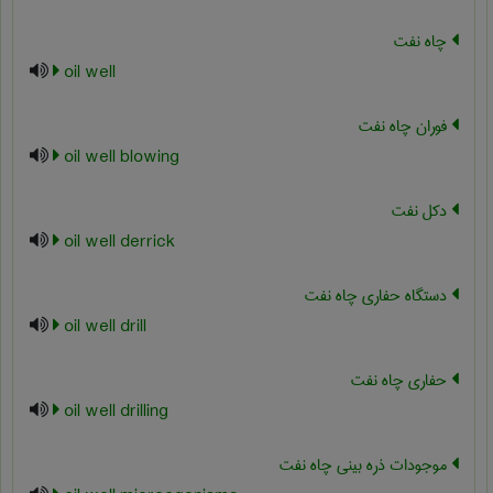
چاه نفت
oil well
فوران چاه نفت
oil well blowing
دکل نفت
oil well derrick
دستگاه حفاری چاه نفت
oil well drill
حفاری چاه نفت
oil well drilling
موجودات ذره بینی چاه نفت