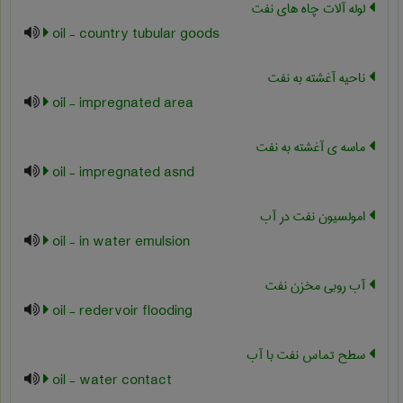
لوله آلات چاه های نفت
oil - country tubular goods
ناحیه آغشته به نفت
oil - impregnated area
ماسه ی آغشته به نفت
oil - impregnated asnd
امولسیون نفت در آب
oil - in water emulsion
آب روبی مخزن نفت
oil - redervoir flooding
سطح تماس نفت با آب
oil - water contact