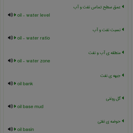
عمق سطح تماس نفت و آب
oil - water level
نسبت نفت و آب
oil - water ratio
منطقه ی آب و نفت
oil - water zone
جبهه ی نفت
oil bank
گل روغنی
oil base mud
حوضه ی نفتی
oil basin