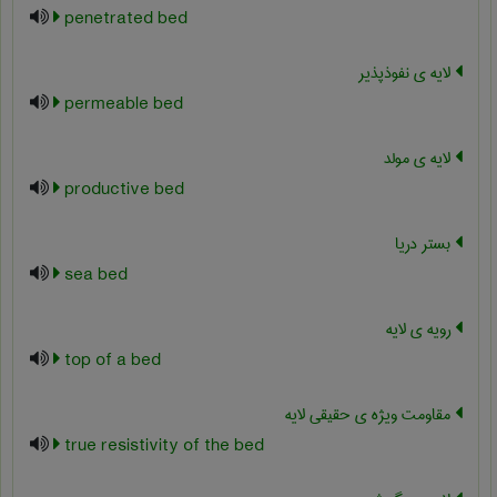
penetrated bed
لایه ی نفوذپذیر
permeable bed
لایه ی مولد
productive bed
بستر دریا
sea bed
رویه ی لایه
top of a bed
مقاومت ویژه ی حقیقی لایه
true resistivity of the bed