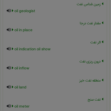
زمین شناس نفت
oil geologist
مقدار نفت درجا
oil in place
اثر نفت
oil indication oil show
درون ریزی نفت
oil inflow
منطقه نفت خیز
oil land
نفت سنج
oil meter