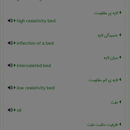
لایه پر مقاومت
high resistivity bed
خمیدگی لایه
inflection of a bed
میان لایه
intercalated bed
لایه ی کم مقاومت
low resistivity bed
نفت
oil
ظرفیت داشت نفت