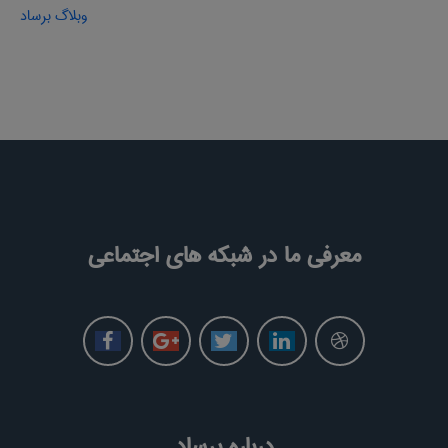
وبلاگ برساد
معرفی ما در شبکه های اجتماعی
درباره برساد