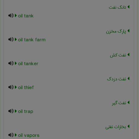
تانک نفت
oil tank
پارک مخزن
oil tank farm
نفت کش
oil tanker
نفت دزدک
oil thief
نفت گیر
oil trap
بخارات نفتی
oil vapors