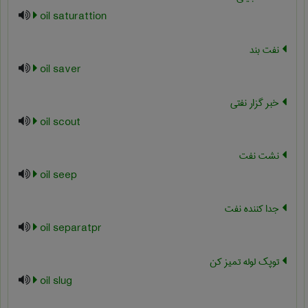
oil saturattion
نفت بند
oil saver
خبر گزار نفتی
oil scout
نشت نفت
oil seep
جدا کننده نفت
oil separatpr
توپک لوله تمیز کن
oil slug