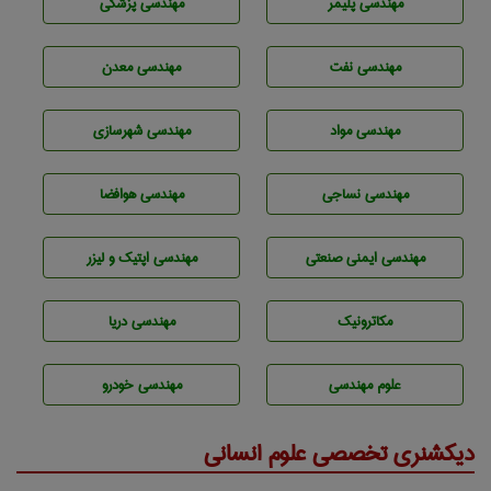
مهندسی پليمر
مهندسی پزشکی
مهندسی نفت
مهندسی معدن
مهندسی مواد
مهندسی شهرسازی
مهندسي نساجی
مهندسی هوافضا
مهندسی ایمنی صنعتی
مهندسی اپتیک و لیزر
مکاترونیک
مهندسی دریا
علوم مهندسی
مهندسی خودرو
دیکشنری تخصصی علوم انسانی