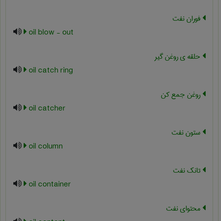
فوران نفت
oil blow - out
حلقه ی روغن گیر
oil catch ring
روغن جمع کن
oil catcher
ستون نفت
oil column
تانک نفت
oil container
محتوای نفت