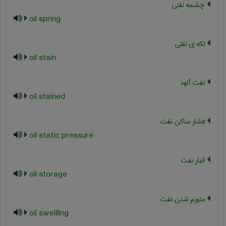
چشمه نفتی
oil spring
لکه ی نفتی
oil stain
نفت آلود
oil stained
فشار ساکن نفت
oil static pressure
انبار نفت
oil storage
متورم شدن نفت
oil sweilling