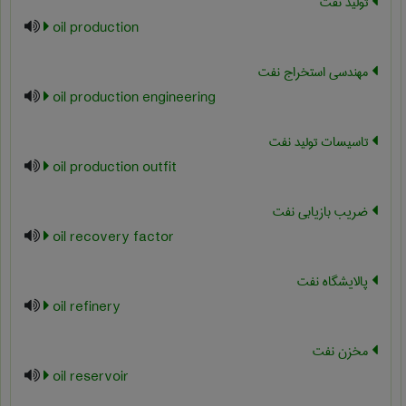
تولید نفت
oil production
مهندسی استخراج نفت
oil production engineering
تاسیسات تولید نفت
oil production outfit
ضریب بازیابی نفت
oil recovery factor
پالایشگاه نفت
oil refinery
مخزن نفت
oil reservoir