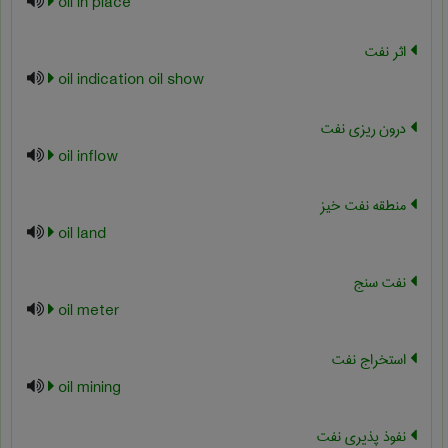
oil in place
اثر نفت
oil indication oil show
درون ریزی نفت
oil inflow
منطقه نفت خیز
oil land
نفت سنج
oil meter
استخراج نفت
oil mining
نفوذ پذیری نفت