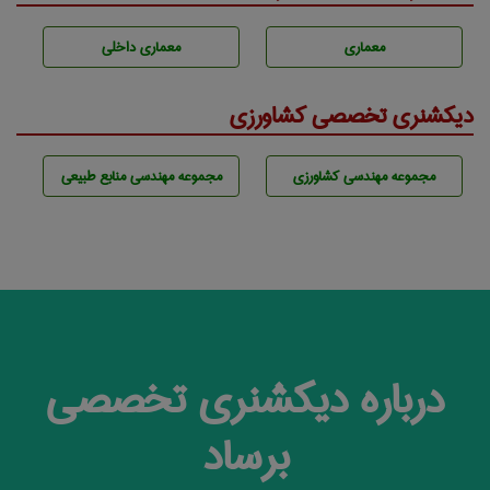
معماری
معماری داخلی
دیکشنری تخصصی کشاورزی
مجموعه مهندسی كشاورزی
مجموعه مهندسی منابع طبيعی
درباره دیکشنری تخصصی
برساد