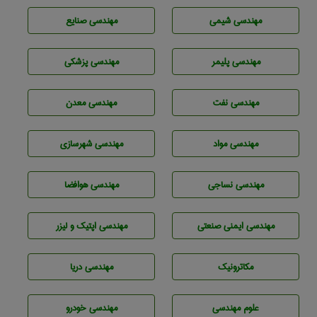
مهندسي شيمی
مهندسی صنايع
مهندسی پليمر
مهندسی پزشکی
مهندسی نفت
مهندسی معدن
مهندسی مواد
مهندسی شهرسازی
مهندسي نساجی
مهندسی هوافضا
مهندسی ایمنی صنعتی
مهندسی اپتیک و لیزر
مکاترونیک
مهندسی دریا
علوم مهندسی
مهندسی خودرو