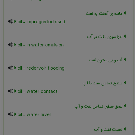
ماسه ی آغشته به نفت
oil - impregnated asnd
امولسیون نفت در آب
oil - in water emulsion
آب روبی مخزن نفت
oil - redervoir flooding
سطح تماس نفت با آب
oil - water contact
عمق سطح تماس نفت و آب
oil - water level
نسبت نفت و آب