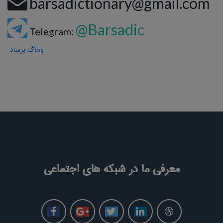
barsadictionary@gmail.com
@Barsadic
Telegram:
وبلاگ برساد
معرفی ما در شبکه های اجتماعی