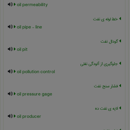
oil permeability
خط لوله ی نفت
oil pipe - line
گودال نفت
oil pit
جلوگیری از آلودگی نفتی
oil pollution control
فشار سنج نفت
oil pressure gage
لایه ی نفت ده
oil producer