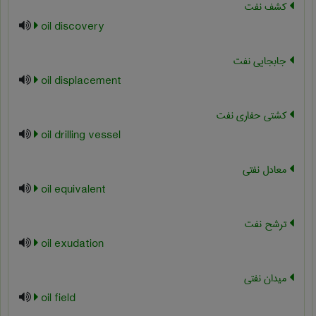
کشف نفت
oil discovery
جابجایی نفت
oil displacement
کشتی حفاری نفت
oil drilling vessel
معادل نفتی
oil equivalent
ترشح نفت
oil exudation
میدان نفتی
oil field