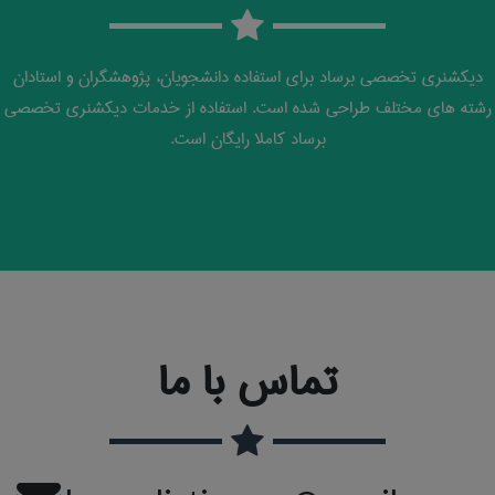
دیکشنری تخصصی برساد برای استفاده دانشجویان، پژوهشگران و استادان
رشته های مختلف طراحی شده است. استفاده از خدمات دیکشنری تخصصی
برساد کاملا رایگان است.
تماس با ما