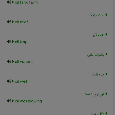
oil tank farm
نفت دزدک
oil thief
نفت گیر
oil trap
بخارات نفتی
oil vapors
چاه نفت
oil well
فوران چاه نفت
oil well blowing
دکل نفت