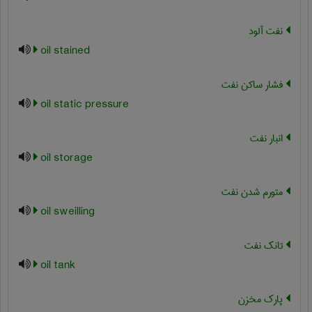
نفت آلود
oil stained
فشار ساکن نفت
oil static pressure
انبار نفت
oil storage
متورم شدن نفت
oil sweilling
تانک نفت
oil tank
پارک مخزن