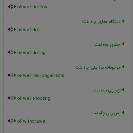
oil well derrick
دستگاه حفاری چاه نفت
oil well drill
حفاری چاه نفت
oil well drilling
موجودات ذره بینی چاه نفت
oil well microoganisms
اژدر زنی چاه نفت
oil well shooting
پس روی چاه نفت
oil withdrawal