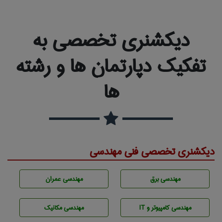
دیکشنری تخصصی به
تفکیک دپارتمان ها و رشته
ها
دیکشنری تخصصی فنی مهندسی
مهندسی برق
مهندسی عمران
مهندسی كامپيوتر و IT
مهندسی مکانیک