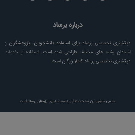
درباره برساد
دیکشنری تخصصی برساد برای استفاده دانشجویان، پژوهشگران و
استادان رشته های مختلف طراحی شده است. استفاده از خدمات
دیکشنری تخصصی برساد کاملا رایگان است.
تمامی حقوق این سایت متعلق به موسسه پویا پژوهان برساد است