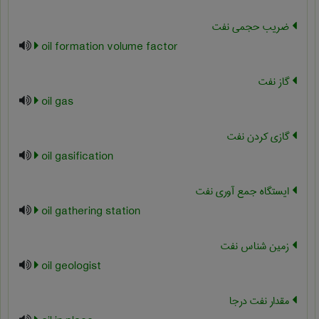
ضريب حجمي نفت
oil formation volume factor
گاز نفت
oil gas
گازی کردن نفت
oil gasification
ایستگاه جمع آوری نفت
oil gathering station
زمین شناس نفت
oil geologist
مقدار نفت درجا