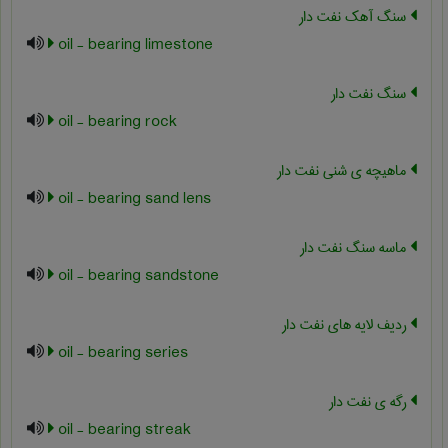
سنگ آهک نفت دار
oil - bearing limestone
سنگ نفت دار
oil - bearing rock
ماهیچه ی شنی نفت دار
oil - bearing sand lens
ماسه سنگ نفت دار
oil - bearing sandstone
ردیف لایه های نفت دار
oil - bearing series
رگه ی نفت دار
oil - bearing streak