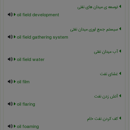
توسعه ی میدان های نفتی
oil field development
سیستم جمع اوری میدان نفتی
oil field gathering system
آب میدان نفتی
oil field water
غشای نفت
oil film
آتش زدن نفت
oil flaring
کف کردن نفت خام
oil foaming