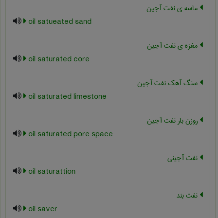
ماسه ی نفت آجین
oil satueated sand
مغزه ی نفت آجین
oil saturated core
سنگ آهک نفت آجین
oil saturated limestone
روزن بار نفت آجین
oil saturated pore space
نفت آجینی
oil saturattion
نفت بند
oil saver