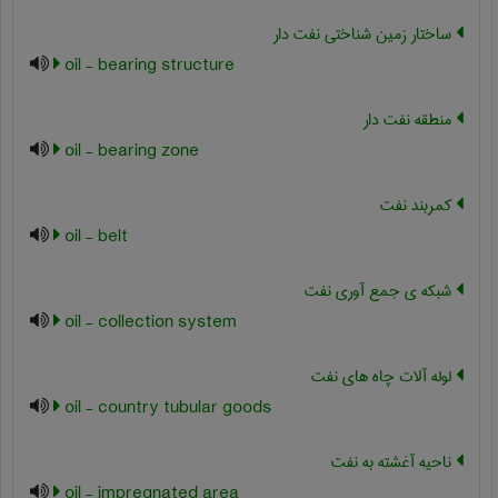
ساختار زمین شناختی نفت دار
oil - bearing structure
منطقه نفت دار
oil - bearing zone
کمربند نفت
oil - belt
شبکه ی جمع آوری نفت
oil - collection system
لوله آلات چاه های نفت
oil - country tubular goods
ناحیه آغشته به نفت
oil - impregnated area