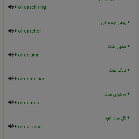
oil catch ring
روغن جمع کن
oil catcher
ستون نفت
oil column
تانک نفت
oil container
محتوای نفت
oil content
گل نفت آلود
oil cut mud