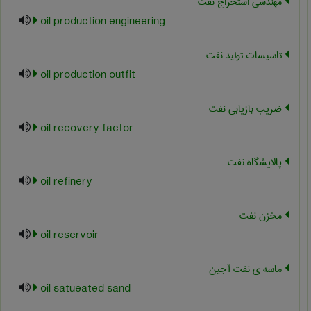
مهندسی استخراج نفت
oil production engineering
تاسیسات تولید نفت
oil production outfit
ضریب بازیابی نفت
oil recovery factor
پالایشگاه نفت
oil refinery
مخزن نفت
oil reservoir
ماسه ی نفت آجین
oil satueated sand