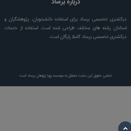
درباره برساد
دیکشنری تخصصی برساد برای استفاده دانشجویان، پژوهشگران و
استادان رشته های مختلف طراحی شده است. استفاده از خدمات
دیکشنری تخصصی برساد کاملا رایگان است.
تمامی حقوق این سایت متعلق به موسسه پویا پژوهان برساد است