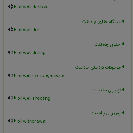
oil well derrick
دستگاه حفاری چاه نفت
oil well drill
حفاری چاه نفت
oil well drilling
موجودات ذره بینی چاه نفت
oil well microoganisms
اژدر زنی چاه نفت
oil well shooting
پس روی چاه نفت
oil withdrawal