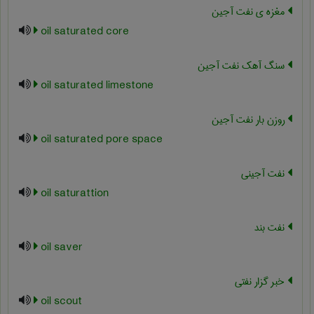
مغزه ی نفت آجین
oil saturated core
سنگ آهک نفت آجین
oil saturated limestone
روزن بار نفت آجین
oil saturated pore space
نفت آجینی
oil saturattion
نفت بند
oil saver
خبر گزار نفتی
oil scout