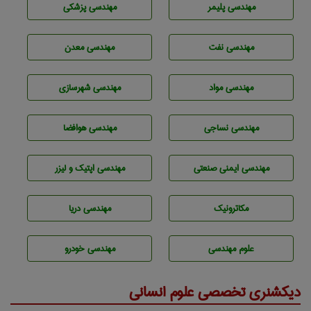
مهندسی پليمر
مهندسی پزشکی
مهندسی نفت
مهندسی معدن
مهندسی مواد
مهندسی شهرسازی
مهندسي نساجی
مهندسی هوافضا
مهندسی ایمنی صنعتی
مهندسی اپتیک و لیزر
مکاترونیک
مهندسی دریا
علوم مهندسی
مهندسی خودرو
دیکشنری تخصصی علوم انسانی