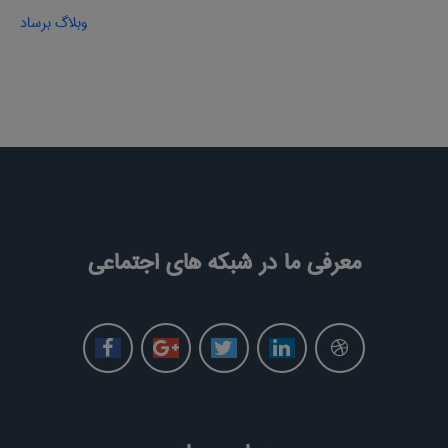
وبلاگ برساد
معرفی ما در شبکه های اجتماعی