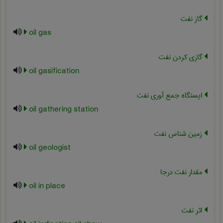
گاز نفت
oil gas
گازی کردن نفت
oil gasification
ایستگاه جمع آوری نفت
oil gathering station
زمین شناس نفت
oil geologist
مقدار نفت درجا
oil in place
اثر نفت