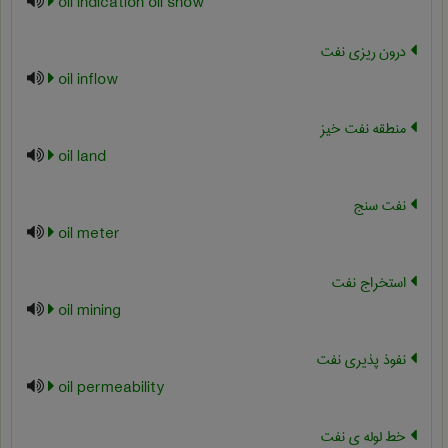
oil indication oil show
درون ریزی نفت
oil inflow
منطقه نفت خیز
oil land
نفت سنج
oil meter
استخراج نفت
oil mining
نفوذ پذیری نفت
oil permeability
خط لوله ی نفت