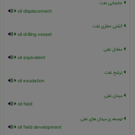
جابجایی نفت
oil displacement
کشتی حفاری نفت
oil drilling vessel
معادل نفتی
oil equivalent
ترشح نفت
oil exudation
میدان نفتی
oil field
توسعه ی میدان های نفتی
oil field development