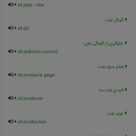
oil pipe - line
گودال نفت
oil pit
جلوگیری از آلودگی نفتی
oil pollution control
فشار سنج نفت
oil pressure gage
لایه ی نفت ده
oil producer
تولید نفت
oil production