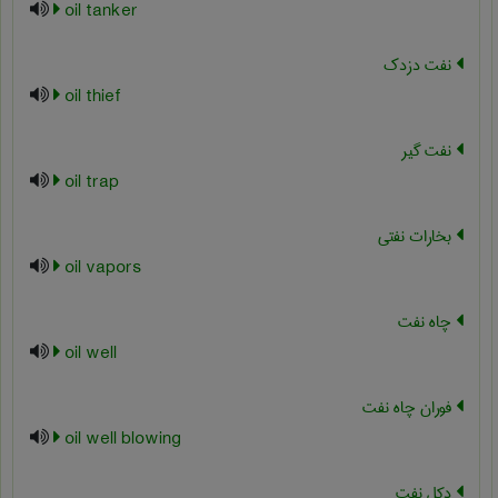
oil tanker
نفت دزدک
oil thief
نفت گیر
oil trap
بخارات نفتی
oil vapors
چاه نفت
oil well
فوران چاه نفت
oil well blowing
دکل نفت