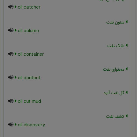
oil catcher
ستون نفت
oil column
تانک نفت
oil container
محتوای نفت
oil content
گل نفت آلود
oil cut mud
کشف نفت
oil discovery