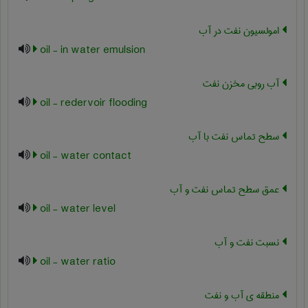
امولسیون نفت در آب
oil - in water emulsion
آب روبی مخزن نفت
oil - redervoir flooding
سطح تماس نفت با آب
oil - water contact
عمق سطح تماس نفت و آب
oil - water level
نسبت نفت و آب
oil - water ratio
منطقه ی آب و نفت