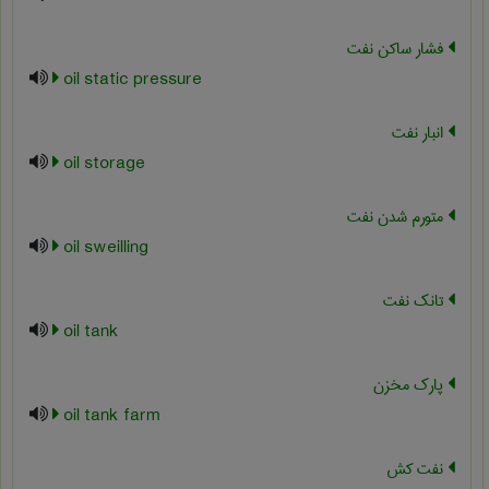
فشار ساکن نفت
oil static pressure
انبار نفت
oil storage
متورم شدن نفت
oil sweilling
تانک نفت
oil tank
پارک مخزن
oil tank farm
نفت کش