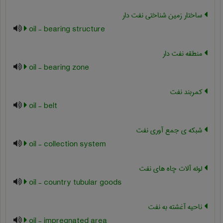
ساختار زمین شناختی نفت دار
oil - bearing structure
منطقه نفت دار
oil - bearing zone
کمربند نفت
oil - belt
شبکه ی جمع آوری نفت
oil - collection system
لوله آلات چاه های نفت
oil - country tubular goods
ناحیه آغشته به نفت
oil - impregnated area