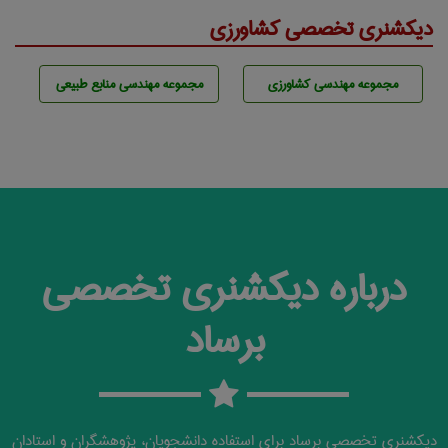
دیکشنری تخصصی کشاورزی
مجموعه مهندسی كشاورزی
مجموعه مهندسی منابع طبيعی
درباره دیکشنری تخصصی
برساد
دیکشنری تخصصی برساد برای استفاده دانشجویان، پژوهشگران و استادان