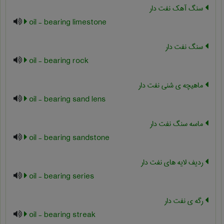
سنگ آهک نفت دار
oil - bearing limestone
سنگ نفت دار
oil - bearing rock
ماهیچه ی شنی نفت دار
oil - bearing sand lens
ماسه سنگ نفت دار
oil - bearing sandstone
ردیف لایه های نفت دار
oil - bearing series
رگه ی نفت دار
oil - bearing streak