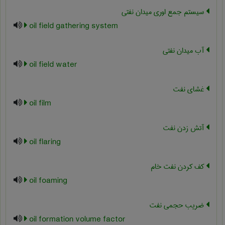
سیستم جمع اوری میدان نفتی
oil field gathering system
آب میدان نفتی
oil field water
غشای نفت
oil film
آتش زدن نفت
oil flaring
کف کردن نفت خام
oil foaming
ضريب حجمي نفت
oil formation volume factor