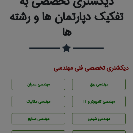
دیکشنری تخصصی به
تفکیک دپارتمان ها و رشته
ها
دیکشنری تخصصی فنی مهندسی
مهندسی برق
مهندسی عمران
مهندسی كامپيوتر و IT
مهندسی مکانیک
مهندسي شيمی
مهندسی صنايع