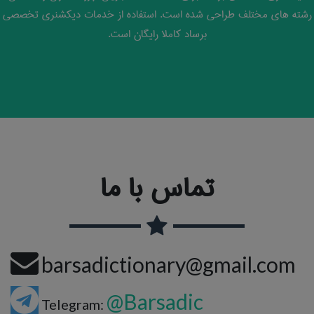
رشته های مختلف طراحی شده است. استفاده از خدمات دیکشنری تخصصی
برساد کاملا رایگان است.
تماس با ما
barsadictionary@gmail.com
@Barsadic
Telegram: