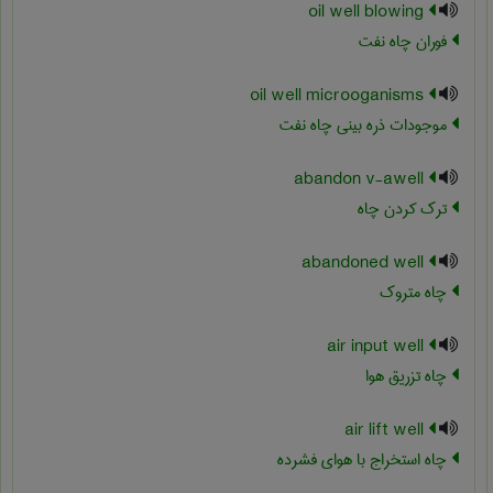
oil well blowing
فوران چاه نفت
oil well microoganisms
موجودات ذره بینی چاه نفت
abandon v-awell
ترک کردن چاه
abandoned well
چاه متروک
air input well
چاه تزریق هوا
air lift well
چاه استخراج با هوای فشرده