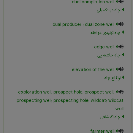
dual completion well
چاه دو تکمیلی
dual producer ; dual zone well
چاه تولیدی دو افقه
edge well
چاه حاشیه یی
elevation of the well
ارتفاع چاه
exploration well; prospect hole; prospect well;
prospecting well; prospecting hole; wildcat; wildcat
well
چاه اکتشافی
farmer well