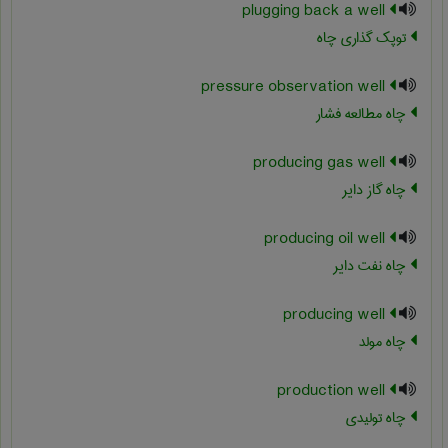
plugging back a well
توپک گذاری چاه
pressure observation well
چاه مطالعه فشار
producing gas well
چاه گاز دایر
producing oil well
چاه نفت دایر
producing well
چاه مولد
production well
چاه تولیدی