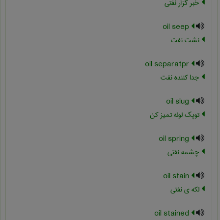
خبر گزار نفتی
oil seep
نشت نفت
oil separatpr
جدا کننده نفت
oil slug
توپک لوله تمیز کن
oil spring
چشمه نفتی
oil stain
لکه ی نفتی
oil stained