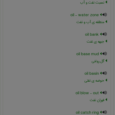
نسبت نفت و آب
oil - water zone
منطقه ی آب و نفت
oil bank
جبهه ی نفت
oil base mud
گل روغنی
oil basin
حوضه ی نفتی
oil blow - out
فوران نفت
oil catch ring