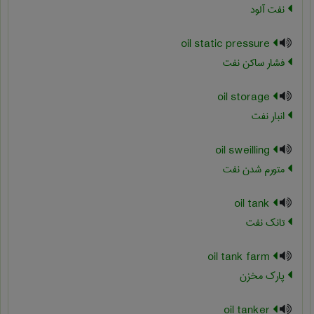
نفت آلود
oil static pressure
فشار ساکن نفت
oil storage
انبار نفت
oil sweilling
متورم شدن نفت
oil tank
تانک نفت
oil tank farm
پارک مخزن
oil tanker