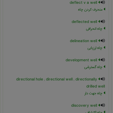
deflect v a well
منحرف کردن چاه
deflected well
چاه انحرافی
delineation well
چاه ارزیابی
development well
چاه گسترشی
directional hole ; directional well ; directionally
drilled well
چاه جهت دار
discovery well
چاه اکتشافی