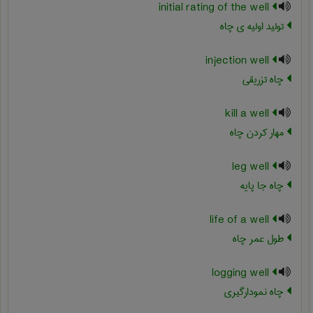
initial rating of the well
تولید اولیه ی چاه
injection well
چاه تزریقی
kill a well
مهار کردن چاه
leg well
چاه جا پایه
life of a well
طول عمر چاه
logging well
چاه نمودارگیری