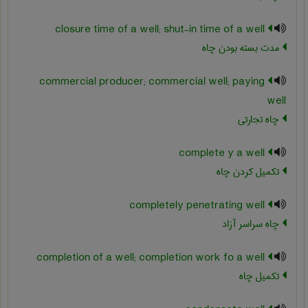
closure time of a well; shut-in time of a well
مدت بسته بودن چاه
commercial producer; commercial well; paying
well
چاه تجارتی
complete y a well
تکمیل کردن چاه
completely penetrating well
چاه سراسر آزاد
completion of a well; completion work fo a well
تکمیل چاه