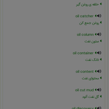
حلقه ی روغن گیر
oil catcher
روغن جمع کن
oil column
ستون نفت
oil container
تانک نفت
oil content
محتوای نفت
oil cut mud
گل نفت آلود
oil discovery