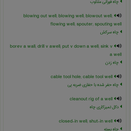
چاه فورانی متناوب
blowing out well; blowing well; blowout well;
flowing well; spouter; spouting well
چاه سرکش
borev a wall; drill v awell; put v down a well; sink v
a well
چاه زدن
cable tool hole; cable tool well
چاه حفر شده با حفاری ضربه یی
cleanout rig of a well
دکل تمیزکاری چاه
closed-in well; shut-in well
چاه بسته