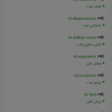
کشف نفت
oil displacement
جابجایی نفت
oil drilling vessel
کشتی حفاری نفت
oil equivalent
معادل نفتی
oil exudation
ترشح نفت
oil field
میدان نفتی