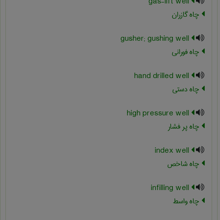
gas-lift well
چاه گازران
gusher; gushing well
چاه فورانی
hand drilled well
چاه دستی
high pressure well
چاه پر فشار
index well
چاه شاخص
infilling well
چاه واسط