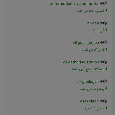
oil formation volume factor
ضريب حجمي نفت
oil gas
گاز نفت
oil gasification
گازی کردن نفت
oil gathering station
ایستگاه جمع آوری نفت
oil geologist
زمین شناس نفت
oil in place
مقدار نفت درجا