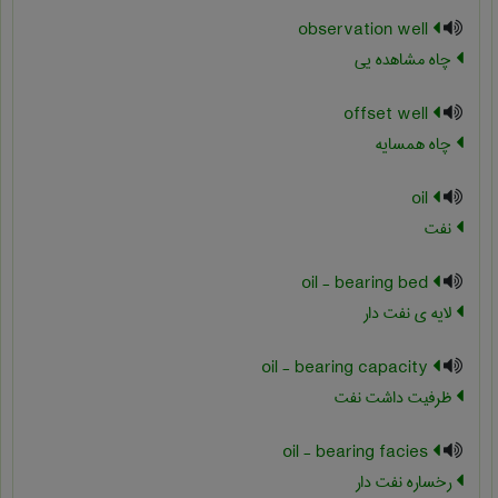
observation well
چاه مشاهده یی
offset well
چاه همسایه
oil
نفت
oil - bearing bed
لایه ی نفت دار
oil - bearing capacity
ظرفیت داشت نفت
oil - bearing facies
رخساره نفت دار