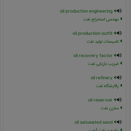
oil production engineering
مهندسی استخراج نفت
oil production outfit
تاسیسات تولید نفت
oil recovery factor
ضریب بازیابی نفت
oil refinery
پالایشگاه نفت
oil reservoir
مخزن نفت
oil satueated sand
ماسه ی نفت آجین