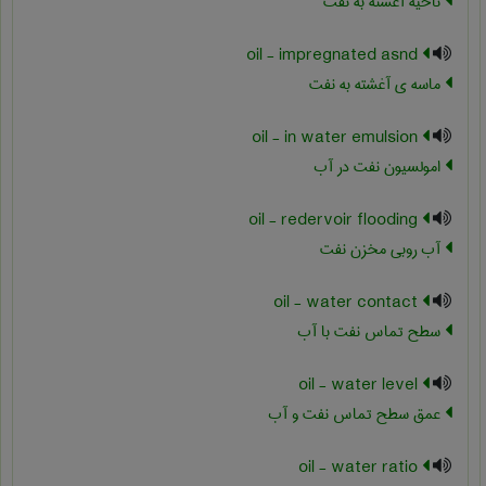
ناحیه آغشته به نفت
oil - impregnated asnd
ماسه ی آغشته به نفت
oil - in water emulsion
امولسیون نفت در آب
oil - redervoir flooding
آب روبی مخزن نفت
oil - water contact
سطح تماس نفت با آب
oil - water level
عمق سطح تماس نفت و آب
oil - water ratio