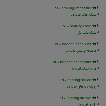
oil - bearing limestone
سنگ آهک نفت دار
oil - bearing rock
سنگ نفت دار
oil - bearing sand lens
ماهیچه ی شنی نفت دار
oil - bearing sandstone
ماسه سنگ نفت دار
oil - bearing series
ردیف لایه های نفت دار
oil - bearing streak
رگه ی نفت دار