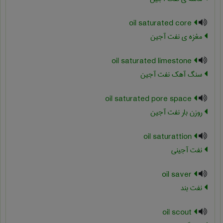
oil saturated core
مغزه ی نفت آجین
oil saturated limestone
سنگ آهک نفت آجین
oil saturated pore space
روزن بار نفت آجین
oil saturattion
نفت آجینی
oil saver
نفت بند
oil scout