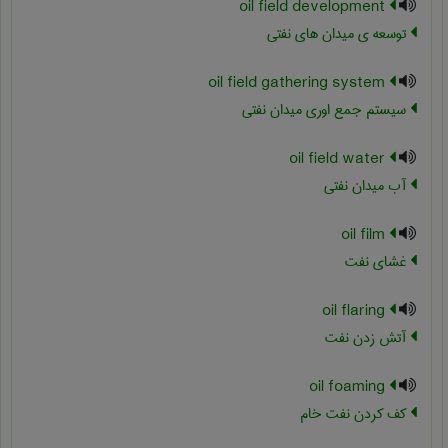
oil field development
توسعه ی میدان های نفتی
oil field gathering system
سیستم جمع اوری میدان نفتی
oil field water
آب میدان نفتی
oil film
غشای نفت
oil flaring
آتش زدن نفت
oil foaming
کف کردن نفت خام