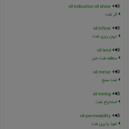
oil indication oil show
اثر نفت
oil inflow
درون ریزی نفت
oil land
منطقه نفت خیز
oil meter
نفت سنج
oil mining
استخراج نفت
oil permeability
نفوذ پذیری نفت