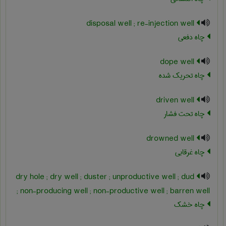
disposal well ; re-injection well
چاه دفعی
dope well
چاه تحریک شده
driven well
چاه تحت فشار
drowned well
چاه غرقابی
dry hole ; dry well ; duster ; unproductive well ; dud
; non-producing well ; non-productive well ; barren well
چاه خشک