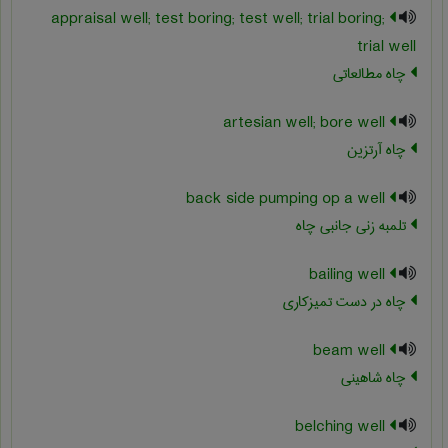
appraisal well; test boring; test well; trial boring;
trial well
چاه مطالعاتی
artesian well; bore well
چاه آرتزین
back side pumping op a well
تلمبه زنی جانبی چاه
bailing well
چاه در دست تمیزکاری
beam well
چاه شاهینی
belching well