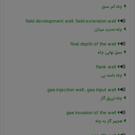
چاه کم عمق
field development well; field extension well
چاه تحدید میدان
final depth of the well
عمق نهایی چاه
flank well
چاه دامنه یی
gas injection well ; gas input well
چاه تزریق گاز
gas invasion of the well
هجوم گاز به چاه