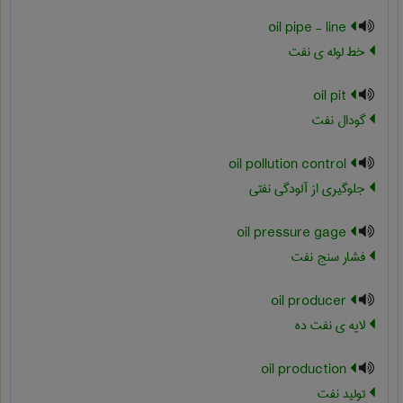
oil pipe - line
خط لوله ی نفت
oil pit
گودال نفت
oil pollution control
جلوگیری از آلودگی نفتی
oil pressure gage
فشار سنج نفت
oil producer
لایه ی نفت ده
oil production
تولید نفت