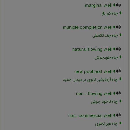
marginal well
چاه کم بار
multiple completion well
چاه چند تکمیلی
natural flowing well
چاه خودجوش
new pool test well
چاه آزمایشی ثانوی در میدان جدید
non - flowing well
چاه ناخود جوش
non- commercial well
چاه غیر تجاری