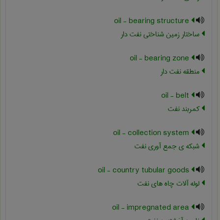
oil - bearing structure
ساختار زمین شناختی نفت دار
oil - bearing zone
منطقه نفت دار
oil - belt
کمربند نفت
oil - collection system
شبکه ی جمع آوری نفت
oil - country tubular goods
لوله آلات چاه های نفت
oil - impregnated area