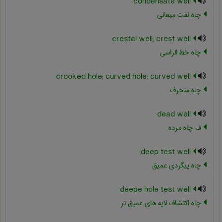
condensate well
چاه نفت میعانی
crestal well; crest well
چاه خط الراسی
crooked hole; curved hole; curved well
چاه منحرف
dead well
ف چاه مرده
deep test well
چاه پیگردی عمیق
deepe hole test well
چاه اکتشاف لایه های عمیق تر