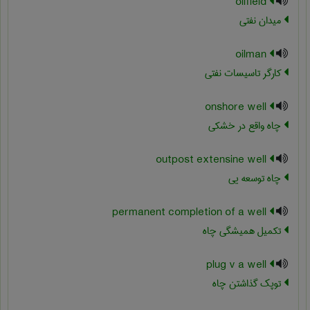
oilfield
میدان نفتی
oilman
کارگر تاسیسات نفتی
onshore well
چاه واقع در خشکی
outpost extensine well
چاه توسعه یی
permanent completion of a well
تکمیل همیشگی چاه
plug v a well
توپک گذاشتن چاه