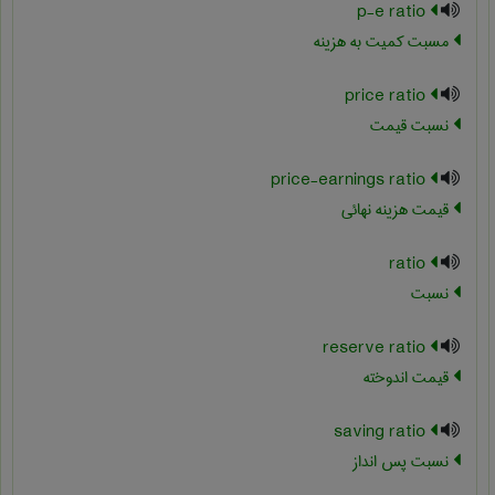
p-e ratio
مسبت کمیت به هزینه
price ratio
نسبت قیمت
price-earnings ratio
قیمت هزینه نهائی
ratio
نسبت
reserve ratio
قیمت اندوخته
saving ratio
نسبت پس انداز