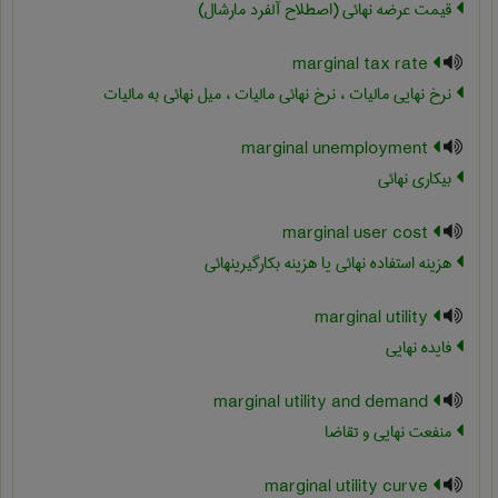
قیمت عرضه نهائی (اصطلاح آلفرد مارشال)
marginal tax rate
نرخ نهایی مالیات ، نرخ نهائی مالیات ، میل نهائی به مالیات
marginal unemployment
بیکاری نهائی
marginal user cost
هزینه استفاده نهائی یا هزینه بکارگیرینهائی
marginal utility
فایده نهایی
marginal utility and demand
منفعت نهایی و تقاضا
marginal utility curve