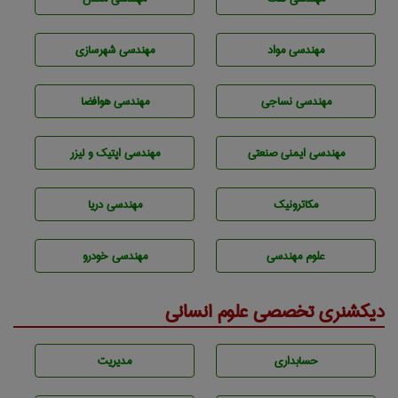
مهندسی مواد
مهندسی شهرسازی
مهندسي نساجی
مهندسی هوافضا
مهندسی ایمنی صنعتی
مهندسی اپتیک و لیزر
مکاترونیک
مهندسی دریا
علوم مهندسی
مهندسی خودرو
دیکشنری تخصصی علوم انسانی
حسابداری
مديريت