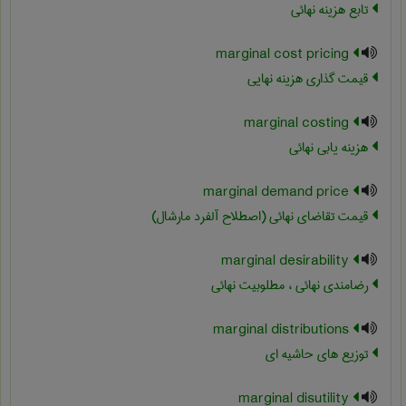
تابع هزینه نهائی
marginal cost pricing
قیمت گذاری هزینه نهایی
marginal costing
هزینه یابی نهائی
marginal demand price
قیمت تقاضای نهائی (اصطلاح آلفرد مارشال)
marginal desirability
رضامندی نهائی ، مطلوبیت نهائی
marginal distributions
توزیع های حاشیه ای
marginal disutility