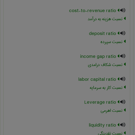
cost-to-revenue ratio
نسبت هزینه به درآمد
deposit ratio
نسبت سپرده
income gap ratio
نسبت شکاف درامدی
labor capital ratio
نسبت کار به سرمایه
Leverage ratio
نسبت اهرمی
liquidity ratio
نسبت نقدینگی