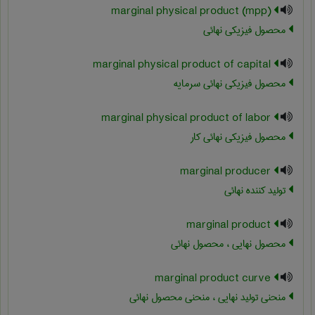
marginal physical product (mpp)
محصول فیزیکی نهائی
marginal physical product of capital
محصول فیزیکی نهائی سرمایه
marginal physical product of labor
محصول فیزیکی نهائی کار
marginal producer
تولید کننده نهائی
marginal product
محصول نهایی ، محصول نهائی
marginal product curve
منحنی تولید نهایی ، منحنی محصول نهائی