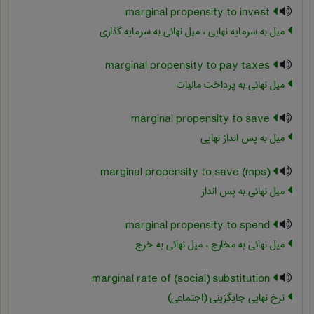
marginal propensity to invest
میل به سرمایه نهایی ، میل نهائی به سرمایه گذاری
marginal propensity to pay taxes
میل نهائی به پرداخت مالیات
marginal propensity to save
میل به پس انداز نهایی
marginal propensity to save (mps)
میل نهائی به پس انداز
marginal propensity to spend
میل نهائی به مخارج ، میل نهائی به خرج
marginal rate of (social) substitution
نرخ نهایی جایگزینی (اجتماعی)