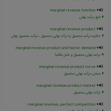
marginal revenue function
تابع درآمد نهائی
marginal revenue product
حاشیه درآمد محصول یا درآند نهایی محصول ، درآمد محصول نهائی
marginal revenue product and factor demand
درآمد نهایی محصول و عامل تقاضا
marginal revenue product curve
منحنی درآمد نهایی محصول
marginal revenue product market
درآمد نهایی محصول
marginal revenue, perfect competition