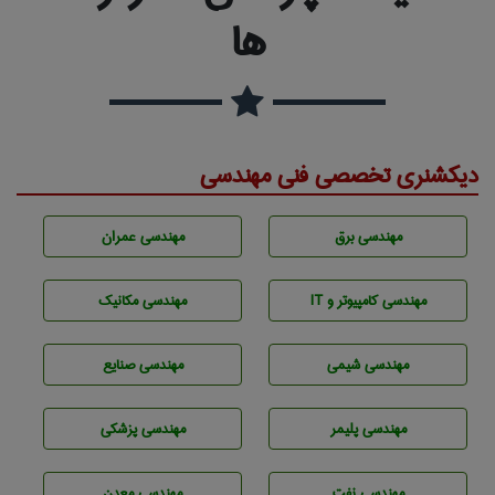
ها
دیکشنری تخصصی فنی مهندسی
مهندسی برق
مهندسی عمران
مهندسی كامپيوتر و IT
مهندسی مکانیک
مهندسي شيمی
مهندسی صنايع
مهندسی پليمر
مهندسی پزشکی
مهندسی نفت
مهندسی معدن