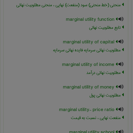
منحنی (خط منحنی) سود (منفعت) نهایی ، منحنی مطلوبیت نهائی
marginal utility function
تابع مطلوبیت نهائی
marginal utility of capital
مطلوبیت نهائی سرمایه فایده نهائی سرمایه
marginal utility of income
مطلوبیت نهائی درآمد
marginal utility of money
مطلوبیت نهائی پول
marginal utility- price ratio
منفعت نهایی ، نسبت به قیمت
marginal utility school