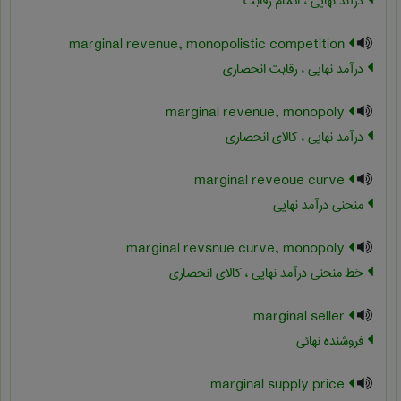
درآند نهایی ، اتمام رقابت
marginal revenue, monopolistic competition
درآمد نهایی ، رقابت انحصاری
marginal revenue, monopoly
درآمد نهایی ، کالای انحصاری
marginal reveoue curve
منحنی درآمد نهایی
marginal revsnue curve, monopoly
خط منحنی درآمد نهایی ، کالای انحصاری
marginal seller
فروشنده نهائی
marginal supply price