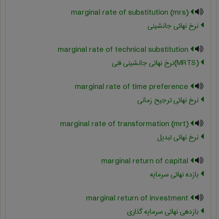
marginal rate of substitution (mrs)
نرخ نهائی جانشینی
marginal rate of technical substitution
(‎MRTS)نرخ نهائی جانشینی فنی
marginal rate of time preference
نرخ نهائی ترجیح زمانی
marginal rate of transformation (mrt)
نرخ نهائی تبدیل
marginal return of capital
بازده نهائی سرمایه
marginal return of investment
بازدهی نهائی سرمایه گذاری