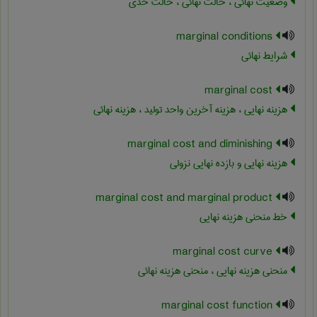
وضعیت نهائی ، حالت نهائی ، حالت حدی
marginal conditions
شرایط نهائی
marginal cost
هزینه نهایی ، هزینه آخرین واحد تولید ، هزینه نهائی
marginal cost and diminishing
هزینه نهایی و بازده نهایی نزولی
marginal cost and marginal product
خط منحنی هزینه نهایی
marginal cost curve
منحنی هزینه نهایی ، منحنی هزینه نهائی
marginal cost function