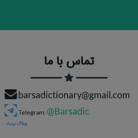
تماس با ما
barsadictionary@gmail.com
@Barsadic
Telegram:
وبلاگ برساد