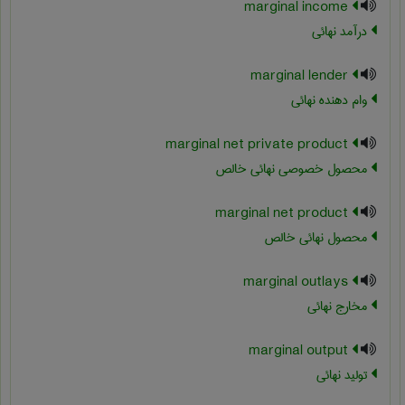
marginal income
درآمد نهائی
marginal lender
وام دهنده نهائی
marginal net private product
محصول خصوصی نهائی خالص
marginal net product
محصول نهائی خالص
marginal outlays
مخارج نهائی
marginal output
تولید نهائی