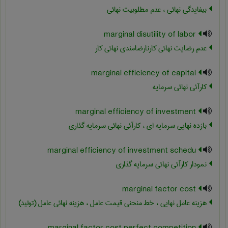
بیفایدگی نهائی ، عدم مطلوبیت نهائی
marginal disutility of labor
عدم رضایت نهائی کارنارضامندی نهائی کار
marginal efficiency of capital
کارآئی نهائی سرمایه
marginal efficiency of investment
بازده نهایی سرمایه ای ، کارآئی نهائی سرمایه گذاری
marginal efficiency of investment schedu
نمودار کارآئی نهائی سرمایه گذاری
marginal factor cost
هزینه عامل نهایی ، خط منحنی قیمت عامل ، هزینه نهائی عامل (تولید)