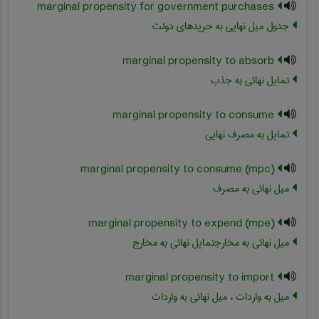
marginal propensity for government purchases
جدول میل نهایی به حریدهای دولت
marginal propensity to absorb
تمایل نهائی به جذب
marginal propensity to consume
تمایل به مصرف نهایی
marginal propensity to consume (mpc)
میل نهائی به مصرف
marginal propensity to expend (mpe)
میل نهائی به مخارجتمایل نهائی به مخارج
marginal propensity to import
میل به واردات ، میل نهائی به واردات