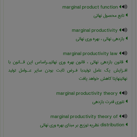
marginal product function
تابع محصول نهائی
marginal productivity
بازدهی نهائی ، بهره وری نهائی
marginal productivity law
قانون بازدهی نهائی ، قانون بهره وری نهائیبـراساس این قــانون با
افـزایش یک عامل تولیدبا فـرض ثابت بودن سایر عــوامل تولید
نهائینهایتا کاهش خواهد یافت
marginal productivity theory
تئوری قدرت بازدهی
marginal productivity theory of
‎distribution نظریه توزیع بر مبنای بهره وری نهائی