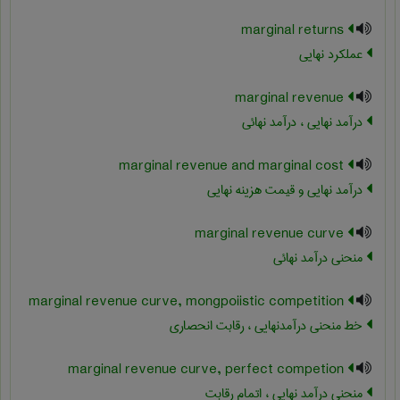
marginal returns
عملکرد نهایی
marginal revenue
درآمد نهایی ، درآمد نهائی
marginal revenue and marginal cost
درآمد نهایی و قیمت هزینه نهایی
marginal revenue curve
منحنی درآمد نهائی
marginal revenue curve, mongpoiistic competition
خط منحنی درآمدنهایی ، رقابت انحصاری
marginal revenue curve, perfect competion
منحنی درآمد نهایی ، اتمام رقابت