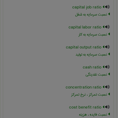
capital job ratio
نسبت سرمایه به شغل
capital labor ratio
نسبت سرمایه به کار
capital output ratio
نسبت سرمایه به تولید
cash ratio
نسبت نقدینگی
concentration ratio
نسبت تمرکز ، نرخ تمرکز
cost benefit ratio
نسبت فایده ، هزینه