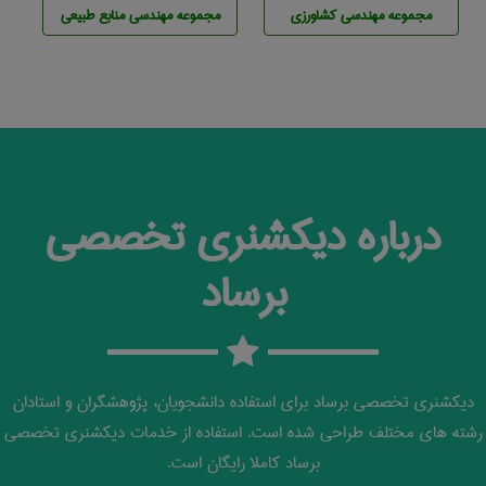
مجموعه مهندسی كشاورزی
مجموعه مهندسی منابع طبيعی
درباره دیکشنری تخصصی
برساد
دیکشنری تخصصی برساد برای استفاده دانشجویان، پژوهشگران و استادان
رشته های مختلف طراحی شده است. استفاده از خدمات دیکشنری تخصصی
برساد کاملا رایگان است.