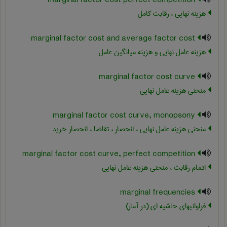
marginal factor cost perfect competition
هزینه نهایی ، رقابت کامل
marginal factor cost and average factor cost
هزینه عامل نهایی و هزینه میانگین عامل
marginal factor cost curve
منحنی هزینه عامل نهایی
marginal factor cost curve, monopsony
منحنی هزینه عامل نهایی ، انحصار ، تقاضا ، انحصار خرید
marginal factor cost curve, perfect competition
اتمام رقابت ، منحنی هزینه عامل نهایی
marginal frequencies
فراوانیهای حاشیه ای (در آمار)