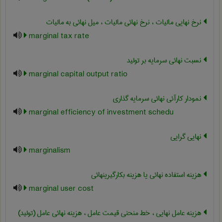
نرخ نهایی مالیات ، نرخ نهائی مالیات ، میل نهائی به مالیات
marginal tax rate
نسبت نهائی سرمایه بر تولید
marginal capital output ratio
نمودار کارآئی نهائی سرمایه گذاری
marginal efficiency of investment schedu
نهایی گرایی
marginalism
هزینه استفاده نهائی یا هزینه بکارگیرینهائی
marginal user cost
هزینه عامل نهایی ، خط منحنی قیمت عامل ، هزینه نهائی عامل (تولید)