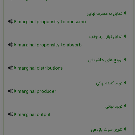
تمایل به مصرف نهایی
marginal propensity to consume
تمایل نهائی به جذب
marginal propensity to absorb
توزیع های حاشیه ای
marginal distributions
تولید کننده نهائی
marginal producer
تولید نهائی
marginal output
تئوری قدرت بازدهی