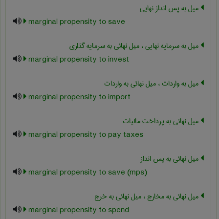
میل به پس انداز نهایی
marginal propensity to save
میل به سرمایه نهایی ، میل نهائی به سرمایه گذاری
marginal propensity to invest
میل به واردات ، میل نهائی به واردات
marginal propensity to import
میل نهائی به پرداخت مالیات
marginal propensity to pay taxes
میل نهائی به پس انداز
marginal propensity to save (mps)
میل نهائی به مخارج ، میل نهائی به خرج
marginal propensity to spend