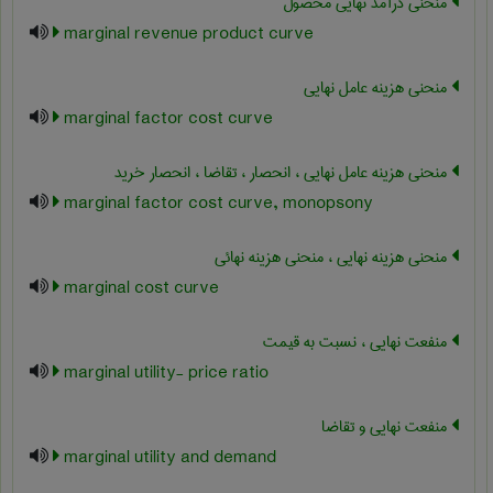
منحنی درآمد نهایی محصول
marginal revenue product curve
منحنی هزینه عامل نهایی
marginal factor cost curve
منحنی هزینه عامل نهایی ، انحصار ، تقاضا ، انحصار خرید
marginal factor cost curve, monopsony
منحنی هزینه نهایی ، منحنی هزینه نهائی
marginal cost curve
منفعت نهایی ، نسبت به قیمت
marginal utility- price ratio
منفعت نهایی و تقاضا
marginal utility and demand