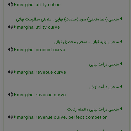
marginal utility school
منحنی (خط منحنی) سود (منفعت) نهایی ، منحنی مطلوبیت نهائی
marginal utility curve
منحنی تولید نهایی ، منحنی محصول نهائی
marginal product curve
منحنی درآمد نهایی
marginal reveoue curve
منحنی درآمد نهائی
marginal revenue curve
منحنی درآمد نهایی ، اتمام رقابت
marginal revenue curve, perfect competion