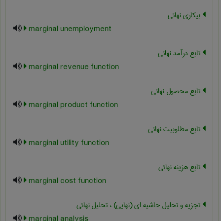
بیکاری نهائی
marginal unemployment
تابع درآمد نهائی
marginal revenue function
تابع محصول نهائی
marginal product function
تابع مطلوبیت نهائی
marginal utility function
تابع هزینه نهائی
marginal cost function
تجزیه و تحلیل حاشیه ای (نهایی) ، تحلیل نهائی
marginal analysis