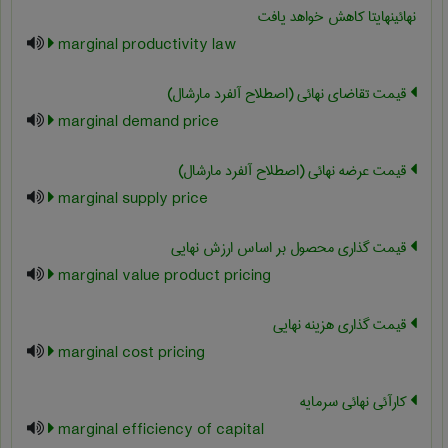
نهائینهایتا کاهش خواهد یافت
marginal productivity law
قیمت تقاضای نهائی (اصطلاح آلفرد مارشال)
marginal demand price
قیمت عرضه نهائی (اصطلاح آلفرد مارشال)
marginal supply price
قیمت گذاری محصول بر اساس ارزش نهایی
marginal value product pricing
قیمت گذاری هزینه نهایی
marginal cost pricing
کارآئی نهائی سرمایه
marginal efficiency of capital