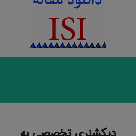
دیکشنری تخصصی به