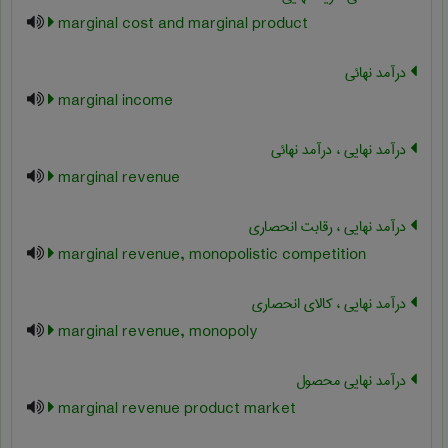
marginal cost and marginal product
درآمد نهائی
marginal income
درآمد نهایی ، درآمد نهائی
marginal revenue
درآمد نهایی ، رقابت انحصاری
marginal revenue, monopolistic competition
درآمد نهایی ، کالای انحصاری
marginal revenue, monopoly
درآمد نهایی محصول
marginal revenue product market