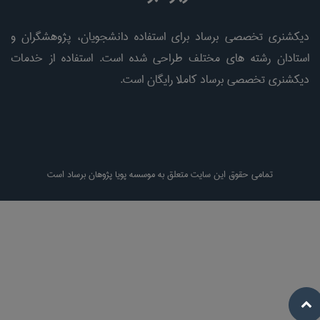
دیکشنری تخصصی برساد برای استفاده دانشجویان، پژوهشگران و
استادان رشته های مختلف طراحی شده است. استفاده از خدمات
دیکشنری تخصصی برساد کاملا رایگان است.
تمامی حقوق این سایت متعلق به موسسه پویا پژوهان برساد است