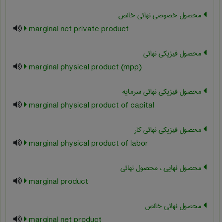
محصول خصوصی نهائی خالص
marginal net private product
محصول فیزیکی نهائی
marginal physical product (mpp)
محصول فیزیکی نهائی سرمایه
marginal physical product of capital
محصول فیزیکی نهائی کار
marginal physical product of labor
محصول نهایی ، محصول نهائی
marginal product
محصول نهائی خالص
marginal net product