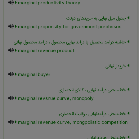
marginal productivity theory
جدول میل نهایی به حریدهای دولت
marginal propensity for government purchases
حاشیه درآمد محصول یا درآند نهایی محصول ، درآمد محصول نهائی
marginal revenue product
خریدار نهائی
marginal buyer
خط منحنی درآمد نهایی ، کالای انحصاری
marginal revsnue curve, monopoly
خط منحنی درآمدنهایی ، رقابت انحصاری
marginal revenue curve, mongpoiistic competition
خط منحنی هزینه نهایی