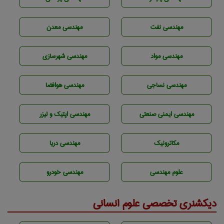
مهندسی نفت
مهندسی معدن
مهندسی مواد
مهندسی شهرسازی
مهندسي نساجی
مهندسی هوافضا
مهندسی ایمنی صنعتی
مهندسی اپتیک و لیزر
مکاترونیک
مهندسی دریا
علوم مهندسی
مهندسی خودرو
دیکشنری تخصصی علوم انسانی