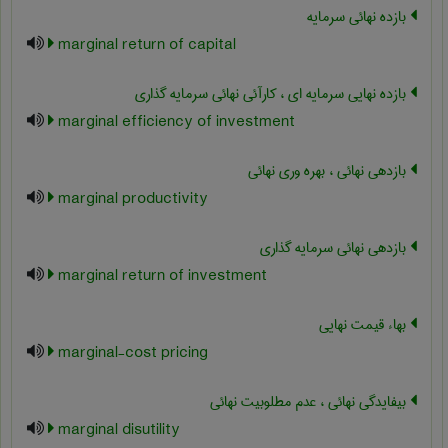
بازده نهائی سرمایه
marginal return of capital
بازده نهایی سرمایه ای ، کارآئی نهائی سرمایه گذاری
marginal efficiency of investment
بازدهی نهائی ، بهره وری نهائی
marginal productivity
بازدهی نهائی سرمایه گذاری
marginal return of investment
بهاء قیمت نهایی
marginal-cost pricing
بیفایدگی نهائی ، عدم مطلوبیت نهائی
marginal disutility