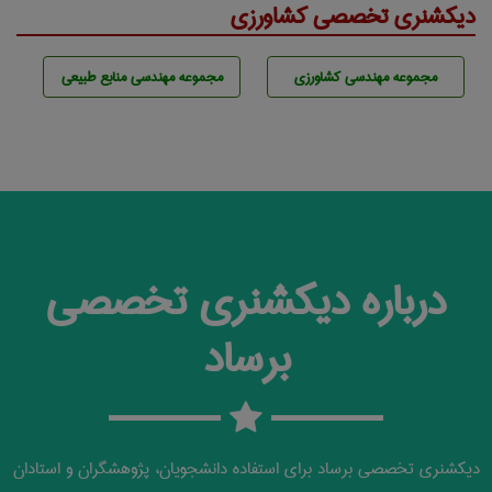
دیکشنری تخصصی کشاورزی
مجموعه مهندسی كشاورزی
مجموعه مهندسی منابع طبيعی
درباره دیکشنری تخصصی
برساد
دیکشنری تخصصی برساد برای استفاده دانشجویان، پژوهشگران و استادان