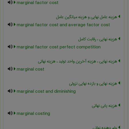
marginal factor cost
هزینه عامل نهایی و هزینه میانگین عامل
marginal factor cost and average factor cost
هزینه نهایی ، رقابت کامل
marginal factor cost perfect competition
هزینه نهایی ، هزینه آخرین واحد تولید ، هزینه نهائی
marginal cost
هزینه نهایی و بازده نهایی نزولی
marginal cost and diminishing
هزینه یابی نهائی
marginal costing
وام دهنده نهائی