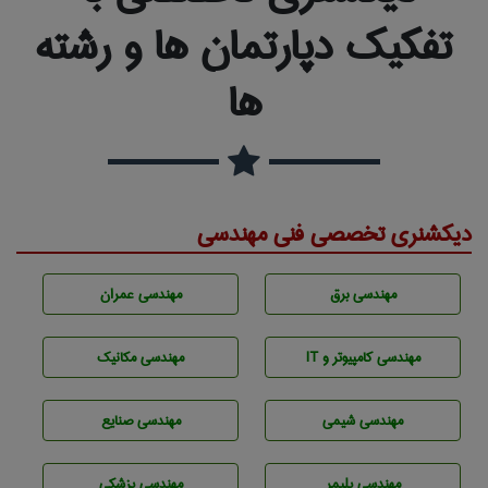
تفکیک دپارتمان ها و رشته
ها
دیکشنری تخصصی فنی مهندسی
مهندسی برق
مهندسی عمران
مهندسی كامپيوتر و IT
مهندسی مکانیک
مهندسي شيمی
مهندسی صنايع
مهندسی پليمر
مهندسی پزشکی