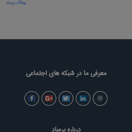
وبلاگ برساد
معرفی ما در شبکه های اجتماعی
درباره برساد