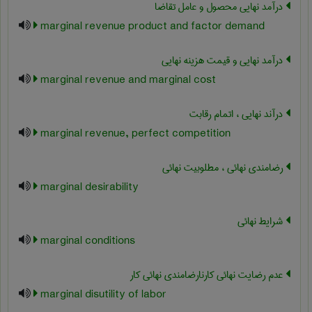
درآمد نهایی محصول و عامل تقاضا
marginal revenue product and factor demand
درآمد نهایی و قیمت هزینه نهایی
marginal revenue and marginal cost
درآند نهایی ، اتمام رقابت
marginal revenue, perfect competition
رضامندی نهائی ، مطلوبیت نهائی
marginal desirability
شرایط نهائی
marginal conditions
عدم رضایت نهائی کارنارضامندی نهائی کار
marginal disutility of labor