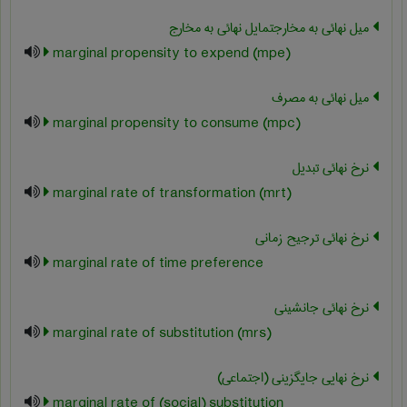
میل نهائی به مخارجتمایل نهائی به مخارج
marginal propensity to expend (mpe)
میل نهائی به مصرف
marginal propensity to consume (mpc)
نرخ نهائی تبدیل
marginal rate of transformation (mrt)
نرخ نهائی ترجیح زمانی
marginal rate of time preference
نرخ نهائی جانشینی
marginal rate of substitution (mrs)
نرخ نهایی جایگزینی (اجتماعی)
marginal rate of (social) substitution