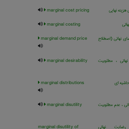
هزینه نهایی
marginal cost pricing
هائی
marginal costing
ی نهائی (اصطلاح
marginal demand price
هائی ، مطلوبیت
marginal desirability
اشیه ای
marginal distributions
ائی ، عدم مطلوبیت
marginal disutility
ایت نهائی
marginal disutility of