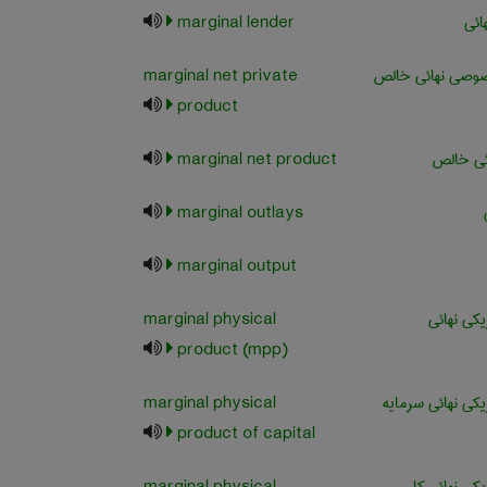
ائی
marginal lender
صی نهائی خالص
marginal net private
product
ی خالص
marginal net product
marginal outlays
marginal output
کی نهائی
marginal physical
product (mpp)
ی نهائی سرمایه
marginal physical
product of capital