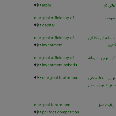
هائی کار
labor
 سرمایه
marginal efficiency of
capital
سرمایه ای ، کارآئی
marginal efficiency of
گذاری
investment
آئی نهائی سرمایه
marginal efficiency of
investment schedu
نهایی ، خط منحنی
marginal factor cost
هزینه نهائی عامل
، رقابت کامل
marginal factor cost
perfect competition