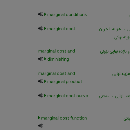
marginal conditions
ی ، هزینه آخرین
marginal cost
زینه نهائی
 بازده نهایی نزولی
marginal cost and
diminishing
ینه نهایی
marginal cost and
marginal product
ه نهایی ، منحنی
marginal cost curve
هائی
marginal cost function