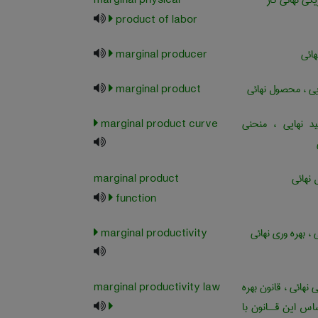
ی نهائی کار
marginal physical
product of labor
هائی
marginal producer
ی ، محصول نهائی
marginal product
د نهایی ، منحنی
marginal product curve
نهائی
marginal product
function
 ، بهره وری نهائی
marginal productivity
 نهائی ، قانون بهره
marginal productivity law
ساس این قــانون با