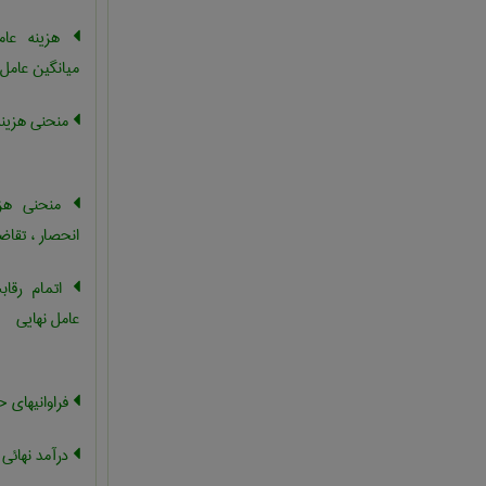
هزینه عامل
میانگین عامل
منحنی هزینه
منحنی هزین
انحصار ، تقاض
اتمام رقاب
عامل نهایی
فراوانیهای ح
درآمد نهائی