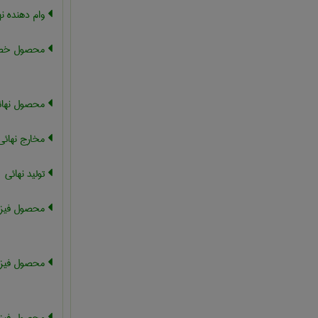
وام دهنده نه
محصول خصو
محصول نهائ
مخارج نهائی
تولید نهائی
محصول فیزی
محصول فیزیک