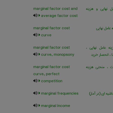
 نهایی و هزینه
marginal factor cost and
average factor cost
 عامل نهایی
marginal factor cost
curve
ه عامل نهایی ،
marginal factor cost
ا ، انحصار خرید
curve, monopsony
ت ، منحنی هزینه
marginal factor cost
curve, perfect
competition
اشیه ای (در آمار)
marginal frequencies
marginal income