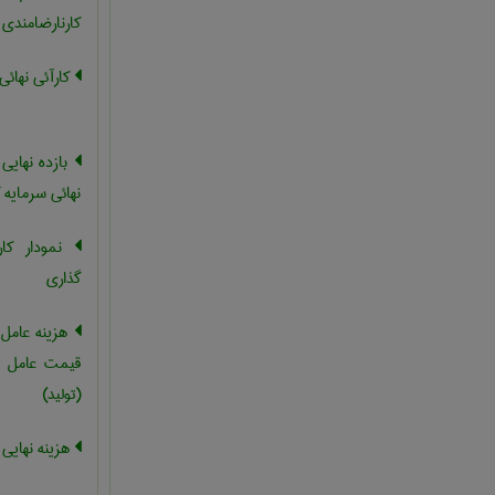
کارنارضامندی ن
کارآئی نهائی
بازده نهایی 
نهائی سرمایه 
نمودار کار
گذاری
هزینه عامل 
قیمت عامل ، 
(تولید)
هزینه نهایی 