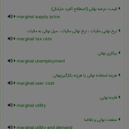
قیمت عرضه نهائی (اصطلاح آلفرد مارشال)
marginal supply price
نرخ نهایی مالیات ، نرخ نهائی مالیات ، میل نهائی به مالیات
marginal tax rate
بیکاری نهائی
marginal unemployment
هزینه استفاده نهائی یا هزینه بکارگیرینهائی
marginal user cost
فایده نهایی
marginal utility
منفعت نهایی و تقاضا
marginal utility and demand