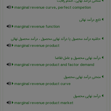
منحنی درآمد نهایی ، اتمام رقابت
marginal revenue curve, perfect competion
تابع درآمد نهائی
marginal revenue function
حاشیه درآمد محصول یا درآند نهایی محصول ، درآمد محصول نهائی
marginal revenue product
درآمد نهایی محصول و عامل تقاضا
marginal revenue product and factor demand
منحنی درآمد نهایی محصول
marginal revenue product curve
درآمد نهایی محصول
marginal revenue product market