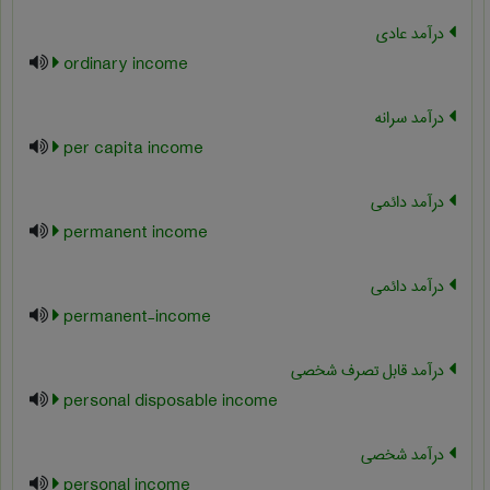
درآمد عادی
ordinary income
درآمد سرانه
per capita income
درآمد دائمی
permanent income
درآمد دائمی
permanent-income
درآمد قابل تصرف شخصی
personal disposable income
درآمد شخصی
personal income