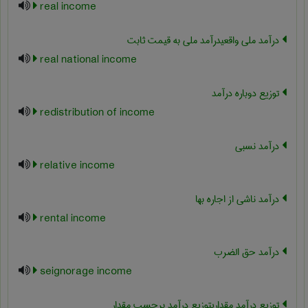
real income
درآمد ملی واقعیدرآمد ملی به قیمت ثابت
real national income
توزیع دوباره درآمد
redistribution of income
درآمد نسبی
relative income
درآمد ناشی از اجاره بها
rental income
درآمد حق الضرب
seignorage income
توزیع درآمد مقداریتوزیع درآمد برحسب مقدار