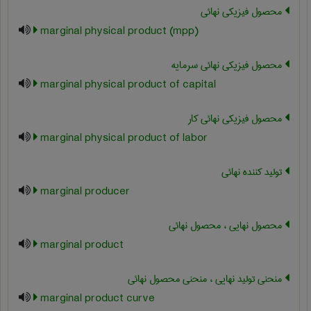
محصول فیزیکی نهائی
marginal physical product (mpp)
محصول فیزیکی نهائی سرمایه
marginal physical product of capital
محصول فیزیکی نهائی کار
marginal physical product of labor
تولید کننده نهائی
marginal producer
محصول نهایی ، محصول نهائی
marginal product
منحنی تولید نهایی ، منحنی محصول نهائی
marginal product curve