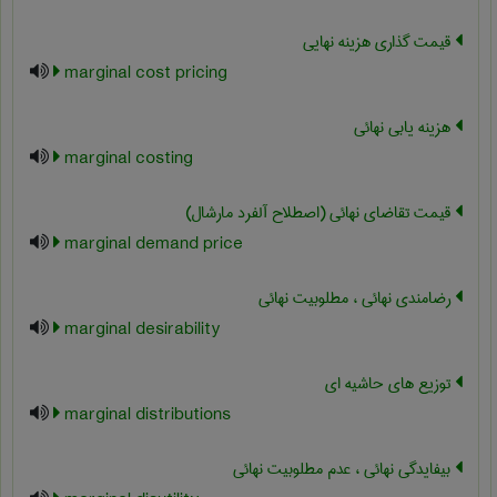
قیمت گذاری هزینه نهایی
marginal cost pricing
هزینه یابی نهائی
marginal costing
قیمت تقاضای نهائی (اصطلاح آلفرد مارشال)
marginal demand price
رضامندی نهائی ، مطلوبیت نهائی
marginal desirability
توزیع های حاشیه ای
marginal distributions
بیفایدگی نهائی ، عدم مطلوبیت نهائی