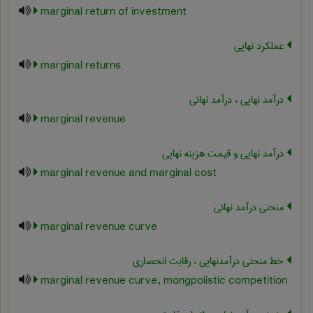
marginal return of investment
عملکرد نهایی
marginal returns
درآمد نهایی ، درآمد نهائی
marginal revenue
درآمد نهایی و قیمت هزینه نهایی
marginal revenue and marginal cost
منحنی درآمد نهائی
marginal revenue curve
خط منحنی درآمدنهایی ، رقابت انحصاری
marginal revenue curve, mongpoiistic competition