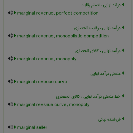
درآند نهایی ، اتمام رقابت
marginal revenue, perfect competition
درآمد نهایی ، رقابت انحصاری
marginal revenue, monopolistic competition
درآمد نهایی ، کالای انحصاری
marginal revenue, monopoly
منحنی درآمد نهایی
marginal reveoue curve
خط منحنی درآمد نهایی ، کالای انحصاری
marginal revsnue curve, monopoly
فروشنده نهائی
marginal seller