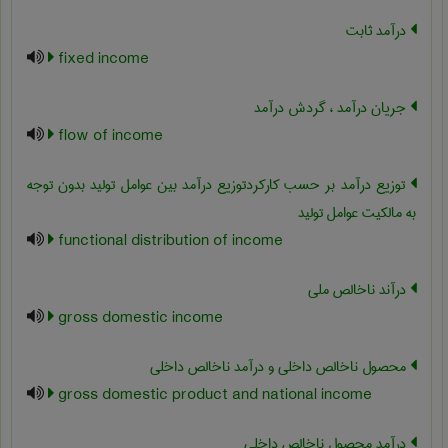
درآمد ثابت
fixed income
جریان درآمد ، گردش درآمد
flow of income
توزیع درآمد بر حسب کارکردتوزیع درآمد بین عوامل تولید بدون توجه
به مالکیت عوامل تولید
functional distribution of income
درآند ناخالص ملی
gross domestic income
محصول ناخالص داخلی و درآمد ناخالص داخلی
gross domestic product and national income
درآمد محصول ناخالص داخلی