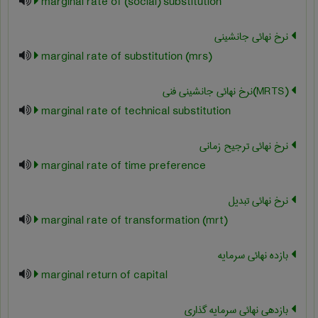
marginal rate of (social) substitution
نرخ نهائی جانشینی
marginal rate of substitution (mrs)
(‎MRTS)نرخ نهائی جانشینی فنی
marginal rate of technical substitution
نرخ نهائی ترجیح زمانی
marginal rate of time preference
نرخ نهائی تبدیل
marginal rate of transformation (mrt)
بازده نهائی سرمایه
marginal return of capital
بازدهی نهائی سرمایه گذاری