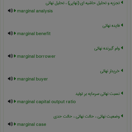
تجزیه و تحلیل حاشیه ای (نهایی) ، تحلیل نهائی
marginal analysis
فایده نهائی
marginal benefit
وام گیرنده نهائی
marginal borrower
خریدار نهائی
marginal buyer
نسبت نهائی سرمایه بر تولید
marginal capital output ratio
وضعیت نهائی ، حالت نهائی ، حالت حدی
marginal case