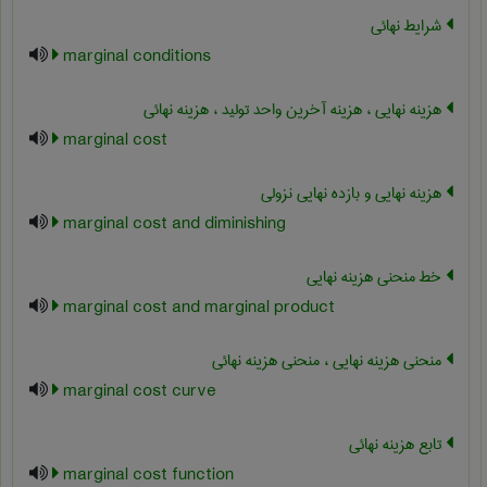
شرایط نهائی
marginal conditions
هزینه نهایی ، هزینه آخرین واحد تولید ، هزینه نهائی
marginal cost
هزینه نهایی و بازده نهایی نزولی
marginal cost and diminishing
خط منحنی هزینه نهایی
marginal cost and marginal product
منحنی هزینه نهایی ، منحنی هزینه نهائی
marginal cost curve
تابع هزینه نهائی
marginal cost function