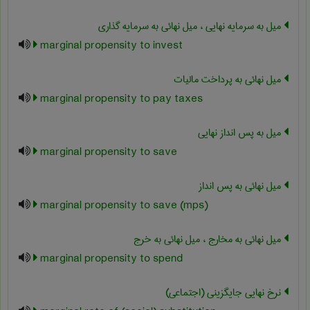
میل به سرمایه نهایی ، میل نهائی به سرمایه گذاری
marginal propensity to invest
میل نهائی به پرداخت مالیات
marginal propensity to pay taxes
میل به پس انداز نهایی
marginal propensity to save
میل نهائی به پس انداز
marginal propensity to save (mps)
میل نهائی به مخارج ، میل نهائی به خرج
marginal propensity to spend
نرخ نهایی جایگزینی (اجتماعی)