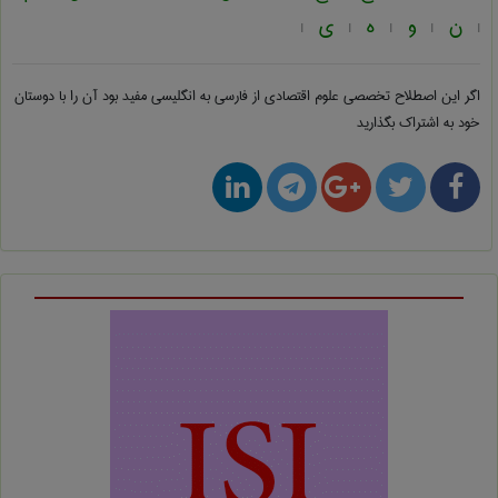
ن
و
ه
ی
|
|
|
|
|
اگر این اصطلاح تخصصی
علوم اقتصادی از فارسی به انگلیسی
مفید بود آن را با دوستان
خود به اشتراک بگذارید