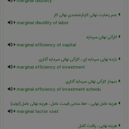
marginal disutility
عدم رضایت نهائی کارنارضامندی نهائی کار
marginal disutility of labor
کارآئی نهائی سرمایه
marginal efficiency of capital
بازده نهایی سرمایه ای ، کارآئی نهائی سرمایه گذاری
marginal efficiency of investment
نمودار کارآئی نهائی سرمایه گذاری
marginal efficiency of investment schedu
هزینه عامل نهایی ، خط منحنی قیمت عامل ، هزینه نهائی عامل (تولید)
marginal factor cost
هزینه نهایی ، رقابت کامل