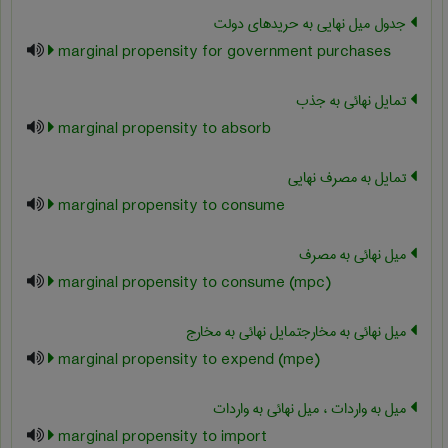
جدول میل نهایی به حریدهای دولت
marginal propensity for government purchases
تمایل نهائی به جذب
marginal propensity to absorb
تمایل به مصرف نهایی
marginal propensity to consume
میل نهائی به مصرف
marginal propensity to consume (mpc)
میل نهائی به مخارجتمایل نهائی به مخارج
marginal propensity to expend (mpe)
میل به واردات ، میل نهائی به واردات
marginal propensity to import