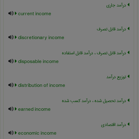
درآمد جاری
current income
درآمد قابل تصرف
discretionary income
درآمد قابل تصرف ، درآمد قابل استفاده
disposable income
توزیع درآمد
distribution of income
درآمد تحصیل شده ، درآمد کسب شده
earned income
درآمد اقتصادی
economic income