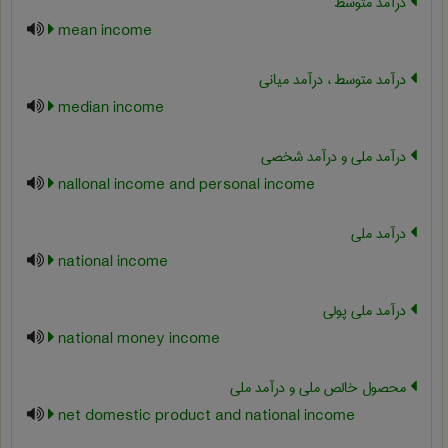
درآمد متوسط
mean income
درآمد متوسط ، درآمد میانی
median income
درآمد ملی و درآمد شخصی
nallonal income and personal income
درآمد ملی
national income
درآمد ملی پولی
national money income
محصول خالص ملی و درآمد ملی
net domestic product and national income