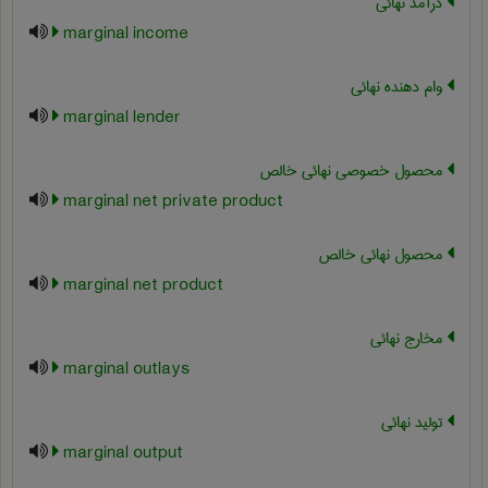
درآمد نهائی
marginal income
وام دهنده نهائی
marginal lender
محصول خصوصی نهائی خالص
marginal net private product
محصول نهائی خالص
marginal net product
مخارج نهائی
marginal outlays
تولید نهائی
marginal output