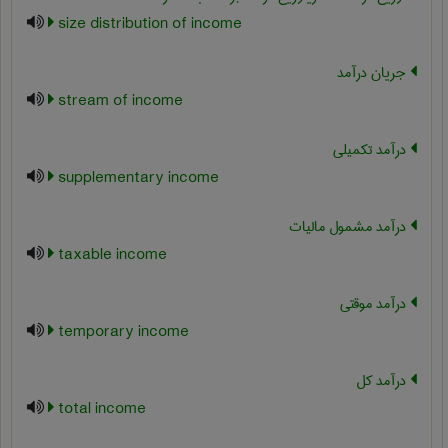
size distribution of income
جریان درآمد
stream of income
درآمد تکمیلی
supplementary income
درآمد مشمول مالیات
taxable income
درآمد موقتی
temporary income
درآمد کل
total income