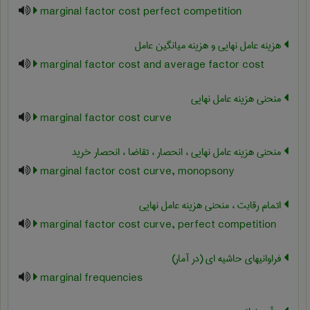
marginal factor cost perfect competition
هزینه عامل نهایی و هزینه میانگین عامل
marginal factor cost and average factor cost
منحنی هزینه عامل نهایی
marginal factor cost curve
منحنی هزینه عامل نهایی ، انحصار ، تقاضا ، انحصار خرید
marginal factor cost curve, monopsony
اتمام رقابت ، منحنی هزینه عامل نهایی
marginal factor cost curve, perfect competition
فراوانیهای حاشیه ای (در آمار)
marginal frequencies