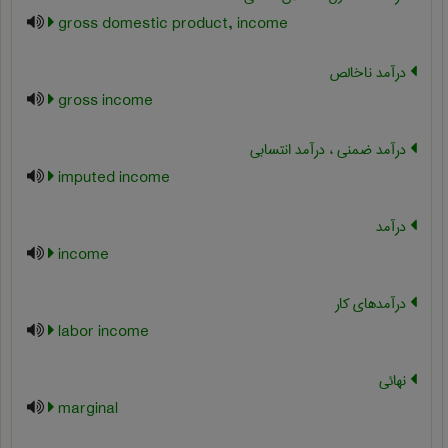
gross domestic product, income
درآمد ناخالص
gross income
درآمد ضمنی ، درآمد انتسابی
imputed income
درآمد
income
درآمدهای کار
labor income
نهائی
marginal