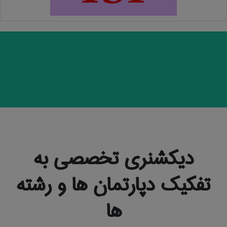
دیکشنری تخصصی به
تفکیک دپارتمان ها و رشته
ها