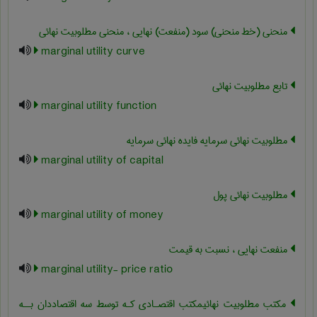
منحنی (خط منحنی) سود (منفعت) نهایی ، منحنی مطلوبیت نهائی
marginal utility curve
تابع مطلوبیت نهائی
marginal utility function
مطلوبیت نهائی سرمایه فایده نهائی سرمایه
marginal utility of capital
مطلوبیت نهائی پول
marginal utility of money
منفعت نهایی ، نسبت به قیمت
marginal utility- price ratio
مکتب مطلوبیت نهائیمکتب اقتصـادی کـه توسط سه اقتصاددان بــه