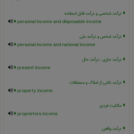
درآمد شخصی و درآمد قابل استفاده
personal income and disposable income
درآمد شخص و درآمد ملی
personal income and national income
درآمد جاری ، درآمد حال
present income
درآمد ناشی از املاک و مستغلات
property income
مالکیت فردی
proprietors income
درآمد واقعی