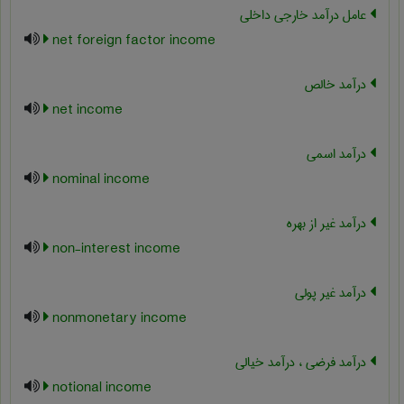
عامل درآمد خارجی داخلی
net foreign factor income
درآمد خالص
net income
درآمد اسمی
nominal income
درآمد غیر از بهره
non-interest income
درآمد غیر پولی
nonmonetary income
درآمد فرضی ، درآمد خیالی
notional income