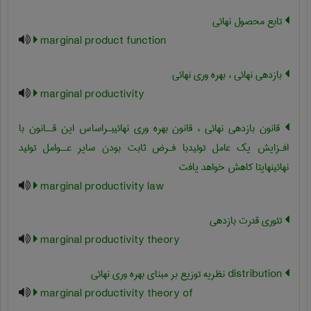
تابع محصول نهائی
marginal product function
بازدهی نهائی ، بهره وری نهائی
marginal productivity
قانون بازدهی نهائی ، قانون بهره وری نهائیبـراساس این قــانون با
افـزایش یک عامل تولیدبا فـرض ثابت بودن سایر عــوامل تولید
نهائینهایتا کاهش خواهد یافت
marginal productivity law
تئوری قدرت بازدهی
marginal productivity theory
‎distribution نظریه توزیع بر مبنای بهره وری نهائی
marginal productivity theory of