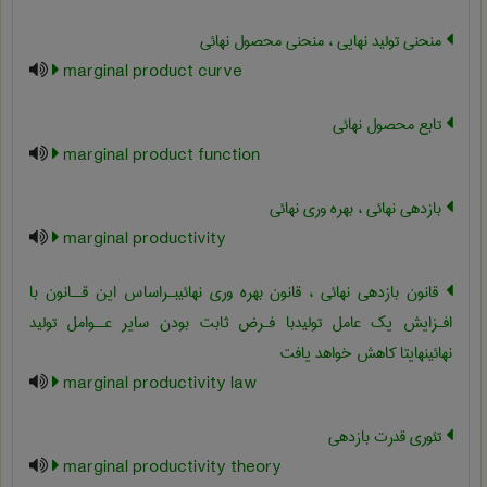
منحنی تولید نهایی ، منحنی محصول نهائی
marginal product curve
تابع محصول نهائی
marginal product function
بازدهی نهائی ، بهره وری نهائی
marginal productivity
قانون بازدهی نهائی ، قانون بهره وری نهائیبـراساس این قــانون با
افـزایش یک عامل تولیدبا فـرض ثابت بودن سایر عــوامل تولید
نهائینهایتا کاهش خواهد یافت
marginal productivity law
تئوری قدرت بازدهی
marginal productivity theory