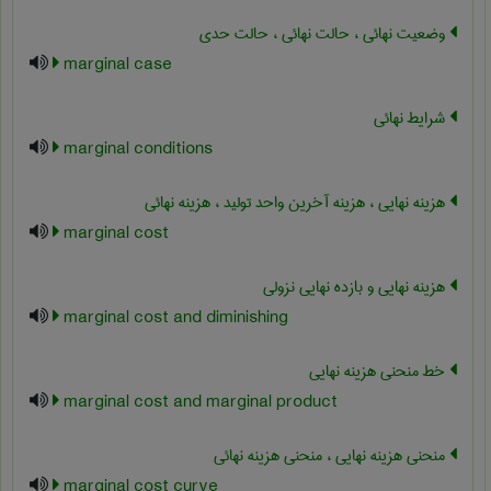
وضعیت نهائی ، حالت نهائی ، حالت حدی
marginal case
شرایط نهائی
marginal conditions
هزینه نهایی ، هزینه آخرین واحد تولید ، هزینه نهائی
marginal cost
هزینه نهایی و بازده نهایی نزولی
marginal cost and diminishing
خط منحنی هزینه نهایی
marginal cost and marginal product
منحنی هزینه نهایی ، منحنی هزینه نهائی
marginal cost curve