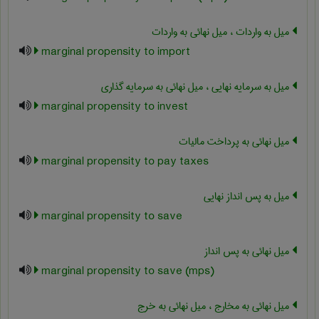
میل به واردات ، میل نهائی به واردات
marginal propensity to import
میل به سرمایه نهایی ، میل نهائی به سرمایه گذاری
marginal propensity to invest
میل نهائی به پرداخت مالیات
marginal propensity to pay taxes
میل به پس انداز نهایی
marginal propensity to save
میل نهائی به پس انداز
marginal propensity to save (mps)
میل نهائی به مخارج ، میل نهائی به خرج