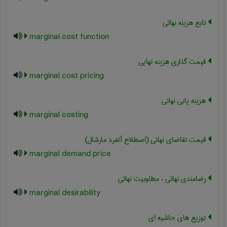
تابع هزینه نهائی
marginal cost function
قیمت گذاری هزینه نهایی
marginal cost pricing
هزینه یابی نهائی
marginal costing
قیمت تقاضای نهائی (اصطلاح آلفرد مارشال)
marginal demand price
رضامندی نهائی ، مطلوبیت نهائی
marginal desirability
توزیع های حاشیه ای