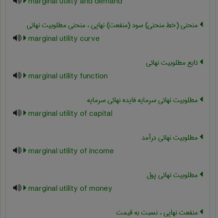
marginal utility and demand
منحنی (خط منحنی) سود (منفعت) نهایی ، منحنی مطلوبیت نهائی
marginal utility curve
تابع مطلوبیت نهائی
marginal utility function
مطلوبیت نهائی سرمایه فایده نهائی سرمایه
marginal utility of capital
مطلوبیت نهائی درآمد
marginal utility of income
مطلوبیت نهائی پول
marginal utility of money
منفعت نهایی ، نسبت به قیمت