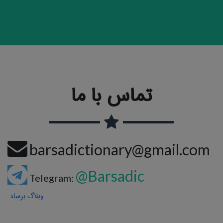
تماس با ما
barsadictionary@gmail.com
@Barsadic
Telegram:
وبلاگ برساد