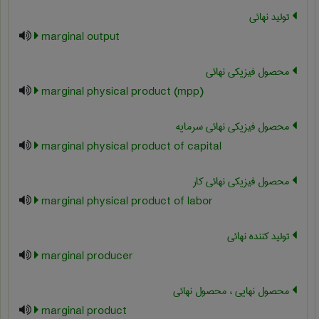
تولید نهائی
marginal output
محصول فیزیکی نهائی
marginal physical product (mpp)
محصول فیزیکی نهائی سرمایه
marginal physical product of capital
محصول فیزیکی نهائی کار
marginal physical product of labor
تولید کننده نهائی
marginal producer
محصول نهایی ، محصول نهائی
marginal product