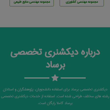
مجموعه مهندسی كشاورزی
مجموعه مهندسی منابع طبيعی
درباره دیکشنری تخصصی
برساد
دیکشنری تخصصی برساد برای استفاده دانشجویان، پژوهشگران و استادان
رشته های مختلف طراحی شده است. استفاده از خدمات دیکشنری تخصصی
برساد کاملا رایگان است.