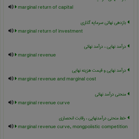
marginal return of capital
بازدهی نهائی سرمایه گذاری
marginal return of investment
درآمد نهایی ، درآمد نهائی
marginal revenue
درآمد نهایی و قیمت هزینه نهایی
marginal revenue and marginal cost
منحنی درآمد نهائی
marginal revenue curve
خط منحنی درآمدنهایی ، رقابت انحصاری
marginal revenue curve, mongpoiistic competition