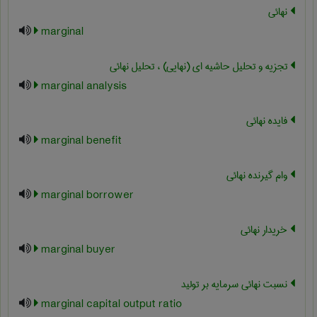
نهائی
marginal
تجزیه و تحلیل حاشیه ای (نهایی) ، تحلیل نهائی
marginal analysis
فایده نهائی
marginal benefit
وام گیرنده نهائی
marginal borrower
خریدار نهائی
marginal buyer
نسبت نهائی سرمایه بر تولید
marginal capital output ratio