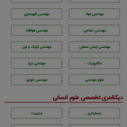
مهندسی مواد
مهندسی شهرسازی
مهندسي نساجی
مهندسی هوافضا
مهندسی ایمنی صنعتی
مهندسی اپتیک و لیزر
مکاترونیک
مهندسی دریا
علوم مهندسی
مهندسی خودرو
دیکشنری تخصصی علوم انسانی
حسابداری
مديريت