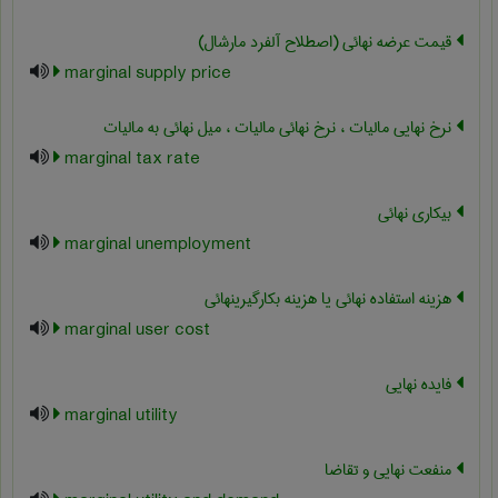
قیمت عرضه نهائی (اصطلاح آلفرد مارشال)
marginal supply price
نرخ نهایی مالیات ، نرخ نهائی مالیات ، میل نهائی به مالیات
marginal tax rate
بیکاری نهائی
marginal unemployment
هزینه استفاده نهائی یا هزینه بکارگیرینهائی
marginal user cost
فایده نهایی
marginal utility
منفعت نهایی و تقاضا