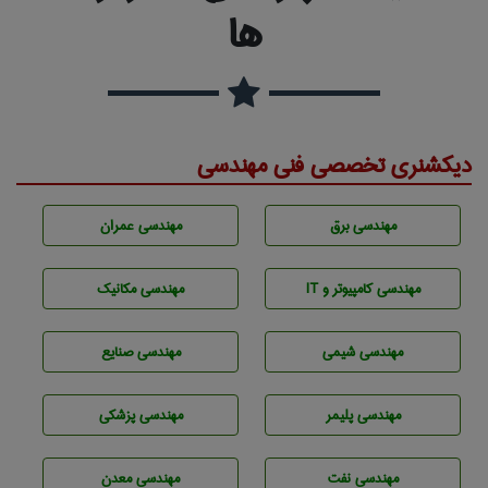
ها
دیکشنری تخصصی فنی مهندسی
مهندسی برق
مهندسی عمران
مهندسی كامپيوتر و IT
مهندسی مکانیک
مهندسي شيمی
مهندسی صنايع
مهندسی پليمر
مهندسی پزشکی
مهندسی نفت
مهندسی معدن