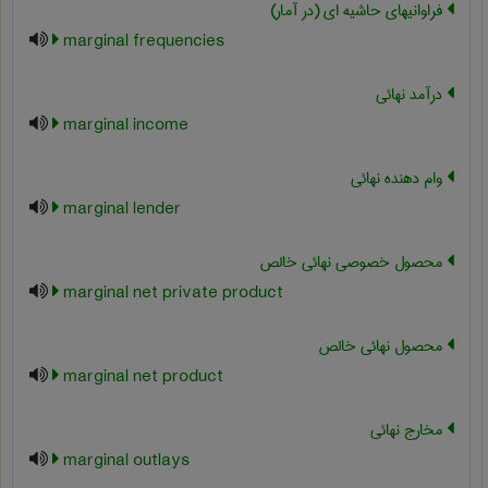
فراوانیهای حاشیه ای (در آمار)
marginal frequencies
درآمد نهائی
marginal income
وام دهنده نهائی
marginal lender
محصول خصوصی نهائی خالص
marginal net private product
محصول نهائی خالص
marginal net product
مخارج نهائی
marginal outlays