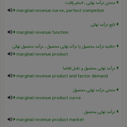
منحنی درآمد نهایی ، اتمام رقابت
marginal revenue curve, perfect competion
تابع درآمد نهائی
marginal revenue function
حاشیه درآمد محصول یا درآند نهایی محصول ، درآمد محصول نهائی
marginal revenue product
درآمد نهایی محصول و عامل تقاضا
marginal revenue product and factor demand
منحنی درآمد نهایی محصول
marginal revenue product curve
درآمد نهایی محصول
marginal revenue product market