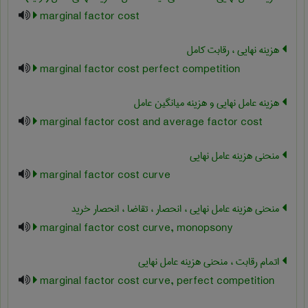
marginal factor cost
هزینه نهایی ، رقابت کامل
marginal factor cost perfect competition
هزینه عامل نهایی و هزینه میانگین عامل
marginal factor cost and average factor cost
منحنی هزینه عامل نهایی
marginal factor cost curve
منحنی هزینه عامل نهایی ، انحصار ، تقاضا ، انحصار خرید
marginal factor cost curve, monopsony
اتمام رقابت ، منحنی هزینه عامل نهایی
marginal factor cost curve, perfect competition