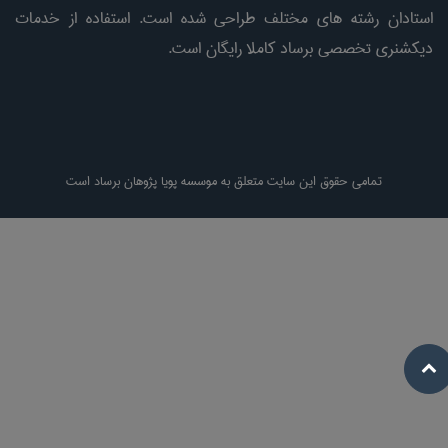
استادان رشته های مختلف طراحی شده است. استفاده از خدمات
دیکشنری تخصصی برساد کاملا رایگان است.
تمامی حقوق این سایت متعلق به موسسه پویا پژوهان برساد است