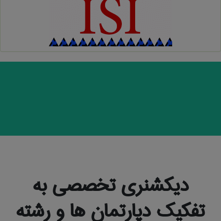
دیکشنری تخصصی به
تفکیک دپارتمان ها و رشته