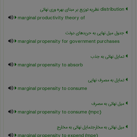
‎distribution نظریه توزیع بر مبنای بهره وری نهائی
marginal productivity theory of
جدول میل نهایی به حریدهای دولت
marginal propensity for government purchases
تمایل نهائی به جذب
marginal propensity to absorb
تمایل به مصرف نهایی
marginal propensity to consume
میل نهائی به مصرف
marginal propensity to consume (mpc)
میل نهائی به مخارجتمایل نهائی به مخارج
marginal propensity to expend (mpe)