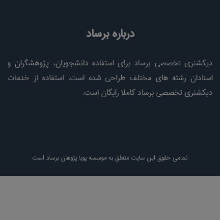
درباره برساد
دیکشنری تخصصی برساد برای استفاده دانشجویان، پژوهشگران و
استادان رشته های مختلف طراحی شده است. استفاده از خدمات
دیکشنری تخصصی برساد کاملا رایگان است.
تمامی حقوق این سایت متعلق به موسسه پویا پژوهان برساد است