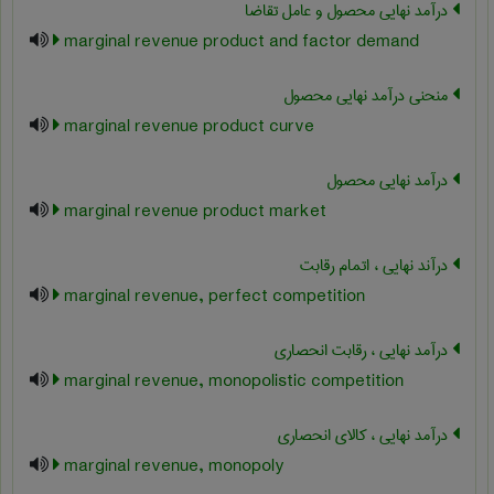
درآمد نهایی محصول و عامل تقاضا
marginal revenue product and factor demand
منحنی درآمد نهایی محصول
marginal revenue product curve
درآمد نهایی محصول
marginal revenue product market
درآند نهایی ، اتمام رقابت
marginal revenue, perfect competition
درآمد نهایی ، رقابت انحصاری
marginal revenue, monopolistic competition
درآمد نهایی ، کالای انحصاری
marginal revenue, monopoly