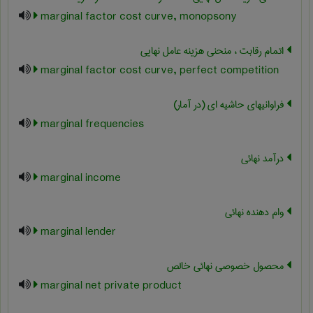
marginal factor cost curve, monopsony
اتمام رقابت ، منحنی هزینه عامل نهایی
marginal factor cost curve, perfect competition
فراوانیهای حاشیه ای (در آمار)
marginal frequencies
درآمد نهائی
marginal income
وام دهنده نهائی
marginal lender
محصول خصوصی نهائی خالص
marginal net private product