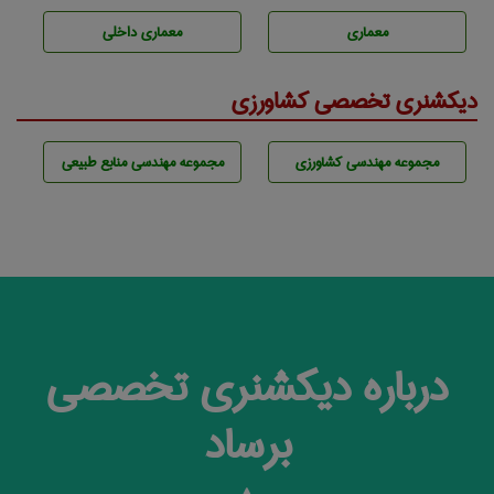
معماری
معماری داخلی
دیکشنری تخصصی کشاورزی
مجموعه مهندسی كشاورزی
مجموعه مهندسی منابع طبيعی
درباره دیکشنری تخصصی
برساد