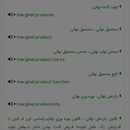
تولید کننده نهائی
marginal producer
محصول نهایی ، محصول نهائی
marginal product
منحنی تولید نهایی ، منحنی محصول نهائی
marginal product curve
تابع محصول نهائی
marginal product function
بازدهی نهائی ، بهره وری نهائی
marginal productivity
قانون بازدهی نهائی ، قانون بهره وری نهائیبـراساس این قــانون با
افـزایش یک عامل تولیدبا فـرض ثابت بودن سایر عــوامل تولید