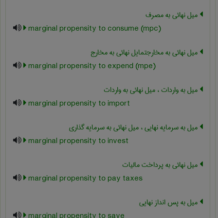
میل نهائی به مصرف
marginal propensity to consume (mpc)
میل نهائی به مخارجتمایل نهائی به مخارج
marginal propensity to expend (mpe)
میل به واردات ، میل نهائی به واردات
marginal propensity to import
میل به سرمایه نهایی ، میل نهائی به سرمایه گذاری
marginal propensity to invest
میل نهائی به پرداخت مالیات
marginal propensity to pay taxes
میل به پس انداز نهایی
marginal propensity to save