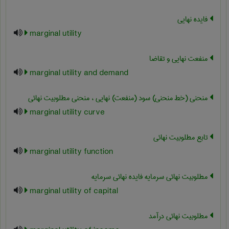
فایده نهایی
marginal utility
منفعت نهایی و تقاضا
marginal utility and demand
منحنی (خط منحنی) سود (منفعت) نهایی ، منحنی مطلوبیت نهائی
marginal utility curve
تابع مطلوبیت نهائی
marginal utility function
مطلوبیت نهائی سرمایه فایده نهائی سرمایه
marginal utility of capital
مطلوبیت نهائی درآمد