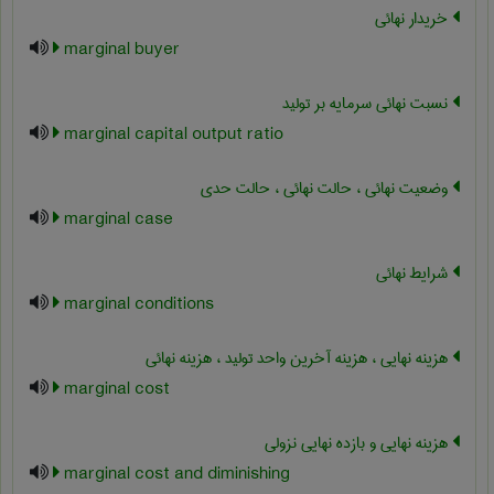
خریدار نهائی
marginal buyer
نسبت نهائی سرمایه بر تولید
marginal capital output ratio
وضعیت نهائی ، حالت نهائی ، حالت حدی
marginal case
شرایط نهائی
marginal conditions
هزینه نهایی ، هزینه آخرین واحد تولید ، هزینه نهائی
marginal cost
هزینه نهایی و بازده نهایی نزولی
marginal cost and diminishing