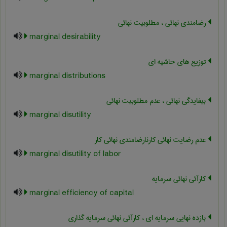
رضامندی نهائی ، مطلوبیت نهائی
marginal desirability
توزیع های حاشیه ای
marginal distributions
بیفایدگی نهائی ، عدم مطلوبیت نهائی
marginal disutility
عدم رضایت نهائی کارنارضامندی نهائی کار
marginal disutility of labor
کارآئی نهائی سرمایه
marginal efficiency of capital
بازده نهایی سرمایه ای ، کارآئی نهائی سرمایه گذاری