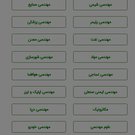
مهندسي شيمی
مهندسی صنايع
مهندسی پليمر
مهندسی پزشکی
مهندسی نفت
مهندسی معدن
مهندسی مواد
مهندسی شهرسازی
مهندسي نساجی
مهندسی هوافضا
مهندسی ایمنی صنعتی
مهندسی اپتیک و لیزر
مکاترونیک
مهندسی دریا
علوم مهندسی
مهندسی خودرو