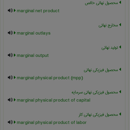
محصول نهائی خالص
marginal net product
مخارج نهائی
marginal outlays
تولید نهائی
marginal output
محصول فیزیکی نهائی
marginal physical product (mpp)
محصول فیزیکی نهائی سرمایه
marginal physical product of capital
محصول فیزیکی نهائی کار
marginal physical product of labor