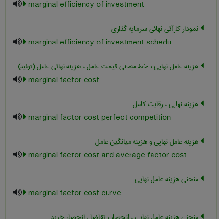
marginal efficiency of investment
نمودار کارآئی نهائی سرمایه گذاری
marginal efficiency of investment schedu
هزینه عامل نهایی ، خط منحنی قیمت عامل ، هزینه نهائی عامل (تولید)
marginal factor cost
هزینه نهایی ، رقابت کامل
marginal factor cost perfect competition
هزینه عامل نهایی و هزینه میانگین عامل
marginal factor cost and average factor cost
منحنی هزینه عامل نهایی
marginal factor cost curve
منحنی هزینه عامل نهایی ، انحصار ، تقاضا ، انحصار خرید