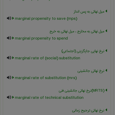
میل نهائی به پس انداز
marginal propensity to save (mps)
میل نهائی به مخارج ، میل نهائی به خرج
marginal propensity to spend
نرخ نهایی جایگزینی (اجتماعی)
marginal rate of (social) substitution
نرخ نهائی جانشینی
marginal rate of substitution (mrs)
(‎MRTS)نرخ نهائی جانشینی فنی
marginal rate of technical substitution
نرخ نهائی ترجیح زمانی