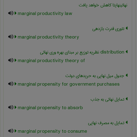
نهائینهایتا کاهش خواهد یافت
marginal productivity law
تئوری قدرت بازدهی
marginal productivity theory
‎distribution نظریه توزیع بر مبنای بهره وری نهائی
marginal productivity theory of
جدول میل نهایی به حریدهای دولت
marginal propensity for government purchases
تمایل نهائی به جذب
marginal propensity to absorb
تمایل به مصرف نهایی
marginal propensity to consume