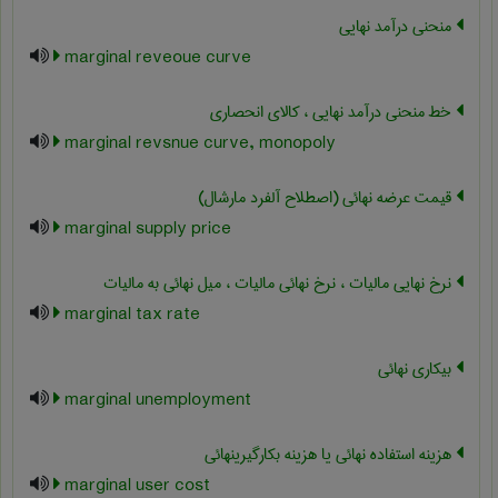
منحنی درآمد نهایی
marginal reveoue curve
خط منحنی درآمد نهایی ، کالای انحصاری
marginal revsnue curve, monopoly
قیمت عرضه نهائی (اصطلاح آلفرد مارشال)
marginal supply price
نرخ نهایی مالیات ، نرخ نهائی مالیات ، میل نهائی به مالیات
marginal tax rate
بیکاری نهائی
marginal unemployment
هزینه استفاده نهائی یا هزینه بکارگیرینهائی
marginal user cost