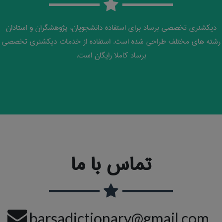
دیکشنری تخصصی برساد برای استفاده دانشجویان، پژوهشگران و استادان
رشته های مختلف طراحی شده است. استفاده از خدمات دیکشنری تخصصی
برساد کاملا رایگان است.
تماس با ما
barsadictionary@gmail.com