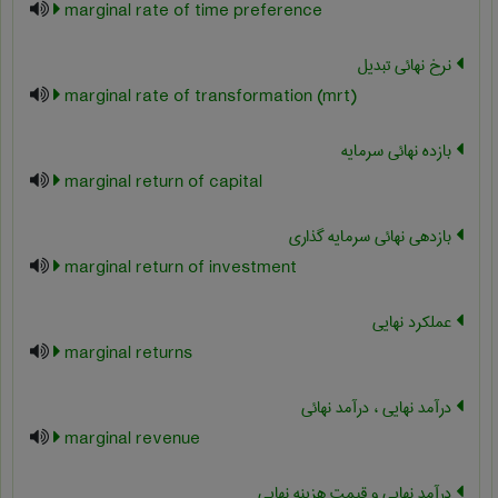
marginal rate of time preference
نرخ نهائی تبدیل
marginal rate of transformation (mrt)
بازده نهائی سرمایه
marginal return of capital
بازدهی نهائی سرمایه گذاری
marginal return of investment
عملکرد نهایی
marginal returns
درآمد نهایی ، درآمد نهائی
marginal revenue
درآمد نهایی و قیمت هزینه نهایی