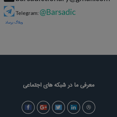
@Barsadic
Telegram:
وبلاگ برساد
معرفی ما در شبکه های اجتماعی