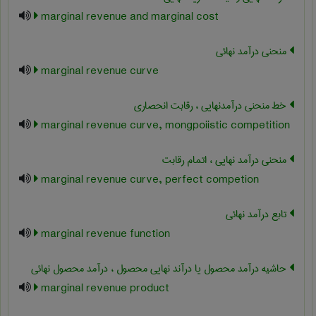
marginal revenue and marginal cost
منحنی درآمد نهائی
marginal revenue curve
خط منحنی درآمدنهایی ، رقابت انحصاری
marginal revenue curve, mongpoiistic competition
منحنی درآمد نهایی ، اتمام رقابت
marginal revenue curve, perfect competion
تابع درآمد نهائی
marginal revenue function
حاشیه درآمد محصول یا درآند نهایی محصول ، درآمد محصول نهائی
marginal revenue product