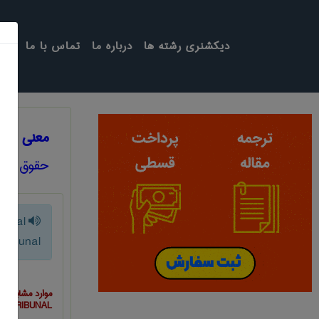
دیکشنری رشته ها
درباره ما
تماس با ما
معنی INTERNATIONAL CRIMINAL TRIBUNAL
حقوق
ional
 tribunal
موارد مشابه ب
AL TRIBUNAL