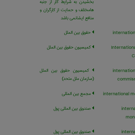
بخشیدن به شرایط کار از جنبه
هامختلف و حمایت از کارگران و
منافع ایشانمی باشد
حقوق بین الملل
کمیسیون حقوق بین الملل
Internation
C
کمیسیون حقوق بین الملل
internatio
(سازمان ملل متحد)
commissi
مجمع بین المللی
صندوق بین المللی پول
intern
mon
صندوق بین المللی پول
intern