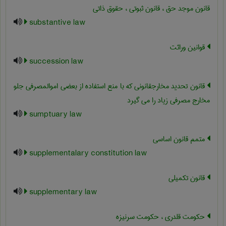
قانون موجد حق ، قانون ثبوتی ، حقوق ذاتی
substantive law
قوانین وراثت
succession law
قانون تحدید مخارجقانونی که با منع استفاده از بعضی اموالمصرفی جلو
مخارج مصرفی زیاد را می گیرد
sumptuary law
متمم قانون اساسی
supplementalary constitution law
قانون تکمیلی
supplementary law
حکومت قلدری ، حکومت سرنیزه