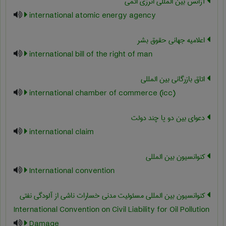
آژانس بین المللی انرژی اتمی
international atomic energy agency
اعلامیه جهانی حقوق بشر
international bill of the right of man
اتاق بازرگانی بین المللی
international chamber of commerce (icc)
دعوای بین دو یا چند دولت
international claim
کنوانسیون بین المللی
International convention
کنوانسيون بين المللي مسئوليت مدني خسارات ناشي از آلودگي نفتي
International Convention on Civil Liability for Oil Pollution
Damage