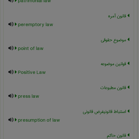
patrimonial law
قانون آمره
peremptory law
موضوع حقوقی
point of law
قوانین موضوعه
Positive Law
قانون مطبوعات
press law
استنباط قانونیفرض قانونی
presumption of law
قانون حاکم