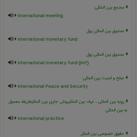
مجمع بین المللی
international meeting
صندوق بین المللی پول
international monetary fund
صندوق بین المللی پول
international monetary fund (imf)
صلح و امنیت بین المللی
International Peace and Security
رویه بین المللی ، عرف بین المللیروش جاری بین المللیطریقه معمول
به بین المللی
international practice
حقوق خصوصی بین الملل