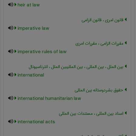
heir at law
قانون امری ، قانون الزامی
imperative law
مقررات الزامی ، مقررات امری
imperative rules of law
بین الملل ، بین المللی ، بین المللیبین الملل ، انترناسیونال
international
حقوق بشردوستانه بین المللی
international humanitarian law
اسناد بین المللی ، مستندات بین المللی
international acts