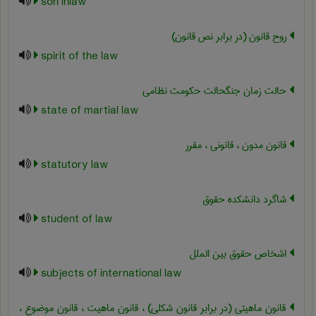
son inlaw
روح قانون (در برابر نص قانون)
spirit of the law
حالت زمان جنگحالت حکومت نظامی
state of martial law
قانون مدون ، قانونی ، مقرر
statutory law
شاگرد دانشکده حقوق
student of law
اشخاص حقوق بین الملل
subjects of international law
قانون ماهیتی (در برابر قانون شکلی) ، قانون ماهیت ، قانون موضوع ،