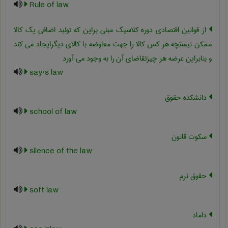
Rule of law
از قوانین اقتصادی دوره کلاسیک مبنی براین که تولید اضافی یک کالا
ممکن نیستچه هر کس کالا را جهت معاوضه با کالای دیگرایجاد می کند
و بنابراین عرضه هر چیزتقاضای آن را به وجود می آورد
say's law
دانشکده حقوق
school of law
سکوت قانون
silence of the law
حقوق نرم
soft law
داماد