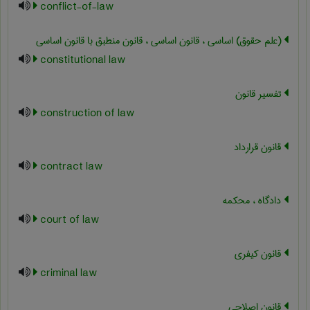
conflict-of-law
(علم حقوق) اساسی ، قانون اساسی ، قانون منطبق با قانون اساسی
constitutional law
تفسیر قانون
construction of law
قانون قرارداد
contract law
دادگاه ، محکمه
court of law
قانون کیفری
criminal law
قانون اصلاحی