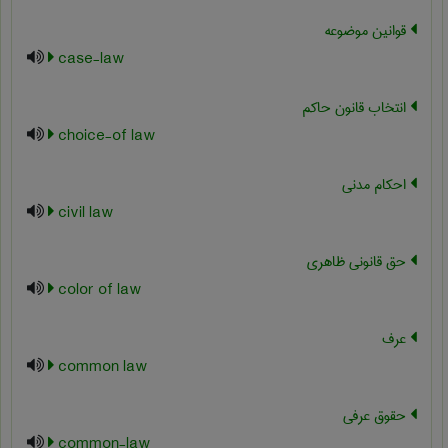
قوانین موضوعه
case-law
انتخاب قانون حاکم
choice-of law
احکام مدنی
civil law
حق قانونی ظاهری
color of law
عرف
common law
حقوق عرفی
common-law