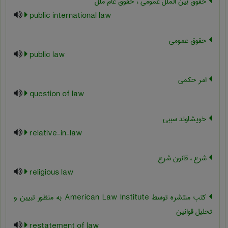
حقوق بین الملل عمومی ، حقوق عام ملل
public international law
حقوق عمومی
public law
امر حکمی
question of law
خویشاوند سببی
relative-in-law
شرع ، قانون شرع
religious law
کتب منتشره توسط American Law Institute به منظور تبیین و
تحلیل قوانین
restatement of law