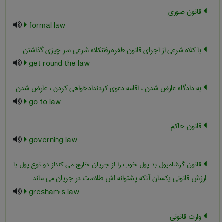
قانون صوری
formal law
با کلاه شرعی از اجرای قانون طفره رفتنکلاه شرعی سر چیزی گذاشتن
get round the law
به دادگاه عارض شدن ، اقامه دعوی کردندادخواهی کردن ، عارض شدن
go to law
قانون حاکم
governing law
قانون گرشامپول بد پول خوب را از جریان خارج می کنداز دو نوع پول با
ارزش قانونی یکسان آنکه پشتوانه اش طلاست در جریان می ماند
gresham's law
وارث قانونی