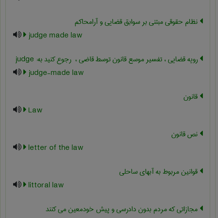
نظام حقوقی مبتنی بر سوابق قضایی و آرامحاکم
judge made law
رویه قضایی ، تفسیر موسع قانون توسط قاضی ، ‎ رجوع کنید به: judge
judge-made law
قانون
Law
نص قانون
letter of the law
قوانین مربوط به آبهای ساحلی
littoral law
مجازاتی که مردم بدون دادرسی و پیش خودمعین می کنند