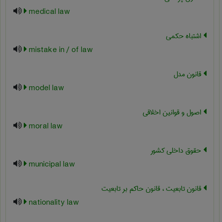
medical law
اشتباه حکمی
mistake in / of law
قانون مدل
model law
اصول و قوانین اخلاقی
moral law
حقوق داخلی کشور
municipal law
قانون تابعیت ، قانون حاکم بر تابعیت
nationality law