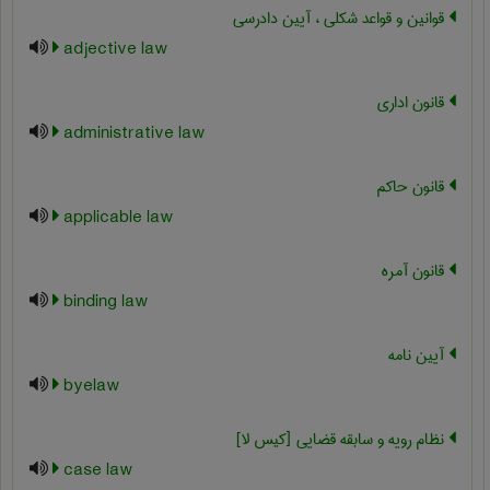
قوانین و قواعد شکلی ، آیین دادرسی
adjective law
قانون اداري
administrative law
قانون حاکم
applicable law
قانون آمره
binding law
آیین نامه
byelaw
نظام رویه و سابقه قضایی [کیس لا]
case law