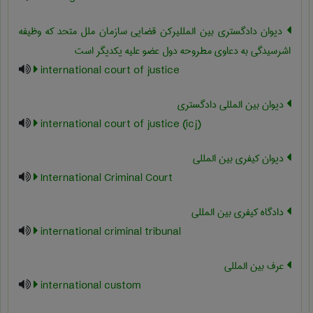
دیوان دادگستری بین المللیرکن قضایی سازمان ملل متحد که وظیفه
اشرسیدگی به دعاوی مطروحه دول عضو علیه یکدیگر است
international court of justice
دیوان بین المللی دادگستری
international court of justice (icj)
دیوان کیفری بین المللی
International Criminal Court
دادگاه کیفری بین المللی
international criminal tribunal
عرف بین المللی
international custom