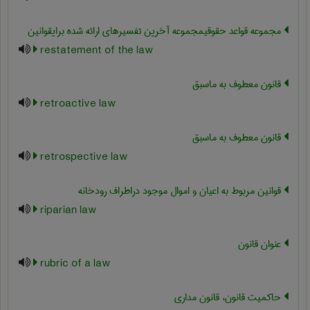
مجموعه قواعد حقوقیمجموعه آخرین تفسیرهای ارائه شده برایقوانین
restatement of the law
قانون معطوف به ماسبق
retroactive law
قانون معطوف به ماسبق
retrospective law
قوانین مربوط به اعیان و اموال موجود دراطراف رودخانه
riparian law
عنوان قانون
rubric of a law
حاکمیت قانون، قانون مداری