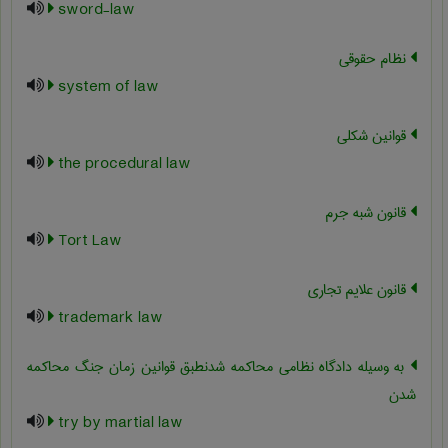
sword-law
نظام حقوقی
system of law
قوانین شکلی
the procedural law
قانون شبه جرم
Tort Law
قانون علایم تجاری
trademark law
به وسیله دادگاه نظامی محاکمه شدنطبق قوانین زمان جنگ محاکمه
شدن
try by martial law