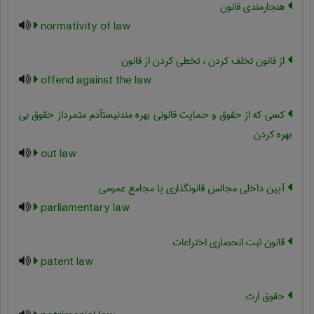
هنجارمندی قانون
normativity of law
از قانون تخلف کردن ، تخطی کردن از قانون
offend against the law
کسی که از حقوق و حمایت قانونی بهره مندنیستآدم متمرداز حقوق بی
بهره کردن
out law
آیین داخلی مجالس قانونگذاری یا مجامع عمومی
parliamentary law
قانون ثبت انحصاری اختراعات
patent law
حقوق ارث