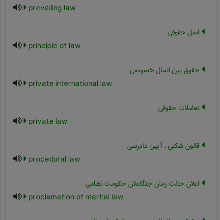
prevailing law
اصل حقوقی
principle of law
حقوق بین الملل خصوصی
private international law
تعاملات حقوقی
private law
قانون شکلی ، آیین دادرسی
procedural law
اعلان حالت زمان جنگاعلان حکومت نظامی
proclamation of martial law