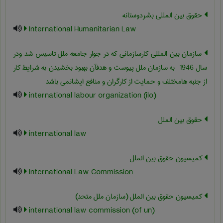
حقوق بین المللی بشردوستانه
International Humanitarian Law
سازمان بین المللی کارسازمانی که در جوار جامعه ملل تاسیس شد ودر
سال ‎ 1946 به سازمان ملل پیوست و هدفآن بهبود بخشیدن به شرایط کار
از جنبه هامختلف و حمایت از کارگران و منافع ایشانمی باشد
international labour organization (ilo)
حقوق بین الملل
international law
کمیسیون حقوق بین الملل
International Law Commission
کمیسیون حقوق بین الملل (سازمان ملل متحد)
international law commission (of un)