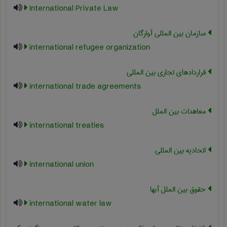
International Private Law
سازمان بین المللی آوارگان
international refugee organization
قراردادهای تجاری بین المللی
international trade agreements
معاهدات بین الملل
international treaties
اتحادیه بین المللی
international union
حقوق بین الملل آبها
international water law