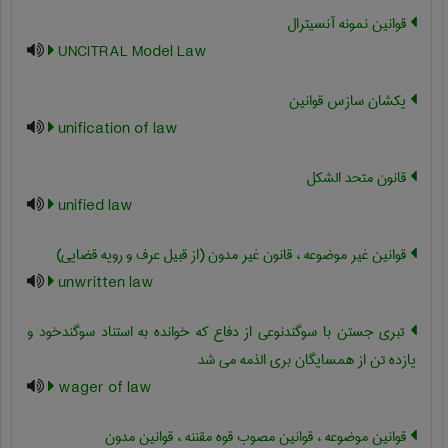
قوانین نمونه آنسیترال
UNCITRAL Model Law
یکشان سازس قوانین
unification of law
قانون متحد الشکل
unified law
قوانین غیر موضوعه ، قانون غیر مدون (از قبیل عرف و رویه قضایی)
unwritten law
تبری جستن با سوگندنوعی از دفاع که خوانده به استناد سوگندخود و
یازده تن از همسایگان بری الذمه می شد
wager of law
قوانین موضوعه ، قوانین مصوب قوه مقننه ، قوانین مدون