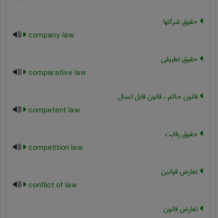
حقوق شرکتها
company law
حقوق تطبیقی
comparative law
قانون حاکم ، قانون قابل اعمال
competent law
حقوق رقابت
competition law
تعارض قوانین
conflict of law
تعارض قانون