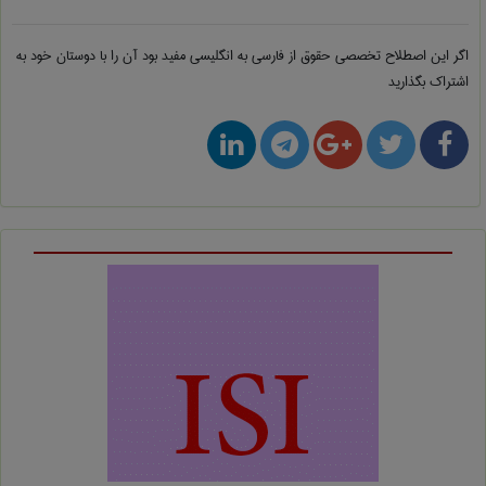
اگر این اصطلاح تخصصی
حقوق از فارسی به انگلیسی
مفید بود آن را با دوستان خود به
اشتراک بگذارید