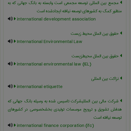
مجمع بین المللی توسعه مجمعی است وابسته به بانک جهانی که به
منظور کمک به کشورهای توسعه نیافته ایجادشده است
international development association
حقوق بین الملل محیط زیست
International Environmental Law
حقوق بین الملل محیطزیست
international environmental law (IEL)
نزاکت بین المللی
international etiquette
شرکت مالی بین المللیشرکت تاسیس شده به وسیله بانک جهانی که
هدفش تشویق و ترویج موسسات تولیدی بخشخصوصی در کشورهای
توسعه نیافته است
international finance corporation (ifc)