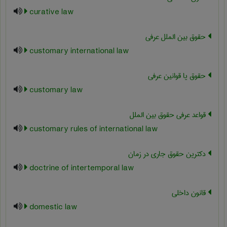
curative law
حقوق بین الملل عرفی
customary international law
حقوق یا قوانین عرفی
customary law
قواعد عرفی حقوق بین الملل
customary rules of international law
دکترین حقوق جاری در زمان
doctrine of intertemporal law
قانون داخلی
domestic law