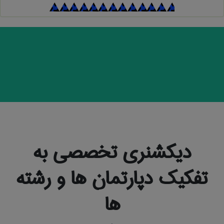
دیکشنری تخصصی به
تفکیک دپارتمان ها و رشته
ها