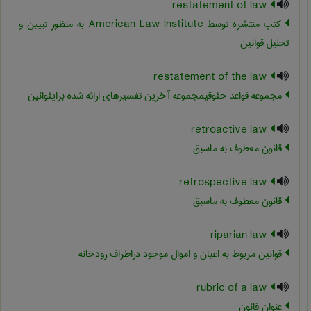
restatement of law
کتب منتشره توسط American Law Institute به منظور تبیین و
تحلیل قوانین
restatement of the law
مجموعه قواعد حقوقیمجموعه آخرین تفسیرهای ارائه شده برایقوانین
retroactive law
قانون معطوف به ماسبق
retrospective law
قانون معطوف به ماسبق
riparian law
قوانین مربوط به اعیان و اموال موجود دراطراف رودخانه
rubric of a law
عنوان قانون