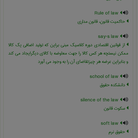
Rule of law
حاکمیت قانون، قانون مداری
say's law
از قوانین اقتصادی دوره کلاسیک مبنی براین که تولید اضافی یک کالا
ممکن نیستچه هر کس کالا را جهت معاوضه با کالای دیگرایجاد می کند
و بنابراین عرضه هر چیزتقاضای آن را به وجود می آورد
school of law
دانشکده حقوق
silence of the law
سکوت قانون
soft law
حقوق نرم