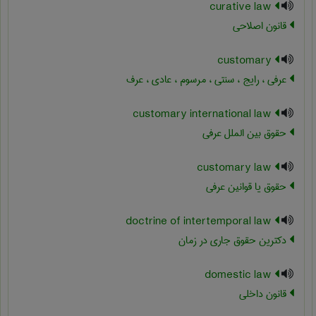
curative law
قانون اصلاحی
customary
عرفی ، رایج ، سنتی ، مرسوم ، عادی ، عرف
customary international law
حقوق بین الملل عرفی
customary law
حقوق یا قوانین عرفی
doctrine of intertemporal law
دکترین حقوق جاری در زمان
domestic law
قانون داخلی