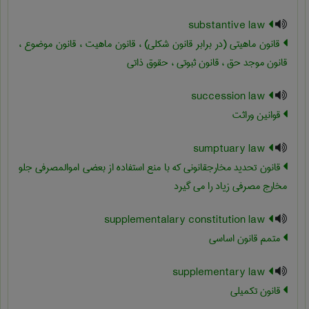
substantive law
قانون ماهیتی (در برابر قانون شکلی) ، قانون ماهیت ، قانون موضوع ،
قانون موجد حق ، قانون ثبوتی ، حقوق ذاتی
succession law
قوانین وراثت
sumptuary law
قانون تحدید مخارجقانونی که با منع استفاده از بعضی اموالمصرفی جلو
مخارج مصرفی زیاد را می گیرد
supplementalary constitution law
متمم قانون اساسی
supplementary law
قانون تکمیلی