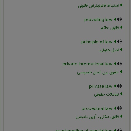
استنباط قانونیفرض قانونی
prevailing law
قانون حاکم
principle of law
اصل حقوقی
private international law
حقوق بین الملل خصوصی
private law
تعاملات حقوقی
procedural law
قانون شکلی ، آیین دادرسی