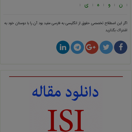
ن
و
ه
ی
|
|
|
|
|
اگر این اصطلاح تخصصی
حقوق از انگلیسی به فارسی
مفید بود آن را با دوستان خود به
اشتراک بگذارید