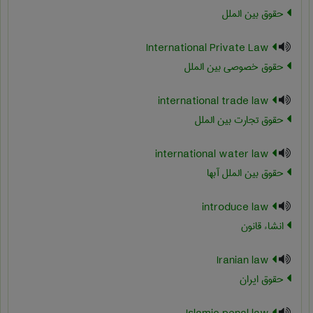
حقوق بین الملل
International Private Law
حقوق خصوصی بین الملل
international trade law
حقوق تجارت بین الملل
international water law
حقوق بین الملل آبها
introduce law
انشاء قانون
Iranian law
حقوق ایران