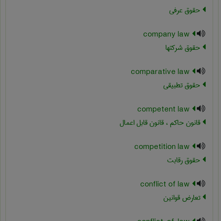
حقوق عرفی
company law
حقوق شرکتها
comparative law
حقوق تطبیقی
competent law
قانون حاکم ، قانون قابل اعمال
competition law
حقوق رقابت
conflict of law
تعارض قوانین