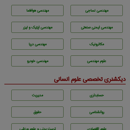
مهندسي نساجی
مهندسی هوافضا
مهندسی ایمنی صنعتی
مهندسی اپتیک و لیزر
مکاترونیک
مهندسی دریا
علوم مهندسی
مهندسی خودرو
دیکشنری تخصصی علوم انسانی
حسابداری
مديريت
روانشناسی
حقوق
علوم اقتصادی
تربيت بدنی و علوم ورزشی