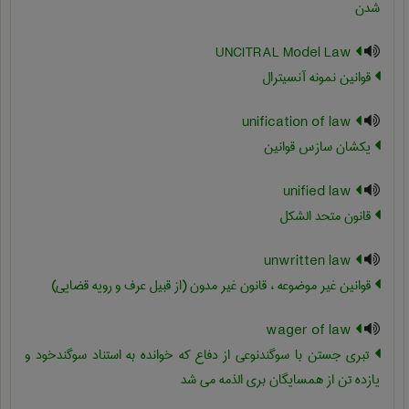
شدن
UNCITRAL Model Law
قوانین نمونه آنسیترال
unification of law
یکشان سازس قوانین
unified law
قانون متحد الشکل
unwritten law
قوانین غیر موضوعه ، قانون غیر مدون (از قبیل عرف و رویه قضایی)
wager of law
تبری جستن با سوگندنوعی از دفاع که خوانده به استناد سوگندخود و
یازده تن از همسایگان بری الذمه می شد