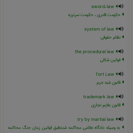
sword-law
حکومت قلدری ، حکومت سرنیزه
system of law
نظام حقوقی
the procedural law
قوانین شکلی
Tort Law
قانون شبه جرم
trademark law
قانون علایم تجاری
try by martial law
به وسیله دادگاه نظامی محاکمه شدنطبق قوانین زمان جنگ محاکمه