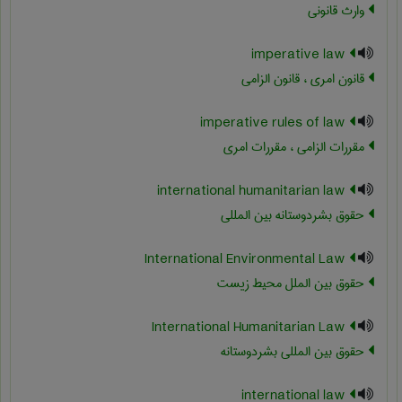
وارث قانونی
imperative law
قانون امری ، قانون الزامی
imperative rules of law
مقررات الزامی ، مقررات امری
international humanitarian law
حقوق بشردوستانه بین المللی
International Environmental Law
حقوق بین الملل محیط زیست
International Humanitarian Law
حقوق بین المللی بشردوستانه
international law