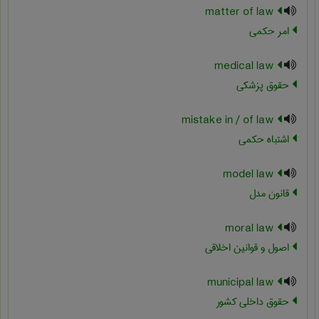
matter of law
امر حکمی
medical law
حقوق پزشکی
mistake in / of law
اشتباه حکمی
model law
قانون مدل
moral law
اصول و قوانین اخلاقی
municipal law
حقوق داخلی کشور