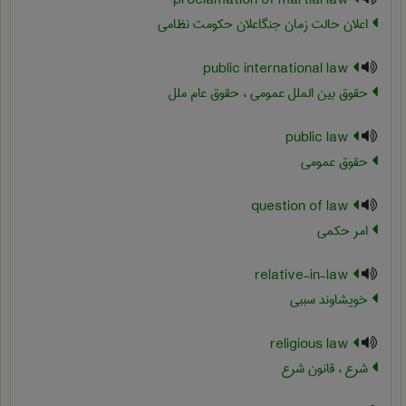
proclamation of martial law
اعلان حالت زمان جنگاعلان حکومت نظامی
public international law
حقوق بین الملل عمومی ، حقوق عام ملل
public law
حقوق عمومی
question of law
امر حکمی
relative-in-law
خویشاوند سببی
religious law
شرع ، قانون شرع