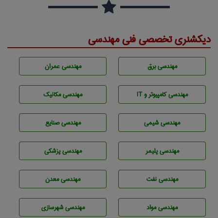
دیکشنری تخصصی فنی مهندسی
مهندسی برق
مهندسی عمران
مهندسی كامپيوتر و IT
مهندسی مکانیک
مهندسي شيمی
مهندسی صنايع
مهندسی پليمر
مهندسی پزشکی
مهندسی نفت
مهندسی معدن
مهندسی مواد
مهندسی شهرسازی