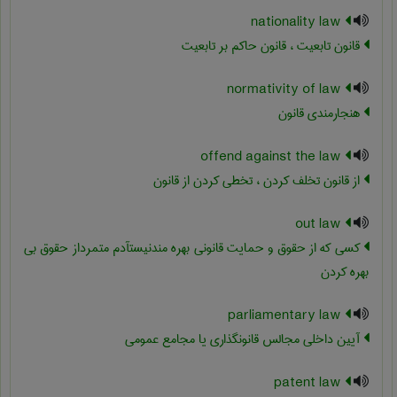
nationality law
قانون تابعیت ، قانون حاکم بر تابعیت
normativity of law
هنجارمندی قانون
offend against the law
از قانون تخلف کردن ، تخطی کردن از قانون
out law
کسی که از حقوق و حمایت قانونی بهره مندنیستآدم متمرداز حقوق بی
بهره کردن
parliamentary law
آیین داخلی مجالس قانونگذاری یا مجامع عمومی
patent law