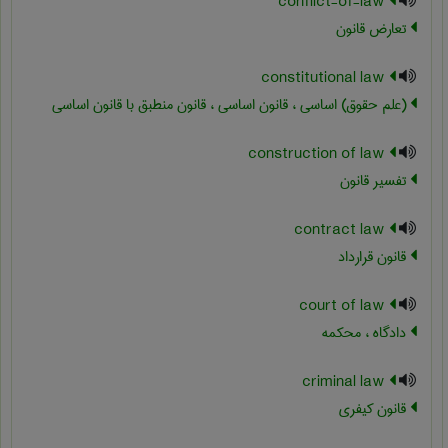
conflict-of-law
تعارض قانون
constitutional law
(علم حقوق) اساسی ، قانون اساسی ، قانون منطبق با قانون اساسی
construction of law
تفسیر قانون
contract law
قانون قرارداد
court of law
دادگاه ، محکمه
criminal law
قانون کیفری