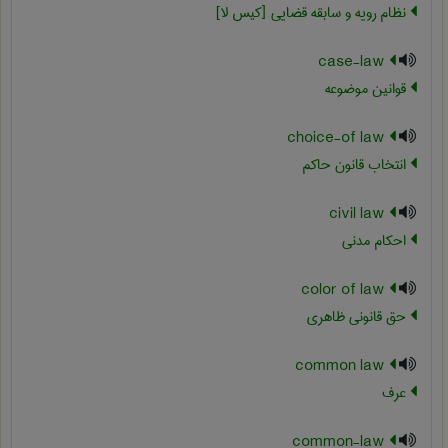
نظام رویه و سابقه قضایی [کیس لا]
case-law
قوانین موضوعه
choice-of law
انتخاب قانون حاکم
civil law
احکام مدنی
color of law
حق قانونی ظاهری
common law
عرف
common-law