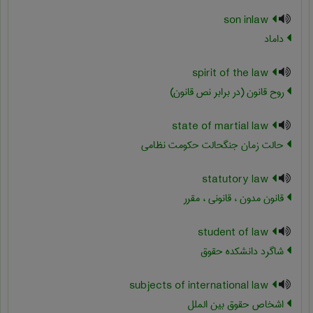
son inlaw
داماد
spirit of the law
روح قانون (در برابر نص قانون)
state of martial law
حالت زمان جنگحالت حکومت نظامی
statutory law
قانون مدون ، قانونی ، مقرر
student of law
شاگرد دانشکده حقوق
subjects of international law
اشخاص حقوق بین الملل