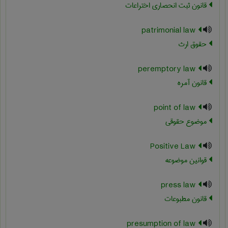
قانون ثبت انحصاری اختراعات
patrimonial law
حقوق ارث
peremptory law
قانون آمره
point of law
موضوع حقوقی
Positive Law
قوانین موضوعه
press law
قانون مطبوعات
presumption of law