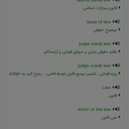
Islamic penal law
قانون مجازات اسلامی
issue of law
موضوع حقوقی
judge made law
نظام حقوقی مبتنی بر سوابق قضایی و آرامحاکم
judge-made law
رویه قضایی ، تفسیر موسع قانون توسط قاضی ، ‎ رجوع کنید به: judge
Law
قانون
letter of the law
نص قانون