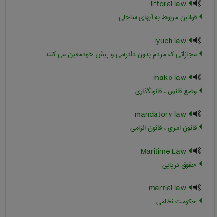
littoral law
قوانین مربوط به آبهای ساحلی
lyuch law
مجازاتی که مردم بدون دادرسی و پیش خودمعین می کنند
make law
وضع قانون ، قانونگذاری
mandatory law
قانون امری ، قانون الزامی
Maritime Law
حقوق دریایی
martial law
حکومت نظامی