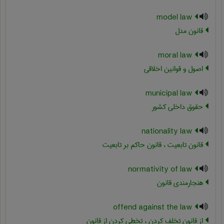
model law
قانون مدل
moral law
اصول و قوانین اخلاقی
municipal law
حقوق داخلی کشور
nationality law
قانون تابعیت ، قانون حاکم بر تابعیت
normativity of law
هنجارمندی قانون
offend against the law
از قانون تخلف کردن ، تخطی کردن از قانون