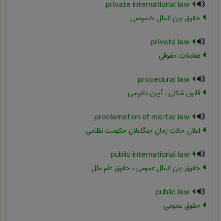
private international law
حقوق بین الملل خصوصی
private law
تعاملات حقوقی
procedural law
قانون شکلی ، آیین دادرسی
proclamation of martial law
اعلان حالت زمان جنگاعلان حکومت نظامی
public international law
حقوق بین الملل عمومی ، حقوق عام ملل
public law
حقوق عمومی