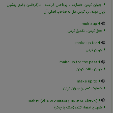
جبران کردن خسارت ، پرداختن غرامت ، بازگرداندن وضع پیشین
زیان دیده ، رد کردن مال به صاحب اصلی آن
make up
جعل کردن ، تکمیل کردن
make up for
جبران کردن
make up for the past
جبران مافات کردن
make up to
خسارت کسی را جبران کردن
maker (of a promissory note or check)
متعهد یا امضاء کننده (سفته یا چک)