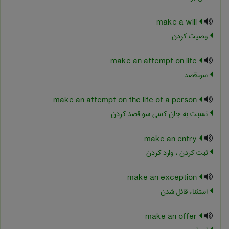
make a will
وصیت کردن
make an attempt on life
سوءقصد
make an attempt on the life of a person
نسبت به جان کسی سو قصد کردن
make an entry
ثبت کردن ، وارد کردن
make an exception
استثناء قائل شدن
make an offer