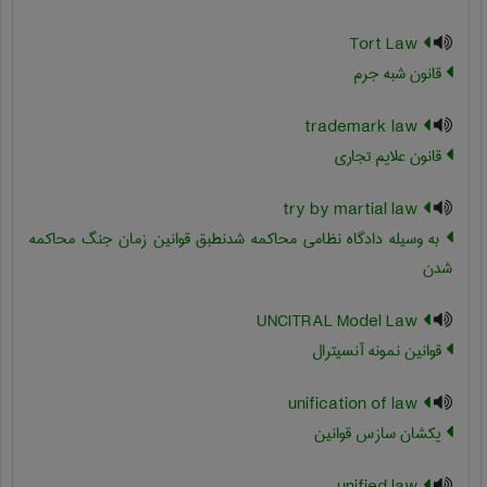
Tort Law
قانون شبه جرم
trademark law
قانون علایم تجاری
try by martial law
به وسیله دادگاه نظامی محاکمه شدنطبق قوانین زمان جنگ محاکمه
شدن
UNCITRAL Model Law
قوانین نمونه آنسیترال
unification of law
یکشان سازس قوانین