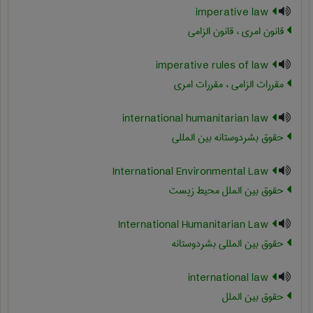
imperative law
قانون امری ، قانون الزامی
imperative rules of law
مقررات الزامی ، مقررات امری
international humanitarian law
حقوق بشردوستانه بین المللی
International Environmental Law
حقوق بین الملل محیط زیست
International Humanitarian Law
حقوق بین المللی بشردوستانه
international law
حقوق بین الملل