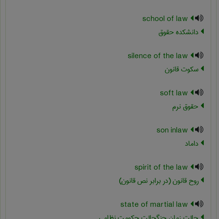
school of law
دانشکده حقوق
silence of the law
سکوت قانون
soft law
حقوق نرم
son inlaw
داماد
spirit of the law
روح قانون (در برابر نص قانون)
state of martial law
حالت زمان جنگحالت حکومت نظامی