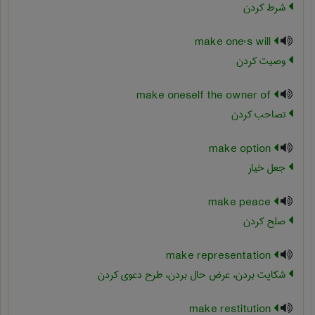
شرط کردن
make one's will
وصیت کردن
make oneself the owner of
تصاحب کردن
make option
جعل خیار
make peace
صلح کردن
make representation
شکایت بردن، عرض حال بردن، طرح دعوی کردن
make restitution