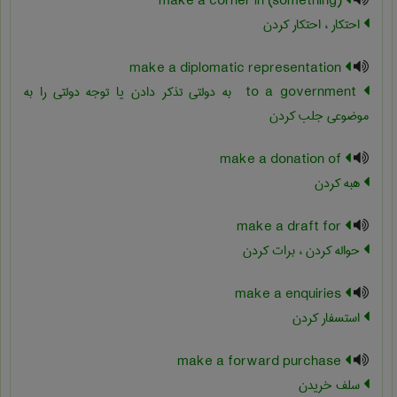
make a corner in (something)
احتکار ، احتکار کردن
make a diplomatic representation
‎ to a government به دولتی تذکر دادن یا توجه دولتی را به
موضوعی جلب کردن
make a donation of
هبه کردن
make a draft for
حواله کردن ، برات کردن
make a enquiries
استسفار کردن
make a forward purchase
سلف خریدن