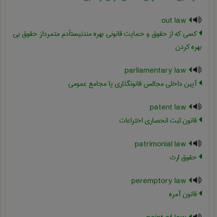
out law
کسی که از حقوق و حمایت قانونی بهره مندنیستآدم متمرداز حقوق بی
بهره کردن
parliamentary law
آیین داخلی مجالس قانونگذاری یا مجامع عمومی
patent law
قانون ثبت انحصاری اختراعات
patrimonial law
حقوق ارث
peremptory law
قانون آمره