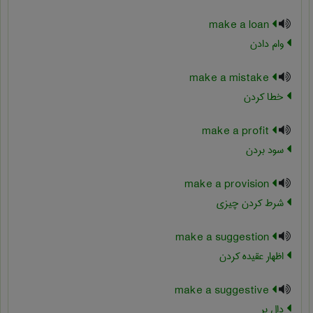
make a loan
وام دادن
make a mistake
خطا کردن
make a profit
سود بردن
make a provision
شرط کردن چیزی
make a suggestion
اظهار عقیده کردن
make a suggestive
دال بر