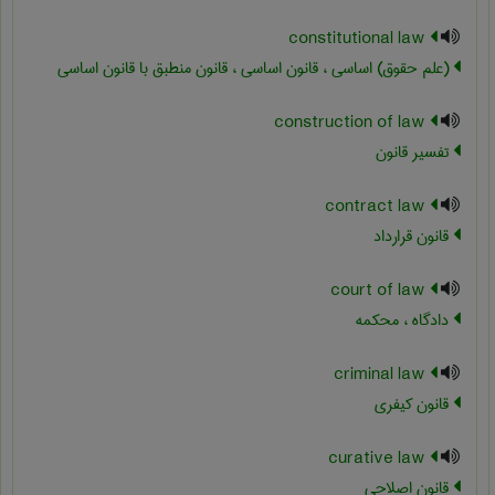
constitutional law
(علم حقوق) اساسی ، قانون اساسی ، قانون منطبق با قانون اساسی
construction of law
تفسیر قانون
contract law
قانون قرارداد
court of law
دادگاه ، محکمه
criminal law
قانون کیفری
curative law
قانون اصلاحی