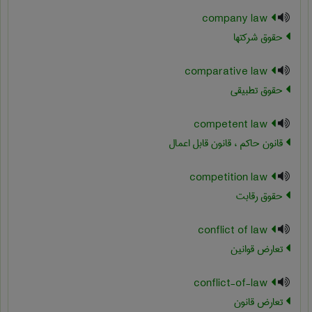
company law
حقوق شرکتها
comparative law
حقوق تطبیقی
competent law
قانون حاکم ، قانون قابل اعمال
competition law
حقوق رقابت
conflict of law
تعارض قوانین
conflict-of-law
تعارض قانون