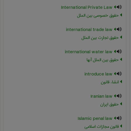
International Private Law
حقوق خصوصی بین الملل
international trade law
حقوق تجارت بین الملل
international water law
حقوق بین الملل آبها
introduce law
انشاء قانون
Iranian law
حقوق ایران
Islamic penal law
قانون مجازات اسلامی