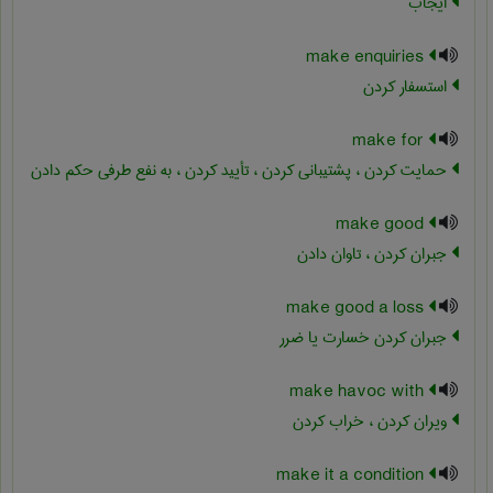
ایجاب
make enquiries
استسفار کردن
make for
حمایت کردن ، پشتیبانی کردن ، تأیید کردن ، به نفع طرفی حکم دادن
make good
جبران کردن ، تاوان دادن
make good a loss
جبران کردن خسارت یا ضرر
make havoc with
ویران کردن ، خراب کردن
make it a condition