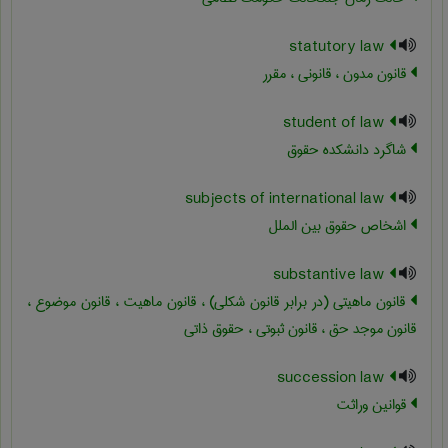
statutory law
قانون مدون ، قانونی ، مقرر
student of law
شاگرد دانشکده حقوق
subjects of international law
اشخاص حقوق بین الملل
substantive law
قانون ماهیتی (در برابر قانون شکلی) ، قانون ماهیت ، قانون موضوع ،
قانون موجد حق ، قانون ثبوتی ، حقوق ذاتی
succession law
قوانین وراثت