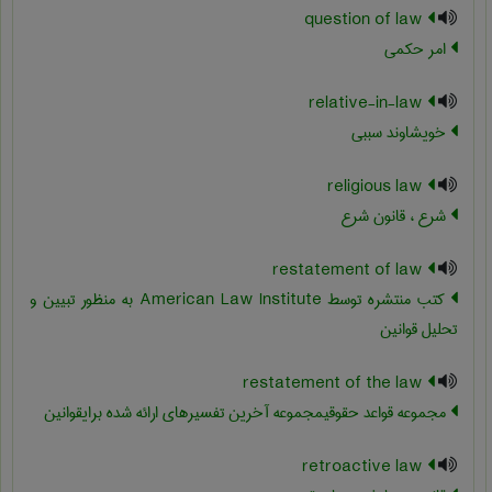
question of law
امر حکمی
relative-in-law
خویشاوند سببی
religious law
شرع ، قانون شرع
restatement of law
کتب منتشره توسط American Law Institute به منظور تبیین و
تحلیل قوانین
restatement of the law
مجموعه قواعد حقوقیمجموعه آخرین تفسیرهای ارائه شده برایقوانین
retroactive law