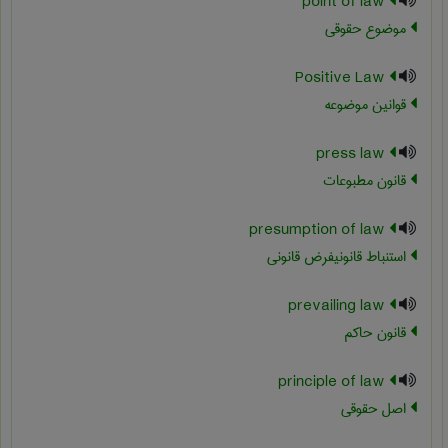
point of law
موضوع حقوقی
Positive Law
قوانین موضوعه
press law
قانون مطبوعات
presumption of law
استنباط قانونیفرض قانونی
prevailing law
قانون حاکم
principle of law
اصل حقوقی