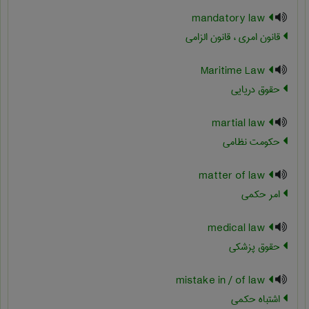
mandatory law
قانون امری ، قانون الزامی
Maritime Law
حقوق دریایی
martial law
حکومت نظامی
matter of law
امر حکمی
medical law
حقوق پزشکی
mistake in / of law
اشتباه حکمی