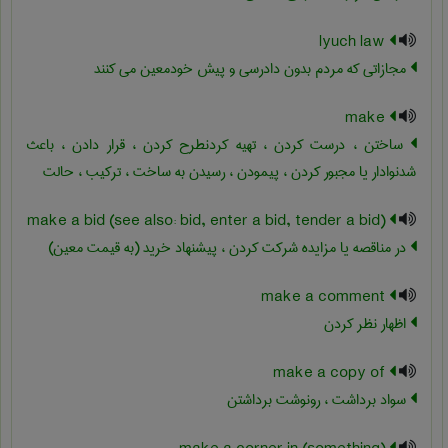
lyuch law
مجازاتی که مردم بدون دادرسی و پیش خودمعین می کنند
make
ساختن ، درست کردن ، تهیه کردنطرح کردن ، قرار دادن ، باعث
شدنوادار یا مجبور کردن ، پیمودن ، رسیدن به ساخت ، ترکیب ، حالت
make a bid (see also: bid, enter a bid, tender a bid)
در مناقصه یا مزایده شرکت کردن ، پیشنهاد خرید (به قیمت معین)
make a comment
اظهار نظر کردن
make a copy of
سواد برداشت ، رونوشت برداشتن