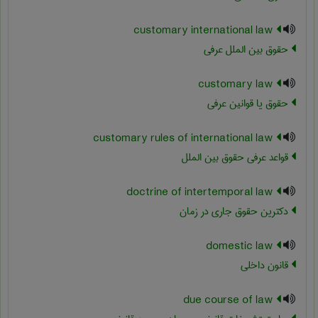
customary international law
حقوق بین الملل عرفی
customary law
حقوق یا قوانین عرفی
customary rules of international law
قواعد عرفی حقوق بین الملل
doctrine of intertemporal law
دکترین حقوق جاری در زمان
domestic law
قانون داخلی
due course of law