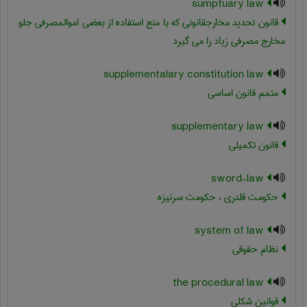
sumptuary law
قانون تحدید مخارجقانونی که با منع استفاده از بعضی اموالمصرفی جلو
مخارج مصرفی زیاد را می گیرد
supplementalary constitution law
متمم قانون اساسی
supplementary law
قانون تکمیلی
sword-law
حکومت قلدری ، حکومت سرنیزه
system of law
نظام حقوقی
the procedural law
قوانین شکلی