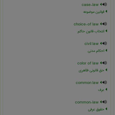
case-law
قوانین موضوعه
choice-of law
انتخاب قانون حاکم
civil law
احکام مدنی
color of law
حق قانونی ظاهری
common law
عرف
common-law
حقوق عرفی