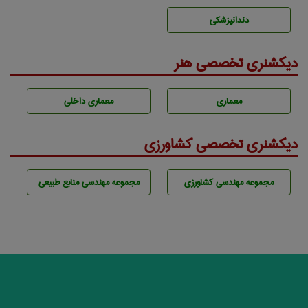
دندانپزشكی
دیکشنری تخصصی هنر
معماری
معماری داخلی
دیکشنری تخصصی کشاورزی
مجموعه مهندسی كشاورزی
مجموعه مهندسی منابع طبيعی