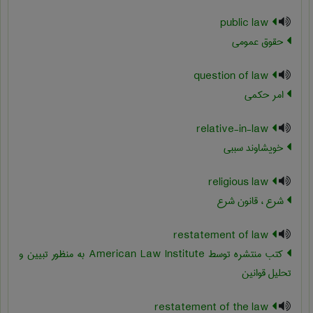
public law
حقوق عمومی
question of law
امر حکمی
relative-in-law
خویشاوند سببی
religious law
شرع ، قانون شرع
restatement of law
کتب منتشره توسط American Law Institute به منظور تبیین و
تحلیل قوانین
restatement of the law