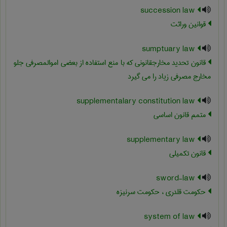
succession law
قوانین وراثت
sumptuary law
قانون تحدید مخارجقانونی که با منع استفاده از بعضی اموالمصرفی جلو
مخارج مصرفی زیاد را می گیرد
supplementalary constitution law
متمم قانون اساسی
supplementary law
قانون تکمیلی
sword-law
حکومت قلدری ، حکومت سرنیزه
system of law