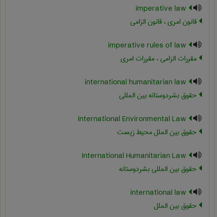
imperative law
قانون امری ، قانون الزامی
imperative rules of law
مقررات الزامی ، مقررات امری
international humanitarian law
حقوق بشردوستانه بین المللی
International Environmental Law
حقوق بین الملل محیط زیست
International Humanitarian Law
حقوق بین المللی بشردوستانه
international law
حقوق بین الملل