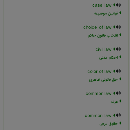
case-law
قوانین موضوعه
choice-of law
انتخاب قانون حاکم
civil law
احکام مدنی
color of law
حق قانونی ظاهری
common law
عرف
common-law
حقوق عرفی