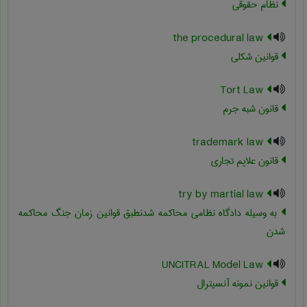
نظام حقوقی
the procedural law
قوانین شکلی
Tort Law
قانون شبه جرم
trademark law
قانون علایم تجاری
try by martial law
به وسیله دادگاه نظامی محاکمه شدنطبق قوانین زمان جنگ محاکمه
شدن
UNCITRAL Model Law
قوانین نمونه آنسیترال