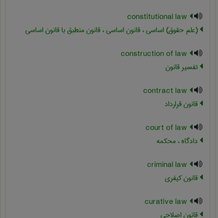
constitutional law
(علم حقوق) اساسی ، قانون اساسی ، قانون منطبق با قانون اساسی
construction of law
تفسیر قانون
contract law
قانون قرارداد
court of law
دادگاه ، محکمه
criminal law
قانون کیفری
curative law
قانون اصلاحی