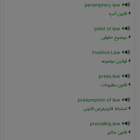
peremptory law
قانون آمره
point of law
موضوع حقوقی
Positive Law
قوانین موضوعه
press law
قانون مطبوعات
presumption of law
استنباط قانونیفرض قانونی
prevailing law
قانون حاکم