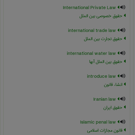
International Private Law
حقوق خصوصی بین الملل
international trade law
حقوق تجارت بین الملل
international water law
حقوق بین الملل آبها
introduce law
انشاء قانون
Iranian law
حقوق ایران
Islamic penal law
قانون مجازات اسلامی