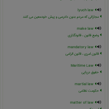
lyuch law
مجازاتی که مردم بدون دادرسی و پیش خودمعین می کنند
make law
وضع قانون ، قانونگذاری
mandatory law
قانون امری ، قانون الزامی
Maritime Law
حقوق دریایی
martial law
حکومت نظامی
matter of law