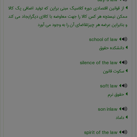
say's law
از قوانین اقتصادی دوره کلاسیک مبنی براین که تولید اضافی یک کالا
ممکن نیستچه هر کس کالا را جهت معاوضه با کالای دیگرایجاد می کند
و بنابراین عرضه هر چیزتقاضای آن را به وجود می آورد
school of law
دانشکده حقوق
silence of the law
سکوت قانون
soft law
حقوق نرم
son inlaw
داماد
spirit of the law