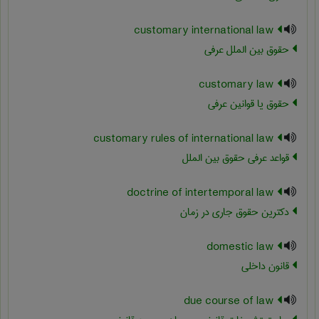
customary international law
حقوق بین الملل عرفی
customary law
حقوق یا قوانین عرفی
customary rules of international law
قواعد عرفی حقوق بین الملل
doctrine of intertemporal law
دکترین حقوق جاری در زمان
domestic law
قانون داخلی
due course of law