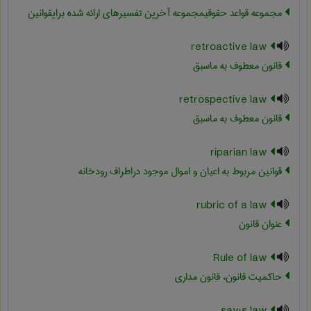
مجموعه قواعد حقوقیمجموعه آخرین تفسیرهای ارائه شده برایقوانین
retroactive law
قانون معطوف به ماسبق
retrospective law
قانون معطوف به ماسبق
riparian law
قوانین مربوط به اعیان و اموال موجود دراطراف رودخانه
rubric of a law
عنوان قانون
Rule of law
حاکمیت قانون، قانون مداری