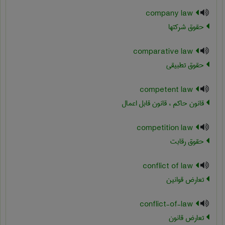
company law
حقوق شرکتها
comparative law
حقوق تطبیقی
competent law
قانون حاکم ، قانون قابل اعمال
competition law
حقوق رقابت
conflict of law
تعارض قوانین
conflict-of-law
تعارض قانون