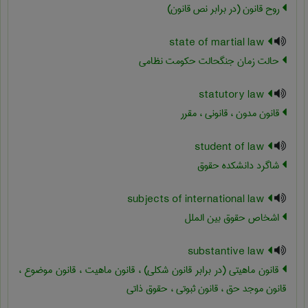
روح قانون (در برابر نص قانون)
state of martial law
حالت زمان جنگحالت حکومت نظامی
statutory law
قانون مدون ، قانونی ، مقرر
student of law
شاگرد دانشکده حقوق
subjects of international law
اشخاص حقوق بین الملل
substantive law
قانون ماهیتی (در برابر قانون شکلی) ، قانون ماهیت ، قانون موضوع ،
قانون موجد حق ، قانون ثبوتی ، حقوق ذاتی