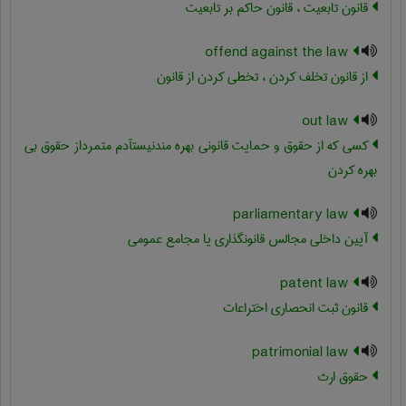
قانون تابعیت ، قانون حاکم بر تابعیت
offend against the law
از قانون تخلف کردن ، تخطی کردن از قانون
out law
کسی که از حقوق و حمایت قانونی بهره مندنیستآدم متمرداز حقوق بی
بهره کردن
parliamentary law
آیین داخلی مجالس قانونگذاری یا مجامع عمومی
patent law
قانون ثبت انحصاری اختراعات
patrimonial law
حقوق ارث