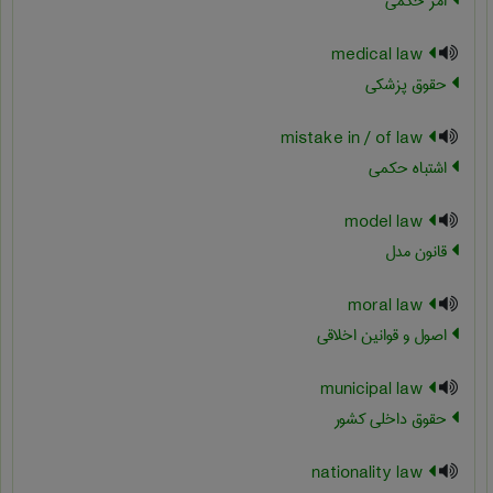
امر حکمی
medical law
حقوق پزشکی
mistake in / of law
اشتباه حکمی
model law
قانون مدل
moral law
اصول و قوانین اخلاقی
municipal law
حقوق داخلی کشور
nationality law