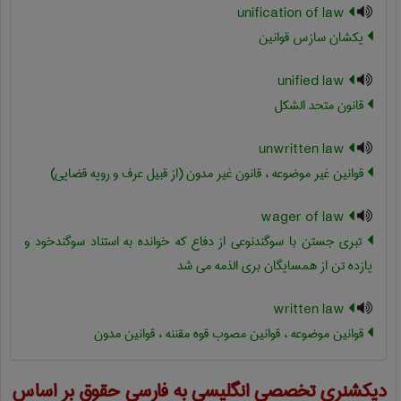
unification of law
یکشان سازس قوانین
unified law
قانون متحد الشکل
unwritten law
قوانین غیر موضوعه ، قانون غیر مدون (از قبیل عرف و رویه قضایی)
wager of law
تبری جستن با سوگندنوعی از دفاع که خوانده به استناد سوگندخود و
یازده تن از همسایگان بری الذمه می شد
written law
قوانین موضوعه ، قوانین مصوب قوه مقننه ، قوانین مدون
دیکشنری تخصصی انگلیسی به فارسی
حقوق
بر اساس