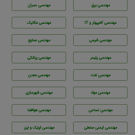
مهندسی برق
مهندسی عمران
مهندسی كامپيوتر و IT
مهندسی مکانیک
مهندسي شيمی
مهندسی صنايع
مهندسی پليمر
مهندسی پزشکی
مهندسی نفت
مهندسی معدن
مهندسی مواد
مهندسی شهرسازی
مهندسي نساجی
مهندسی هوافضا
مهندسی ایمنی صنعتی
مهندسی اپتیک و لیزر