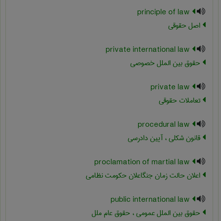
principle of law
اصل حقوقی
private international law
حقوق بین الملل خصوصی
private law
تعاملات حقوقی
procedural law
قانون شکلی ، آیین دادرسی
proclamation of martial law
اعلان حالت زمان جنگاعلان حکومت نظامی
public international law
حقوق بین الملل عمومی ، حقوق عام ملل