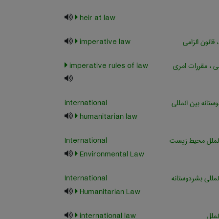
heir at law
 قانون الزامی
imperative law
ی ، مقررات امری
imperative rules of law
تانه بین المللی
international
humanitarian law
لملل محیط زیست
International
Environmental Law
مللی بشردوستانه
International
Humanitarian Law
ملل
international law