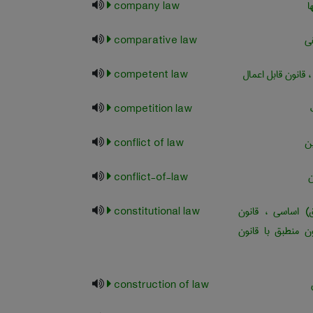
ا
company law
ی
comparative law
 قانون قابل اعمال
competent law
competition law
ن
conflict of law
ن
conflict-of-law
 اساسی ، قانون
constitutional law
ن منطبق با قانون
construction of law