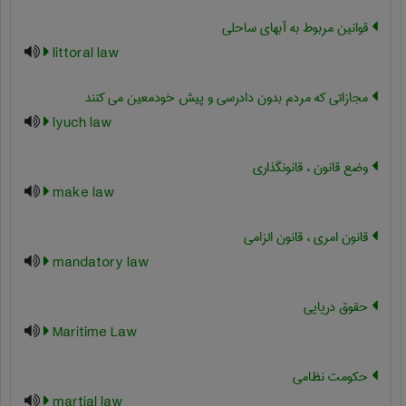
قوانین مربوط به آبهای ساحلی
littoral law
مجازاتی که مردم بدون دادرسی و پیش خودمعین می کنند
lyuch law
وضع قانون ، قانونگذاری
make law
قانون امری ، قانون الزامی
mandatory law
حقوق دریایی
Maritime Law
حکومت نظامی
martial law