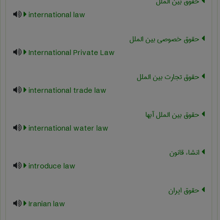
حقوق بین الملل
international law
حقوق خصوصی بین الملل
International Private Law
حقوق تجارت بین الملل
international trade law
حقوق بین الملل آبها
international water law
انشاء قانون
introduce law
حقوق ایران
Iranian law