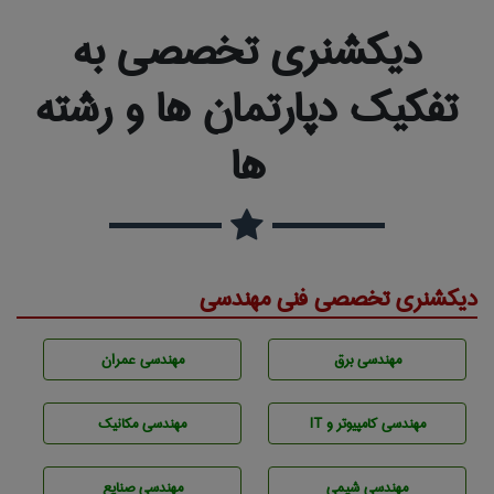
دیکشنری تخصصی به
تفکیک دپارتمان ها و رشته
ها
دیکشنری تخصصی فنی مهندسی
مهندسی برق
مهندسی عمران
مهندسی كامپيوتر و IT
مهندسی مکانیک
مهندسي شيمی
مهندسی صنايع