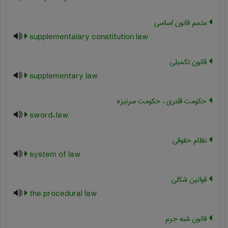
متمم قانون اساسی
supplementalary constitution law
قانون تکمیلی
supplementary law
حکومت قلدری ، حکومت سرنیزه
sword-law
نظام حقوقی
system of law
قوانین شکلی
the procedural law
قانون شبه جرم