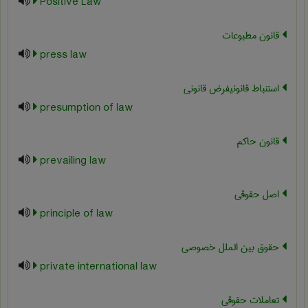
Positive Law
قانون مطبوعات
press law
استنباط قانونیفرض قانونی
presumption of law
قانون حاکم
prevailing law
اصل حقوقی
principle of law
حقوق بین الملل خصوصی
private international law
تعاملات حقوقی