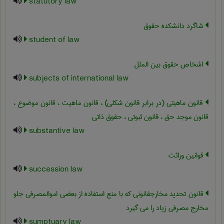
statutory law
شاگرد دانشکده حقوق
student of law
اشخاص حقوق بین الملل
subjects of international law
قانون ماهیتی (در برابر قانون شکلی) ، قانون ماهیت ، قانون موضوع ،
قانون موجد حق ، قانون ثبوتی ، حقوق ذاتی
substantive law
قوانین وراثت
succession law
قانون تحدید مخارجقانونی که با منع استفاده از بعضی اموالمصرفی جلو
مخارج مصرفی زیاد را می گیرد
sumptuary law