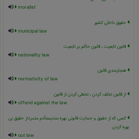
moralist
حقوق داخلی کشور
municipal law
قانون تابعیت ، قانون حاکم بر تابعیت
nationality law
هنجارمندی قانون
normativity of law
از قانون تخلف کردن ، تخطی کردن از قانون
offend against the law
کسی که از حقوق و حمایت قانونی بهره مندنیستآدم متمرداز حقوق بی
بهره کردن
out law