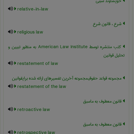
خویشاوند سببی
relative-in-law
شرع ، قانون شرع
religious law
کتب منتشره توسط American Law Institute به منظور تبیین و
تحلیل قوانین
restatement of law
مجموعه قواعد حقوقیمجموعه آخرین تفسیرهای ارائه شده برایقوانین
restatement of the law
قانون معطوف به ماسبق
retroactive law
قانون معطوف به ماسبق
retrospective law