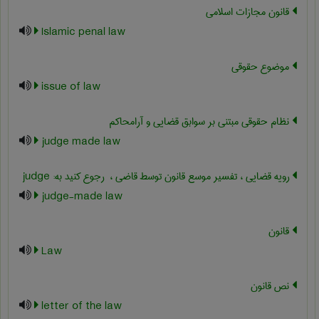
قانون مجازات اسلامی
Islamic penal law
موضوع حقوقی
issue of law
نظام حقوقی مبتنی بر سوابق قضایی و آرامحاکم
judge made law
رویه قضایی ، تفسیر موسع قانون توسط قاضی ، ‎ رجوع کنید به: judge
judge-made law
قانون
Law
نص قانون
letter of the law