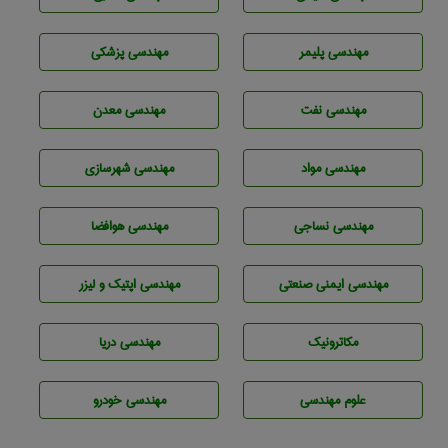
مهندسی پليمر
مهندسی پزشکی
مهندسی نفت
مهندسی معدن
مهندسی مواد
مهندسی شهرسازی
مهندسي نساجی
مهندسی هوافضا
مهندسی ایمنی صنعتی
مهندسی اپتیک و لیزر
مکاترونیک
مهندسی دریا
علوم مهندسی
مهندسی خودرو