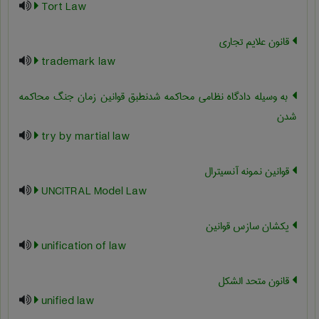
Tort Law
قانون علایم تجاری
trademark law
به وسیله دادگاه نظامی محاکمه شدنطبق قوانین زمان جنگ محاکمه
شدن
try by martial law
قوانین نمونه آنسیترال
UNCITRAL Model Law
یکشان سازس قوانین
unification of law
قانون متحد الشکل
unified law