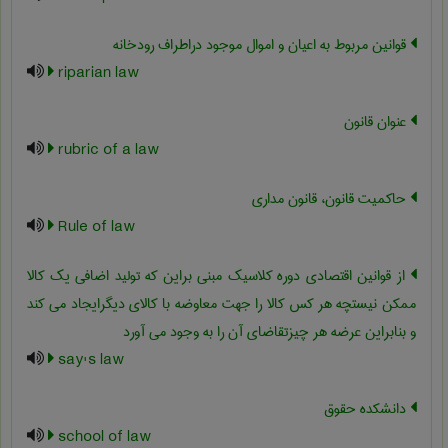
قوانین مربوط به اعیان و اموال موجود دراطراف رودخانه
riparian law
عنوان قانون
rubric of a law
حاکمیت قانون، قانون مداری
Rule of law
از قوانین اقتصادی دوره کلاسیک مبنی براین که تولید اضافی یک کالا
ممکن نیستچه هر کس کالا را جهت معاوضه با کالای دیگرایجاد می کند
و بنابراین عرضه هر چیزتقاضای آن را به وجود می آورد
say's law
دانشکده حقوق
school of law