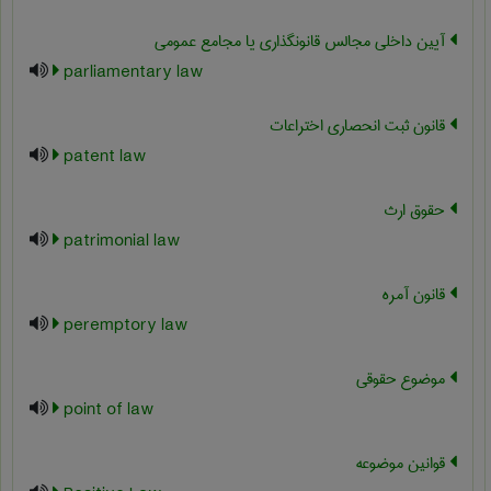
آیین داخلی مجالس قانونگذاری یا مجامع عمومی
parliamentary law
قانون ثبت انحصاری اختراعات
patent law
حقوق ارث
patrimonial law
قانون آمره
peremptory law
موضوع حقوقی
point of law
قوانین موضوعه