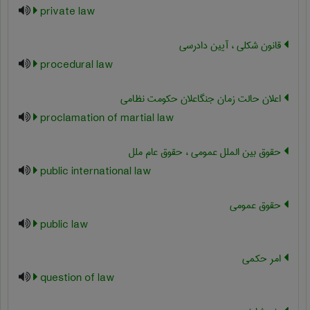
private law
قانون شکلی ، آیین دادرسی
procedural law
اعلان حالت زمان جنگاعلان حکومت نظامی
proclamation of martial law
حقوق بین الملل عمومی ، حقوق عام ملل
public international law
حقوق عمومی
public law
امر حکمی
question of law