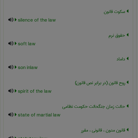
سکوت قانون
silence of the law
حقوق نرم
soft law
داماد
son inlaw
روح قانون (در برابر نص قانون)
spirit of the law
حالت زمان جنگحالت حکومت نظامی
state of martial law
قانون مدون ، قانونی ، مقرر