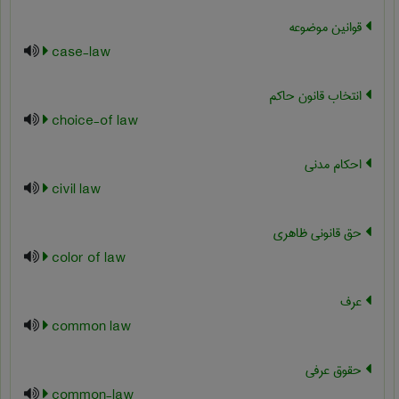
قوانین موضوعه
case-law
انتخاب قانون حاکم
choice-of law
احکام مدنی
civil law
حق قانونی ظاهری
color of law
عرف
common law
حقوق عرفی
common-law