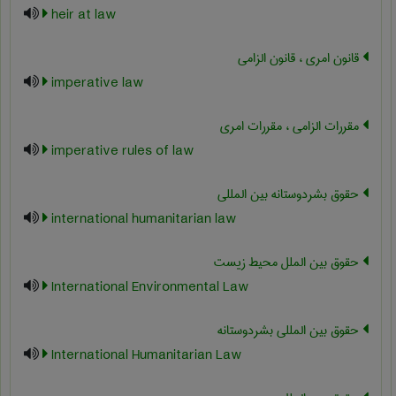
heir at law
قانون امری ، قانون الزامی
imperative law
مقررات الزامی ، مقررات امری
imperative rules of law
حقوق بشردوستانه بین المللی
international humanitarian law
حقوق بین الملل محیط زیست
International Environmental Law
حقوق بین المللی بشردوستانه
International Humanitarian Law