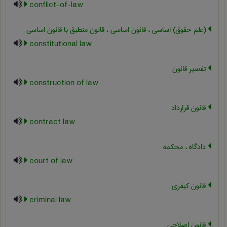
conflict-of-law
(علم حقوق) اساسی ، قانون اساسی ، قانون منطبق با قانون اساسی
constitutional law
تفسیر قانون
construction of law
قانون قرارداد
contract law
دادگاه ، محکمه
court of law
قانون کیفری
criminal law
قانون اصلاحی