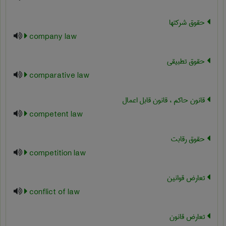
حقوق شرکتها
company law
حقوق تطبیقی
comparative law
قانون حاکم ، قانون قابل اعمال
competent law
حقوق رقابت
competition law
تعارض قوانین
conflict of law
تعارض قانون