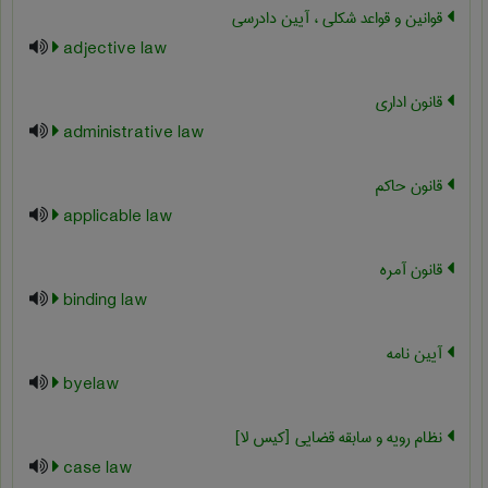
قوانین و قواعد شکلی ، آیین دادرسی
adjective law
قانون اداري
administrative law
قانون حاکم
applicable law
قانون آمره
binding law
آیین نامه
byelaw
نظام رویه و سابقه قضایی [کیس لا]
case law