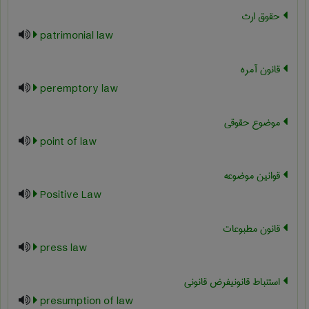
حقوق ارث
patrimonial law
قانون آمره
peremptory law
موضوع حقوقی
point of law
قوانین موضوعه
Positive Law
قانون مطبوعات
press law
استنباط قانونیفرض قانونی
presumption of law