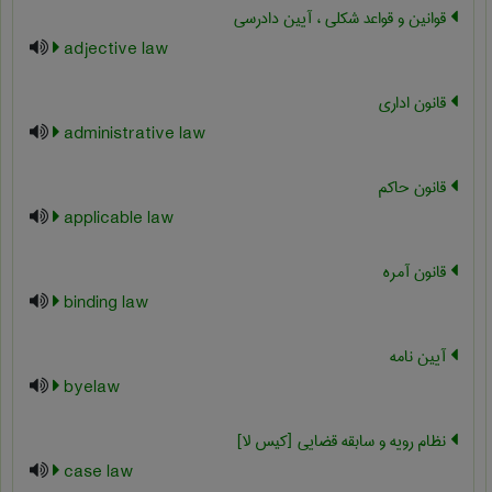
قوانین و قواعد شکلی ، آیین دادرسی
adjective law
قانون اداري
administrative law
قانون حاکم
applicable law
قانون آمره
binding law
آیین نامه
byelaw
نظام رویه و سابقه قضایی [کیس لا]
case law