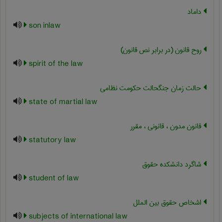
داماد
son inlaw
روح قانون (در برابر نص قانون)
spirit of the law
حالت زمان جنگحالت حکومت نظامی
state of martial law
قانون مدون ، قانونی ، مقرر
statutory law
شاگرد دانشکده حقوق
student of law
اشخاص حقوق بین الملل
subjects of international law