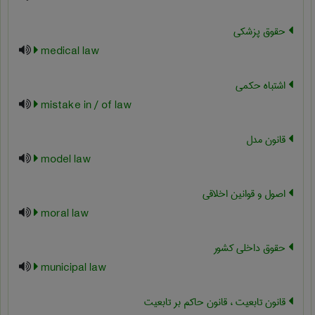
حقوق پزشکی
medical law
اشتباه حکمی
mistake in / of law
قانون مدل
model law
اصول و قوانین اخلاقی
moral law
حقوق داخلی کشور
municipal law
قانون تابعیت ، قانون حاکم بر تابعیت