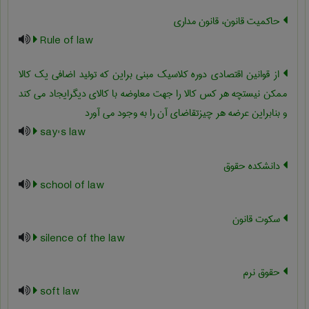
حاکمیت قانون، قانون مداری
Rule of law
از قوانین اقتصادی دوره کلاسیک مبنی براین که تولید اضافی یک کالا
ممکن نیستچه هر کس کالا را جهت معاوضه با کالای دیگرایجاد می کند
و بنابراین عرضه هر چیزتقاضای آن را به وجود می آورد
say's law
دانشکده حقوق
school of law
سکوت قانون
silence of the law
حقوق نرم
soft law