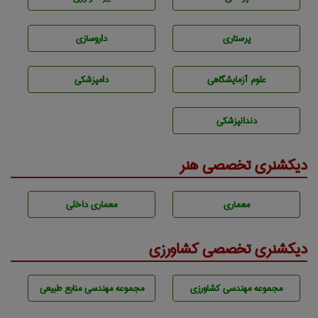
پرستاری
داروسازی
علوم آزمايشگاهی
دامپزشكی
دندانپزشكی
دیکشنری تخصصی هنر
معماری
معماری داخلی
دیکشنری تخصصی کشاورزی
مجموعه مهندسی كشاورزی
مجموعه مهندسی منابع طبيعی