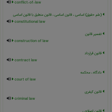
conflict-of-law
(علم حقوق) اساسی ، قانون اساسی ، قانون منطبق با قانون اساسی
constitutional law
تفسیر قانون
construction of law
قانون قرارداد
contract law
دادگاه ، محکمه
court of law
قانون کیفری
criminal law
قانون اصلاحی