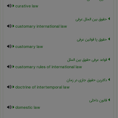
curative law
حقوق بین الملل عرفی
customary international law
حقوق یا قوانین عرفی
customary law
قواعد عرفی حقوق بین الملل
customary rules of international law
دکترین حقوق جاری در زمان
doctrine of intertemporal law
قانون داخلی
domestic law