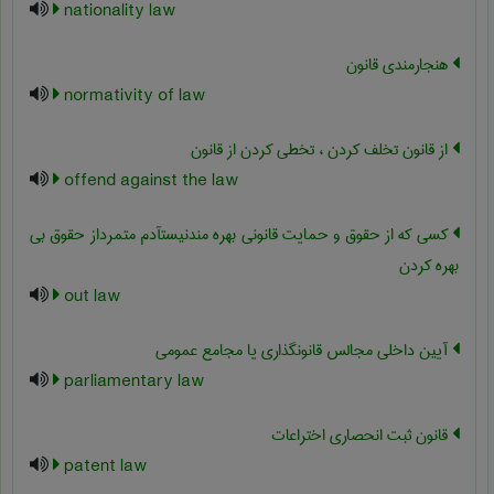
nationality law
هنجارمندی قانون
normativity of law
از قانون تخلف کردن ، تخطی کردن از قانون
offend against the law
کسی که از حقوق و حمایت قانونی بهره مندنیستآدم متمرداز حقوق بی
بهره کردن
out law
آیین داخلی مجالس قانونگذاری یا مجامع عمومی
parliamentary law
قانون ثبت انحصاری اختراعات
patent law