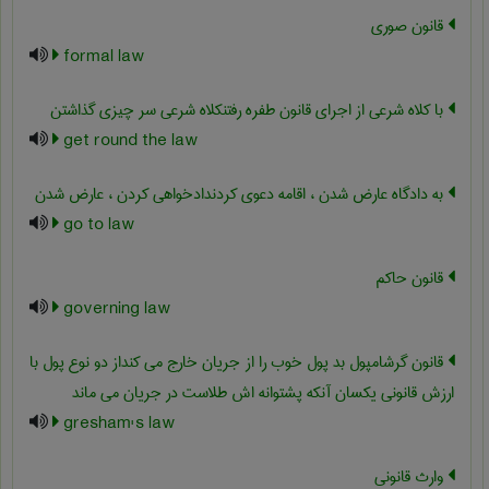
قانون صوری
formal law
با کلاه شرعی از اجرای قانون طفره رفتنکلاه شرعی سر چیزی گذاشتن
get round the law
به دادگاه عارض شدن ، اقامه دعوی کردندادخواهی کردن ، عارض شدن
go to law
قانون حاکم
governing law
قانون گرشامپول بد پول خوب را از جریان خارج می کنداز دو نوع پول با
ارزش قانونی یکسان آنکه پشتوانه اش طلاست در جریان می ماند
gresham's law
وارث قانونی