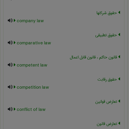
حقوق شرکتها
company law
حقوق تطبیقی
comparative law
قانون حاکم ، قانون قابل اعمال
competent law
حقوق رقابت
competition law
تعارض قوانین
conflict of law
تعارض قانون