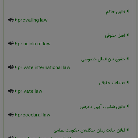
قانون حاکم
prevailing law
اصل حقوقی
principle of law
حقوق بین الملل خصوصی
private international law
تعاملات حقوقی
private law
قانون شکلی ، آیین دادرسی
procedural law
اعلان حالت زمان جنگاعلان حکومت نظامی