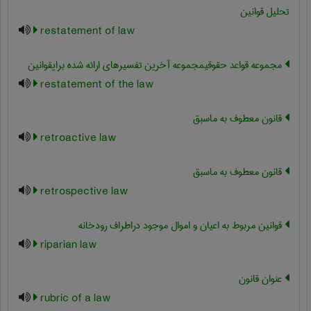
تحلیل قوانین
restatement of law
مجموعه قواعد حقوقیمجموعه آخرین تفسیرهای ارائه شده برایقوانین
restatement of the law
قانون معطوف به ماسبق
retroactive law
قانون معطوف به ماسبق
retrospective law
قوانین مربوط به اعیان و اموال موجود دراطراف رودخانه
riparian law
عنوان قانون
rubric of a law