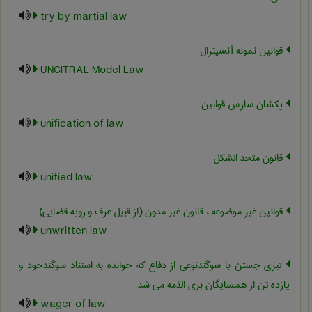
try by martial law
قوانین نمونه آنسیترال
UNCITRAL Model Law
یکشان سازس قوانین
unification of law
قانون متحد الشکل
unified law
قوانین غیر موضوعه ، قانون غیر مدون (از قبیل عرف و رویه قضایی)
unwritten law
تبری جستن با سوگندنوعی از دفاع که خوانده به استناد سوگندخود و
یازده تن از همسایگان بری الذمه می شد
wager of law