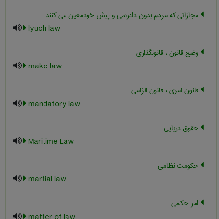
مجازاتی که مردم بدون دادرسی و پیش خودمعین می کنند
lyuch law
وضع قانون ، قانونگذاری
make law
قانون امری ، قانون الزامی
mandatory law
حقوق دریایی
Maritime Law
حکومت نظامی
martial law
امر حکمی
matter of law