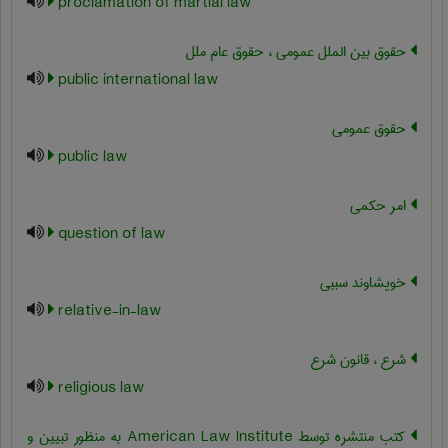
proclamation of martial law
حقوق بین الملل عمومی ، حقوق عام ملل
public international law
حقوق عمومی
public law
امر حکمی
question of law
خویشاوند سببی
relative-in-law
شرع ، قانون شرع
religious law
کتب منتشره توسط American Law Institute به منظور تبیین و