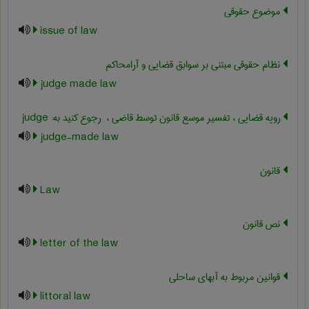
موضوع حقوقی
issue of law
نظام حقوقی مبتنی بر سوابق قضایی و آرامحاکم
judge made law
رویه قضایی ، تفسیر موسع قانون توسط قاضی ، ‎ رجوع کنید به: judge
judge-made law
قانون
Law
نص قانون
letter of the law
قوانین مربوط به آبهای ساحلی
littoral law