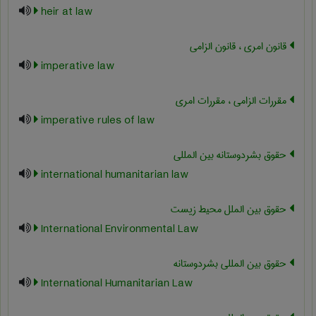
heir at law
قانون امری ، قانون الزامی
imperative law
مقررات الزامی ، مقررات امری
imperative rules of law
حقوق بشردوستانه بین المللی
international humanitarian law
حقوق بین الملل محیط زیست
International Environmental Law
حقوق بین المللی بشردوستانه
International Humanitarian Law