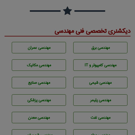
دیکشنری تخصصی فنی مهندسی
مهندسی برق
مهندسی عمران
مهندسی كامپيوتر و IT
مهندسی مکانیک
مهندسي شيمی
مهندسی صنايع
مهندسی پليمر
مهندسی پزشکی
مهندسی نفت
مهندسی معدن