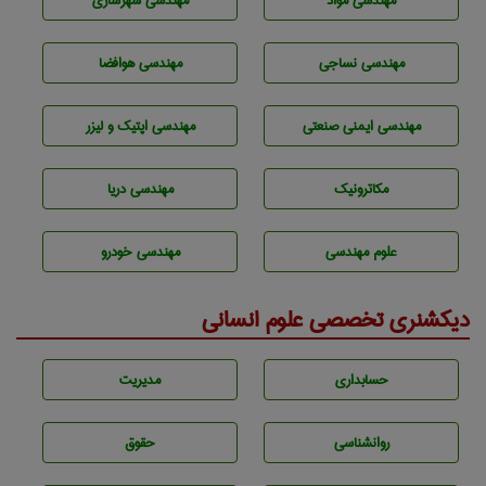
مهندسی مواد
مهندسی شهرسازی
مهندسي نساجی
مهندسی هوافضا
مهندسی ایمنی صنعتی
مهندسی اپتیک و لیزر
مکاترونیک
مهندسی دریا
علوم مهندسی
مهندسی خودرو
دیکشنری تخصصی علوم انسانی
حسابداری
مديريت
روانشناسی
حقوق