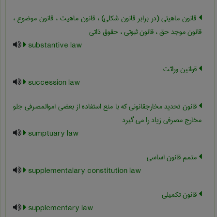
قانون ماهیتی (در برابر قانون شکلی) ، قانون ماهیت ، قانون موضوع ،
قانون موجد حق ، قانون ثبوتی ، حقوق ذاتی
substantive law
قوانین وراثت
succession law
قانون تحدید مخارجقانونی که با منع استفاده از بعضی اموالمصرفی جلو
مخارج مصرفی زیاد را می گیرد
sumptuary law
متمم قانون اساسی
supplementalary constitution law
قانون تکمیلی
supplementary law