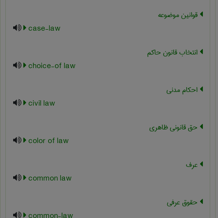
قوانین موضوعه
case-law
انتخاب قانون حاکم
choice-of law
احکام مدنی
civil law
حق قانونی ظاهری
color of law
عرف
common law
حقوق عرفی
common-law