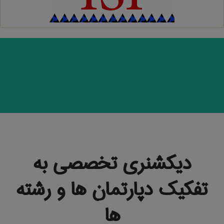
دیکشنری تخصصی به
تفکیک دپارتمان ها و رشته
ها