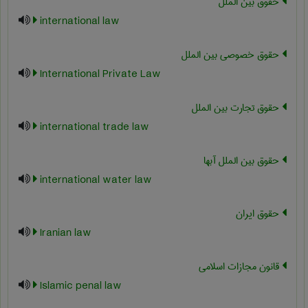
حقوق بین الملل
international law
حقوق خصوصی بین الملل
International Private Law
حقوق تجارت بین الملل
international trade law
حقوق بین الملل آبها
international water law
حقوق ایران
Iranian law
قانون مجازات اسلامی
Islamic penal law