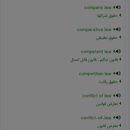
company law
حقوق شرکتها
comparative law
حقوق تطبیقی
competent law
قانون حاکم ، قانون قابل اعمال
competition law
حقوق رقابت
conflict of law
تعارض قوانین
conflict-of-law
تعارض قانون