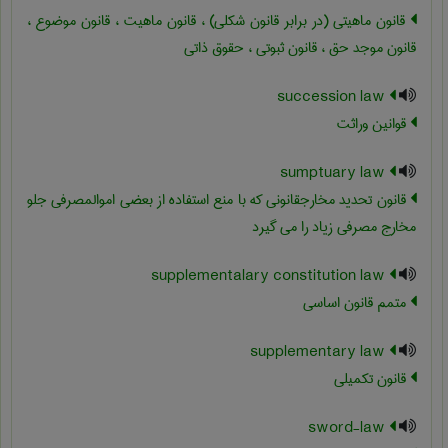
قانون ماهیتی (در برابر قانون شکلی) ، قانون ماهیت ، قانون موضوع ،
قانون موجد حق ، قانون ثبوتی ، حقوق ذاتی
succession law
قوانین وراثت
sumptuary law
قانون تحدید مخارجقانونی که با منع استفاده از بعضی اموالمصرفی جلو
مخارج مصرفی زیاد را می گیرد
supplementalary constitution law
متمم قانون اساسی
supplementary law
قانون تکمیلی
sword-law