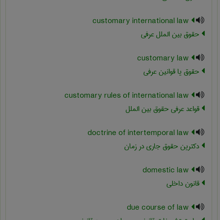
customary international law
حقوق بین الملل عرفی
customary law
حقوق یا قوانین عرفی
customary rules of international law
قواعد عرفی حقوق بین الملل
doctrine of intertemporal law
دکترین حقوق جاری در زمان
domestic law
قانون داخلی
due course of law