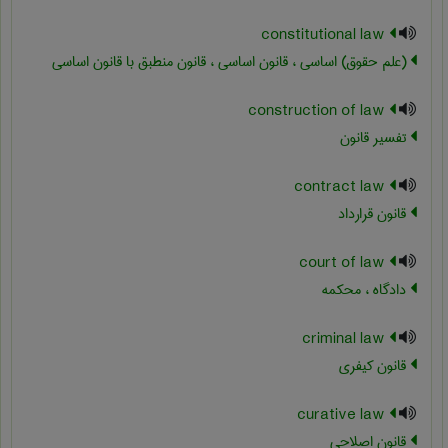
constitutional law
(علم حقوق) اساسی ، قانون اساسی ، قانون منطبق با قانون اساسی
construction of law
تفسیر قانون
contract law
قانون قرارداد
court of law
دادگاه ، محکمه
criminal law
قانون کیفری
curative law
قانون اصلاحی