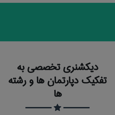
دیکشنری تخصصی به
تفکیک دپارتمان ها و رشته
ها