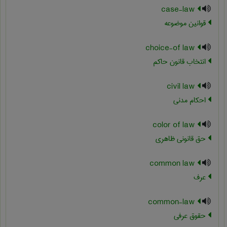
case-law
قوانین موضوعه
choice-of law
انتخاب قانون حاکم
civil law
احکام مدنی
color of law
حق قانونی ظاهری
common law
عرف
common-law
حقوق عرفی