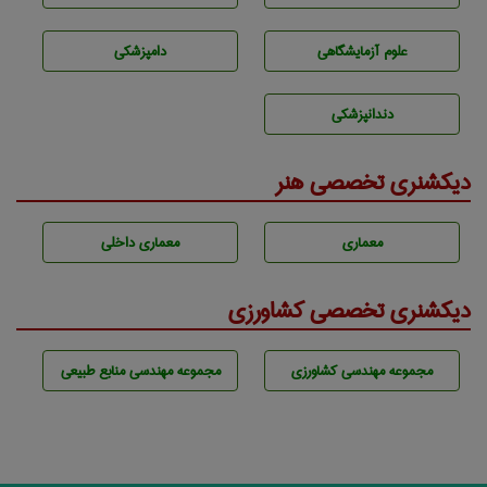
علوم آزمايشگاهی
دامپزشكی
دندانپزشكی
دیکشنری تخصصی هنر
معماری
معماری داخلی
دیکشنری تخصصی کشاورزی
مجموعه مهندسی كشاورزی
مجموعه مهندسی منابع طبيعی