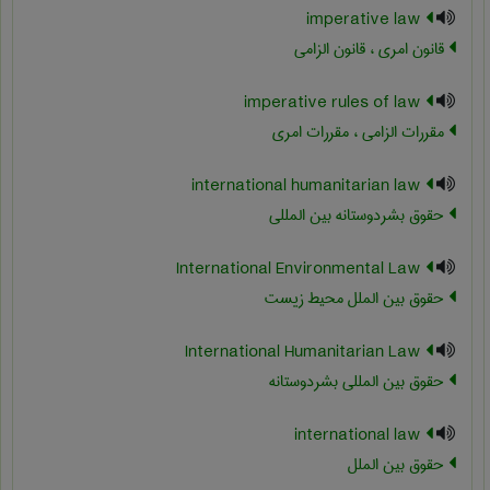
imperative law
قانون امری ، قانون الزامی
imperative rules of law
مقررات الزامی ، مقررات امری
international humanitarian law
حقوق بشردوستانه بین المللی
International Environmental Law
حقوق بین الملل محیط زیست
International Humanitarian Law
حقوق بین المللی بشردوستانه
international law
حقوق بین الملل