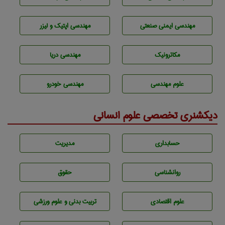
مهندسی ایمنی صنعتی
مهندسی اپتیک و لیزر
مکاترونیک
مهندسی دریا
علوم مهندسی
مهندسی خودرو
دیکشنری تخصصی علوم انسانی
حسابداری
مديريت
روانشناسی
حقوق
علوم اقتصادی
تربيت بدنی و علوم ورزشی