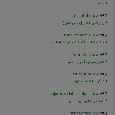
داماد
spirit of the law
روح قانون (در برابر نص قانون)
state of martial law
حالت زمان جنگحالت حکومت نظامی
statutory law
قانون مدون ، قانونی ، مقرر
student of law
شاگرد دانشکده حقوق
subjects of international law
اشخاص حقوق بین الملل
substantive law