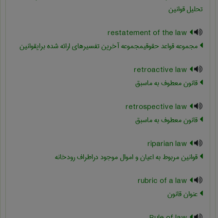
تحلیل قوانین
restatement of the law
مجموعه قواعد حقوقیمجموعه آخرین تفسیرهای ارائه شده برایقوانین
retroactive law
قانون معطوف به ماسبق
retrospective law
قانون معطوف به ماسبق
riparian law
قوانین مربوط به اعیان و اموال موجود دراطراف رودخانه
rubric of a law
عنوان قانون