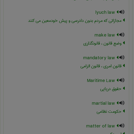
lyuch law
مجازاتی که مردم بدون دادرسی و پیش خودمعین می کنند
make law
وضع قانون ، قانونگذاری
mandatory law
قانون امری ، قانون الزامی
Maritime Law
حقوق دریایی
martial law
حکومت نظامی
matter of law