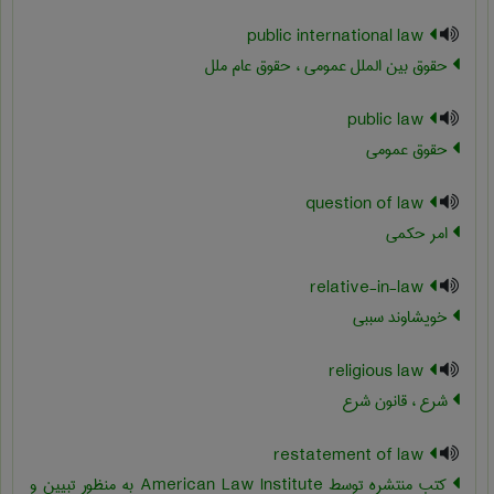
public international law
حقوق بین الملل عمومی ، حقوق عام ملل
public law
حقوق عمومی
question of law
امر حکمی
relative-in-law
خویشاوند سببی
religious law
شرع ، قانون شرع
restatement of law
کتب منتشره توسط American Law Institute به منظور تبیین و