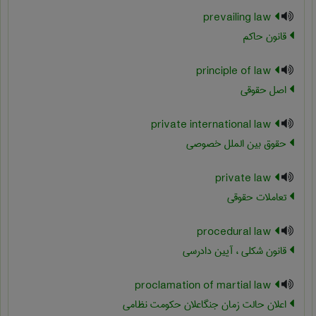
prevailing law
قانون حاکم
principle of law
اصل حقوقی
private international law
حقوق بین الملل خصوصی
private law
تعاملات حقوقی
procedural law
قانون شکلی ، آیین دادرسی
proclamation of martial law
اعلان حالت زمان جنگاعلان حکومت نظامی