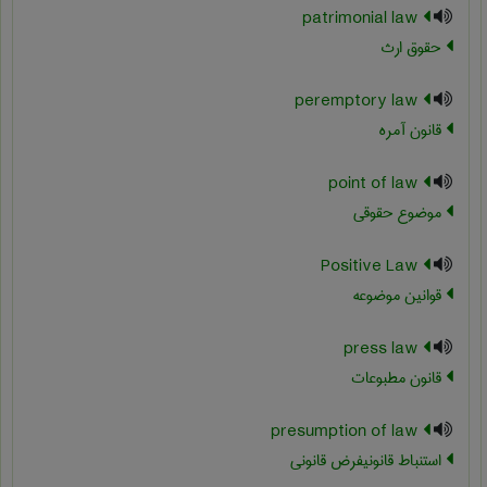
patrimonial law
حقوق ارث
peremptory law
قانون آمره
point of law
موضوع حقوقی
Positive Law
قوانین موضوعه
press law
قانون مطبوعات
presumption of law
استنباط قانونیفرض قانونی