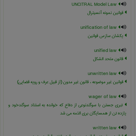
UNCITRAL Model Law
قوانین نمونه آنسیترال
unification of law
یکشان سازس قوانین
unified law
قانون متحد الشکل
unwritten law
قوانین غیر موضوعه ، قانون غیر مدون (از قبیل عرف و رویه قضایی)
wager of law
تبری جستن با سوگندنوعی از دفاع که خوانده به استناد سوگندخود و
یازده تن از همسایگان بری الذمه می شد
written law