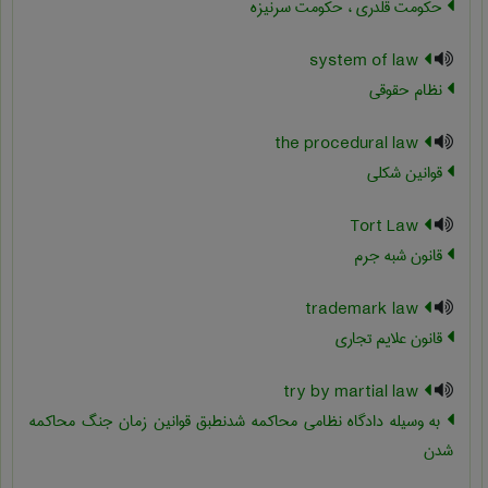
حکومت قلدری ، حکومت سرنیزه
system of law
نظام حقوقی
the procedural law
قوانین شکلی
Tort Law
قانون شبه جرم
trademark law
قانون علایم تجاری
try by martial law
به وسیله دادگاه نظامی محاکمه شدنطبق قوانین زمان جنگ محاکمه
شدن