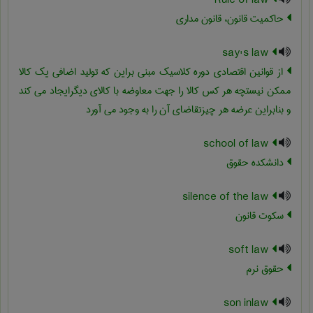
Rule of law
حاکمیت قانون، قانون مداری
say's law
از قوانین اقتصادی دوره کلاسیک مبنی براین که تولید اضافی یک کالا
ممکن نیستچه هر کس کالا را جهت معاوضه با کالای دیگرایجاد می کند
و بنابراین عرضه هر چیزتقاضای آن را به وجود می آورد
school of law
دانشکده حقوق
silence of the law
سکوت قانون
soft law
حقوق نرم
son inlaw