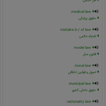
امر حکمی
medical law
حقوق پزشکی
mistake in / of law
اشتباه حکمی
model law
قانون مدل
moral law
اصول و قوانین اخلاقی
municipal law
حقوق داخلی کشور
nationality law