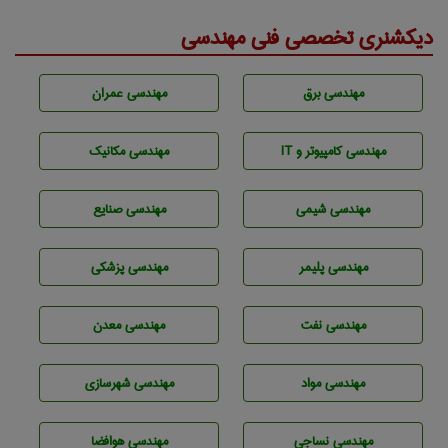
دیکشنری تخصصی فنی مهندسی
مهندسی برق
مهندسی عمران
مهندسی كامپيوتر و IT
مهندسی مکانیک
مهندسي شيمی
مهندسی صنايع
مهندسی پليمر
مهندسی پزشکی
مهندسی نفت
مهندسی معدن
مهندسی مواد
مهندسی شهرسازی
مهندسي نساجی
مهندسی هوافضا