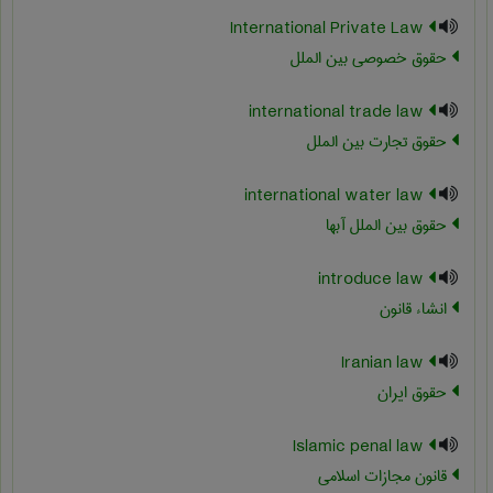
International Private Law
حقوق خصوصی بین الملل
international trade law
حقوق تجارت بین الملل
international water law
حقوق بین الملل آبها
introduce law
انشاء قانون
Iranian law
حقوق ایران
Islamic penal law
قانون مجازات اسلامی