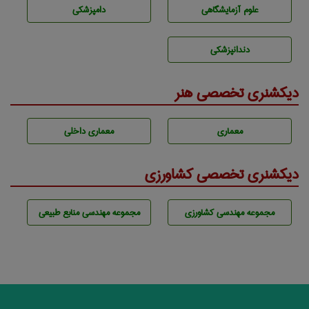
علوم آزمايشگاهی
دامپزشكی
دندانپزشكی
دیکشنری تخصصی هنر
معماری
معماری داخلی
دیکشنری تخصصی کشاورزی
مجموعه مهندسی كشاورزی
مجموعه مهندسی منابع طبيعی