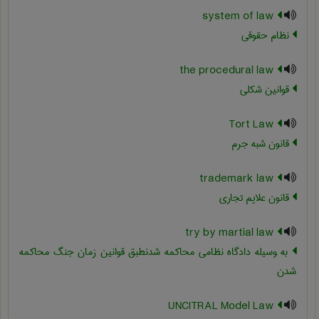
system of law
نظام حقوقی
the procedural law
قوانین شکلی
Tort Law
قانون شبه جرم
trademark law
قانون علایم تجاری
try by martial law
به وسیله دادگاه نظامی محاکمه شدنطبق قوانین زمان جنگ محاکمه
شدن
UNCITRAL Model Law