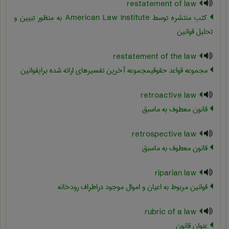
restatement of law
کتب منتشره توسط American Law Institute به منظور تبیین و
تحلیل قوانین
restatement of the law
مجموعه قواعد حقوقیمجموعه آخرین تفسیرهای ارائه شده برایقوانین
retroactive law
قانون معطوف به ماسبق
retrospective law
قانون معطوف به ماسبق
riparian law
قوانین مربوط به اعیان و اموال موجود دراطراف رودخانه
rubric of a law
عنوان قانون