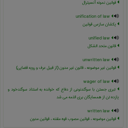
قوانین نمونه آنسیترال
unification of law
یکشان سازس قوانین
unified law
قانون متحد الشکل
unwritten law
قوانین غیر موضوعه ، قانون غیر مدون (از قبیل عرف و رویه قضایی)
wager of law
تبری جستن با سوگندنوعی از دفاع که خوانده به استناد سوگندخود و
یازده تن از همسایگان بری الذمه می شد
written law
قوانین موضوعه ، قوانین مصوب قوه مقننه ، قوانین مدون