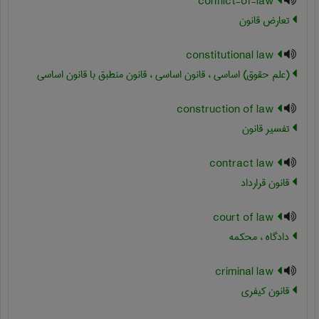
conflict-of-law
تعارض قانون
constitutional law
(علم حقوق) اساسی ، قانون اساسی ، قانون منطبق با قانون اساسی
construction of law
تفسیر قانون
contract law
قانون قرارداد
court of law
دادگاه ، محکمه
criminal law
قانون کیفری