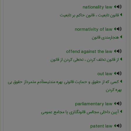
nationality law
قانون تابعیت ، قانون حاکم بر تابعیت
normativity of law
هنجارمندی قانون
offend against the law
از قانون تخلف کردن ، تخطی کردن از قانون
out law
کسی که از حقوق و حمایت قانونی بهره مندنیستآدم متمرداز حقوق بی
بهره کردن
parliamentary law
آیین داخلی مجالس قانونگذاری یا مجامع عمومی
patent law