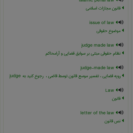
Islamic penal law
قانون مجازات اسلامی
issue of law
موضوع حقوقی
judge made law
نظام حقوقی مبتنی بر سوابق قضایی و آرامحاکم
judge-made law
رویه قضایی ، تفسیر موسع قانون توسط قاضی ، ‎ رجوع کنید به: judge
Law
قانون
letter of the law
نص قانون