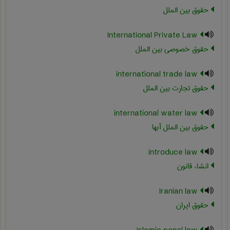
حقوق بین الملل
International Private Law
حقوق خصوصی بین الملل
international trade law
حقوق تجارت بین الملل
international water law
حقوق بین الملل آبها
introduce law
انشاء قانون
Iranian law
حقوق ایران