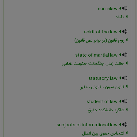
son inlaw
داماد
spirit of the law
روح قانون (در برابر نص قانون)
state of martial law
حالت زمان جنگحالت حکومت نظامی
statutory law
قانون مدون ، قانونی ، مقرر
student of law
شاگرد دانشکده حقوق
subjects of international law
اشخاص حقوق بین الملل