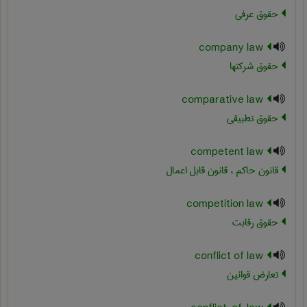
حقوق عرفی
company law
حقوق شرکتها
comparative law
حقوق تطبیقی
competent law
قانون حاکم ، قانون قابل اعمال
competition law
حقوق رقابت
conflict of law
تعارض قوانین