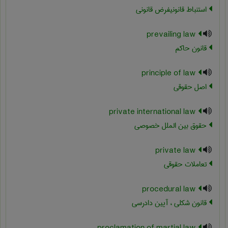
استنباط قانونیفرض قانونی
prevailing law
قانون حاکم
principle of law
اصل حقوقی
private international law
حقوق بین الملل خصوصی
private law
تعاملات حقوقی
procedural law
قانون شکلی ، آیین دادرسی