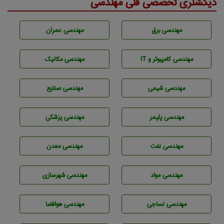
دیکشنری تخصصی فنی مهندسی
مهندسی برق
مهندسی عمران
مهندسی كامپيوتر و IT
مهندسی مکانیک
مهندسي شيمی
مهندسی صنايع
مهندسی پليمر
مهندسی پزشکی
مهندسی نفت
مهندسی معدن
مهندسی مواد
مهندسی شهرسازی
مهندسي نساجی
مهندسی هوافضا