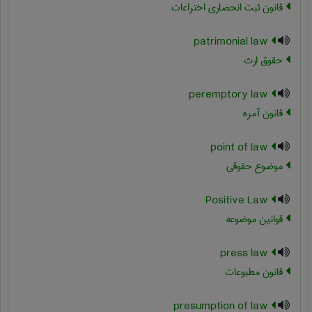
قانون ثبت انحصاری اختراعات
patrimonial law
حقوق ارث
peremptory law
قانون آمره
point of law
موضوع حقوقی
Positive Law
قوانین موضوعه
press law
قانون مطبوعات
presumption of law