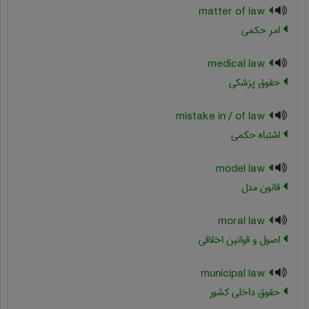
matter of law
امر حکمی
medical law
حقوق پزشکی
mistake in / of law
اشتباه حکمی
model law
قانون مدل
moral law
اصول و قوانین اخلاقی
municipal law
حقوق داخلی کشور