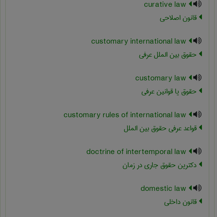
curative law
قانون اصلاحی
customary international law
حقوق بین الملل عرفی
customary law
حقوق یا قوانین عرفی
customary rules of international law
قواعد عرفی حقوق بین الملل
doctrine of intertemporal law
دکترین حقوق جاری در زمان
domestic law
قانون داخلی