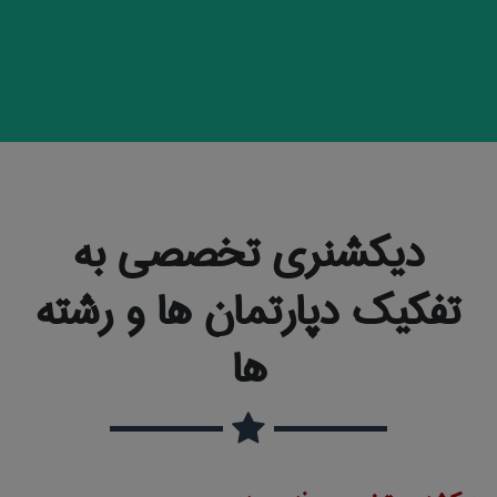
دیکشنری تخصصی به
تفکیک دپارتمان ها و رشته
ها