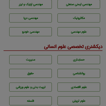
مهندسی ایمنی صنعتی
مهندسی اپتیک و لیزر
مکاترونیک
مهندسی دریا
علوم مهندسی
مهندسی خودرو
دیکشنری تخصصی علوم انسانی
حسابداری
مديريت
روانشناسی
حقوق
علوم اقتصادی
تربيت بدنی و علوم ورزشی
علوم تربيتی
فلسفه