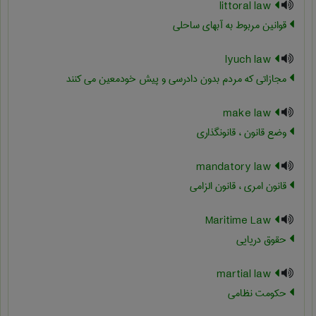
littoral law
قوانین مربوط به آبهای ساحلی
lyuch law
مجازاتی که مردم بدون دادرسی و پیش خودمعین می کنند
make law
وضع قانون ، قانونگذاری
mandatory law
قانون امری ، قانون الزامی
Maritime Law
حقوق دریایی
martial law
حکومت نظامی