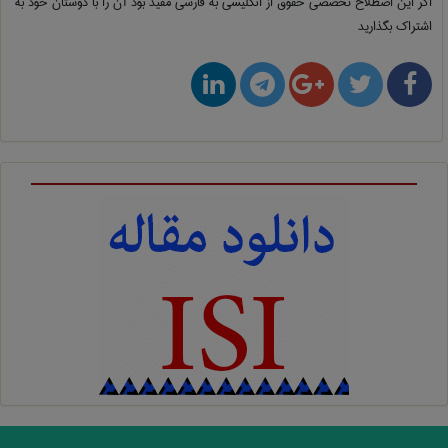
اگر این اصطلاح تخصصی
حقوق از انگلیسی به فارسی
مفید بود آن را با دوستان خود به
اشتراک بگذارید