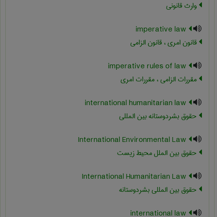
وارث قانونی
imperative law
قانون امری ، قانون الزامی
imperative rules of law
مقررات الزامی ، مقررات امری
international humanitarian law
حقوق بشردوستانه بین المللی
International Environmental Law
حقوق بین الملل محیط زیست
International Humanitarian Law
حقوق بین المللی بشردوستانه
international law