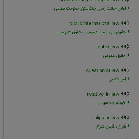
proclamation of martial law
اعلان حالت زمان جنگاعلان حکومت نظامی
public international law
حقوق بین الملل عمومی ، حقوق عام ملل
public law
حقوق عمومی
question of law
امر حکمی
relative-in-law
خویشاوند سببی
religious law
شرع ، قانون شرع