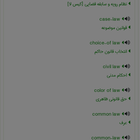
نظام رویه و سابقه قضایی [کیس لا]
case-law
قوانین موضوعه
choice-of law
انتخاب قانون حاکم
civil law
احکام مدنی
color of law
حق قانونی ظاهری
common law
عرف
common-law