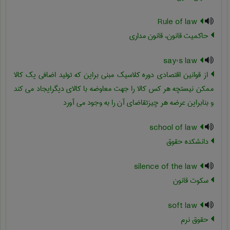
Rule of law
حاکمیت قانون، قانون مداری
say's law
از قوانین اقتصادی دوره کلاسیک مبنی براین که تولید اضافی یک کالا
ممکن نیستچه هر کس کالا را جهت معاوضه با کالای دیگرایجاد می کند
و بنابراین عرضه هر چیزتقاضای آن را به وجود می آورد
school of law
دانشکده حقوق
silence of the law
سکوت قانون
soft law
حقوق نرم