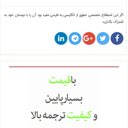
اگر این اصطلاح تخصصی
حقوق از انگلیسی به فارسی
مفید بود آن را با دوستان خود به
اشتراک بگذارید