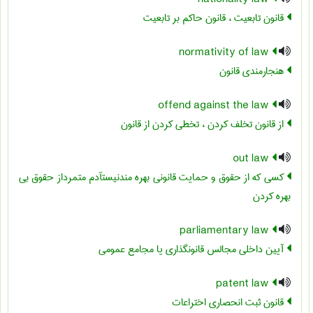
قانون تابعیت ، قانون حاکم بر تابعیت
normativity of law
هنجارمندی قانون
offend against the law
از قانون تخلف کردن ، تخطی کردن از قانون
out law
کسی که از حقوق و حمایت قانونی بهره مندنیستآدم متمرداز حقوق بی
بهره کردن
parliamentary law
آیین داخلی مجالس قانونگذاری یا مجامع عمومی
patent law
قانون ثبت انحصاری اختراعات