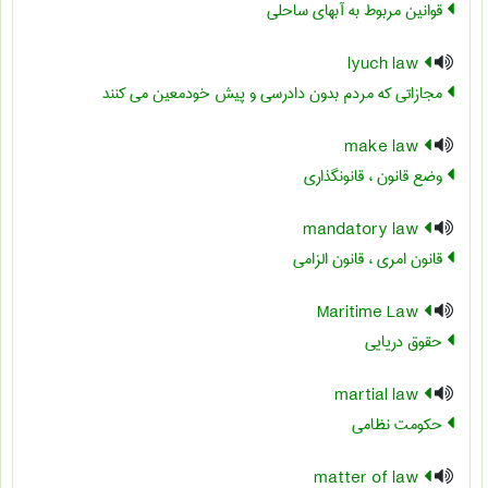
قوانین مربوط به آبهای ساحلی
lyuch law
مجازاتی که مردم بدون دادرسی و پیش خودمعین می کنند
make law
وضع قانون ، قانونگذاری
mandatory law
قانون امری ، قانون الزامی
Maritime Law
حقوق دریایی
martial law
حکومت نظامی
matter of law