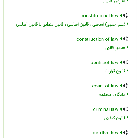
تعارض قانون
constitutional law
(علم حقوق) اساسی ، قانون اساسی ، قانون منطبق با قانون اساسی
construction of law
تفسیر قانون
contract law
قانون قرارداد
court of law
دادگاه ، محکمه
criminal law
قانون کیفری
curative law