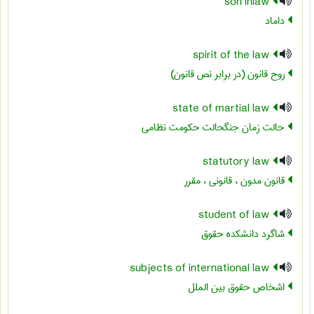
son inlaw
داماد
spirit of the law
روح قانون (در برابر نص قانون)
state of martial law
حالت زمان جنگحالت حکومت نظامی
statutory law
قانون مدون ، قانونی ، مقرر
student of law
شاگرد دانشکده حقوق
subjects of international law
اشخاص حقوق بین الملل