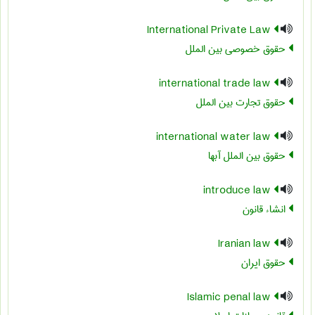
International Private Law
حقوق خصوصی بین الملل
international trade law
حقوق تجارت بین الملل
international water law
حقوق بین الملل آبها
introduce law
انشاء قانون
Iranian law
حقوق ایران
Islamic penal law