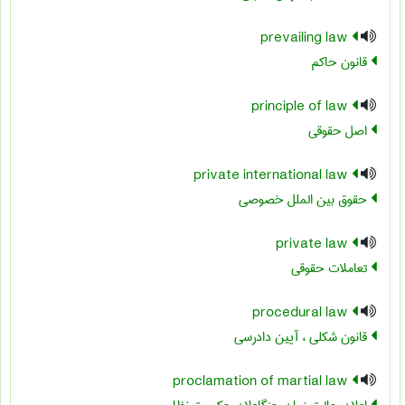
prevailing law
قانون حاکم
principle of law
اصل حقوقی
private international law
حقوق بین الملل خصوصی
private law
تعاملات حقوقی
procedural law
قانون شکلی ، آیین دادرسی
proclamation of martial law