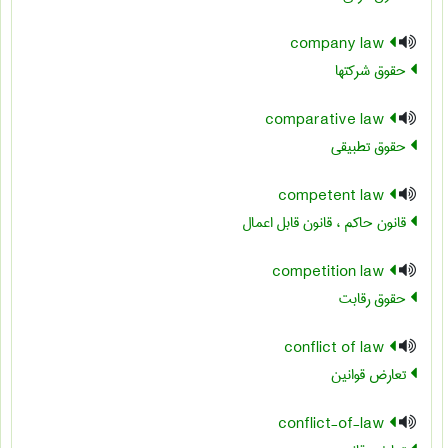
company law
حقوق شرکتها
comparative law
حقوق تطبیقی
competent law
قانون حاکم ، قانون قابل اعمال
competition law
حقوق رقابت
conflict of law
تعارض قوانین
conflict-of-law