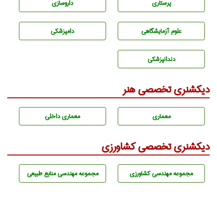
پرستاری
داروسازی
علوم آزمايشگاهی
دامپزشكی
دندانپزشكی
دیکشنری تخصصی هنر
معماری
معماری داخلی
دیکشنری تخصصی کشاورزی
مجموعه مهندسی كشاورزی
مجموعه مهندسی منابع طبيعی