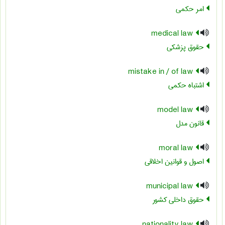
امر حکمی
medical law
حقوق پزشکی
mistake in / of law
اشتباه حکمی
model law
قانون مدل
moral law
اصول و قوانین اخلاقی
municipal law
حقوق داخلی کشور
nationality law