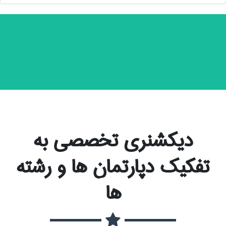
دیکشنری تخصصی به
تفکیک دپارتمان ها و رشته
ها