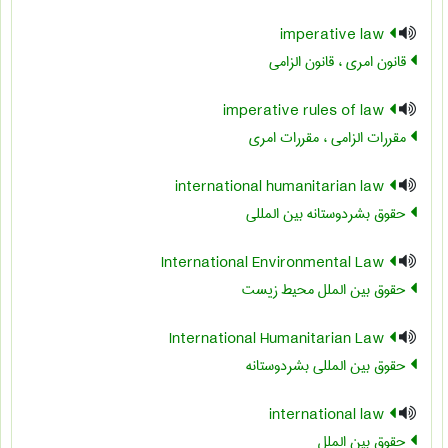
imperative law
قانون امری ، قانون الزامی
imperative rules of law
مقررات الزامی ، مقررات امری
international humanitarian law
حقوق بشردوستانه بین المللی
International Environmental Law
حقوق بین الملل محیط زیست
International Humanitarian Law
حقوق بین المللی بشردوستانه
international law
حقوق بین الملل