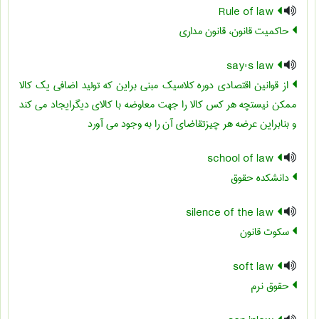
Rule of law
حاکمیت قانون، قانون مداری
say's law
از قوانین اقتصادی دوره کلاسیک مبنی براین که تولید اضافی یک کالا
ممکن نیستچه هر کس کالا را جهت معاوضه با کالای دیگرایجاد می کند
و بنابراین عرضه هر چیزتقاضای آن را به وجود می آورد
school of law
دانشکده حقوق
silence of the law
سکوت قانون
soft law
حقوق نرم