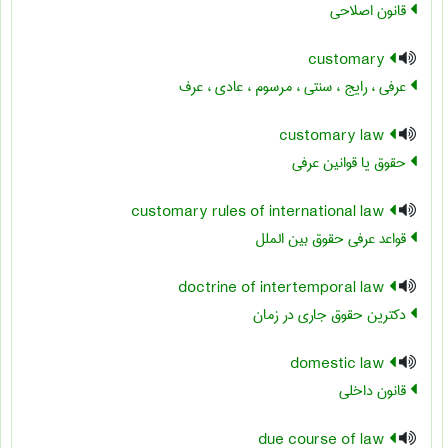
قانون اصلاحی
customary
عرفی ، رایج ، سنتی ، مرسوم ، عادی ، عرف
customary law
حقوق یا قوانین عرفی
customary rules of international law
قواعد عرفی حقوق بین الملل
doctrine of intertemporal law
دکترین حقوق جاری در زمان
domestic law
قانون داخلی
due course of law