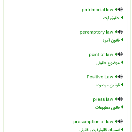
patrimonial law
حقوق ارث
peremptory law
قانون آمره
point of law
موضوع حقوقی
Positive Law
قوانین موضوعه
press law
قانون مطبوعات
presumption of law
استنباط قانونیفرض قانونی