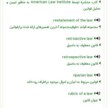
کتب منتشره توسط American Law Institute به منظور تبیین و
تحلیل قوانین
restatement of the law
مجموعه قواعد حقوقیمجموعه آخرین تفسیرهای ارائه شده برایقوانین
retroactive law
قانون معطوف به ماسبق
retrospective law
قانون معطوف به ماسبق
riparian law
قوانین مربوط به اعیان و اموال موجود دراطراف رودخانه
rubric of a law
عنوان قانون