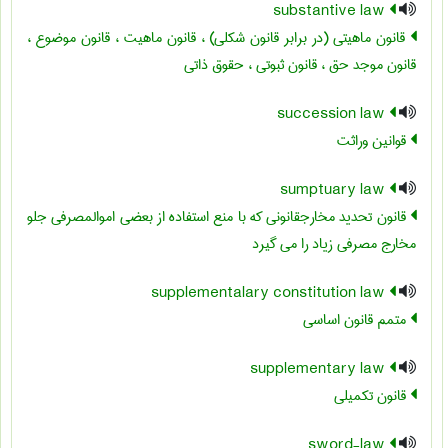
substantive law
قانون ماهیتی (در برابر قانون شکلی) ، قانون ماهیت ، قانون موضوع ،
قانون موجد حق ، قانون ثبوتی ، حقوق ذاتی
succession law
قوانین وراثت
sumptuary law
قانون تحدید مخارجقانونی که با منع استفاده از بعضی اموالمصرفی جلو
مخارج مصرفی زیاد را می گیرد
supplementalary constitution law
متمم قانون اساسی
supplementary law
قانون تکمیلی
sword-law