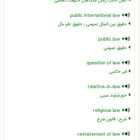
اعلان حالت زمان جنگاعلان حکومت نظامی
public international law
حقوق بین الملل عمومی ، حقوق عام ملل
public law
حقوق عمومی
question of law
امر حکمی
relative-in-law
خویشاوند سببی
religious law
شرع ، قانون شرع
restatement of law