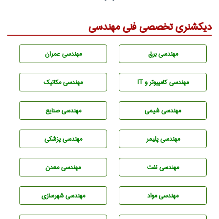
دیکشنری تخصصی فنی مهندسی
مهندسی برق
مهندسی عمران
مهندسی كامپيوتر و IT
مهندسی مکانیک
مهندسي شيمی
مهندسی صنايع
مهندسی پليمر
مهندسی پزشکی
مهندسی نفت
مهندسی معدن
مهندسی مواد
مهندسی شهرسازی