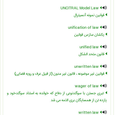
UNCITRAL Model Law
قوانین نمونه آنسیترال
unification of law
یکشان سازس قوانین
unified law
قانون متحد الشکل
unwritten law
قوانین غیر موضوعه ، قانون غیر مدون (از قبیل عرف و رویه قضایی)
wager of law
تبری جستن با سوگندنوعی از دفاع که خوانده به استناد سوگندخود و
یازده تن از همسایگان بری الذمه می شد
written law