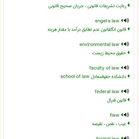
رعایت تشریفات قانونی ، جریان صحیح قانونی
engel's law
قانون انگلقانون عدم تطابق درآمد با مقدار هزینه
environmental law
حقوق محیط زیست
faculty of law
دانشکده حقوقمعادل ‎school of law
federal law
قانون فدرال
flaw
عیب ، نقص ، نقیصه