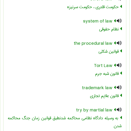
حکومت قلدری ، حکومت سرنیزه
system of law
نظام حقوقی
the procedural law
قوانین شکلی
Tort Law
قانون شبه جرم
trademark law
قانون علایم تجاری
try by martial law
به وسیله دادگاه نظامی محاکمه شدنطبق قوانین زمان جنگ محاکمه
شدن