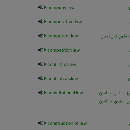
ا
company law
ی
comparative law
 قانون قابل اعمال
competent law
competition law
ن
conflict of law
ن
conflict-of-law
 اساسی ، قانون
constitutional law
ن منطبق با قانون
construction of law