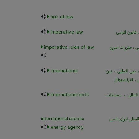
heir at law
 قانون الزامی
imperative law
ی ، مقررات امری
imperative rules of law
 بین المللی ، بین
international
 ، انترناسیونال
المللی ، مستندات
international acts
مللی انرژی اتمی
international atomic
energy agency