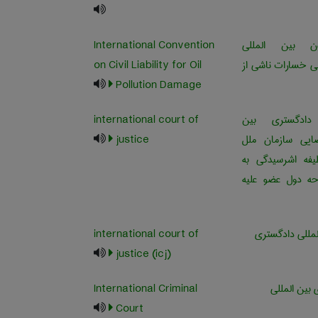
ن بين المللي
International Convention
ي خسارات ناشي از
on Civil Liability for Oil
Pollution Damage
ادگستری بین
international court of
ضایی سازمان ملل
justice
فه اشرسیدگی به
ه دول عضو علیه
لمللی دادگستری
international court of
justice (icj)
 بین المللی
International Criminal
Court