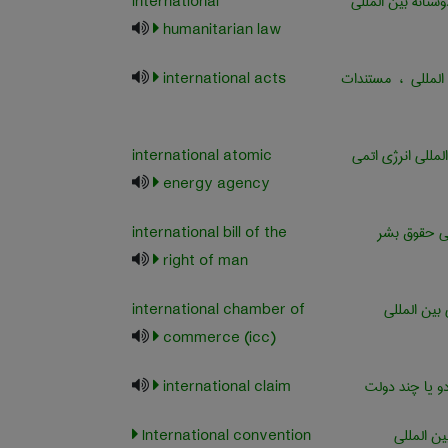
تانه بین المللی
international
humanitarian law
المللی ، مستندات
international acts
مللی انرژی اتمی
international atomic
energy agency
نی حقوق بشر
international bill of the
right of man
 بین المللی
international chamber of
commerce (icc)
و یا چند دولت
international claim
ین المللی
International convention