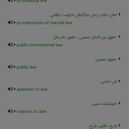
procedural law
اعلان حالت زمان جنگاعلان حکومت نظامی
proclamation of martial law
حقوق بین الملل عمومی ، حقوق عام ملل
public international law
حقوق عمومی
public law
امر حکمی
question of law
خویشاوند سببی
relative-in-law
شرع ، قانون شرع