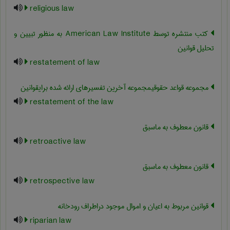
religious law
کتب منتشره توسط American Law Institute به منظور تبیین و
تحلیل قوانین
restatement of law
مجموعه قواعد حقوقیمجموعه آخرین تفسیرهای ارائه شده برایقوانین
restatement of the law
قانون معطوف به ماسبق
retroactive law
قانون معطوف به ماسبق
retrospective law
قوانین مربوط به اعیان و اموال موجود دراطراف رودخانه
riparian law