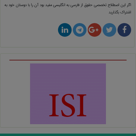
اگر این اصطلاح تخصصی
حقوق از فارسی به انگلیسی
مفید بود آن را با دوستان خود به
اشتراک بگذارید