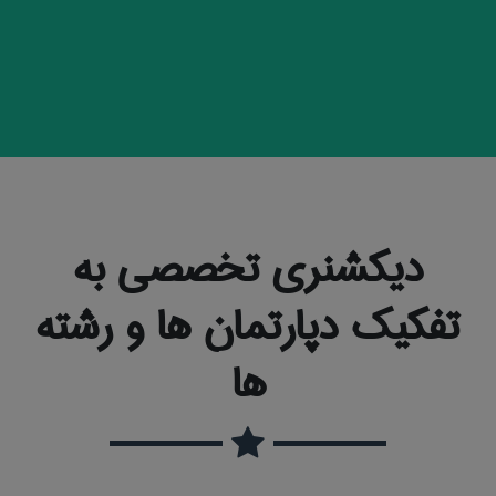
دیکشنری تخصصی به
تفکیک دپارتمان ها و رشته
ها