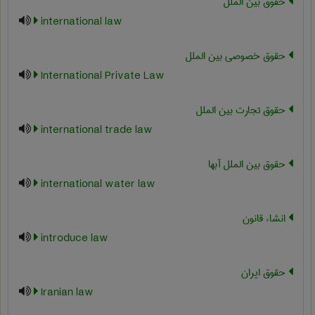
حقوق بین الملل
international law
حقوق خصوصی بین الملل
International Private Law
حقوق تجارت بین الملل
international trade law
حقوق بین الملل آبها
international water law
انشاء قانون
introduce law
حقوق ایران
Iranian law