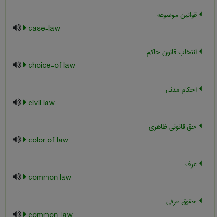
قوانین موضوعه
case-law
انتخاب قانون حاکم
choice-of law
احکام مدنی
civil law
حق قانونی ظاهری
color of law
عرف
common law
حقوق عرفی
common-law