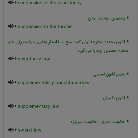
succession of the presidency
ولیعهدی ، ولیعهد بودن
succession to the throne
قانون تحدید مخارجقانونی که با منع استفاده از بعضی اموالمصرفی جلو
مخارج مصرفی زیاد را می گیرد
sumptuary law
متمم قانون اساسی
supplementalary constitution law
قانون تکمیلی
supplementary law
حکومت قلدری ، حکومت سرنیزه
sword-law