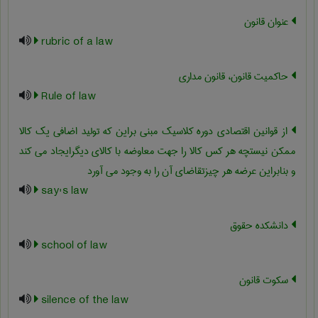
عنوان قانون
rubric of a law
حاکمیت قانون، قانون مداری
Rule of law
از قوانین اقتصادی دوره کلاسیک مبنی براین که تولید اضافی یک کالا
ممکن نیستچه هر کس کالا را جهت معاوضه با کالای دیگرایجاد می کند
و بنابراین عرضه هر چیزتقاضای آن را به وجود می آورد
say's law
دانشکده حقوق
school of law
سکوت قانون
silence of the law