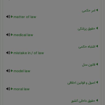
امر حکمی
matter of law
حقوق پزشکی
medical law
اشتباه حکمی
mistake in / of law
قانون مدل
model law
اصول و قوانین اخلاقی
moral law
حقوق داخلی کشور