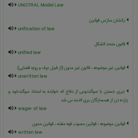
UNCITRAL Model Law
یکشان سازس قوانین
unification of law
قانون متحد الشکل
unified law
قوانین غیر موضوعه ، قانون غیر مدون (از قبیل عرف و رویه قضایی)
unwritten law
تبری جستن با سوگندنوعی از دفاع که خوانده به استناد سوگندخود و
یازده تن از همسایگان بری الذمه می شد
wager of law
قوانین موضوعه ، قوانین مصوب قوه مقننه ، قوانین مدون
written law