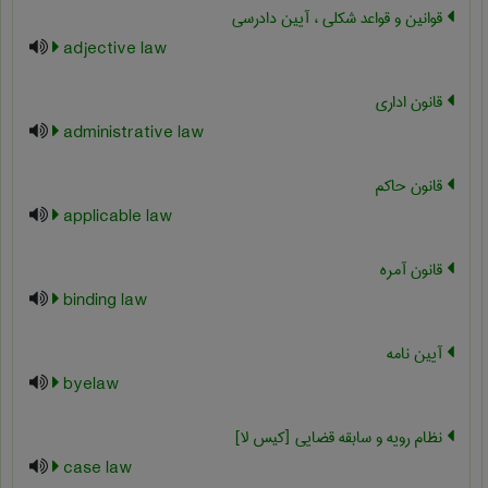
قوانین و قواعد شکلی ، آیین دادرسی
adjective law
قانون اداري
administrative law
قانون حاکم
applicable law
قانون آمره
binding law
آیین نامه
byelaw
نظام رویه و سابقه قضایی [کیس لا]
case law