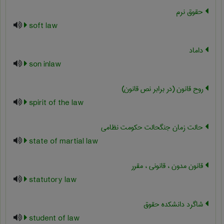
حقوق نرم
soft law
داماد
son inlaw
روح قانون (در برابر نص قانون)
spirit of the law
حالت زمان جنگحالت حکومت نظامی
state of martial law
قانون مدون ، قانونی ، مقرر
statutory law
شاگرد دانشکده حقوق
student of law