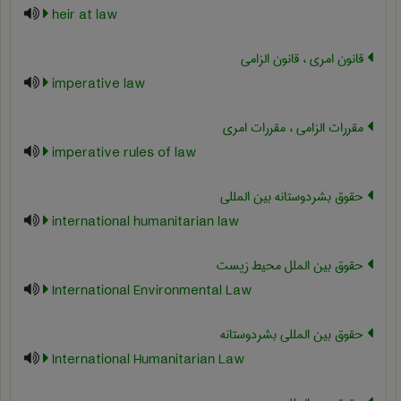
heir at law
قانون امری ، قانون الزامی
imperative law
مقررات الزامی ، مقررات امری
imperative rules of law
حقوق بشردوستانه بین المللی
international humanitarian law
حقوق بین الملل محیط زیست
International Environmental Law
حقوق بین المللی بشردوستانه
International Humanitarian Law