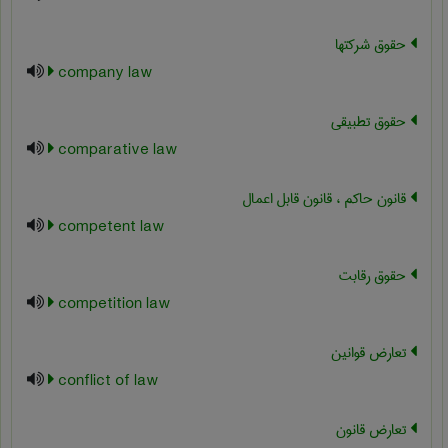
حقوق شرکتها
company law
حقوق تطبیقی
comparative law
قانون حاکم ، قانون قابل اعمال
competent law
حقوق رقابت
competition law
تعارض قوانین
conflict of law
تعارض قانون