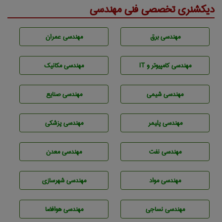
دیکشنری تخصصی فنی مهندسی
مهندسی برق
مهندسی عمران
مهندسی كامپيوتر و IT
مهندسی مکانیک
مهندسي شيمی
مهندسی صنايع
مهندسی پليمر
مهندسی پزشکی
مهندسی نفت
مهندسی معدن
مهندسی مواد
مهندسی شهرسازی
مهندسي نساجی
مهندسی هوافضا