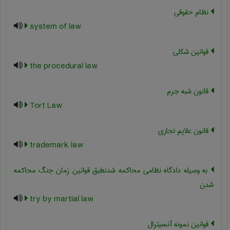
نظام حقوقی
system of law
قوانین شکلی
the procedural law
قانون شبه جرم
Tort Law
قانون علایم تجاری
trademark law
به وسیله دادگاه نظامی محاکمه شدنطبق قوانین زمان جنگ محاکمه
شدن
try by martial law
قوانین نمونه آنسیترال