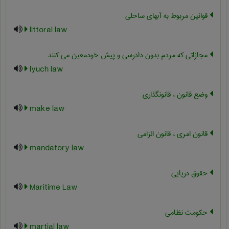
قوانین مربوط به آبهای ساحلی
littoral law
مجازاتی که مردم بدون دادرسی و پیش خودمعین می کنند
lyuch law
وضع قانون ، قانونگذاری
make law
قانون امری ، قانون الزامی
mandatory law
حقوق دریایی
Maritime Law
حکومت نظامی
martial law