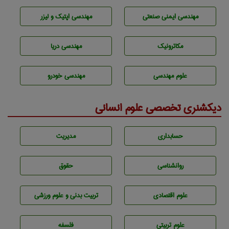
مهندسی ایمنی صنعتی
مهندسی اپتیک و لیزر
مکاترونیک
مهندسی دریا
علوم مهندسی
مهندسی خودرو
دیکشنری تخصصی علوم انسانی
حسابداری
مديريت
روانشناسی
حقوق
علوم اقتصادی
تربيت بدنی و علوم ورزشی
علوم تربيتی
فلسفه