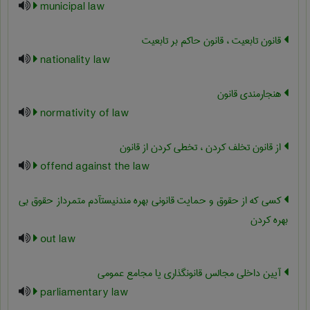
municipal law
قانون تابعیت ، قانون حاکم بر تابعیت
nationality law
هنجارمندی قانون
normativity of law
از قانون تخلف کردن ، تخطی کردن از قانون
offend against the law
کسی که از حقوق و حمایت قانونی بهره مندنیستآدم متمرداز حقوق بی
بهره کردن
out law
آیین داخلی مجالس قانونگذاری یا مجامع عمومی
parliamentary law