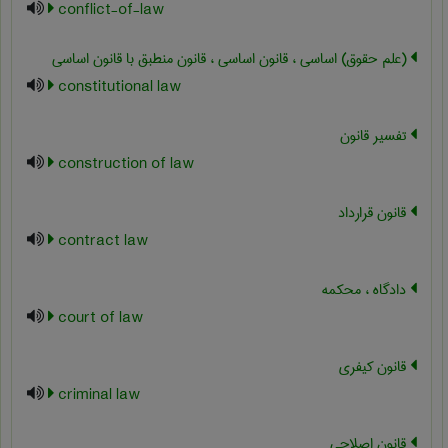
conflict-of-law
(علم حقوق) اساسی ، قانون اساسی ، قانون منطبق با قانون اساسی
constitutional law
تفسیر قانون
construction of law
قانون قرارداد
contract law
دادگاه ، محکمه
court of law
قانون کیفری
criminal law
قانون اصلاحی