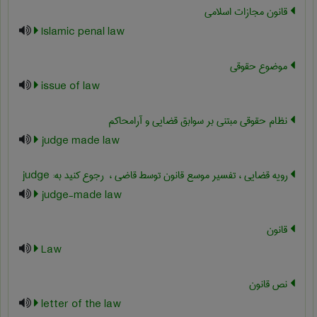
قانون مجازات اسلامی
Islamic penal law
موضوع حقوقی
issue of law
نظام حقوقی مبتنی بر سوابق قضایی و آرامحاکم
judge made law
رویه قضایی ، تفسیر موسع قانون توسط قاضی ، ‎ رجوع کنید به: judge
judge-made law
قانون
Law
نص قانون
letter of the law