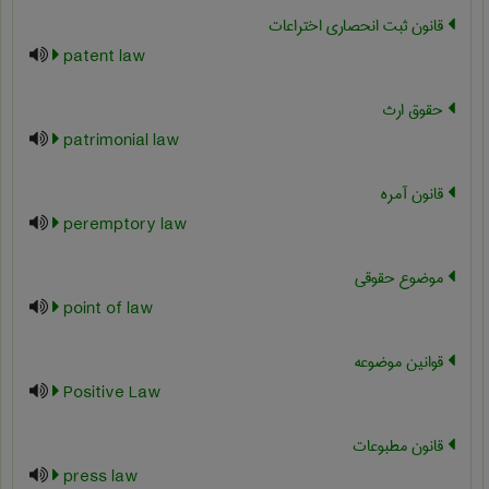
قانون ثبت انحصاری اختراعات
patent law
حقوق ارث
patrimonial law
قانون آمره
peremptory law
موضوع حقوقی
point of law
قوانین موضوعه
Positive Law
قانون مطبوعات
press law