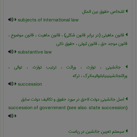
اشخاص حقوق بین الملل
subjects of international law
قانون ماهیتی (در برابر قانون شکلی) ، قانون ماهیت ، قانون موضوع ،
قانون موجد حق ، قانون ثبوتی ، حقوق ذاتی
substantive law
جانشینی ، توارث ، وراثت ، ترتیب توارث ، توالی ،
وراثتجانشینینیابتتوالیماترک ، ترکه
succession
اصل جانشینی دولت لاحق در مورد حقوق و تکالیف دولت سابق
succession of government (see also: state succession)
سیستم تعیین جانشین در ریاست