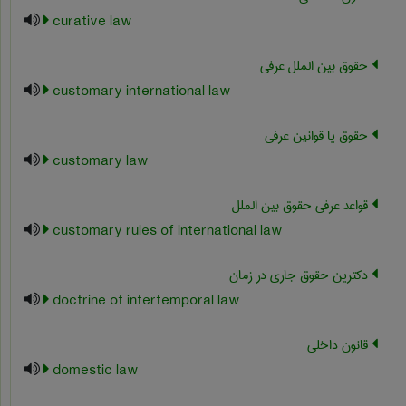
curative law
حقوق بین الملل عرفی
customary international law
حقوق یا قوانین عرفی
customary law
قواعد عرفی حقوق بین الملل
customary rules of international law
دکترین حقوق جاری در زمان
doctrine of intertemporal law
قانون داخلی
domestic law