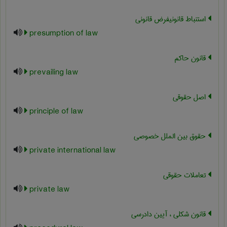
استنباط قانونیفرض قانونی
presumption of law
قانون حاکم
prevailing law
اصل حقوقی
principle of law
حقوق بین الملل خصوصی
private international law
تعاملات حقوقی
private law
قانون شکلی ، آیین دادرسی